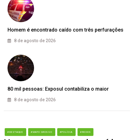
Homem é encontrado caído com três perfurações
8 de agosto de 2026
80 mil pessoas: Exposul contabiliza o maior
8 de agosto de 2026
#DESTAQUE
#MATO GROSSO
#POLÍCIA
#REDES