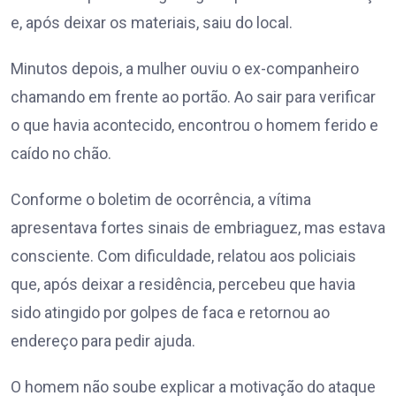
e, após deixar os materiais, saiu do local.
Minutos depois, a mulher ouviu o ex-companheiro
chamando em frente ao portão. Ao sair para verificar
o que havia acontecido, encontrou o homem ferido e
caído no chão.
Conforme o boletim de ocorrência, a vítima
apresentava fortes sinais de embriaguez, mas estava
consciente. Com dificuldade, relatou aos policiais
que, após deixar a residência, percebeu que havia
sido atingido por golpes de faca e retornou ao
endereço para pedir ajuda.
O homem não soube explicar a motivação do ataque