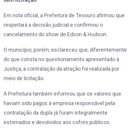
Em nota oficial, a Prefeitura de Tesouro afirmou que
respeitará a decisão judicial e confirmou o
cancelamento do show de Edson & Hudson.
O município, porém, esclareceu que, diferentemente
do que consta no questionamento apresentado à
Justiça, a contratação da atração foi realizada por
meio de licitação.
A Prefeitura também informou que os valores que
haviam sido pagos à empresa responsável pela
contratação da dupla já foram integralmente
estornados e devolvidos aos cofres públicos.