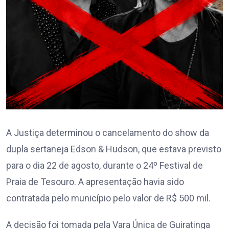
A Justiça determinou o cancelamento do show da
dupla sertaneja Edson & Hudson, que estava previsto
para o dia 22 de agosto, durante o 24º Festival de
Praia de Tesouro. A apresentação havia sido
contratada pelo município pelo valor de R$ 500 mil.
A decisão foi tomada pela Vara Única de Guiratinga