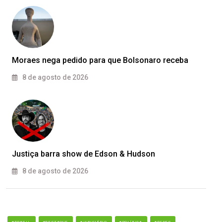
Moraes nega pedido para que Bolsonaro receba
8 de agosto de 2026
Justiça barra show de Edson & Hudson
8 de agosto de 2026