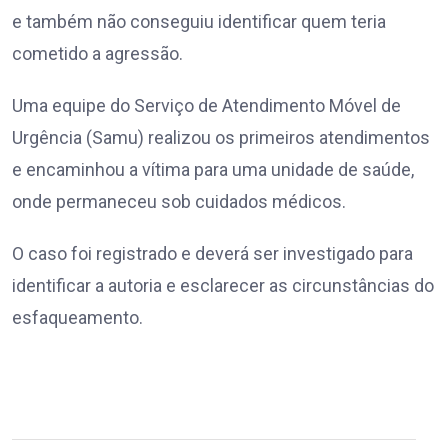
e também não conseguiu identificar quem teria
cometido a agressão.
Uma equipe do Serviço de Atendimento Móvel de
Urgência (Samu) realizou os primeiros atendimentos
e encaminhou a vítima para uma unidade de saúde,
onde permaneceu sob cuidados médicos.
O caso foi registrado e deverá ser investigado para
identificar a autoria e esclarecer as circunstâncias do
esfaqueamento.