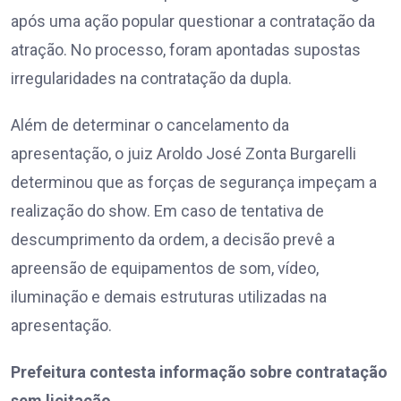
após uma ação popular questionar a contratação da
atração. No processo, foram apontadas supostas
irregularidades na contratação da dupla.
Além de determinar o cancelamento da
apresentação, o juiz Aroldo José Zonta Burgarelli
determinou que as forças de segurança impeçam a
realização do show. Em caso de tentativa de
descumprimento da ordem, a decisão prevê a
apreensão de equipamentos de som, vídeo,
iluminação e demais estruturas utilizadas na
apresentação.
Prefeitura contesta informação sobre contratação
sem licitação