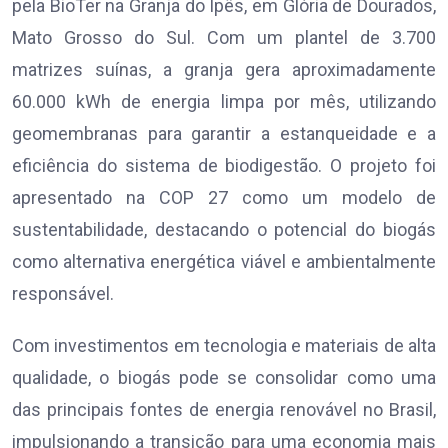
pela BioTer na Granja do Ipês, em Glória de Dourados,
Mato Grosso do Sul. Com um plantel de 3.700
matrizes suínas, a granja gera aproximadamente
60.000 kWh de energia limpa por mês, utilizando
geomembranas para garantir a estanqueidade e a
eficiência do sistema de biodigestão. O projeto foi
apresentado na COP 27 como um modelo de
sustentabilidade, destacando o potencial do biogás
como alternativa energética viável e ambientalmente
responsável.
Com investimentos em tecnologia e materiais de alta
qualidade, o biogás pode se consolidar como uma
das principais fontes de energia renovável no Brasil,
impulsionando a transição para uma economia mais