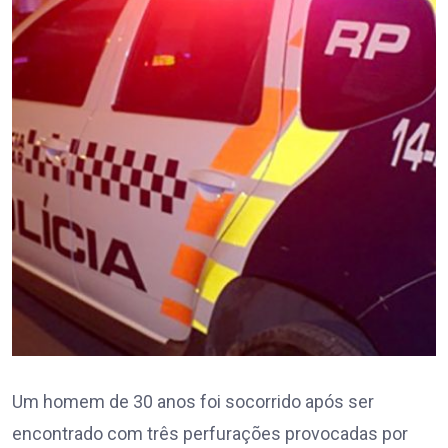
Um homem de 30 anos foi socorrido após ser
encontrado com três perfurações provocadas por