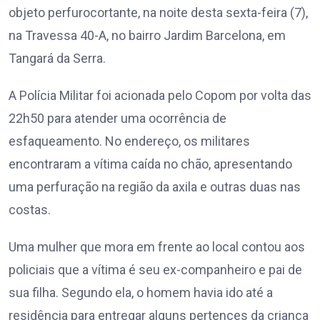
objeto perfurocortante, na noite desta sexta-feira (7),
na Travessa 40-A, no bairro Jardim Barcelona, em
Tangará da Serra.
A Polícia Militar foi acionada pelo Copom por volta das
22h50 para atender uma ocorrência de
esfaqueamento. No endereço, os militares
encontraram a vítima caída no chão, apresentando
uma perfuração na região da axila e outras duas nas
costas.
Uma mulher que mora em frente ao local contou aos
policiais que a vítima é seu ex-companheiro e pai de
sua filha. Segundo ela, o homem havia ido até a
residência para entregar alguns pertences da criança