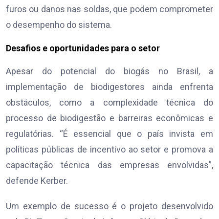
furos ou danos nas soldas, que podem comprometer
o desempenho do sistema.
Desafios e oportunidades para o setor
Apesar do potencial do biogás no Brasil, a
implementação de biodigestores ainda enfrenta
obstáculos, como a complexidade técnica do
processo de biodigestão e barreiras econômicas e
regulatórias. “É essencial que o país invista em
políticas públicas de incentivo ao setor e promova a
capacitação técnica das empresas envolvidas”,
defende Kerber.
Um exemplo de sucesso é o projeto desenvolvido