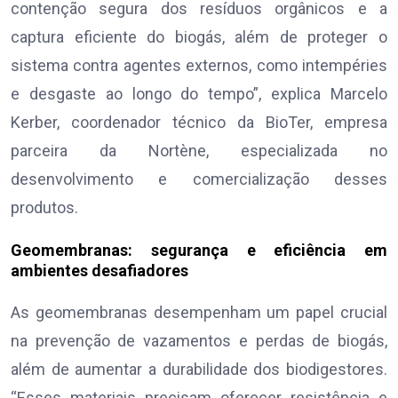
contenção segura dos resíduos orgânicos e a
captura eficiente do biogás, além de proteger o
sistema contra agentes externos, como intempéries
e desgaste ao longo do tempo”, explica Marcelo
Kerber, coordenador técnico da BioTer, empresa
parceira da Nortène, especializada no
desenvolvimento e comercialização desses
produtos.
Geomembranas: segurança e eficiência em
ambientes desafiadores
As geomembranas desempenham um papel crucial
na prevenção de vazamentos e perdas de biogás,
além de aumentar a durabilidade dos biodigestores.
“Esses materiais precisam oferecer resistência e