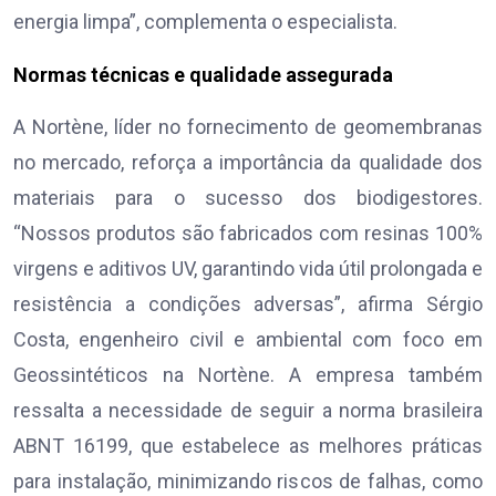
energia limpa”, complementa o especialista.
Normas técnicas e qualidade assegurada
A Nortène, líder no fornecimento de geomembranas
no mercado, reforça a importância da qualidade dos
materiais para o sucesso dos biodigestores.
“Nossos produtos são fabricados com resinas 100%
virgens e aditivos UV, garantindo vida útil prolongada e
resistência a condições adversas”, afirma Sérgio
Costa, engenheiro civil e ambiental com foco em
Geossintéticos na Nortène. A empresa também
ressalta a necessidade de seguir a norma brasileira
ABNT 16199, que estabelece as melhores práticas
para instalação, minimizando riscos de falhas, como