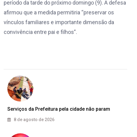
período da tarde do próximo domingo (9). A defesa
afirmou que a medida permitiria “preservar os
vínculos familiares e importante dimensão da
convivência entre pai e filhos”.
Serviços da Prefeitura pela cidade não param
8 de agosto de 2026