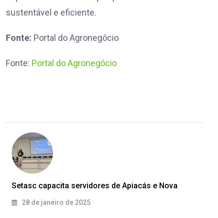
sustentável e eficiente.
Fonte:
Portal do Agronegócio
Fonte:
Portal do Agronegócio
Setasc capacita servidores de Apiacás e Nova
28 de janeiro de 2025