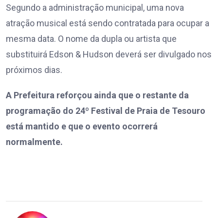
Segundo a administração municipal, uma nova
atração musical está sendo contratada para ocupar a
mesma data. O nome da dupla ou artista que
substituirá Edson & Hudson deverá ser divulgado nos
próximos dias.
A Prefeitura reforçou ainda que o restante da
programação do 24º Festival de Praia de Tesouro
está mantido e que o evento ocorrerá
normalmente.