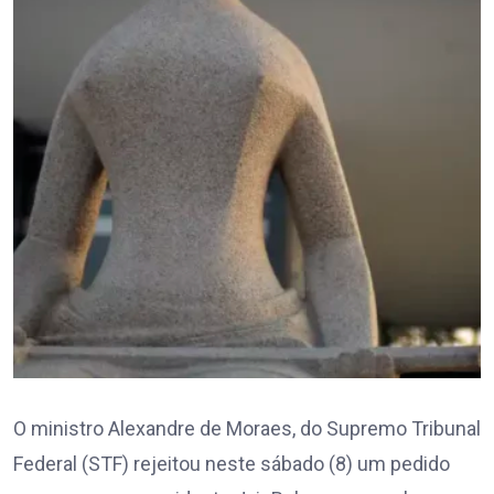
O ministro Alexandre de Moraes, do Supremo Tribunal
Federal (STF) rejeitou neste sábado (8) um pedido