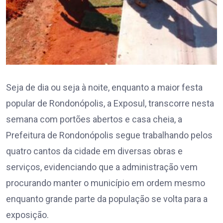
Seja de dia ou seja à noite, enquanto a maior festa
popular de Rondonópolis, a Exposul, transcorre nesta
semana com portões abertos e casa cheia, a
Prefeitura de Rondonópolis segue trabalhando pelos
quatro cantos da cidade em diversas obras e
serviços, evidenciando que a administração vem
procurando manter o município em ordem mesmo
enquanto grande parte da população se volta para a
exposição.