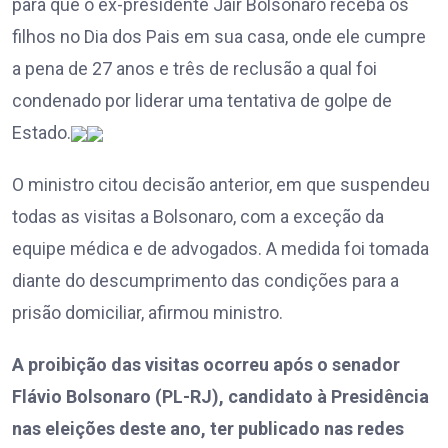
para que o ex-presidente Jair Bolsonaro receba os
filhos no Dia dos Pais em sua casa, onde ele cumpre
a pena de 27 anos e três de reclusão a qual foi
condenado por liderar uma tentativa de golpe de
Estado.
O ministro citou decisão anterior, em que suspendeu
todas as visitas a Bolsonaro, com a exceção da
equipe médica e de advogados. A medida foi tomada
diante do descumprimento das condições para a
prisão domiciliar, afirmou ministro.
A proibição das visitas ocorreu após o senador
Flávio Bolsonaro (PL-RJ), candidato à Presidência
nas eleições deste ano, ter publicado nas redes