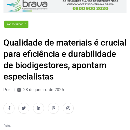
#AGRONEGÓCIO
Qualidade de materiais é crucial
para eficiência e durabilidade
de biodigestores, apontam
especialistas
Por:
28 de janeiro de 2025
Foto: