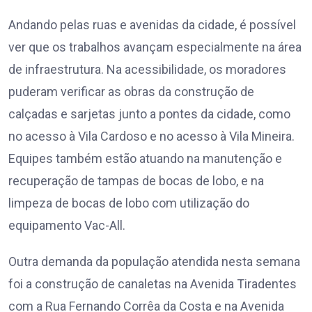
Andando pelas ruas e avenidas da cidade, é possível
ver que os trabalhos avançam especialmente na área
de infraestrutura. Na acessibilidade, os moradores
puderam verificar as obras da construção de
calçadas e sarjetas junto a pontes da cidade, como
no acesso à Vila Cardoso e no acesso à Vila Mineira.
Equipes também estão atuando na manutenção e
recuperação de tampas de bocas de lobo, e na
limpeza de bocas de lobo com utilização do
equipamento Vac-All.
Outra demanda da população atendida nesta semana
foi a construção de canaletas na Avenida Tiradentes
com a Rua Fernando Corrêa da Costa e na Avenida