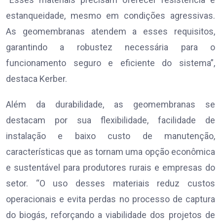
estanqueidade, mesmo em condições agressivas.
As geomembranas atendem a esses requisitos,
garantindo a robustez necessária para o
funcionamento seguro e eficiente do sistema”,
destaca Kerber.
Além da durabilidade, as geomembranas se
destacam por sua flexibilidade, facilidade de
instalação e baixo custo de manutenção,
características que as tornam uma opção econômica
e sustentável para produtores rurais e empresas do
setor. “O uso desses materiais reduz custos
operacionais e evita perdas no processo de captura
do biogás, reforçando a viabilidade dos projetos de