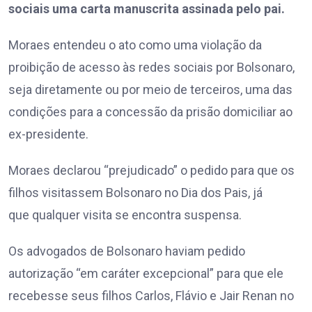
sociais uma carta manuscrita assinada pelo pai.
Moraes entendeu o ato como uma violação da
proibição de acesso às redes sociais por Bolsonaro,
seja diretamente ou por meio de terceiros, uma das
condições para a concessão da prisão domiciliar ao
ex-presidente.
Moraes declarou “prejudicado” o pedido para que os
filhos visitassem Bolsonaro no Dia dos Pais, já
que qualquer visita se encontra suspensa.
Os advogados de Bolsonaro haviam pedido
autorização “em caráter excepcional” para que ele
recebesse seus filhos Carlos, Flávio e Jair Renan no