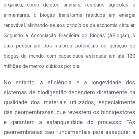
orgânica, como dejetos animais, resíduos agrícolas e
alimentares, o biogás transforma resíduos em energia
renovável, alinhando-se aos princípios da economia circular.
Segundo a Associação Brasileira de Biogás (ABiogás), o
país possui um dos maiores potenciais de geração de
biogás do mundo, com capacidade estimada em até 120
milhões de metros cúbicos por dia.
No entanto, a eficiência e a longevidade dos
sistemas de biodigestão dependem diretamente da
qualidade dos materiais utilizados, especialmente
das geomembranas, que revestem os biodigestores
e garantem a estanqueidade do processo. “As
geomembranas são fundamentais para assegurar a