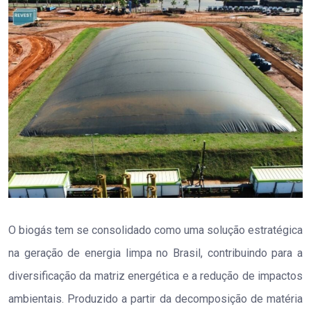
O biogás tem se consolidado como uma solução estratégica
na geração de energia limpa no Brasil, contribuindo para a
diversificação da matriz energética e a redução de impactos
ambientais. Produzido a partir da decomposição de matéria