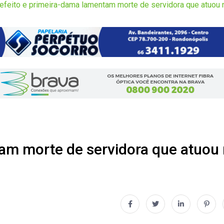
efeito e primeira-dama lamentam morte de servidora que atuou
am morte de servidora que atuou