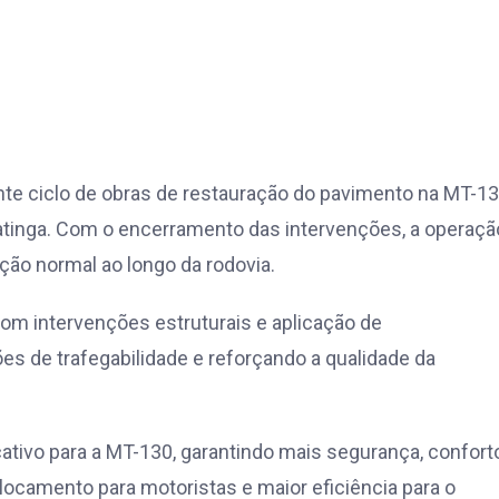
te ciclo de obras de restauração do pavimento na MT-13
atinga. Com o encerramento das intervenções, a operaçã
ação normal ao longo da rodovia.
m intervenções estruturais e aplicação de
s de trafegabilidade e reforçando a qualidade da
ativo para a MT-130, garantindo mais segurança, confort
locamento para motoristas e maior eficiência para o