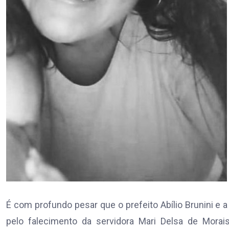
É com profundo pesar que o prefeito Abílio Brunini e
pelo falecimento da servidora Mari Delsa de Morai