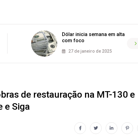
Dólar inicia semana em alta
com foco
27 de janeiro de 2025
 obras de restauração na MT-130 e
e e Siga