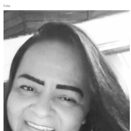
Foto: