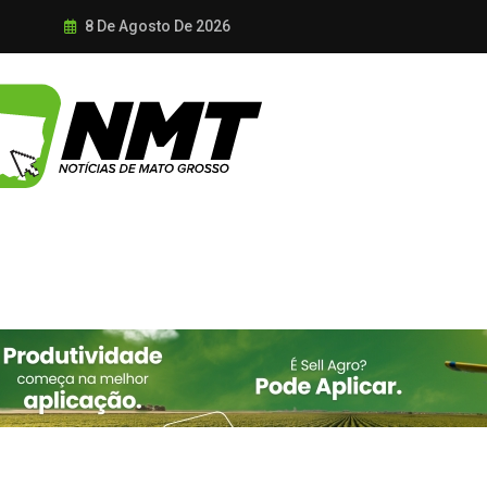
8 De Agosto De 2026