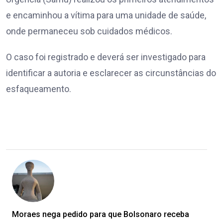
e encaminhou a vítima para uma unidade de saúde,
onde permaneceu sob cuidados médicos.
O caso foi registrado e deverá ser investigado para
identificar a autoria e esclarecer as circunstâncias do
esfaqueamento.
Moraes nega pedido para que Bolsonaro receba