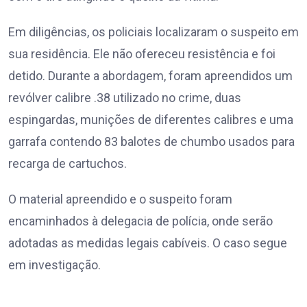
Em diligências, os policiais localizaram o suspeito em
sua residência. Ele não ofereceu resistência e foi
detido. Durante a abordagem, foram apreendidos um
revólver calibre .38 utilizado no crime, duas
espingardas, munições de diferentes calibres e uma
garrafa contendo 83 balotes de chumbo usados ​​para
recarga de cartuchos.
O material apreendido e o suspeito foram
encaminhados à delegacia de polícia, onde serão
adotadas as medidas legais cabíveis. O caso segue
em investigação.