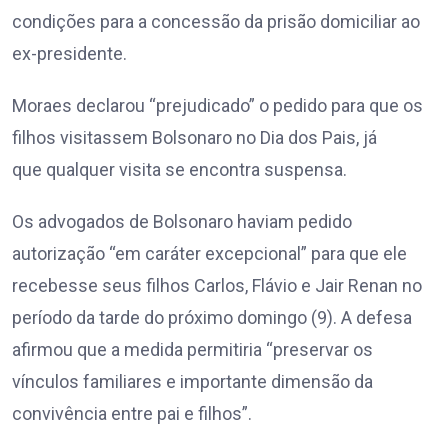
condições para a concessão da prisão domiciliar ao
ex-presidente.
Moraes declarou “prejudicado” o pedido para que os
filhos visitassem Bolsonaro no Dia dos Pais, já
que qualquer visita se encontra suspensa.
Os advogados de Bolsonaro haviam pedido
autorização “em caráter excepcional” para que ele
recebesse seus filhos Carlos, Flávio e Jair Renan no
período da tarde do próximo domingo (9). A defesa
afirmou que a medida permitiria “preservar os
vínculos familiares e importante dimensão da
convivência entre pai e filhos”.