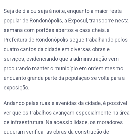
Seja de dia ou seja à noite, enquanto a maior festa
popular de Rondonópolis, a Exposul, transcorre nesta
semana com portões abertos e casa cheia, a
Prefeitura de Rondonópolis segue trabalhando pelos
quatro cantos da cidade em diversas obras e
serviços, evidenciando que a administração vem
procurando manter o município em ordem mesmo
enquanto grande parte da população se volta para a
exposição.
Andando pelas ruas e avenidas da cidade, é possível
ver que os trabalhos avançam especialmente na área
de infraestrutura. Na acessibilidade, os moradores
puderam verificar as obras da construção de