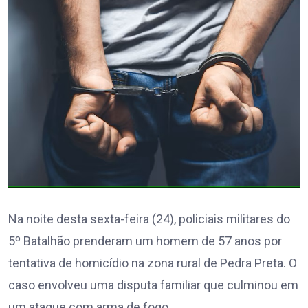
Na noite desta sexta-feira (24), policiais militares do
5º Batalhão prenderam um homem de 57 anos por
tentativa de homicídio na zona rural de Pedra Preta. O
caso envolveu uma disputa familiar que culminou em
um ataque com arma de fogo.