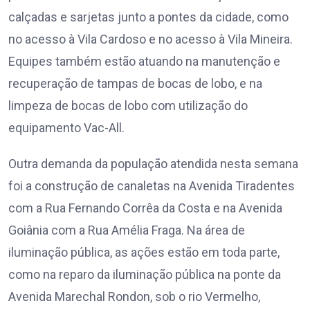
calçadas e sarjetas junto a pontes da cidade, como
no acesso à Vila Cardoso e no acesso à Vila Mineira.
Equipes também estão atuando na manutenção e
recuperação de tampas de bocas de lobo, e na
limpeza de bocas de lobo com utilização do
equipamento Vac-All.
Outra demanda da população atendida nesta semana
foi a construção de canaletas na Avenida Tiradentes
com a Rua Fernando Corrêa da Costa e na Avenida
Goiânia com a Rua Amélia Fraga. Na área de
iluminação pública, as ações estão em toda parte,
como na reparo da iluminação pública na ponte da
Avenida Marechal Rondon, sob o rio Vermelho,