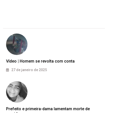
Vídeo | Homem se revolta com conta
27 de janeiro de 2025
Prefeito e primeira-dama lamentam morte de