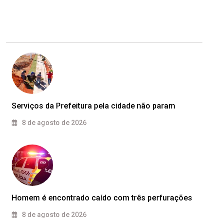
Serviços da Prefeitura pela cidade não param
8 de agosto de 2026
Homem é encontrado caído com três perfurações
8 de agosto de 2026