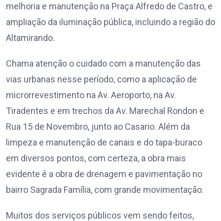
melhoria e manutenção na Praça Alfredo de Castro, e
ampliação da iluminação pública, incluindo a região do
Altamirando.
Chama atenção o cuidado com a manutenção das
vias urbanas nesse período, como a aplicação de
microrrevestimento na Av. Aeroporto, na Av.
Tiradentes e em trechos da Av. Marechal Rondon e
Rua 15 de Novembro, junto ao Casario. Além da
limpeza e manutenção de canais e do tapa-buraco
em diversos pontos, com certeza, a obra mais
evidente é a obra de drenagem e pavimentação no
bairro Sagrada Família, com grande movimentação.
Muitos dos serviços públicos vem sendo feitos,