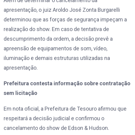
Além de determinar o cancelamento da
apresentação, o juiz Aroldo José Zonta Burgarelli
determinou que as forças de segurança impeçam a
realização do show. Em caso de tentativa de
descumprimento da ordem, a decisão prevê a
apreensão de equipamentos de som, vídeo,
iluminação e demais estruturas utilizadas na
apresentação.
Prefeitura contesta informação sobre contratação
sem licitação
Em nota oficial, a Prefeitura de Tesouro afirmou que
respeitará a decisão judicial e confirmou o
cancelamento do show de Edson & Hudson.