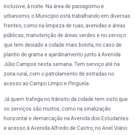
inclusive, à noite. Na área de paisagismo e
urbanismo, o Município está trabalhando em diversas
frentes, como na limpeza de ruas, avenidas e áreas
públicas, manutenção de áreas verdes e no serviço
que tem deixado a cidade mais bonita, no caso de
plantio de grama e ajardinamento junto à Avenida
Júlio Campos nesta semana. Tem serviço até na
zona rural, com o patrolamento de estradas no
acesso ao Campo Limpo e Pinguela.
Já quem trafega no trânsito da cidade tem visto que
os serviços são muitos, como na sinalização
horizontal e demarcação na Avenida dos Estudantes
e acesso à Avenida Alfredo de Castro, no Anel Viário.