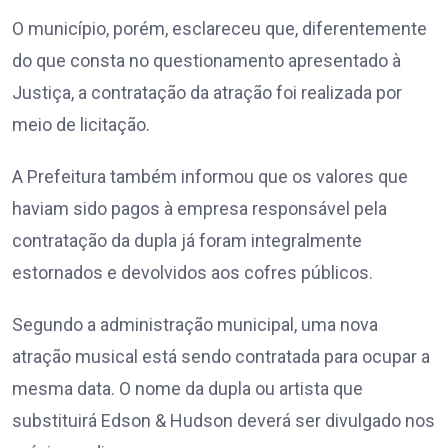
O município, porém, esclareceu que, diferentemente
do que consta no questionamento apresentado à
Justiça, a contratação da atração foi realizada por
meio de licitação.
A Prefeitura também informou que os valores que
haviam sido pagos à empresa responsável pela
contratação da dupla já foram integralmente
estornados e devolvidos aos cofres públicos.
Segundo a administração municipal, uma nova
atração musical está sendo contratada para ocupar a
mesma data. O nome da dupla ou artista que
substituirá Edson & Hudson deverá ser divulgado nos