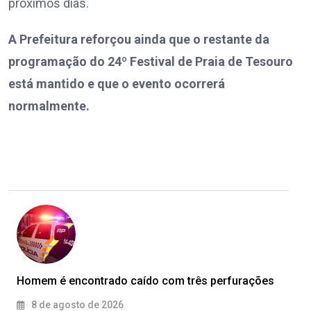
próximos dias.
A Prefeitura reforçou ainda que o restante da
programação do 24º Festival de Praia de Tesouro
está mantido e que o evento ocorrerá
normalmente.
Homem é encontrado caído com três perfurações
8 de agosto de 2026