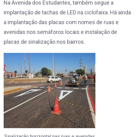
Na Avenida dos Estudantes, também segue a
implantação de tachas de LED na ciclofaixa. Há ainda
a implantação das placas com nomes de ruas e
avenidas nos semáforos locais e instalação de
placas de sinalização nos bairros.
Sinalização horizontal nas ruas e avenidas