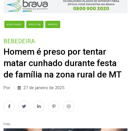
#DESTAQUE
#POLÍCIA
#REDES
BEBEDEIRA
Homem é preso por tentar
matar cunhado durante festa
de família na zona rural de MT
Por:
27 de janeiro de 2025
Foto: