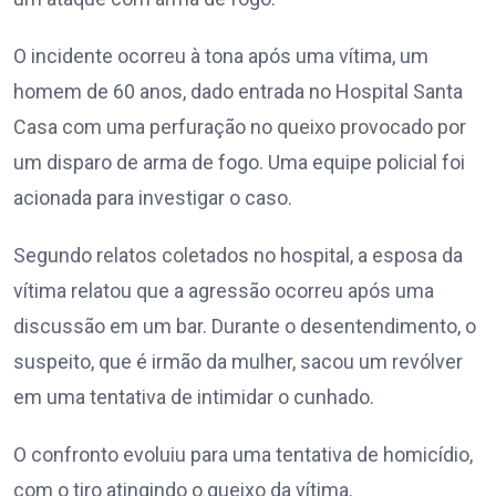
O incidente ocorreu à tona após uma vítima, um
homem de 60 anos, dado entrada no Hospital Santa
Casa com uma perfuração no queixo provocado por
um disparo de arma de fogo. Uma equipe policial foi
acionada para investigar o caso.
Segundo relatos coletados no hospital, a esposa da
vítima relatou que a agressão ocorreu após uma
discussão em um bar. Durante o desentendimento, o
suspeito, que é irmão da mulher, sacou um revólver
em uma tentativa de intimidar o cunhado.
O confronto evoluiu para uma tentativa de homicídio,
com o tiro atingindo o queixo da vítima.