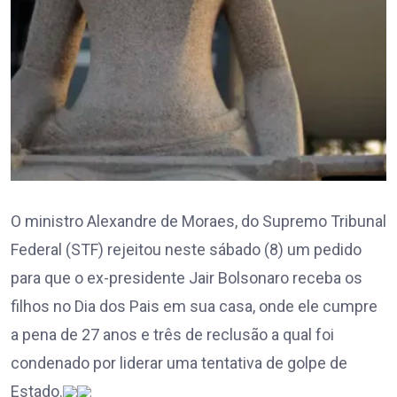
O ministro Alexandre de Moraes, do Supremo Tribunal
Federal (STF) rejeitou neste sábado (8) um pedido
para que o ex-presidente Jair Bolsonaro receba os
filhos no Dia dos Pais em sua casa, onde ele cumpre
a pena de 27 anos e três de reclusão a qual foi
condenado por liderar uma tentativa de golpe de
Estado.