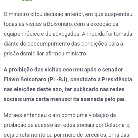
O ministro citou decisão anterior, em que suspendeu
todas as visitas a Bolsonaro, com a exceção da
equipe médica e de advogados. A medida foi tomada
diante do descumprimento das condições para a
prisão domiciliar, afirmou ministro.
A proibição das visitas ocorreu após o senador
Flávio Bolsonaro (PL-RJ), candidato à Presidência
nas eleições deste ano, ter publicado nas redes
sociais uma carta manuscrita assinada pelo pai.
Moraes entendeu o ato como uma violação da
proibição de acesso às redes sociais por Bolsonaro,
seja diretamente ou por meio de terceiros, uma das