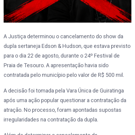
A Justiça determinou o cancelamento do show da
dupla sertaneja Edson & Hudson, que estava previsto
para o dia 22 de agosto, durante o 24º Festival de
Praia de Tesouro. A apresentação havia sido
contratada pelo município pelo valor de R$ 500 mil.
A decisão foi tomada pela Vara Única de Guiratinga
após uma ação popular questionar a contratação da
atração. No processo, foram apontadas supostas
irregularidades na contratação da dupla.