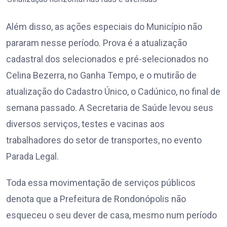
Além disso, as ações especiais do Município não
pararam nesse período. Prova é a atualização
cadastral dos selecionados e pré-selecionados no
Celina Bezerra, no Ganha Tempo, e o mutirão de
atualização do Cadastro Único, o Cadúnico, no final de
semana passado. A Secretaria de Saúde levou seus
diversos serviços, testes e vacinas aos
trabalhadores do setor de transportes, no evento
Parada Legal.
Toda essa movimentação de serviços públicos
denota que a Prefeitura de Rondonópolis não
esqueceu o seu dever de casa, mesmo num período