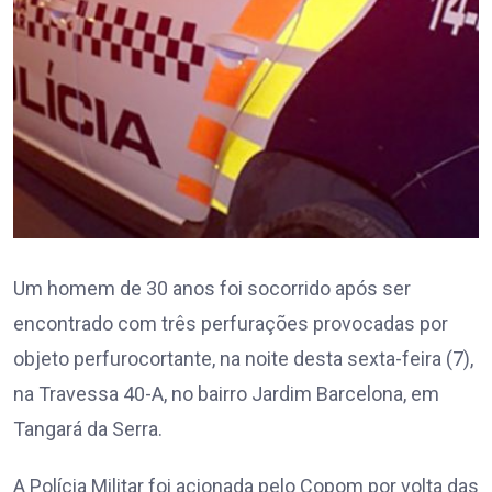
Um homem de 30 anos foi socorrido após ser
encontrado com três perfurações provocadas por
objeto perfurocortante, na noite desta sexta-feira (7),
na Travessa 40-A, no bairro Jardim Barcelona, em
Tangará da Serra.
A Polícia Militar foi acionada pelo Copom por volta das