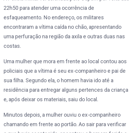
22h50 para atender uma ocorrência de
esfaqueamento. No endereço, os militares
encontraram a vítima caída no chão, apresentando
uma perfuração na região da axila e outras duas nas
costas.
Uma mulher que mora em frente ao local contou aos
policiais que a vítima é seu ex-companheiro e pai de
sua filha. Segundo ela, o homem havia ido até a
residência para entregar alguns pertences da criança
e, após deixar os materiais, saiu do local.
Minutos depois, a mulher ouviu o ex-companheiro
chamando em frente ao portão. Ao sair para verificar