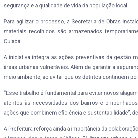
segurança e a qualidade de vida da população local.
Para agilizar o processo, a Secretaria de Obras insta
materiais recolhidos são armazenados temporariam
Cuiabá.
A iniciativa integra as ações preventivas da gestão 
áreas urbanas vulneráveis. Além de garantir a seguran
meio ambiente, ao evitar que os detritos continuem pol
“Esse trabalho é fundamental para evitar novos alaga
atentos às necessidades dos bairros e empenhados 
ações que combinem eficiência e sustentabilidade”, des
A Prefeitura reforça ainda a importância da colaboração