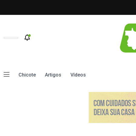
Chicote
Artigos
Vídeos