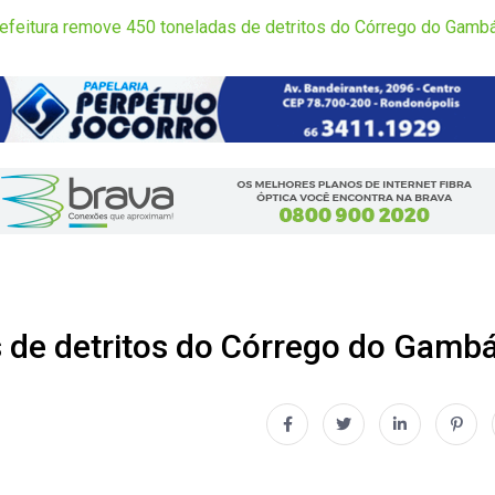
efeitura remove 450 toneladas de detritos do Córrego do Gamb
s de detritos do Córrego do Gamb