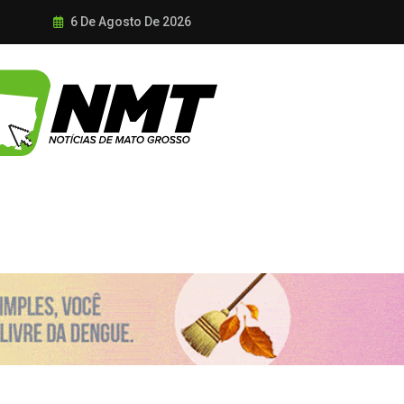
6 De Agosto De 2026