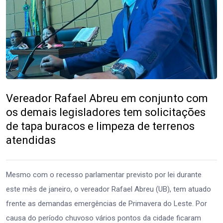
Vereador Rafael Abreu em conjunto com
os demais legisladores tem solicitações
de tapa buracos e limpeza de terrenos
atendidas
Mesmo com o recesso parlamentar previsto por lei durante
este mês de janeiro, o vereador Rafael Abreu (UB), tem atuado
frente as demandas emergências de Primavera do Leste. Por
causa do período chuvoso vários pontos da cidade ficaram