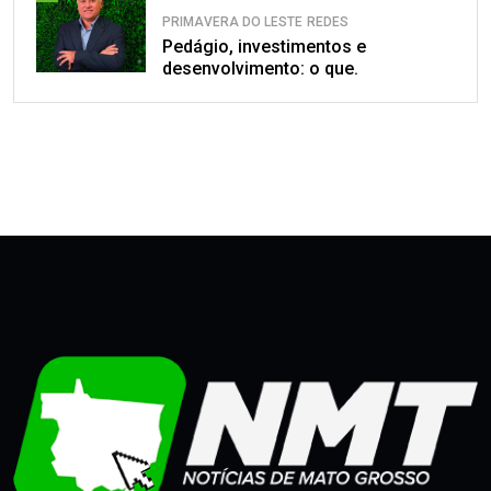
PRIMAVERA DO LESTE
REDES
Pedágio, investimentos e
desenvolvimento: o que.