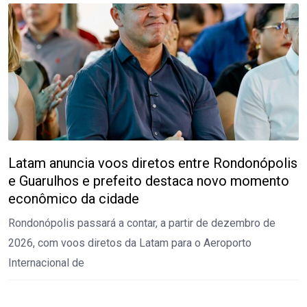
Latam anuncia voos diretos entre Rondonópolis
e Guarulhos e prefeito destaca novo momento
econômico da cidade
Rondonópolis passará a contar, a partir de dezembro de
2026, com voos diretos da Latam para o Aeroporto
Internacional de