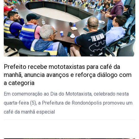
Prefeito recebe mototaxistas para café da
manhã, anuncia avanços e reforça diálogo com
a categoria
Em comemoração ao Dia do Mototaxista, celebrado nesta
quarta-feira (5), a Prefeitura de Rondonópolis promoveu um
café da manhã especial