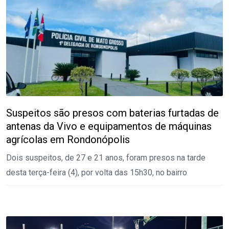
Suspeitos são presos com baterias furtadas de
antenas da Vivo e equipamentos de máquinas
agrícolas em Rondonópolis
Dois suspeitos, de 27 e 21 anos, foram presos na tarde
desta terça-feira (4), por volta das 15h30, no bairro