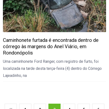
Caminhonete furtada é encontrada dentro de
córrego às margens do Anel Viário, em
Rondonópolis
Uma caminhonete Ford Ranger, com registro de furto, foi
localizada na tarde desta terça-feira (4) dentro do Córrego
Lajeadinho, na