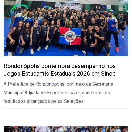
Rondonópolis comemora desempenho nos
Jogos Estudantis Estaduais 2026 em Sinop
A Prefeitura de Rondonópolis, por meio da Secretaria
Municipal Adjunta de Esporte e Lazer, comemora os
resultados alcançados pelas Seleções