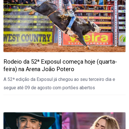
Rodeio da 52ª Exposul começa hoje (quarta-
feira) na Arena João Potero
A 52ª edição da Exposul já chegou ao seu terceiro dia e
segue até 09 de agosto com portões abertos