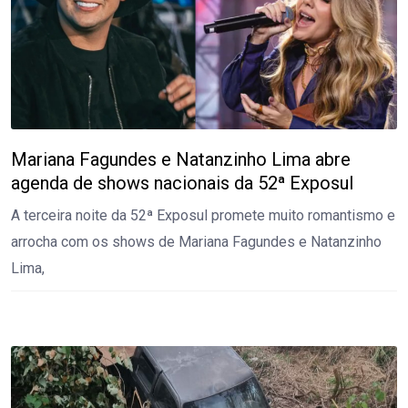
Mariana Fagundes e Natanzinho Lima abre
agenda de shows nacionais da 52ª Exposul
A terceira noite da 52ª Exposul promete muito romantismo e
arrocha com os shows de Mariana Fagundes e Natanzinho
Lima,