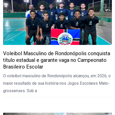
Voleibol Masculino de Rondonópolis conquista
título estadual e garante vaga no Campeonato
Brasileiro Escolar
O voleibol masculino de Rondonópolis alcançou, em 2026, o
maior resultado de sua história nos Jogos Escolares Mato-
grossenses. Sob a