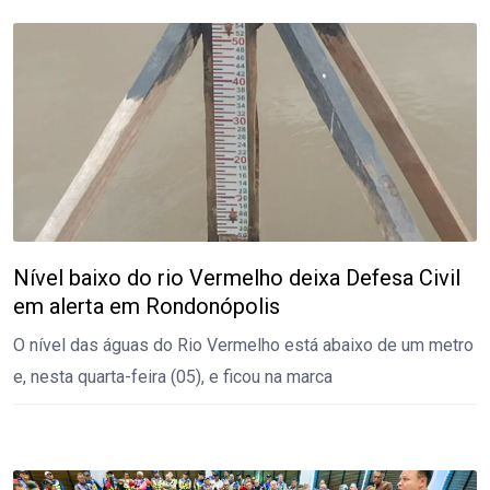
Nível baixo do rio Vermelho deixa Defesa Civil
em alerta em Rondonópolis
O nível das águas do Rio Vermelho está abaixo de um metro
e, nesta quarta-feira (05), e ficou na marca