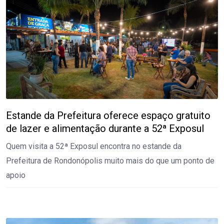
Estande da Prefeitura oferece espaço gratuito
de lazer e alimentação durante a 52ª Exposul
Quem visita a 52ª Exposul encontra no estande da
Prefeitura de Rondonópolis muito mais do que um ponto de
apoio