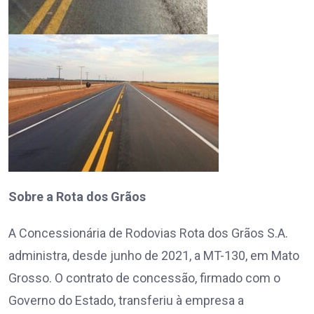
Sobre a Rota dos Grãos
A Concessionária de Rodovias Rota dos Grãos S.A.
administra, desde junho de 2021, a MT-130, em Mato
Grosso. O contrato de concessão, firmado com o
Governo do Estado, transferiu à empresa a