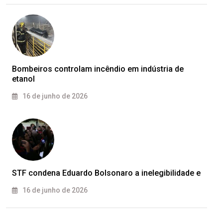
Bombeiros controlam incêndio em indústria de
etanol
16 de junho de 2026
STF condena Eduardo Bolsonaro a inelegibilidade e
16 de junho de 2026