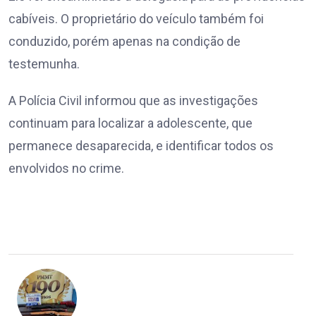
cabíveis. O proprietário do veículo também foi
conduzido, porém apenas na condição de
testemunha.
A Polícia Civil informou que as investigações
continuam para localizar a adolescente, que
permanece desaparecida, e identificar todos os
envolvidos no crime.