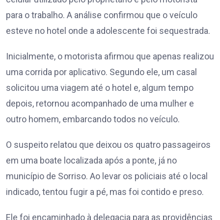
para o trabalho. A análise confirmou que o veículo
esteve no hotel onde a adolescente foi sequestrada.
Inicialmente, o motorista afirmou que apenas realizou
uma corrida por aplicativo. Segundo ele, um casal
solicitou uma viagem até o hotel e, algum tempo
depois, retornou acompanhado de uma mulher e
outro homem, embarcando todos no veículo.
O suspeito relatou que deixou os quatro passageiros
em uma boate localizada após a ponte, já no
município de Sorriso. Ao levar os policiais até o local
indicado, tentou fugir a pé, mas foi contido e preso.
Ele foi encaminhado à delegacia para as providências