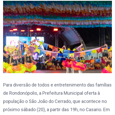
Para diversão de todos e entretenimento das famílias
de Rondonópolis, a Prefeitura Municipal oferta à
população o São João do Cerrado, que acontece no
próximo sábado (20), a partir das 19h, no Casario. Em