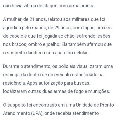
não havia vítima de ataque com arma branca.
A mulher, de 21 anos, relatou aos militares que foi
agredida pelo marido, de 29 anos, com tapas, puxões
de cabelo e que foi jogada ao chão, sofrendo lesões
nos braços, ombro e joelho. Ela também afirmou que
o suspeito danificou seu aparelho celular.
Durante o atendimento, os policiais visualizaram uma
espingarda dentro de um veículo estacionado na
residência. Após autorização para buscas,
localizaram outras duas armas de fogo e munições.
O suspeito foi encontrado em uma Unidade de Pronto
Atendimento (UPA), onde recebia atendimento