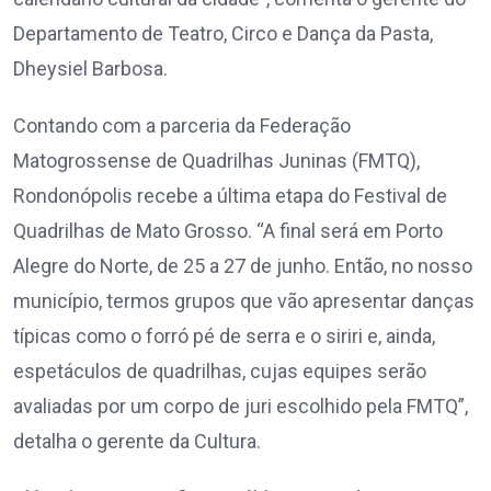
Departamento de Teatro, Circo e Dança da Pasta,
Dheysiel Barbosa.
Contando com a parceria da Federação
Matogrossense de Quadrilhas Juninas (FMTQ),
Rondonópolis recebe a última etapa do Festival de
Quadrilhas de Mato Grosso. “A final será em Porto
Alegre do Norte, de 25 a 27 de junho. Então, no nosso
município, termos grupos que vão apresentar danças
típicas como o forró pé de serra e o siriri e, ainda,
espetáculos de quadrilhas, cujas equipes serão
avaliadas por um corpo de juri escolhido pela FMTQ”,
detalha o gerente da Cultura.