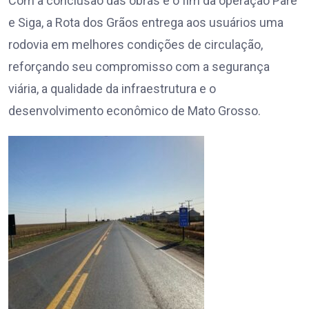
Com a conclusão das obras e o fim da operação Pare
e Siga, a Rota dos Grãos entrega aos usuários uma
rodovia em melhores condições de circulação,
reforçando seu compromisso com a segurança
viária, a qualidade da infraestrutura e o
desenvolvimento econômico de Mato Grosso.