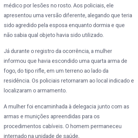
médico por lesões no rosto. Aos policiais, ele
apresentou uma versão diferente, alegando que teria
sido agredido pela esposa enquanto dormia e que
não sabia qual objeto havia sido utilizado.
Já durante o registro da ocorrência, a mulher
informou que havia escondido uma quarta arma de
fogo, do tipo rifle, em um terreno ao lado da
residência. Os policiais retornaram ao local indicado e
localizaram o armamento.
A mulher foi encaminhada à delegacia junto com as
armas e munições apreendidas para os
procedimentos cabíveis. O homem permaneceu
internado na unidade de saúde.