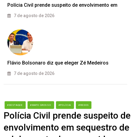
Polícia Civil prende suspeito de envolvimento em
7 de agosto de 2026
Flávio Bolsonaro diz que eleger Zé Medeiros
7 de agosto de 2026
#DESTAQUE
#MATO GROSSO
#POLÍCIA
#REDES
Polícia Civil prende suspeito de
envolvimento em sequestro de