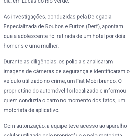
dia, em Lucas do Rio Verde.
As investigações, conduzidas pela Delegacia
Especializada de Roubos e Furtos (Derf), apontam
que a adolescente foi retirada de um hotel por dois
homens e uma mulher.
Durante as diligências, os policiais analisaram
imagens de câmeras de segurança e identificaram o
veículo utilizado no crime, um Fiat Mobi branco. O
proprietário do automóvel foi localizado e informou
quem conduzia o carro no momento dos fatos, um
motorista de aplicativo.
Com autorização, a equipe teve acesso ao aparelho
celular utilizado pelo proprietário e pelo motorista