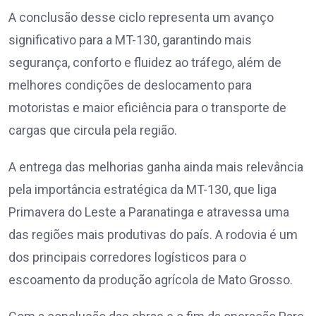
A conclusão desse ciclo representa um avanço
significativo para a MT-130, garantindo mais
segurança, conforto e fluidez ao tráfego, além de
melhores condições de deslocamento para
motoristas e maior eficiência para o transporte de
cargas que circula pela região.
A entrega das melhorias ganha ainda mais relevância
pela importância estratégica da MT-130, que liga
Primavera do Leste a Paranatinga e atravessa uma
das regiões mais produtivas do país. A rodovia é um
dos principais corredores logísticos para o
escoamento da produção agrícola de Mato Grosso.