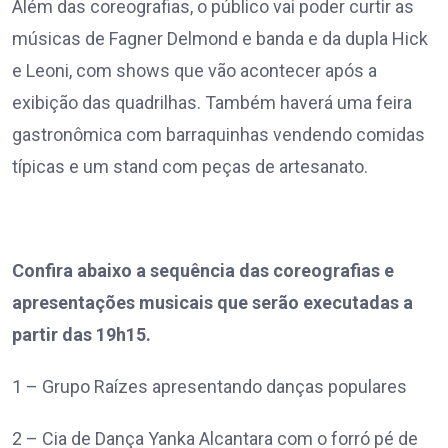
Além das coreografias, o público vai poder curtir as
músicas de Fagner Delmond e banda e da dupla Hick
e Leoni, com shows que vão acontecer após a
exibição das quadrilhas. Também haverá uma feira
gastronômica com barraquinhas vendendo comidas
típicas e um stand com peças de artesanato.
Confira abaixo a sequência das coreografias e
apresentações musicais que serão executadas a
partir das 19h15.
1 – Grupo Raízes apresentando danças populares
2 – Cia de Dança Yanka Alcantara com o forró pé de