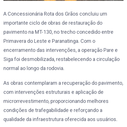
A Concessionária Rota dos Grãos concluiu um
importante ciclo de obras de restauração do
pavimento na MT-130, no trecho concedido entre
Primavera do Leste e Paranatinga. Com o
encerramento das intervenções, a operação Pare e
Siga foi desmobilizada, restabelecendo a circulação
normal ao longo da rodovia.
As obras contemplaram a recuperação do pavimento,
com intervenções estruturais e aplicação de
microrrevestimento, proporcionando melhores
condições de trafegabilidade e reforçando a
qualidade da infraestrutura oferecida aos usuários.