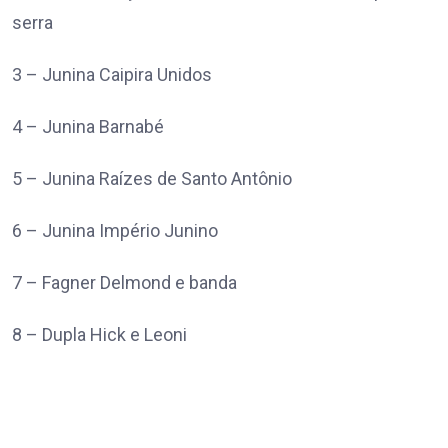
serra
3 – Junina Caipira Unidos
4 – Junina Barnabé
5 – Junina Raízes de Santo Antônio
6 – Junina Império Junino
7 – Fagner Delmond e banda
8 – Dupla Hick e Leoni