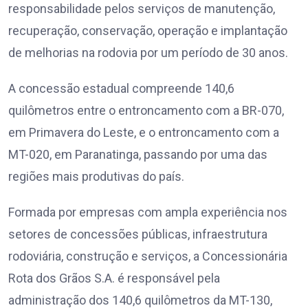
responsabilidade pelos serviços de manutenção,
recuperação, conservação, operação e implantação
de melhorias na rodovia por um período de 30 anos.
A concessão estadual compreende 140,6
quilômetros entre o entroncamento com a BR-070,
em Primavera do Leste, e o entroncamento com a
MT-020, em Paranatinga, passando por uma das
regiões mais produtivas do país.
Formada por empresas com ampla experiência nos
setores de concessões públicas, infraestrutura
rodoviária, construção e serviços, a Concessionária
Rota dos Grãos S.A. é responsável pela
administração dos 140,6 quilômetros da MT-130,