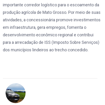
importante corredor logístico para o escoamento da
produção agrícola de Mato Grosso. Por meio de suas
atividades, a concessionária promove investimentos
em infraestrutura, gera empregos, fomenta o
desenvolvimento econômico regional e contribui
para a arrecadação de ISS (Imposto Sobre Serviços)
dos municípios lindeiros ao trecho concedido.