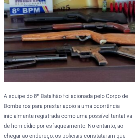
A equipe do 8º Batalhão foi acionada pelo Corpo de
Bombeiros para prestar apoio a uma ocorrência
inicialmente registrada como uma possível tentativa
de homicídio por esfaqueamento. No entanto, ao
chegar ao endereço, os policiais constataram que