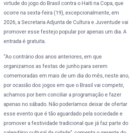
virtude do jogo do Brasil contra o Haiti na Copa, que
ocorre na sexta-feira (19), excepcionalmente, em
2026, a Secretaria Adjunta de Cultura e Juventude vai
promover esse festejo popular por apenas um dia. A
entrada é gratuita.
“Ao contrário dos anos anteriores, em que
organizamos as festas de junho para serem
comemoradas em mais de um dia do mês, neste ano,
por ocasião dos jogos em que o Brasil vai competir,
achamos por bem conciliar a programação e fazer
apenas no sábado. Não poderíamos deixar de ofertar
esse evento que é tão aguardado pela sociedade e
promover a festividade tradicional que já faz parte do
calendário cultural da cidade”, comenta o gerente do