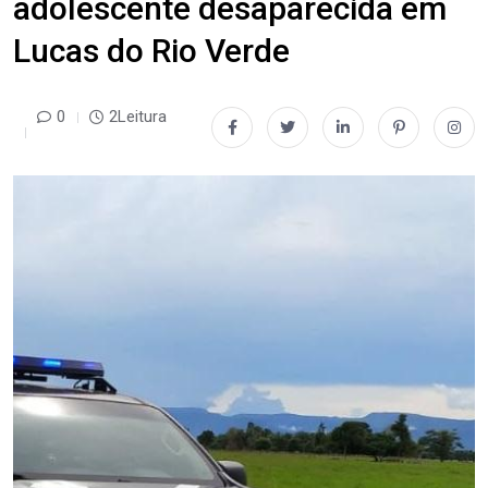
adolescente desaparecida em
Lucas do Rio Verde
0
2Leitura