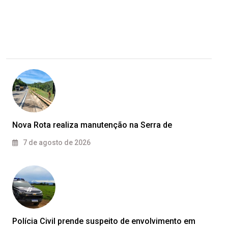
Nova Rota realiza manutenção na Serra de
7 de agosto de 2026
Polícia Civil prende suspeito de envolvimento em