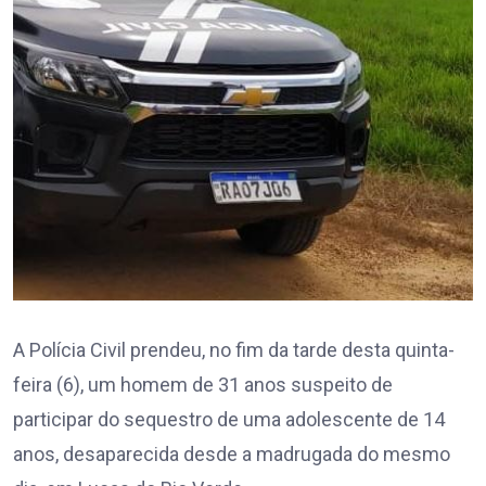
A Polícia Civil prendeu, no fim da tarde desta quinta-
feira (6), um homem de 31 anos suspeito de
participar do sequestro de uma adolescente de 14
anos, desaparecida desde a madrugada do mesmo