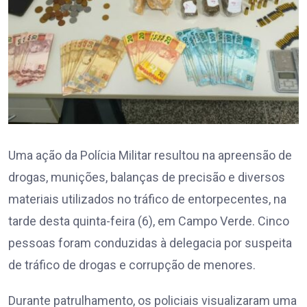
Uma ação da Polícia Militar resultou na apreensão de
drogas, munições, balanças de precisão e diversos
materiais utilizados no tráfico de entorpecentes, na
tarde desta quinta-feira (6), em Campo Verde. Cinco
pessoas foram conduzidas à delegacia por suspeita
de tráfico de drogas e corrupção de menores.
Durante patrulhamento, os policiais visualizaram uma