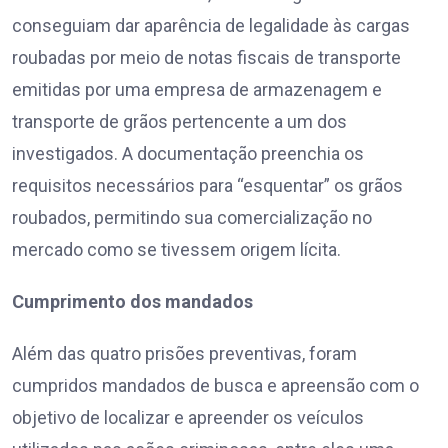
conseguiam dar aparência de legalidade às cargas
roubadas por meio de notas fiscais de transporte
emitidas por uma empresa de armazenagem e
transporte de grãos pertencente a um dos
investigados. A documentação preenchia os
requisitos necessários para “esquentar” os grãos
roubados, permitindo sua comercialização no
mercado como se tivessem origem lícita.
Cumprimento dos mandados
Além das quatro prisões preventivas, foram
cumpridos mandados de busca e apreensão com o
objetivo de localizar e apreender os veículos