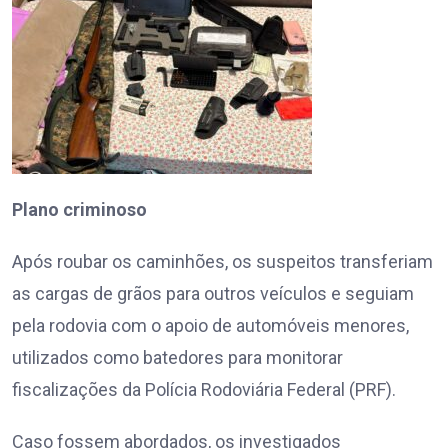
Plano criminoso
Após roubar os caminhões, os suspeitos transferiam
as cargas de grãos para outros veículos e seguiam
pela rodovia com o apoio de automóveis menores,
utilizados como batedores para monitorar
fiscalizações da Polícia Rodoviária Federal (PRF).
Caso fossem abordados, os investigados