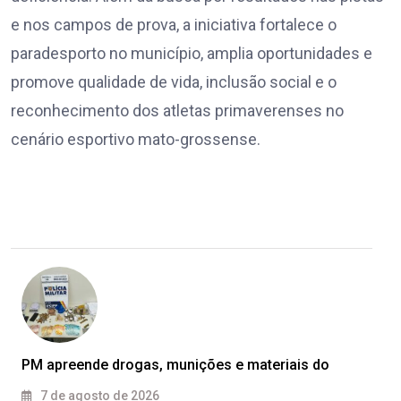
e nos campos de prova, a iniciativa fortalece o
paradesporto no município, amplia oportunidades e
promove qualidade de vida, inclusão social e o
reconhecimento dos atletas primaverenses no
cenário esportivo mato-grossense.
PM apreende drogas, munições e materiais do
7 de agosto de 2026