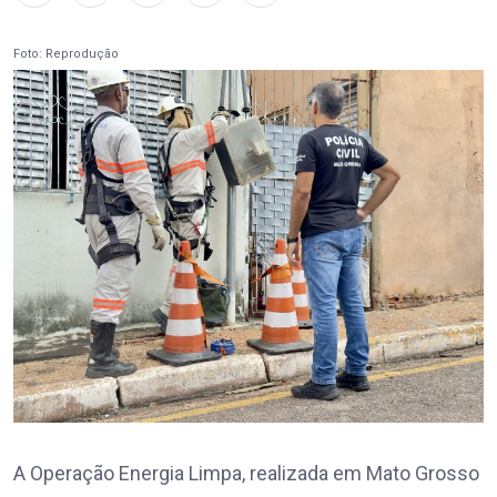
Foto: Reprodução
A Operação Energia Limpa, realizada em Mato Grosso