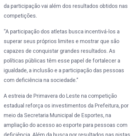
da participação vai além dos resultados obtidos nas
competições.
“A participação dos atletas busca incentivá-los a
superar seus próprios limites e mostrar que são
capazes de conquistar grandes resultados. As
políticas públicas têm esse papel de fortalecer a
igualdade, a inclusão e a participação das pessoas
com deficiência na sociedade.”
A estreia de Primavera do Leste na competição
estadual reforça os investimentos da Prefeitura, por
meio da Secretaria Municipal de Esportes, na
ampliação do acesso ao esporte para pessoas com
deficiência. Além da busca por resultados nas pistas