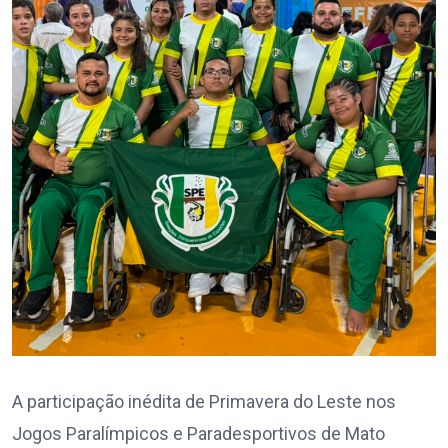
A participação inédita de Primavera do Leste nos
Jogos Paralímpicos e Paradesportivos de Mato