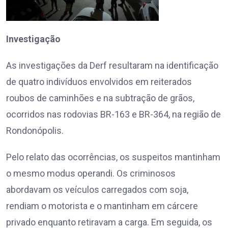
Investigação
As investigações da Derf resultaram na identificação
de quatro indivíduos envolvidos em reiterados
roubos de caminhões e na subtração de grãos,
ocorridos nas rodovias BR-163 e BR-364, na região de
Rondonópolis.
Pelo relato das ocorrências, os suspeitos mantinham
o mesmo modus operandi. Os criminosos
abordavam os veículos carregados com soja,
rendiam o motorista e o mantinham em cárcere
privado enquanto retiravam a carga. Em seguida, os