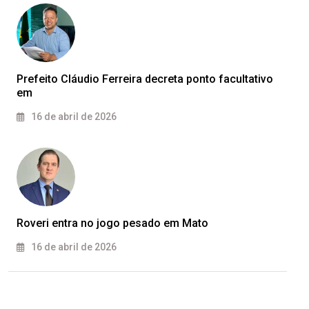
Prefeito Cláudio Ferreira decreta ponto facultativo
em
16 de abril de 2026
Roveri entra no jogo pesado em Mato
16 de abril de 2026