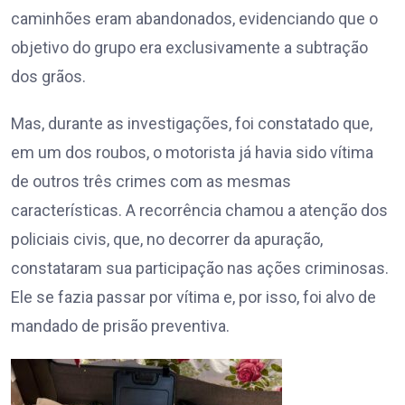
caminhões eram abandonados, evidenciando que o
objetivo do grupo era exclusivamente a subtração
dos grãos.
Mas, durante as investigações, foi constatado que,
em um dos roubos, o motorista já havia sido vítima
de outros três crimes com as mesmas
características. A recorrência chamou a atenção dos
policiais civis, que, no decorrer da apuração,
constataram sua participação nas ações criminosas.
Ele se fazia passar por vítima e, por isso, foi alvo de
mandado de prisão preventiva.