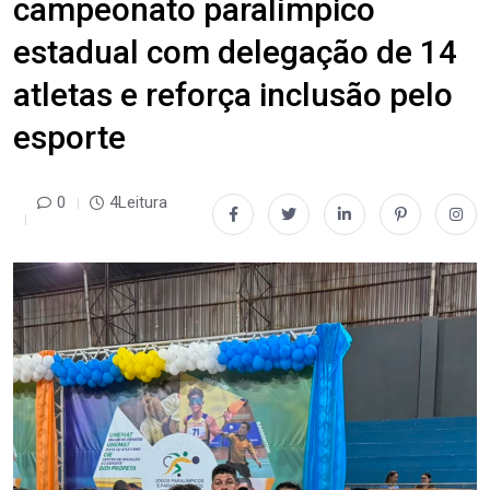
campeonato paralímpico
estadual com delegação de 14
atletas e reforça inclusão pelo
esporte
0
4Leitura