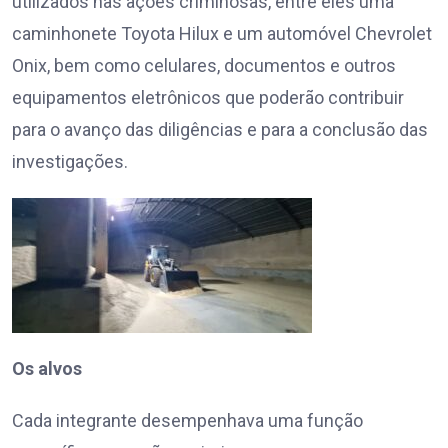
utilizados nas ações criminosas, entre eles uma
caminhonete Toyota Hilux e um automóvel Chevrolet
Onix, bem como celulares, documentos e outros
equipamentos eletrônicos que poderão contribuir
para o avanço das diligências e para a conclusão das
investigações.
Os alvos
Cada integrante desempenhava uma função