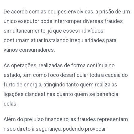
De acordo com as equipes envolvidas, a prisão de um
único executor pode interromper diversas fraudes
simultaneamente, já que esses indivíduos
costumam atuar instalando irregularidades para
vários consumidores.
As operações, realizadas de forma contínua no
estado, têm como foco desarticular toda a cadeia do
furto de energia, atingindo tanto quem realiza as
ligações clandestinas quanto quem se beneficia
delas.
Além do prejuízo financeiro, as fraudes representam
risco direto à segurança, podendo provocar