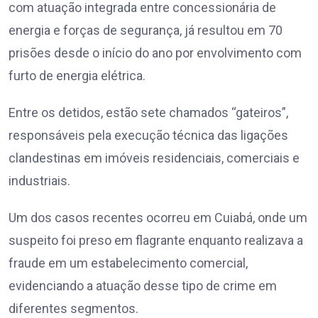
com atuação integrada entre concessionária de
energia e forças de segurança, já resultou em 70
prisões desde o início do ano por envolvimento com
furto de energia elétrica.
Entre os detidos, estão sete chamados “gateiros”,
responsáveis pela execução técnica das ligações
clandestinas em imóveis residenciais, comerciais e
industriais.
Um dos casos recentes ocorreu em Cuiabá, onde um
suspeito foi preso em flagrante enquanto realizava a
fraude em um estabelecimento comercial,
evidenciando a atuação desse tipo de crime em
diferentes segmentos.