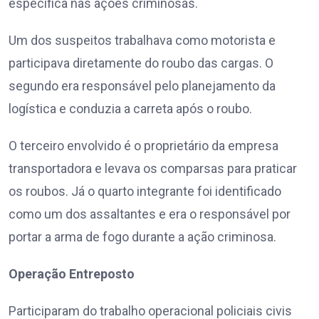
específica nas ações criminosas.
Um dos suspeitos trabalhava como motorista e
participava diretamente do roubo das cargas. O
segundo era responsável pelo planejamento da
logística e conduzia a carreta após o roubo.
O terceiro envolvido é o proprietário da empresa
transportadora e levava os comparsas para praticar
os roubos. Já o quarto integrante foi identificado
como um dos assaltantes e era o responsável por
portar a arma de fogo durante a ação criminosa.
Operação Entreposto
Participaram do trabalho operacional policiais civis