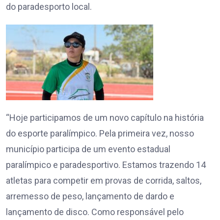
do paradesporto local.
“Hoje participamos de um novo capítulo na história
do esporte paralímpico. Pela primeira vez, nosso
município participa de um evento estadual
paralímpico e paradesportivo. Estamos trazendo 14
atletas para competir em provas de corrida, saltos,
arremesso de peso, lançamento de dardo e
lançamento de disco. Como responsável pelo