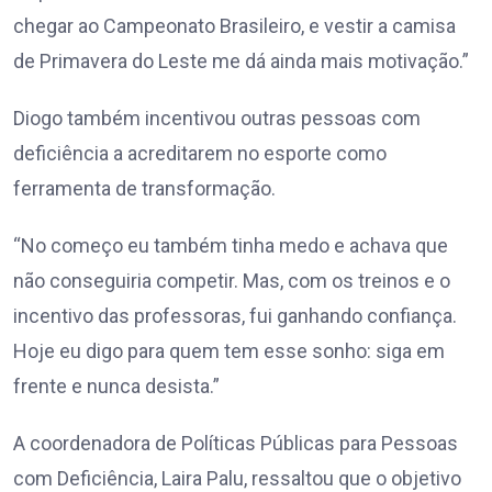
chegar ao Campeonato Brasileiro, e vestir a camisa
de Primavera do Leste me dá ainda mais motivação.”
Diogo também incentivou outras pessoas com
deficiência a acreditarem no esporte como
ferramenta de transformação.
“No começo eu também tinha medo e achava que
não conseguiria competir. Mas, com os treinos e o
incentivo das professoras, fui ganhando confiança.
Hoje eu digo para quem tem esse sonho: siga em
frente e nunca desista.”
A coordenadora de Políticas Públicas para Pessoas
com Deficiência, Laira Palu, ressaltou que o objetivo