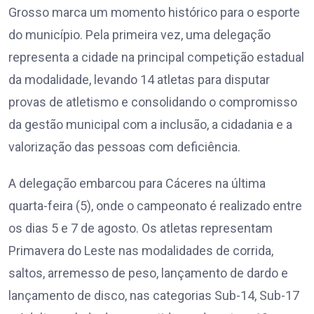
Grosso marca um momento histórico para o esporte
do município. Pela primeira vez, uma delegação
representa a cidade na principal competição estadual
da modalidade, levando 14 atletas para disputar
provas de atletismo e consolidando o compromisso
da gestão municipal com a inclusão, a cidadania e a
valorização das pessoas com deficiência.
A delegação embarcou para Cáceres na última
quarta-feira (5), onde o campeonato é realizado entre
os dias 5 e 7 de agosto. Os atletas representam
Primavera do Leste nas modalidades de corrida,
saltos, arremesso de peso, lançamento de dardo e
lançamento de disco, nas categorias Sub-14, Sub-17