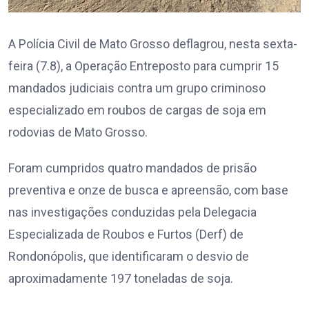
A Polícia Civil de Mato Grosso deflagrou, nesta sexta-
feira (7.8), a Operação Entreposto para cumprir 15
mandados judiciais contra um grupo criminoso
especializado em roubos de cargas de soja em
rodovias de Mato Grosso.
Foram cumpridos quatro mandados de prisão
preventiva e onze de busca e apreensão, com base
nas investigações conduzidas pela Delegacia
Especializada de Roubos e Furtos (Derf) de
Rondonópolis, que identificaram o desvio de
aproximadamente 197 toneladas de soja.