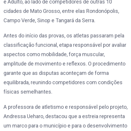
e Adulto, ao lado de competidores de outras 10
cidades de Mato Grosso, entre elas Rondonópolis,
Campo Verde, Sinop e Tangará da Serra.
Antes do início das provas, os atletas passaram pela
classificação funcional, etapa responsável por avaliar
aspectos como mobilidade, força muscular,
amplitude de movimento e reflexos. O procedimento
garante que as disputas aconteçam de forma
equilibrada, reunindo competidores com condições
físicas semelhantes.
A professora de atletismo e responsável pelo projeto,
Andressa Ueharo, destacou que a estreia representa
um marco para o município e para o desenvolvimento