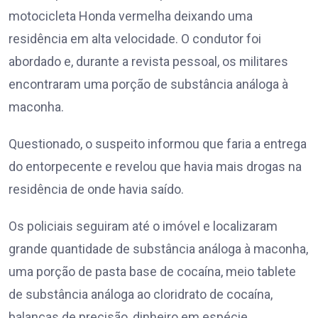
motocicleta Honda vermelha deixando uma
residência em alta velocidade. O condutor foi
abordado e, durante a revista pessoal, os militares
encontraram uma porção de substância análoga à
maconha.
Questionado, o suspeito informou que faria a entrega
do entorpecente e revelou que havia mais drogas na
residência de onde havia saído.
Os policiais seguiram até o imóvel e localizaram
grande quantidade de substância análoga à maconha,
uma porção de pasta base de cocaína, meio tablete
de substância análoga ao cloridrato de cocaína,
balanças de precisão, dinheiro em espécie,