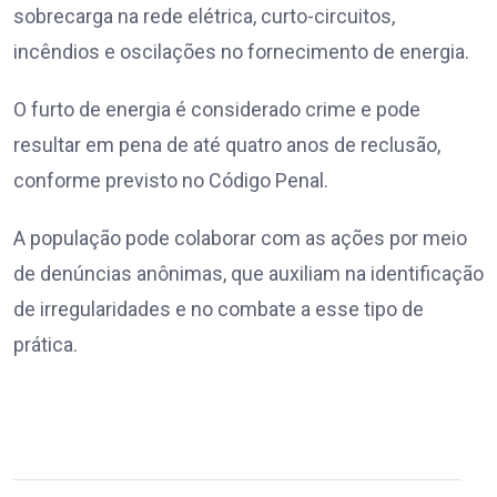
sobrecarga na rede elétrica, curto-circuitos,
incêndios e oscilações no fornecimento de energia.
O furto de energia é considerado crime e pode
resultar em pena de até quatro anos de reclusão,
conforme previsto no Código Penal.
A população pode colaborar com as ações por meio
de denúncias anônimas, que auxiliam na identificação
de irregularidades e no combate a esse tipo de
prática.