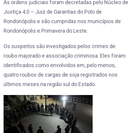
As ordens judiciais foram decretadas pelo Núcleo de
Justiça 4.0 – Juiz de Garantias do Polo de
Rondonópolis e são cumpridas nos municípios de
Rondonópolis e Primavera do Leste.
Os suspeitos são investigados pelos crimes de
roubo majorado e associação criminosa. Eles foram
identificados como envolvidos em, pelo menos,
quatro roubos de cargas de soja registrados nos
últimos meses na região sul do Estado.