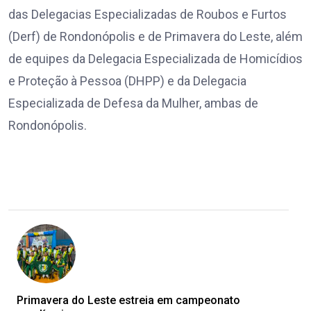
das Delegacias Especializadas de Roubos e Furtos
(Derf) de Rondonópolis e de Primavera do Leste, além
de equipes da Delegacia Especializada de Homicídios
e Proteção à Pessoa (DHPP) e da Delegacia
Especializada de Defesa da Mulher, ambas de
Rondonópolis.
Primavera do Leste estreia em campeonato