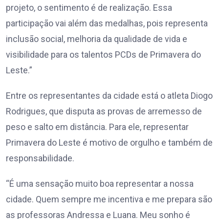
projeto, o sentimento é de realização. Essa
participação vai além das medalhas, pois representa
inclusão social, melhoria da qualidade de vida e
visibilidade para os talentos PCDs de Primavera do
Leste.”
Entre os representantes da cidade está o atleta Diogo
Rodrigues, que disputa as provas de arremesso de
peso e salto em distância. Para ele, representar
Primavera do Leste é motivo de orgulho e também de
responsabilidade.
“É uma sensação muito boa representar a nossa
cidade. Quem sempre me incentiva e me prepara são
as professoras Andressa e Luana. Meu sonho é