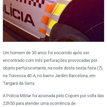
Um homem de 30 anos foi socorrido após ser
encontrado com três perfurações provocadas por
objeto perfurocortante, na noite desta sexta-feira (7),
na Travessa 40-A, no bairro Jardim Barcelona, em
Tangará da Serra.
A Polícia Militar foi acionada pelo Copom por volta das
22h50 para atender uma ocorrência de