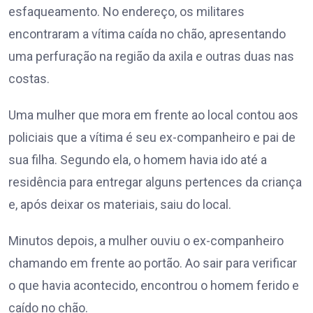
esfaqueamento. No endereço, os militares
encontraram a vítima caída no chão, apresentando
uma perfuração na região da axila e outras duas nas
costas.
Uma mulher que mora em frente ao local contou aos
policiais que a vítima é seu ex-companheiro e pai de
sua filha. Segundo ela, o homem havia ido até a
residência para entregar alguns pertences da criança
e, após deixar os materiais, saiu do local.
Minutos depois, a mulher ouviu o ex-companheiro
chamando em frente ao portão. Ao sair para verificar
o que havia acontecido, encontrou o homem ferido e
caído no chão.