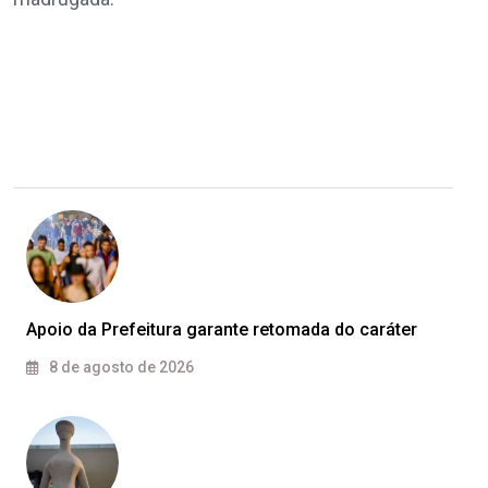
Apoio da Prefeitura garante retomada do caráter
8 de agosto de 2026