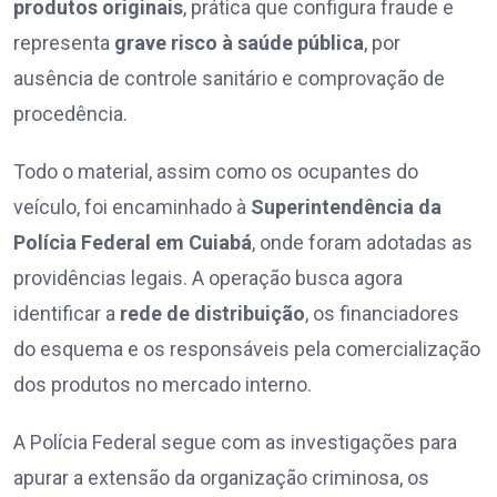
produtos originais
, prática que configura fraude e
representa
grave risco à saúde pública
, por
ausência de controle sanitário e comprovação de
procedência.
Todo o material, assim como os ocupantes do
veículo, foi encaminhado à
Superintendência da
Polícia Federal em Cuiabá
, onde foram adotadas as
providências legais. A operação busca agora
identificar a
rede de distribuição
, os financiadores
do esquema e os responsáveis pela comercialização
dos produtos no mercado interno.
A Polícia Federal segue com as investigações para
apurar a extensão da organização criminosa, os