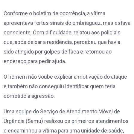
Conforme o boletim de ocorrência, a vítima
apresentava fortes sinais de embriaguez, mas estava
consciente. Com dificuldade, relatou aos policiais
que, após deixar a residência, percebeu que havia
sido atingido por golpes de faca e retornou ao
endereço para pedir ajuda.
O homem não soube explicar a motivação do ataque
e também não conseguiu identificar quem teria
cometido a agressão.
Uma equipe do Serviço de Atendimento Móvel de
Urgência (Samu) realizou os primeiros atendimentos
e encaminhou a vítima para uma unidade de saúde,