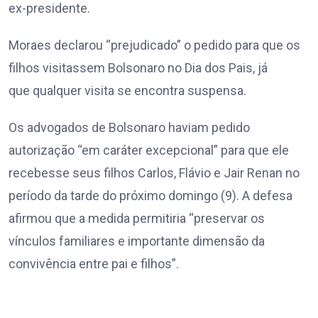
ex-presidente.
Moraes declarou “prejudicado” o pedido para que os
filhos visitassem Bolsonaro no Dia dos Pais, já
que qualquer visita se encontra suspensa.
Os advogados de Bolsonaro haviam pedido
autorização “em caráter excepcional” para que ele
recebesse seus filhos Carlos, Flávio e Jair Renan no
período da tarde do próximo domingo (9). A defesa
afirmou que a medida permitiria “preservar os
vínculos familiares e importante dimensão da
convivência entre pai e filhos”.