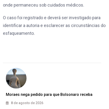
onde permaneceu sob cuidados médicos.
O caso foi registrado e deverá ser investigado para
identificar a autoria e esclarecer as circunstâncias do
esfaqueamento.
Moraes nega pedido para que Bolsonaro receba
8 de agosto de 2026