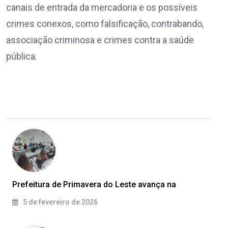
canais de entrada da mercadoria e os possíveis
crimes conexos, como falsificação, contrabando,
associação criminosa e crimes contra a saúde
pública.
Prefeitura de Primavera do Leste avança na
5 de fevereiro de 2026