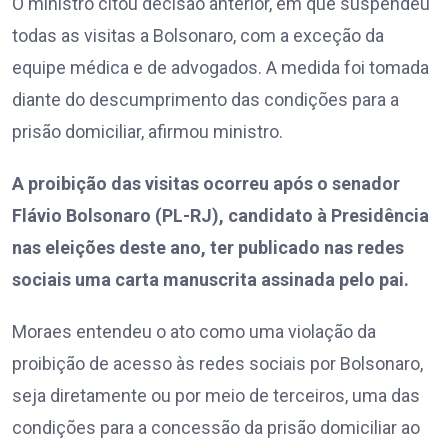
O ministro citou decisão anterior, em que suspendeu
todas as visitas a Bolsonaro, com a exceção da
equipe médica e de advogados. A medida foi tomada
diante do descumprimento das condições para a
prisão domiciliar, afirmou ministro.
A proibição das visitas ocorreu após o senador
Flávio Bolsonaro (PL-RJ), candidato à Presidência
nas eleições deste ano, ter publicado nas redes
sociais uma carta manuscrita assinada pelo pai.
Moraes entendeu o ato como uma violação da
proibição de acesso às redes sociais por Bolsonaro,
seja diretamente ou por meio de terceiros, uma das
condições para a concessão da prisão domiciliar ao