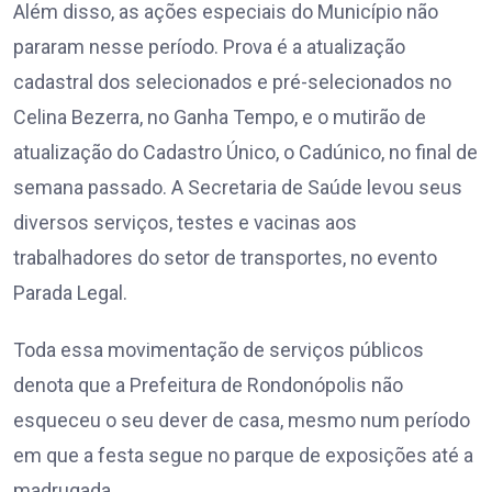
Além disso, as ações especiais do Município não
pararam nesse período. Prova é a atualização
cadastral dos selecionados e pré-selecionados no
Celina Bezerra, no Ganha Tempo, e o mutirão de
atualização do Cadastro Único, o Cadúnico, no final de
semana passado. A Secretaria de Saúde levou seus
diversos serviços, testes e vacinas aos
trabalhadores do setor de transportes, no evento
Parada Legal.
Toda essa movimentação de serviços públicos
denota que a Prefeitura de Rondonópolis não
esqueceu o seu dever de casa, mesmo num período
em que a festa segue no parque de exposições até a
madrugada.