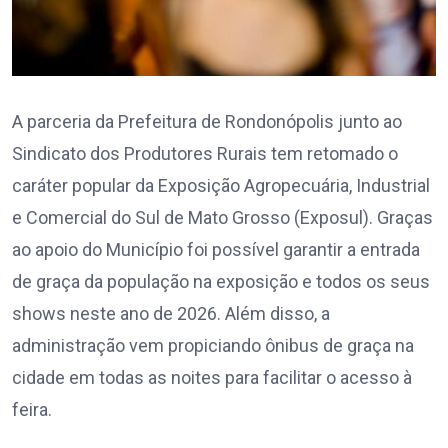
A parceria da Prefeitura de Rondonópolis junto ao
Sindicato dos Produtores Rurais tem retomado o
caráter popular da Exposição Agropecuária, Industrial
e Comercial do Sul de Mato Grosso (Exposul). Graças
ao apoio do Município foi possível garantir a entrada
de graça da população na exposição e todos os seus
shows neste ano de 2026. Além disso, a
administração vem propiciando ônibus de graça na
cidade em todas as noites para facilitar o acesso à
feira.