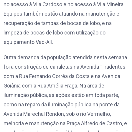
no acesso à Vila Cardoso e no acesso à Vila Mineira.
Equipes também estão atuando na manutenção e
recuperação de tampas de bocas de lobo, e na
limpeza de bocas de lobo com utilização do
equipamento Vac-All.
Outra demanda da população atendida nesta semana
foi a construção de canaletas na Avenida Tiradentes
com a Rua Fernando Corrêa da Costa e na Avenida
Goiânia com a Rua Amélia Fraga. Na área de
iluminação pública, as ações estão em toda parte,
como na reparo da iluminação pública na ponte da
Avenida Marechal Rondon, sob o rio Vermelho,
melhoria e manutenção na Praça Alfredo de Castro, e