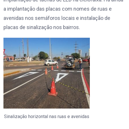
a implantação das placas com nomes de ruas e
avenidas nos semáforos locais e instalação de
placas de sinalização nos bairros.
Sinalização horizontal nas ruas e avenidas