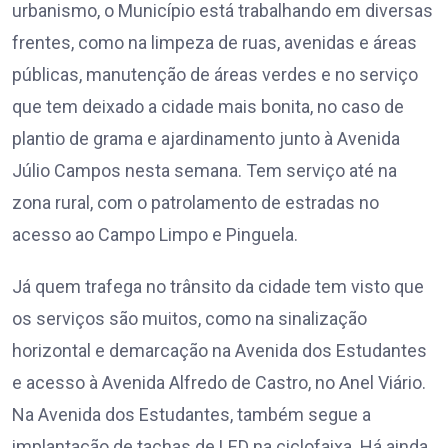
urbanismo, o Município está trabalhando em diversas
frentes, como na limpeza de ruas, avenidas e áreas
públicas, manutenção de áreas verdes e no serviço
que tem deixado a cidade mais bonita, no caso de
plantio de grama e ajardinamento junto à Avenida
Júlio Campos nesta semana. Tem serviço até na
zona rural, com o patrolamento de estradas no
acesso ao Campo Limpo e Pinguela.
Já quem trafega no trânsito da cidade tem visto que
os serviços são muitos, como na sinalização
horizontal e demarcação na Avenida dos Estudantes
e acesso à Avenida Alfredo de Castro, no Anel Viário.
Na Avenida dos Estudantes, também segue a
implantação de tachas de LED na ciclofaixa. Há ainda