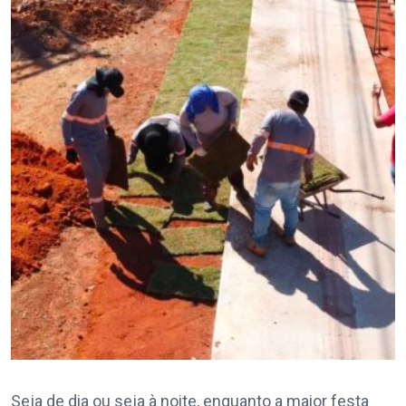
Seja de dia ou seja à noite, enquanto a maior festa