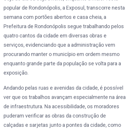
popular de Rondonópolis, a Exposul, transcorre nesta
semana com portões abertos e casa cheia, a
Prefeitura de Rondonópolis segue trabalhando pelos
quatro cantos da cidade em diversas obras e
serviços, evidenciando que a administração vem
procurando manter o município em ordem mesmo
enquanto grande parte da população se volta para a
exposição.
Andando pelas ruas e avenidas da cidade, é possível
ver que os trabalhos avançam especialmente na área
de infraestrutura. Na acessibilidade, os moradores
puderam verificar as obras da construção de
calçadas e sarjetas junto a pontes da cidade, como