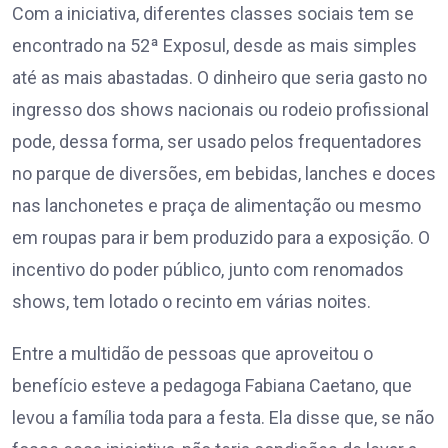
Com a iniciativa, diferentes classes sociais tem se
encontrado na 52ª Exposul, desde as mais simples
até as mais abastadas. O dinheiro que seria gasto no
ingresso dos shows nacionais ou rodeio profissional
pode, dessa forma, ser usado pelos frequentadores
no parque de diversões, em bebidas, lanches e doces
nas lanchonetes e praça de alimentação ou mesmo
em roupas para ir bem produzido para a exposição. O
incentivo do poder público, junto com renomados
shows, tem lotado o recinto em várias noites.
Entre a multidão de pessoas que aproveitou o
benefício esteve a pedagoga Fabiana Caetano, que
levou a família toda para a festa. Ela disse que, se não