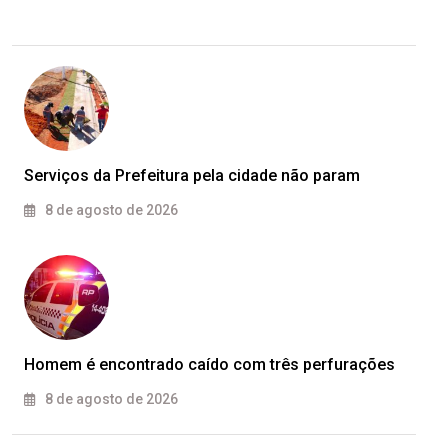
Serviços da Prefeitura pela cidade não param
8 de agosto de 2026
Homem é encontrado caído com três perfurações
8 de agosto de 2026