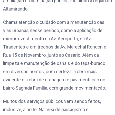
ampliação da iluminação pública, incluindo a região do
Altamirando.
Chama atenção o cuidado com a manutenção das
vias urbanas nesse período, como a aplicação de
microrrevestimento na Av. Aeroporto, na Av.
Tiradentes e em trechos da Av. Marechal Rondon e
Rua 15 de Novembro, junto ao Casario. Além da
limpeza e manutenção de canais e do tapa-buraco
em diversos pontos, com certeza, a obra mais
evidente é a obra de drenagem e pavimentação no
bairro Sagrada Família, com grande movimentação.
Muitos dos serviços públicos vem sendo feitos,
inclusive, à noite. Na área de paisagismo e