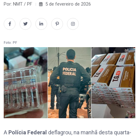
Por: NMT / PF
5 de fevereiro de 2026
Foto: PF
A
Polícia Federal
deflagrou, na manhã desta quarta-