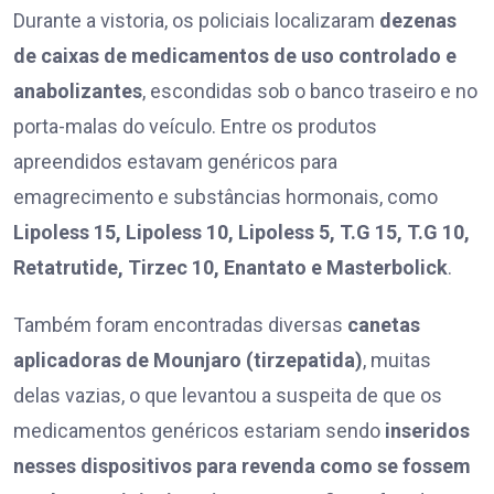
Durante a vistoria, os policiais localizaram
dezenas
de caixas de medicamentos de uso controlado e
anabolizantes
, escondidas sob o banco traseiro e no
porta-malas do veículo. Entre os produtos
apreendidos estavam genéricos para
emagrecimento e substâncias hormonais, como
Lipoless 15, Lipoless 10, Lipoless 5, T.G 15, T.G 10,
Retatrutide, Tirzec 10, Enantato e Masterbolick
.
Também foram encontradas diversas
canetas
aplicadoras de Mounjaro (tirzepatida)
, muitas
delas vazias, o que levantou a suspeita de que os
medicamentos genéricos estariam sendo
inseridos
nesses dispositivos para revenda como se fossem