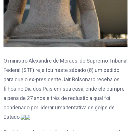
O ministro Alexandre de Moraes, do Supremo Tribunal
Federal (STF) rejeitou neste sábado (8) um pedido
para que o ex-presidente Jair Bolsonaro receba os
filhos no Dia dos Pais em sua casa, onde ele cumpre
a pena de 27 anos e três de reclusão a qual foi
condenado por liderar uma tentativa de golpe de
Estado.