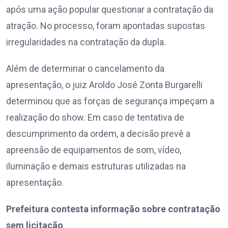
após uma ação popular questionar a contratação da
atração. No processo, foram apontadas supostas
irregularidades na contratação da dupla.
Além de determinar o cancelamento da
apresentação, o juiz Aroldo José Zonta Burgarelli
determinou que as forças de segurança impeçam a
realização do show. Em caso de tentativa de
descumprimento da ordem, a decisão prevê a
apreensão de equipamentos de som, vídeo,
iluminação e demais estruturas utilizadas na
apresentação.
Prefeitura contesta informação sobre contratação
sem licitação