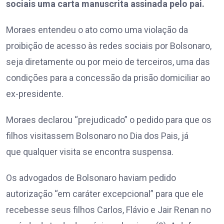
sociais uma carta manuscrita assinada pelo pai.
Moraes entendeu o ato como uma violação da
proibição de acesso às redes sociais por Bolsonaro,
seja diretamente ou por meio de terceiros, uma das
condições para a concessão da prisão domiciliar ao
ex-presidente.
Moraes declarou “prejudicado” o pedido para que os
filhos visitassem Bolsonaro no Dia dos Pais, já
que qualquer visita se encontra suspensa.
Os advogados de Bolsonaro haviam pedido
autorização “em caráter excepcional” para que ele
recebesse seus filhos Carlos, Flávio e Jair Renan no