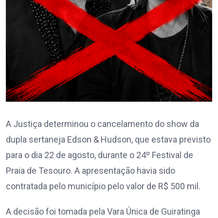
A Justiça determinou o cancelamento do show da
dupla sertaneja Edson & Hudson, que estava previsto
para o dia 22 de agosto, durante o 24º Festival de
Praia de Tesouro. A apresentação havia sido
contratada pelo município pelo valor de R$ 500 mil.
A decisão foi tomada pela Vara Única de Guiratinga