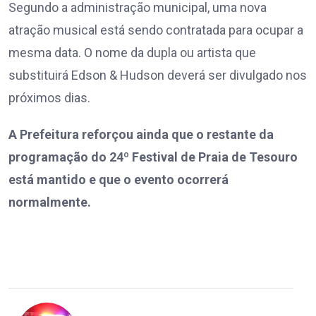
Segundo a administração municipal, uma nova
atração musical está sendo contratada para ocupar a
mesma data. O nome da dupla ou artista que
substituirá Edson & Hudson deverá ser divulgado nos
próximos dias.
A Prefeitura reforçou ainda que o restante da
programação do 24º Festival de Praia de Tesouro
está mantido e que o evento ocorrerá
normalmente.