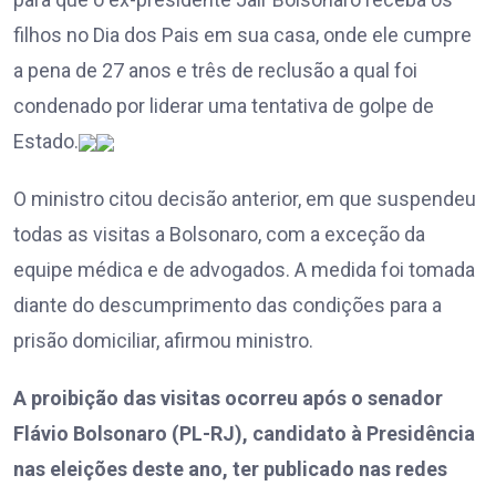
filhos no Dia dos Pais em sua casa, onde ele cumpre
a pena de 27 anos e três de reclusão a qual foi
condenado por liderar uma tentativa de golpe de
Estado.
O ministro citou decisão anterior, em que suspendeu
todas as visitas a Bolsonaro, com a exceção da
equipe médica e de advogados. A medida foi tomada
diante do descumprimento das condições para a
prisão domiciliar, afirmou ministro.
A proibição das visitas ocorreu após o senador
Flávio Bolsonaro (PL-RJ), candidato à Presidência
nas eleições deste ano, ter publicado nas redes