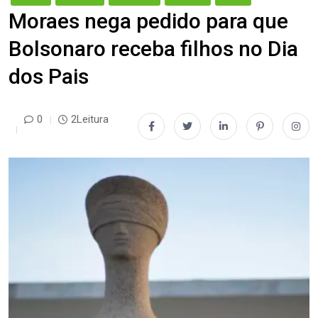
Moraes nega pedido para que
Bolsonaro receba filhos no Dia
dos Pais
0
2Leitura