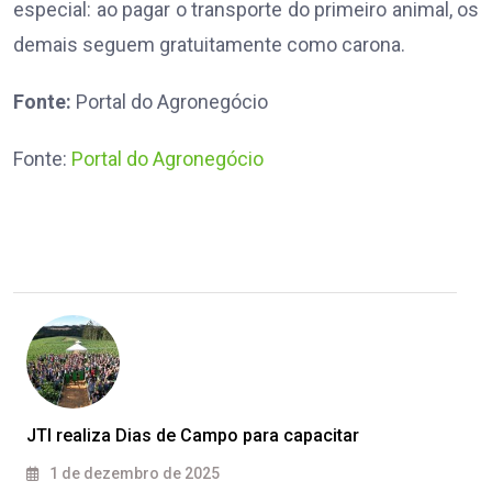
especial: ao pagar o transporte do primeiro animal, os
demais seguem gratuitamente como carona.
Fonte:
Portal do Agronegócio
Fonte:
Portal do Agronegócio
JTI realiza Dias de Campo para capacitar
1 de dezembro de 2025