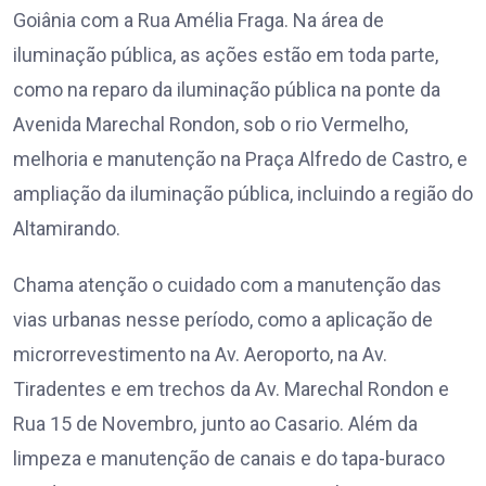
Goiânia com a Rua Amélia Fraga. Na área de
iluminação pública, as ações estão em toda parte,
como na reparo da iluminação pública na ponte da
Avenida Marechal Rondon, sob o rio Vermelho,
melhoria e manutenção na Praça Alfredo de Castro, e
ampliação da iluminação pública, incluindo a região do
Altamirando.
Chama atenção o cuidado com a manutenção das
vias urbanas nesse período, como a aplicação de
microrrevestimento na Av. Aeroporto, na Av.
Tiradentes e em trechos da Av. Marechal Rondon e
Rua 15 de Novembro, junto ao Casario. Além da
limpeza e manutenção de canais e do tapa-buraco