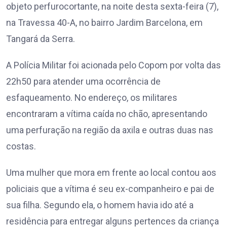
objeto perfurocortante, na noite desta sexta-feira (7),
na Travessa 40-A, no bairro Jardim Barcelona, em
Tangará da Serra.
A Polícia Militar foi acionada pelo Copom por volta das
22h50 para atender uma ocorrência de
esfaqueamento. No endereço, os militares
encontraram a vítima caída no chão, apresentando
uma perfuração na região da axila e outras duas nas
costas.
Uma mulher que mora em frente ao local contou aos
policiais que a vítima é seu ex-companheiro e pai de
sua filha. Segundo ela, o homem havia ido até a
residência para entregar alguns pertences da criança