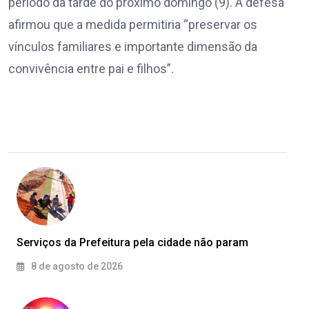
período da tarde do próximo domingo (9). A defesa
afirmou que a medida permitiria “preservar os
vínculos familiares e importante dimensão da
convivência entre pai e filhos”.
Serviços da Prefeitura pela cidade não param
8 de agosto de 2026