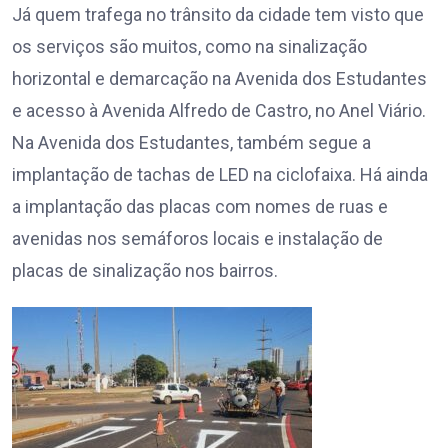
Já quem trafega no trânsito da cidade tem visto que
os serviços são muitos, como na sinalização
horizontal e demarcação na Avenida dos Estudantes
e acesso à Avenida Alfredo de Castro, no Anel Viário.
Na Avenida dos Estudantes, também segue a
implantação de tachas de LED na ciclofaixa. Há ainda
a implantação das placas com nomes de ruas e
avenidas nos semáforos locais e instalação de
placas de sinalização nos bairros.