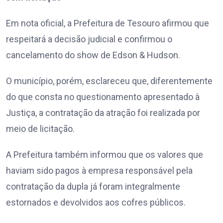
Em nota oficial, a Prefeitura de Tesouro afirmou que
respeitará a decisão judicial e confirmou o
cancelamento do show de Edson & Hudson.
O município, porém, esclareceu que, diferentemente
do que consta no questionamento apresentado à
Justiça, a contratação da atração foi realizada por
meio de licitação.
A Prefeitura também informou que os valores que
haviam sido pagos à empresa responsável pela
contratação da dupla já foram integralmente
estornados e devolvidos aos cofres públicos.