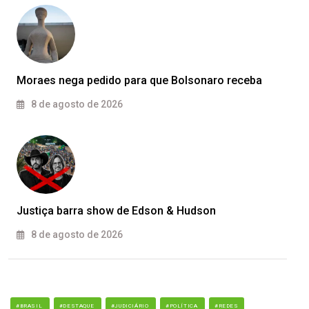
Moraes nega pedido para que Bolsonaro receba
8 de agosto de 2026
Justiça barra show de Edson & Hudson
8 de agosto de 2026
#BRASIL
#DESTAQUE
#JUDICIÁRIO
#POLÍTICA
#REDES