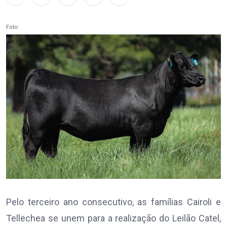
Foto:
Pelo terceiro ano consecutivo, as famílias Cairoli e
Tellechea se unem para a realização do Leilão Catel,