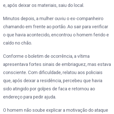
e, após deixar os materiais, saiu do local.
Minutos depois, a mulher ouviu o ex-companheiro
chamando em frente ao portão. Ao sair para verificar
o que havia acontecido, encontrou o homem ferido e
caído no chão.
Conforme o boletim de ocorrência, a vítima
apresentava fortes sinais de embriaguez, mas estava
consciente. Com dificuldade, relatou aos policiais
que, após deixar a residência, percebeu que havia
sido atingido por golpes de faca e retornou ao
endereço para pedir ajuda.
O homem não soube explicar a motivação do ataque