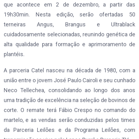
que acontece em 2 de dezembro, a partir das
19h30min. Nesta edição, serão ofertadas 50
terneiras Angus, Brangus e Ultrablack
cuidadosamente selecionadas, reunindo genética de
alta qualidade para formação e aprimoramento de
plantéis.
A parceria Catel nasceu na década de 1980, com a
união entre o jovem José Paulo Cairoli e seu cunhado
Neco Tellechea, consolidando ao longo dos anos
uma tradição de excelência na seleção de bovinos de
corte. O remate terá Fábio Crespo no comando do
martelo, e as vendas serão conduzidas pelos times
da Parceria Leilões e da Programa Leilões, com