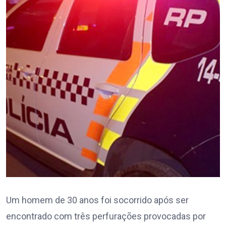
Um homem de 30 anos foi socorrido após ser
encontrado com três perfurações provocadas por