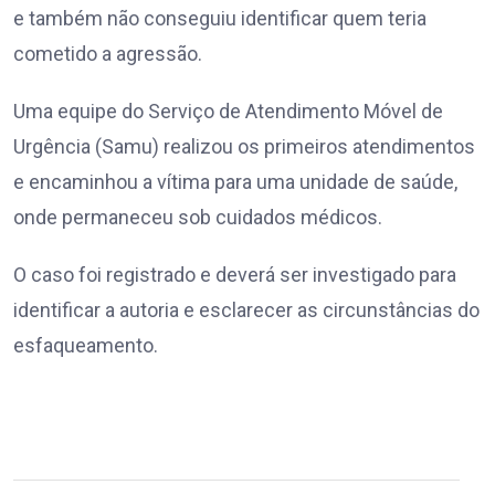
e também não conseguiu identificar quem teria
cometido a agressão.
Uma equipe do Serviço de Atendimento Móvel de
Urgência (Samu) realizou os primeiros atendimentos
e encaminhou a vítima para uma unidade de saúde,
onde permaneceu sob cuidados médicos.
O caso foi registrado e deverá ser investigado para
identificar a autoria e esclarecer as circunstâncias do
esfaqueamento.