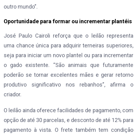
outro mundo”.
Oportunidade para formar ou incrementar plantéis
José Paulo Cairoli reforça que o leilão representa
uma chance única para adquirir terneiras superiores,
seja para iniciar um novo plantel ou para incrementar
o gado existente. “São animais que futuramente
poderão se tornar excelentes mães e gerar retorno
produtivo significativo nos rebanhos”, afirma o
criador.
O leilão ainda oferece facilidades de pagamento, com
opção de até 30 parcelas, e desconto de até 12% para
pagamento à vista. O frete também tem condição