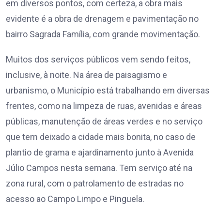
em diversos pontos, com certeza, a obra mais
evidente é a obra de drenagem e pavimentação no
bairro Sagrada Família, com grande movimentação.
Muitos dos serviços públicos vem sendo feitos,
inclusive, à noite. Na área de paisagismo e
urbanismo, o Município está trabalhando em diversas
frentes, como na limpeza de ruas, avenidas e áreas
públicas, manutenção de áreas verdes e no serviço
que tem deixado a cidade mais bonita, no caso de
plantio de grama e ajardinamento junto à Avenida
Júlio Campos nesta semana. Tem serviço até na
zona rural, com o patrolamento de estradas no
acesso ao Campo Limpo e Pinguela.