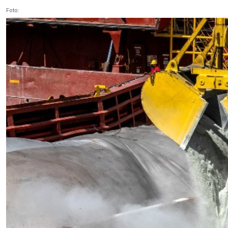
Foto: