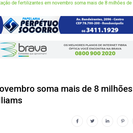
tação de fertilizantes em novembro soma mais de 8 milhões de 
 novembro soma mais de 8 milhões
lliams