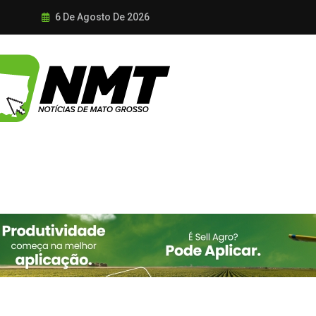
6 De Agosto De 2026