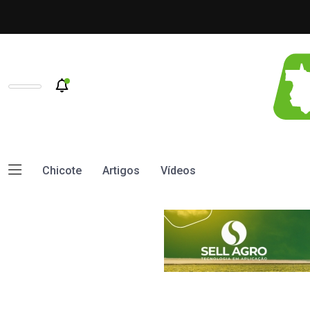
Chicote
Artigos
Vídeos