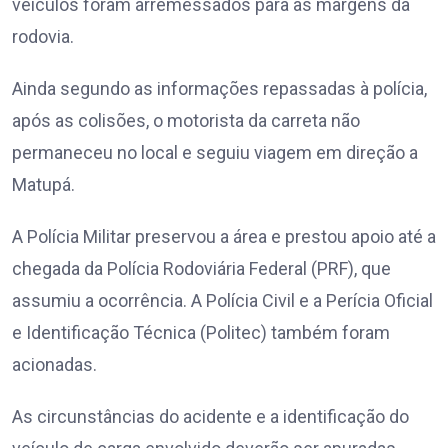
veículos foram arremessados para as margens da
rodovia.
Ainda segundo as informações repassadas à polícia,
após as colisões, o motorista da carreta não
permaneceu no local e seguiu viagem em direção a
Matupá.
A Polícia Militar preservou a área e prestou apoio até a
chegada da Polícia Rodoviária Federal (PRF), que
assumiu a ocorrência. A Polícia Civil e a Perícia Oficial
e Identificação Técnica (Politec) também foram
acionadas.
As circunstâncias do acidente e a identificação do