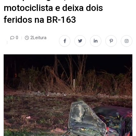
motociclista e deixa dois
feridos na BR-163
0
2Leitura