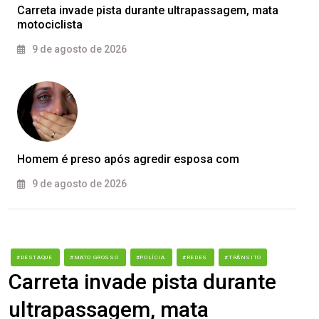
Carreta invade pista durante ultrapassagem, mata
motociclista
9 de agosto de 2026
Homem é preso após agredir esposa com
9 de agosto de 2026
#DESTAQUE
#MATO GROSSO
#POLÍCIA
#REDES
#TRÂNSITO
Carreta invade pista durante
ultrapassagem, mata