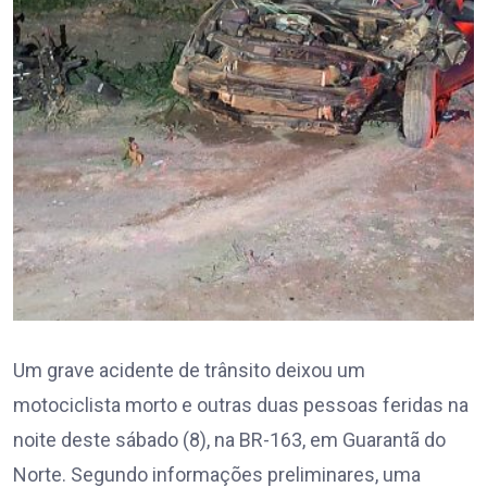
Um grave acidente de trânsito deixou um
motociclista morto e outras duas pessoas feridas na
noite deste sábado (8), na BR-163, em Guarantã do
Norte. Segundo informações preliminares, uma