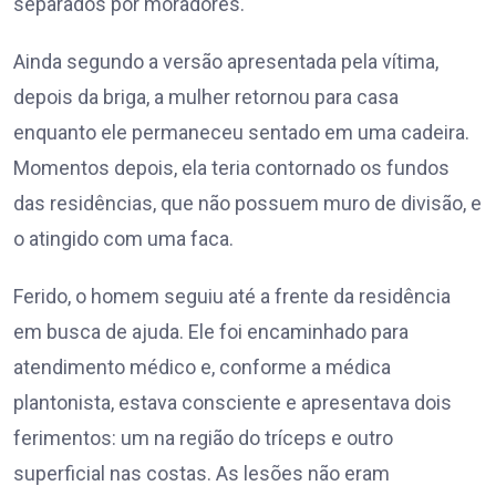
separados por moradores.
Ainda segundo a versão apresentada pela vítima,
depois da briga, a mulher retornou para casa
enquanto ele permaneceu sentado em uma cadeira.
Momentos depois, ela teria contornado os fundos
das residências, que não possuem muro de divisão, e
o atingido com uma faca.
Ferido, o homem seguiu até a frente da residência
em busca de ajuda. Ele foi encaminhado para
atendimento médico e, conforme a médica
plantonista, estava consciente e apresentava dois
ferimentos: um na região do tríceps e outro
superficial nas costas. As lesões não eram