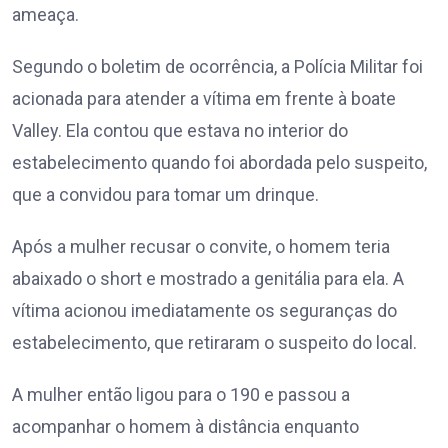
ameaça.
Segundo o boletim de ocorrência, a Polícia Militar foi
acionada para atender a vítima em frente à boate
Valley. Ela contou que estava no interior do
estabelecimento quando foi abordada pelo suspeito,
que a convidou para tomar um drinque.
Após a mulher recusar o convite, o homem teria
abaixado o short e mostrado a genitália para ela. A
vítima acionou imediatamente os seguranças do
estabelecimento, que retiraram o suspeito do local.
A mulher então ligou para o 190 e passou a
acompanhar o homem à distância enquanto