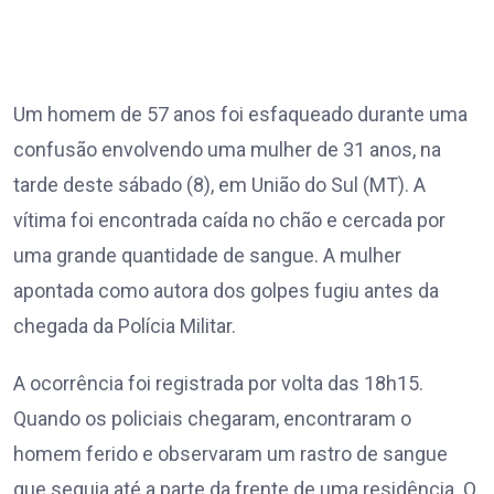
Um homem de 57 anos foi esfaqueado durante uma
confusão envolvendo uma mulher de 31 anos, na
tarde deste sábado (8), em União do Sul (MT). A
vítima foi encontrada caída no chão e cercada por
uma grande quantidade de sangue. A mulher
apontada como autora dos golpes fugiu antes da
chegada da Polícia Militar.
A ocorrência foi registrada por volta das 18h15.
Quando os policiais chegaram, encontraram o
homem ferido e observaram um rastro de sangue
que seguia até a parte da frente de uma residência. O