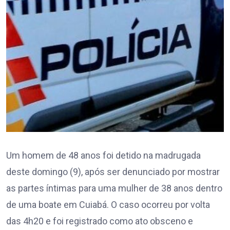
Um homem de 48 anos foi detido na madrugada
deste domingo (9), após ser denunciado por mostrar
as partes íntimas para uma mulher de 38 anos dentro
de uma boate em Cuiabá. O caso ocorreu por volta
das 4h20 e foi registrado como ato obsceno e