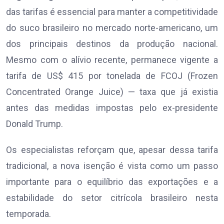
das tarifas é essencial para manter a competitividade
do suco brasileiro no mercado norte-americano, um
dos principais destinos da produção nacional.
Mesmo com o alívio recente, permanece vigente a
tarifa de US$ 415 por tonelada de FCOJ (Frozen
Concentrated Orange Juice) — taxa que já existia
antes das medidas impostas pelo ex-presidente
Donald Trump.
Os especialistas reforçam que, apesar dessa tarifa
tradicional, a nova isenção é vista como um passo
importante para o equilíbrio das exportações e a
estabilidade do setor citrícola brasileiro nesta
temporada.