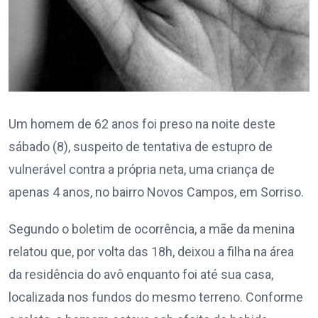
Um homem de 62 anos foi preso na noite deste
sábado (8), suspeito de tentativa de estupro de
vulnerável contra a própria neta, uma criança de
apenas 4 anos, no bairro Novos Campos, em Sorriso.
Segundo o boletim de ocorrência, a mãe da menina
relatou que, por volta das 18h, deixou a filha na área
da residência do avô enquanto foi até sua casa,
localizada nos fundos do mesmo terreno. Conforme