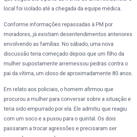
local foi isolado até a chegada da equipe médica.
Conforme informações repassadas à PM por
moradores, já existiam desentendimentos anteriores
envolvendo as famílias. No sábado, uma nova
discussão teria começado depois que um filho da
mulher supostamente arremessou pedras contra o
pai da vítima, um idoso de aproximadamente 80 anos.
Em relato aos policiais, o homem afirmou que
procurou a mulher para conversar sobre a situação e
teria sido empurrado por ela. Ele admitiu que reagiu
com um soco e a puxou para o quintal. Os dois
passaram a trocar agressões e precisaram ser