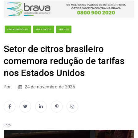
#AGRONEGÓCIO
#DESTAQUE
#REDES
Setor de citros brasileiro
comemora redução de tarifas
nos Estados Unidos
Por:
24 de novembro de 2025
Foto: