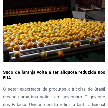
Suco de laranja volta a ter alíquota reduzida nos
EUA
O setor exportador de produtos citrícolas do Brasil
recebeu uma boa notícia em novembro. O governo
dos Estados Unidos decidiu retirar a tarifa adicional