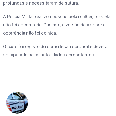
profundas e necessitaram de sutura.
A Polícia Militar realizou buscas pela mulher, mas ela
não foi encontrada. Por isso, a versão dela sobre a
ocorrência não foi colhida.
O caso foi registrado como lesão corporal e deverá
ser apurado pelas autoridades competentes.