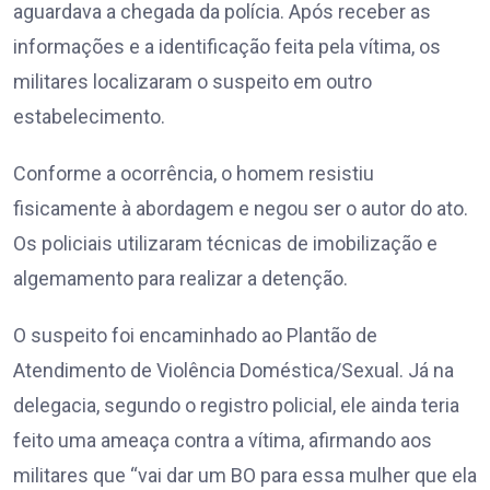
aguardava a chegada da polícia. Após receber as
informações e a identificação feita pela vítima, os
militares localizaram o suspeito em outro
estabelecimento.
Conforme a ocorrência, o homem resistiu
fisicamente à abordagem e negou ser o autor do ato.
Os policiais utilizaram técnicas de imobilização e
algemamento para realizar a detenção.
O suspeito foi encaminhado ao Plantão de
Atendimento de Violência Doméstica/Sexual. Já na
delegacia, segundo o registro policial, ele ainda teria
feito uma ameaça contra a vítima, afirmando aos
militares que “vai dar um BO para essa mulher que ela