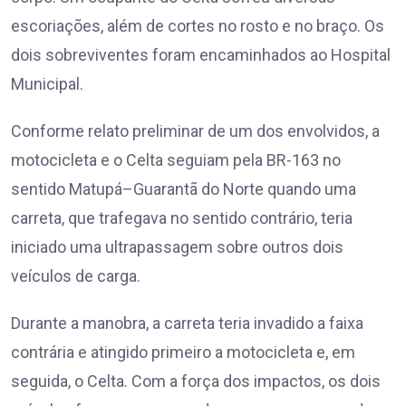
escoriações, além de cortes no rosto e no braço. Os
dois sobreviventes foram encaminhados ao Hospital
Municipal.
Conforme relato preliminar de um dos envolvidos, a
motocicleta e o Celta seguiam pela BR-163 no
sentido Matupá–Guarantã do Norte quando uma
carreta, que trafegava no sentido contrário, teria
iniciado uma ultrapassagem sobre outros dois
veículos de carga.
Durante a manobra, a carreta teria invadido a faixa
contrária e atingido primeiro a motocicleta e, em
seguida, o Celta. Com a força dos impactos, os dois