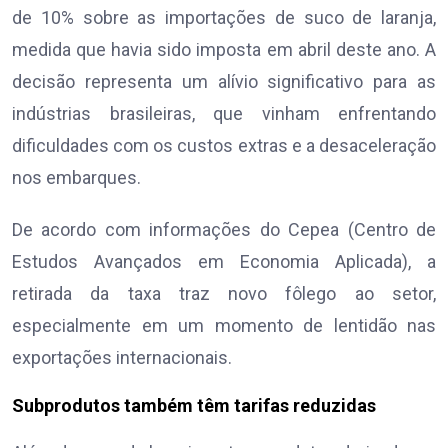
de 10% sobre as importações de suco de laranja,
medida que havia sido imposta em abril deste ano. A
decisão representa um alívio significativo para as
indústrias brasileiras, que vinham enfrentando
dificuldades com os custos extras e a desaceleração
nos embarques.
De acordo com informações do Cepea (Centro de
Estudos Avançados em Economia Aplicada), a
retirada da taxa traz novo fôlego ao setor,
especialmente em um momento de lentidão nas
exportações internacionais.
Subprodutos também têm tarifas reduzidas