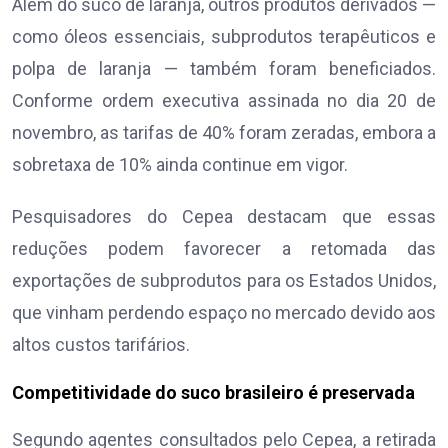
Além do suco de laranja, outros produtos derivados —
como óleos essenciais, subprodutos terapêuticos e
polpa de laranja — também foram beneficiados.
Conforme ordem executiva assinada no dia 20 de
novembro, as tarifas de 40% foram zeradas, embora a
sobretaxa de 10% ainda continue em vigor.
Pesquisadores do Cepea destacam que essas
reduções podem favorecer a retomada das
exportações de subprodutos para os Estados Unidos,
que vinham perdendo espaço no mercado devido aos
altos custos tarifários.
Competitividade do suco brasileiro é preservada
Segundo agentes consultados pelo Cepea, a retirada