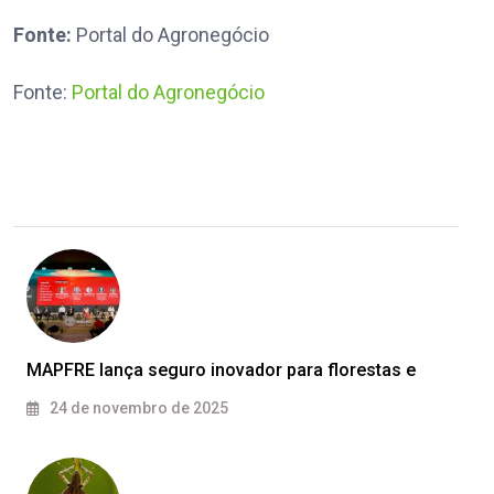
Fonte:
Portal do Agronegócio
Fonte:
Portal do Agronegócio
MAPFRE lança seguro inovador para florestas e
24 de novembro de 2025