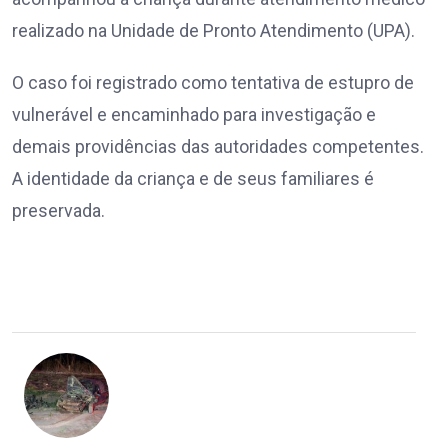
realizado na Unidade de Pronto Atendimento (UPA).
O caso foi registrado como tentativa de estupro de
vulnerável e encaminhado para investigação e
demais providências das autoridades competentes.
A identidade da criança e de seus familiares é
preservada.