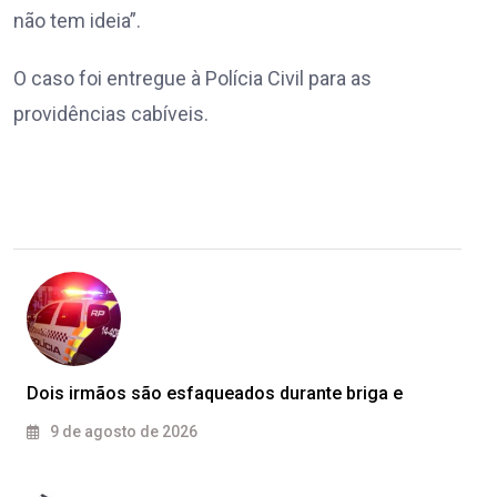
não tem ideia”.
O caso foi entregue à Polícia Civil para as
providências cabíveis.
Dois irmãos são esfaqueados durante briga e
9 de agosto de 2026