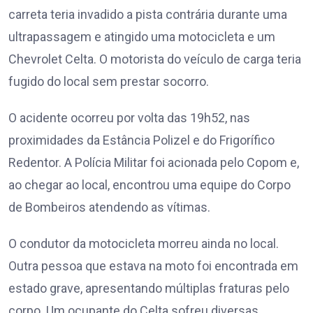
carreta teria invadido a pista contrária durante uma
ultrapassagem e atingido uma motocicleta e um
Chevrolet Celta. O motorista do veículo de carga teria
fugido do local sem prestar socorro.
O acidente ocorreu por volta das 19h52, nas
proximidades da Estância Polizel e do Frigorífico
Redentor. A Polícia Militar foi acionada pelo Copom e,
ao chegar ao local, encontrou uma equipe do Corpo
de Bombeiros atendendo as vítimas.
O condutor da motocicleta morreu ainda no local.
Outra pessoa que estava na moto foi encontrada em
estado grave, apresentando múltiplas fraturas pelo
corpo. Um ocupante do Celta sofreu diversas