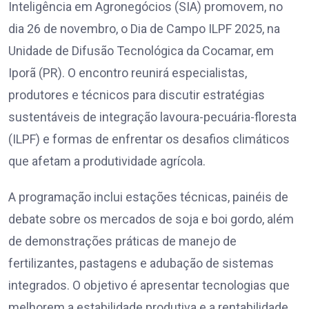
Inteligência em Agronegócios (SIA) promovem, no
dia 26 de novembro, o Dia de Campo ILPF 2025, na
Unidade de Difusão Tecnológica da Cocamar, em
Iporã (PR). O encontro reunirá especialistas,
produtores e técnicos para discutir estratégias
sustentáveis de integração lavoura-pecuária-floresta
(ILPF) e formas de enfrentar os desafios climáticos
que afetam a produtividade agrícola.
A programação inclui estações técnicas, painéis de
debate sobre os mercados de soja e boi gordo, além
de demonstrações práticas de manejo de
fertilizantes, pastagens e adubação de sistemas
integrados. O objetivo é apresentar tecnologias que
melhorem a estabilidade produtiva e a rentabilidade