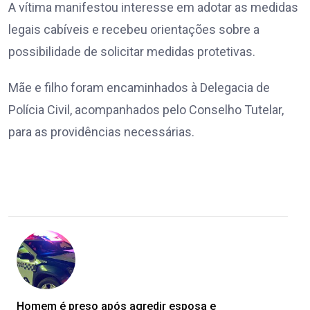
A vítima manifestou interesse em adotar as medidas
legais cabíveis e recebeu orientações sobre a
possibilidade de solicitar medidas protetivas.
Mãe e filho foram encaminhados à Delegacia de
Polícia Civil, acompanhados pelo Conselho Tutelar,
para as providências necessárias.
Homem é preso após agredir esposa e