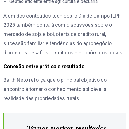
Gestão eficiente entre agricultura e pecuária.
Além dos conteúdos técnicos, o Dia de Campo ILPF
2025 também contará com discussões sobre o
mercado de soja e boi, oferta de crédito rural,
sucessão familiar e tendências do agronegócio
diante dos desafios climáticos e econômicos atuais.
Conexão entre prática e resultado
Barth Neto reforça que o principal objetivo do
encontro é tornar o conhecimento aplicável à
realidade das propriedades rurais.
“Vamos mostrar resultados