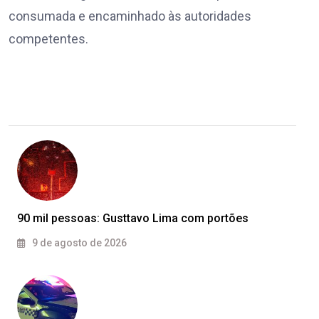
consumada e encaminhado às autoridades
competentes.
90 mil pessoas: Gusttavo Lima com portões
9 de agosto de 2026