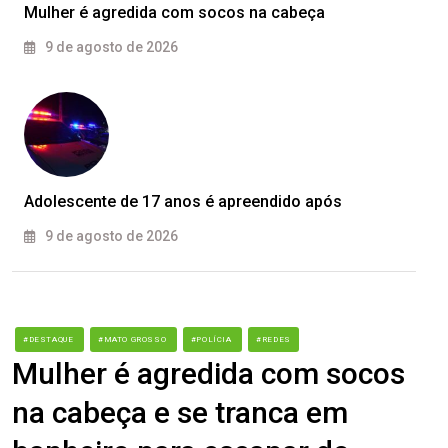
Mulher é agredida com socos na cabeça
9 de agosto de 2026
Adolescente de 17 anos é apreendido após
9 de agosto de 2026
#DESTAQUE
#MATO GROSSO
#POLÍCIA
#REDES
Mulher é agredida com socos
na cabeça e se tranca em