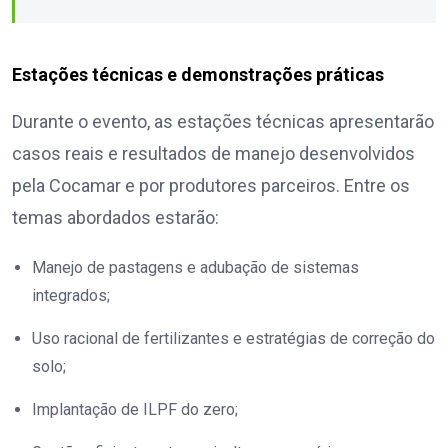
Estações técnicas e demonstrações práticas
Durante o evento, as estações técnicas apresentarão
casos reais e resultados de manejo desenvolvidos
pela Cocamar e por produtores parceiros. Entre os
temas abordados estarão:
Manejo de pastagens e adubação de sistemas
integrados;
Uso racional de fertilizantes e estratégias de correção do
solo;
Implantação de ILPF do zero;