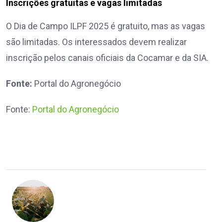
Inscrições gratuitas e vagas limitadas
O Dia de Campo ILPF 2025 é gratuito, mas as vagas
são limitadas. Os interessados devem realizar
inscrição pelos canais oficiais da Cocamar e da SIA.
Fonte:
Portal do Agronegócio
Fonte:
Portal do Agronegócio