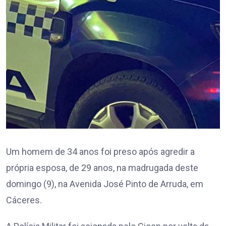
Um homem de 34 anos foi preso após agredir a
própria esposa, de 29 anos, na madrugada deste
domingo (9), na Avenida José Pinto de Arruda, em
Cáceres.