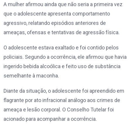
A mulher afirmou ainda que não seria a primeira vez
que o adolescente apresenta comportamento
agressivo, relatando episódios anteriores de
ameaças, ofensas e tentativas de agressão física.
O adolescente estava exaltado e foi contido pelos
policiais. Segundo a ocorrência, ele afirmou que havia
ingerido bebida alcoólica e feito uso de substância
semelhante à maconha.
Diante da situação, o adolescente foi apreendido em
flagrante por ato infracional análogo aos crimes de
ameaça e lesão corporal. O Conselho Tutelar foi
acionado para acompanhar a ocorrência.