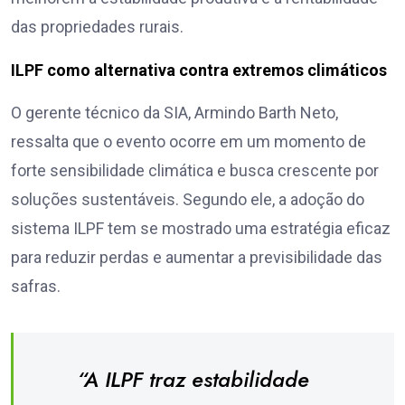
das propriedades rurais.
ILPF como alternativa contra extremos climáticos
O gerente técnico da SIA, Armindo Barth Neto,
ressalta que o evento ocorre em um momento de
forte sensibilidade climática e busca crescente por
soluções sustentáveis. Segundo ele, a adoção do
sistema ILPF tem se mostrado uma estratégia eficaz
para reduzir perdas e aumentar a previsibilidade das
safras.
“A ILPF traz estabilidade