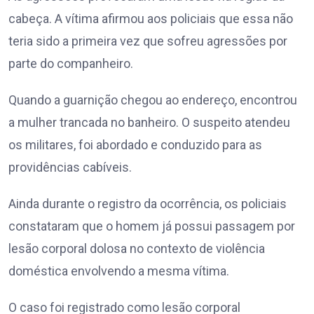
cabeça. A vítima afirmou aos policiais que essa não
teria sido a primeira vez que sofreu agressões por
parte do companheiro.
Quando a guarnição chegou ao endereço, encontrou
a mulher trancada no banheiro. O suspeito atendeu
os militares, foi abordado e conduzido para as
providências cabíveis.
Ainda durante o registro da ocorrência, os policiais
constataram que o homem já possui passagem por
lesão corporal dolosa no contexto de violência
doméstica envolvendo a mesma vítima.
O caso foi registrado como lesão corporal