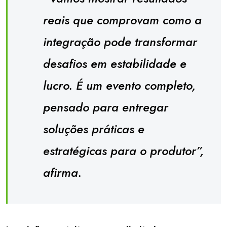
reais que comprovam como a
integração pode transformar
desafios em estabilidade e
lucro. É um evento completo,
pensado para entregar
soluções práticas e
estratégicas para o produtor”,
afirma.