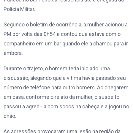
Polícia Militar.
Segundo o boletim de ocorrência, a mulher acionou a
PM por volta das 0h54 e contou que estava com o
companheiro em um bar quando ele a chamou para ir
embora.
Durante o trajeto, o homem teria iniciado uma
discussão, alegando que a vítima havia passado seu
número de telefone para outro homem. Ao chegarem
em casa, conforme o relato da mulher, o suspeito
passou a agredi-la com socos na cabeça e a jogou no
chão.
As agressões provocaram uma lesão na região da