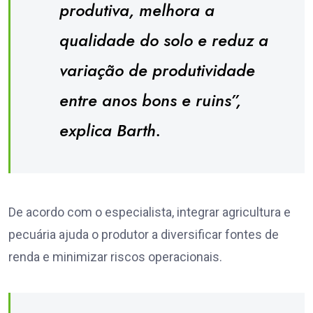
produtiva, melhora a
qualidade do solo e reduz a
variação de produtividade
entre anos bons e ruins”,
explica Barth.
De acordo com o especialista, integrar agricultura e
pecuária ajuda o produtor a diversificar fontes de
renda e minimizar riscos operacionais.