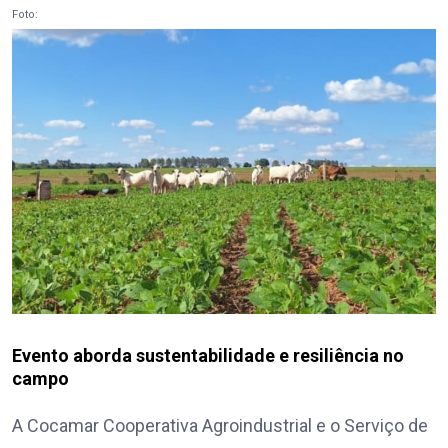
Foto:
Evento aborda sustentabilidade e resiliência no
campo
A Cocamar Cooperativa Agroindustrial e o Serviço de