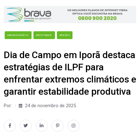
#AGRONEGÓCIO
#DESTAQUE
#REDES
Dia de Campo em Iporã destaca
estratégias de ILPF para
enfrentar extremos climáticos e
garantir estabilidade produtiva
Por:
24 de novembro de 2025