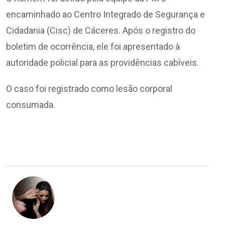
encaminhado ao Centro Integrado de Segurança e
Cidadania (Cisc) de Cáceres. Após o registro do
boletim de ocorrência, ele foi apresentado à
autoridade policial para as providências cabíveis.
O caso foi registrado como lesão corporal
consumada.