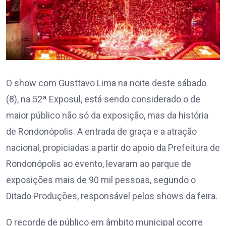
O show com Gusttavo Lima na noite deste sábado
(8), na 52ª Exposul, está sendo considerado o de
maior público não só da exposição, mas da história
de Rondonópolis. A entrada de graça e a atração
nacional, propiciadas a partir do apoio da Prefeitura de
Rondonópolis ao evento, levaram ao parque de
exposições mais de 90 mil pessoas, segundo o
Ditado Produções, responsável pelos shows da feira.
O recorde de público em âmbito municipal ocorre