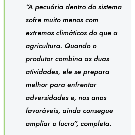
“A pecuária dentro do sistema
sofre muito menos com
extremos climáticos do que a
agricultura. Quando o
produtor combina as duas
atividades, ele se prepara
melhor para enfrentar
adversidades e, nos anos
favoráveis, ainda consegue
ampliar o lucro”, completa.