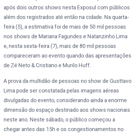
após dois outros shows nesta Exposul com públicos
além dos registrados até então na cidade. Na quarta-
feira (5), a estimativa foi de mais de 50 mil pessoas
nos shows de Mariana Fagundes e Natanzinho Lima
e, nesta sexta-feira (7), mais de 80 mil pessoas
compareceram ao evento quando das apresentações
de Zé Neto & Cristiano e Murilo Huff.
A prova da multidão de pessoas no show de Gusttavo
Lima pode ser constatada pelas imagens aéreas
divulgadas do evento, considerando ainda a enorme
dimensão do espaço destinado aos shows nacionais
neste ano. Neste sábado, o público começou a
chegar antes das 15h e os congestionamentos no