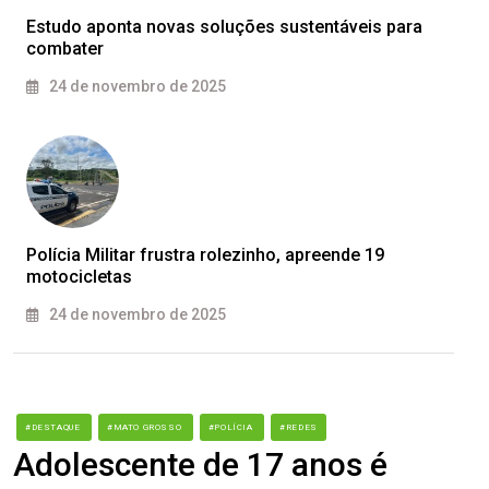
Estudo aponta novas soluções sustentáveis para
combater
24 de novembro de 2025
Polícia Militar frustra rolezinho, apreende 19
motocicletas
24 de novembro de 2025
#DESTAQUE
#MATO GROSSO
#POLÍCIA
#REDES
Adolescente de 17 anos é