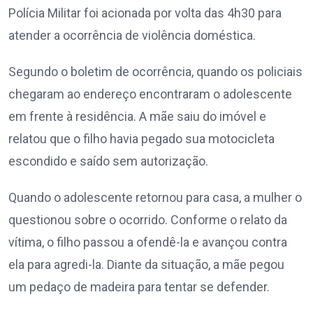
Polícia Militar foi acionada por volta das 4h30 para
atender a ocorrência de violência doméstica.
Segundo o boletim de ocorrência, quando os policiais
chegaram ao endereço encontraram o adolescente
em frente à residência. A mãe saiu do imóvel e
relatou que o filho havia pegado sua motocicleta
escondido e saído sem autorização.
Quando o adolescente retornou para casa, a mulher o
questionou sobre o ocorrido. Conforme o relato da
vítima, o filho passou a ofendê-la e avançou contra
ela para agredi-la. Diante da situação, a mãe pegou
um pedaço de madeira para tentar se defender.