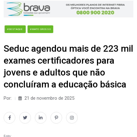
#DESTAQUE
#MATO GROSSO
Seduc agendou mais de 223 mil
exames certificadores para
jovens e adultos que não
concluíram a educação básica
Por:
21 de novembro de 2025
Foto: