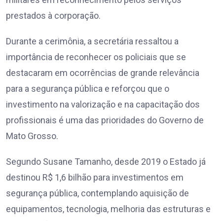
prestados à corporação.
Durante a cerimônia, a secretária ressaltou a
importância de reconhecer os policiais que se
destacaram em ocorrências de grande relevância
para a segurança pública e reforçou que o
investimento na valorização e na capacitação dos
profissionais é uma das prioridades do Governo de
Mato Grosso.
Segundo Susane Tamanho, desde 2019 o Estado já
destinou R$ 1,6 bilhão para investimentos em
segurança pública, contemplando aquisição de
equipamentos, tecnologia, melhoria das estruturas e