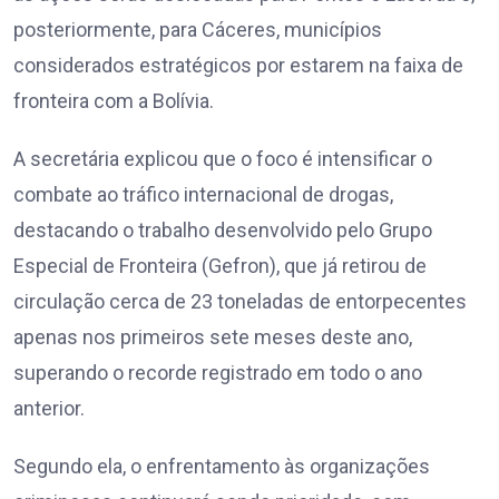
posteriormente, para Cáceres, municípios
considerados estratégicos por estarem na faixa de
fronteira com a Bolívia.
A secretária explicou que o foco é intensificar o
combate ao tráfico internacional de drogas,
destacando o trabalho desenvolvido pelo Grupo
Especial de Fronteira (Gefron), que já retirou de
circulação cerca de 23 toneladas de entorpecentes
apenas nos primeiros sete meses deste ano,
superando o recorde registrado em todo o ano
anterior.
Segundo ela, o enfrentamento às organizações