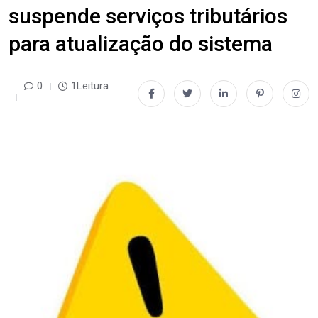
suspende serviços tributários
para atualização do sistema
0
1Leitura