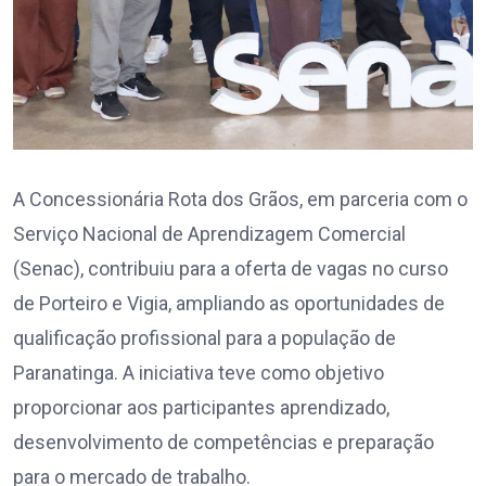
A Concessionária Rota dos Grãos, em parceria com o
Serviço Nacional de Aprendizagem Comercial
(Senac), contribuiu para a oferta de vagas no curso
de Porteiro e Vigia, ampliando as oportunidades de
qualificação profissional para a população de
Paranatinga. A iniciativa teve como objetivo
proporcionar aos participantes aprendizado,
desenvolvimento de competências e preparação
para o mercado de trabalho.