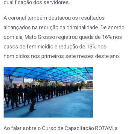
qualificação dos servidores.
A coronel também destacou os resultados
alcançados na redução da criminalidade. De acordo
com ela, Mato Grosso registrou queda de 16% nos
casos de feminicídio e redução de 13% nos
homicídios nos primeiros sete meses deste ano.
Ao falar sobre o Curso de Capacitação ROTAM, a