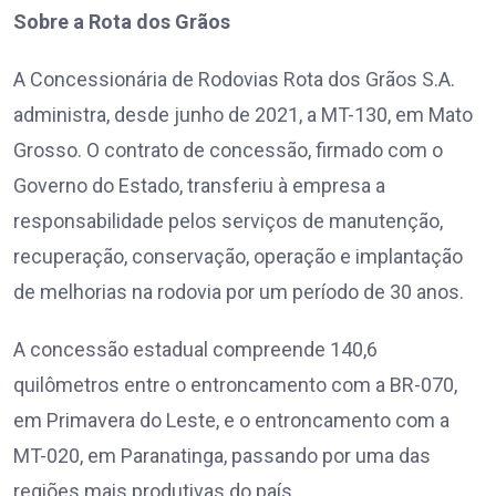
Sobre a Rota dos Grãos
A Concessionária de Rodovias Rota dos Grãos S.A.
administra, desde junho de 2021, a MT-130, em Mato
Grosso. O contrato de concessão, firmado com o
Governo do Estado, transferiu à empresa a
responsabilidade pelos serviços de manutenção,
recuperação, conservação, operação e implantação
de melhorias na rodovia por um período de 30 anos.
A concessão estadual compreende 140,6
quilômetros entre o entroncamento com a BR-070,
em Primavera do Leste, e o entroncamento com a
MT-020, em Paranatinga, passando por uma das
regiões mais produtivas do país.