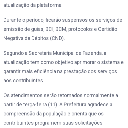
atualização da plataforma.
Durante o período, ficarão suspensos os serviços de
emissão de guias, BCI, BCM, protocolos e Certidão
Negativa de Débitos (CND).
Segundo a Secretaria Municipal de Fazenda, a
atualização tem como objetivo aprimorar o sistema e
garantir mais eficiência na prestação dos serviços
aos contribuintes.
Os atendimentos serão retomados normalmente a
partir de terça-feira (11). A Prefeitura agradece a
compreensão da população e orienta que os
contribuintes programem suas solicitações