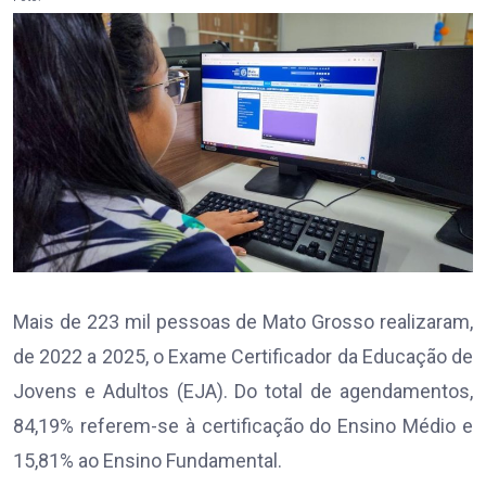
Mais de 223 mil pessoas de Mato Grosso realizaram,
de 2022 a 2025, o Exame Certificador da Educação de
Jovens e Adultos (EJA). Do total de agendamentos,
84,19% referem-se à certificação do Ensino Médio e
15,81% ao Ensino Fundamental.