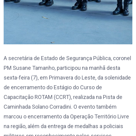
A secretária de Estado de Segurança Pública, coronel
PM Susane Tamanho, participou na manhã desta
sexta-feira (7), em Primavera do Leste, da solenidade
de encerramento do Estágio do Curso de
Capacitação ROTAM (CCRT), realizada na Pista de
Caminhada Solano Corradini. O evento também
marcou o encerramento da Operação Território Livre
na região, além da entrega de medalhas a policiais
militares em reconhecimento pelos serviços