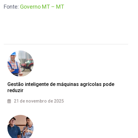
Fonte:
Governo MT – MT
Gestão inteligente de máquinas agrícolas pode
reduzir
21 de novembro de 2025