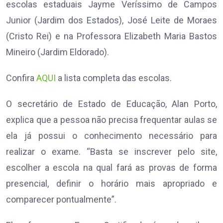
escolas estaduais Jayme Veríssimo de Campos
Junior (Jardim dos Estados), José Leite de Moraes
(Cristo Rei) e na Professora Elizabeth Maria Bastos
Mineiro (Jardim Eldorado).
Confira
AQUI
a lista completa das escolas.
O secretário de Estado de Educação, Alan Porto,
explica que a pessoa não precisa frequentar aulas se
ela já possui o conhecimento necessário para
realizar o exame. “Basta se inscrever pelo site,
escolher a escola na qual fará as provas de forma
presencial, definir o horário mais apropriado e
comparecer pontualmente”.