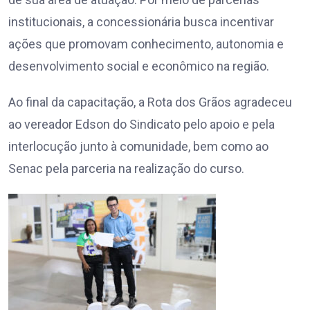
institucionais, a concessionária busca incentivar
ações que promovam conhecimento, autonomia e
desenvolvimento social e econômico na região.
Ao final da capacitação, a Rota dos Grãos agradeceu
ao vereador Edson do Sindicato pelo apoio e pela
interlocução junto à comunidade, bem como ao
Senac pela parceria na realização do curso.