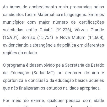
As áreas de conhecimento mais procuradas pelos
candidatos foram Matemática e Linguagens. Entre os
municípios com maior número de certificações
solicitadas estão Cuiabá (19.226), Várzea Grande
(15.901), Sorriso (15.754) e Nova Mutum (11.604),
evidenciando a abrangência da política em diferentes
regiões do estado.
O programa é desenvolvido pela Secretaria de Estado
de Educação (Seduc-MT) no decorrer do ano e
oportuniza a conclusão da educação básica àqueles
que não finalizaram os estudos na idade apropriada.
Por meio do exame, qualquer pessoa com idade