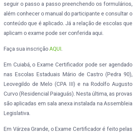
seguir o passo a passo preenchendo os formulários,
além conhecer o manual do participante e consultar o
conteúdo que é aplicado. Já a relação de escolas que
aplicam o exame pode ser conferida aqui.
Faça sua inscrição
AQUI
.
Em Cuiabá, o Exame Certificador pode ser agendado
nas Escolas Estaduais Mário de Castro (Pedra 90),
Leovegildo de Melo (CPA III) e na Rodolfo Augusto
Curvo (Residencial Paiaguás). Nesta última, as provas
são aplicadas em sala anexa instalada na Assembleia
Legislativa.
Em Várzea Grande, o Exame Certificador é feito pelas