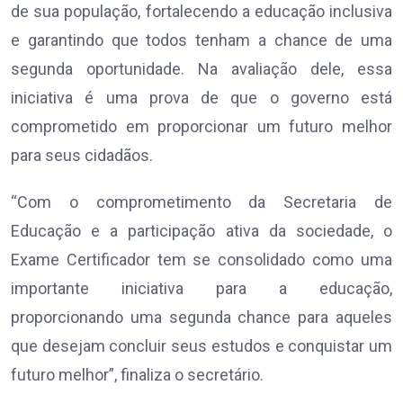
de sua população, fortalecendo a educação inclusiva
e garantindo que todos tenham a chance de uma
segunda oportunidade. Na avaliação dele, essa
iniciativa é uma prova de que o governo está
comprometido em proporcionar um futuro melhor
para seus cidadãos.
“Com o comprometimento da Secretaria de
Educação e a participação ativa da sociedade, o
Exame Certificador tem se consolidado como uma
importante iniciativa para a educação,
proporcionando uma segunda chance para aqueles
que desejam concluir seus estudos e conquistar um
futuro melhor”, finaliza o secretário.