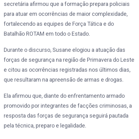
secretária afirmou que a formação prepara policiais
para atuar em ocorrências de maior complexidade,
fortalecendo as equipes de Força Tática e do
Batalhão ROTAM em todo o Estado.
Durante o discurso, Susane elogiou a atuação das
forças de segurança na região de Primavera do Leste
e citou as ocorrências registradas nos últimos dias,
que resultaram na apreensão de armas e drogas.
Ela afirmou que, diante do enfrentamento armado
promovido por integrantes de facções criminosas, a
resposta das forças de segurança seguirá pautada
pela técnica, preparo e legalidade.