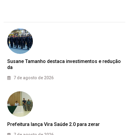
Susane Tamanho destaca investimentos e redução
da
7 de agosto de 2026
Prefeitura lança Vira Saúde 2.0 para zerar
7 de agosto de 2026