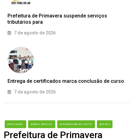
Prefeitura de Primavera suspende serviços
tributários para
7 de agosto de 2026
Entrega de certificados marca conclusão de curso
7 de agosto de 2026
#DESTAQUE
#MATO GROSSO
#PRIMAVERA DO LESTE
#REDES
Prefeitura de Primavera