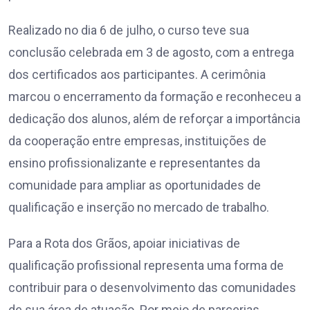
Realizado no dia 6 de julho, o curso teve sua
conclusão celebrada em 3 de agosto, com a entrega
dos certificados aos participantes. A cerimônia
marcou o encerramento da formação e reconheceu a
dedicação dos alunos, além de reforçar a importância
da cooperação entre empresas, instituições de
ensino profissionalizante e representantes da
comunidade para ampliar as oportunidades de
qualificação e inserção no mercado de trabalho.
Para a Rota dos Grãos, apoiar iniciativas de
qualificação profissional representa uma forma de
contribuir para o desenvolvimento das comunidades
de sua área de atuação. Por meio de parcerias