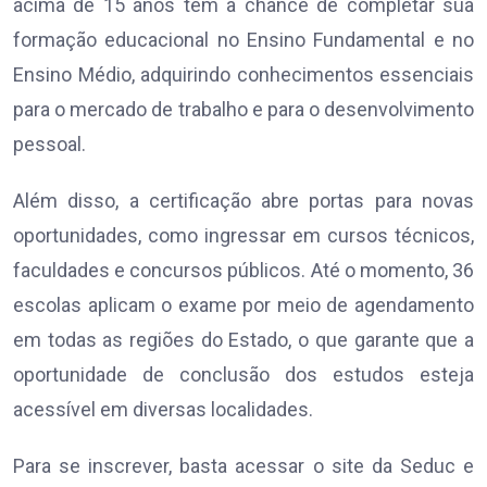
acima de 15 anos tem a chance de completar sua
formação educacional no Ensino Fundamental e no
Ensino Médio, adquirindo conhecimentos essenciais
para o mercado de trabalho e para o desenvolvimento
pessoal.
Além disso, a certificação abre portas para novas
oportunidades, como ingressar em cursos técnicos,
faculdades e concursos públicos. Até o momento, 36
escolas aplicam o exame por meio de agendamento
em todas as regiões do Estado, o que garante que a
oportunidade de conclusão dos estudos esteja
acessível em diversas localidades.
Para se inscrever, basta acessar o site da Seduc e