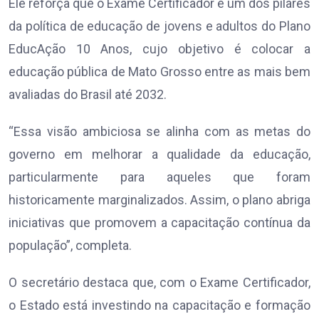
Ele reforça que o Exame Certificador é um dos pilares
da política de educação de jovens e adultos do Plano
EducAção 10 Anos, cujo objetivo é colocar a
educação pública de Mato Grosso entre as mais bem
avaliadas do Brasil até 2032.
“Essa visão ambiciosa se alinha com as metas do
governo em melhorar a qualidade da educação,
particularmente para aqueles que foram
historicamente marginalizados. Assim, o plano abriga
iniciativas que promovem a capacitação contínua da
população”, completa.
O secretário destaca que, com o Exame Certificador,
o Estado está investindo na capacitação e formação