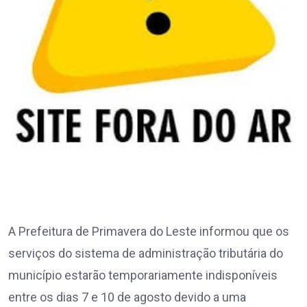
A Prefeitura de Primavera do Leste informou que os
serviços do sistema de administração tributária do
município estarão temporariamente indisponíveis
entre os dias 7 e 10 de agosto devido a uma