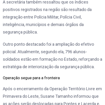
A secretária também ressaltou que os índices
positivos registrados na região são resultado da
integração entre Polícia Militar, Polícia Civil,
inteligência, municípios e demais órgãos da
segurança pública.
Outro ponto destacado foi a ampliação do efetivo
policial. Atualmente, segundo ela, 796 alunos-
soldados estão em formação no Estado, reforçando a
estratégia de interiorização da segurança pública.
Operação segue para a fronteira
Após o encerramento da Operação Território Livre em
Primavera do Leste, Susane Tamanho informou que
as ações serão deslocadas para Pontes e Lacerda e,