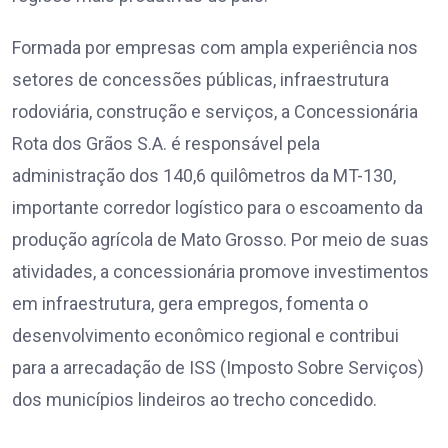
Formada por empresas com ampla experiência nos
setores de concessões públicas, infraestrutura
rodoviária, construção e serviços, a Concessionária
Rota dos Grãos S.A. é responsável pela
administração dos 140,6 quilômetros da MT-130,
importante corredor logístico para o escoamento da
produção agrícola de Mato Grosso. Por meio de suas
atividades, a concessionária promove investimentos
em infraestrutura, gera empregos, fomenta o
desenvolvimento econômico regional e contribui
para a arrecadação de ISS (Imposto Sobre Serviços)
dos municípios lindeiros ao trecho concedido.