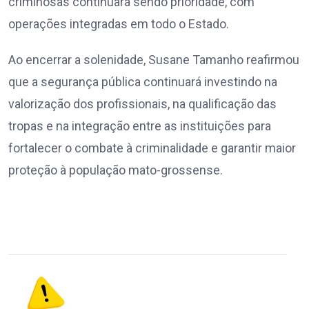
criminosas continuará sendo prioridade, com
operações integradas em todo o Estado.
Ao encerrar a solenidade, Susane Tamanho reafirmou
que a segurança pública continuará investindo na
valorização dos profissionais, na qualificação das
tropas e na integração entre as instituições para
fortalecer o combate à criminalidade e garantir maior
proteção à população mato-grossense.