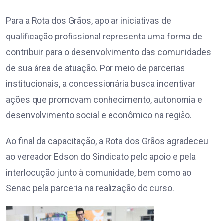
Para a Rota dos Grãos, apoiar iniciativas de
qualificação profissional representa uma forma de
contribuir para o desenvolvimento das comunidades
de sua área de atuação. Por meio de parcerias
institucionais, a concessionária busca incentivar
ações que promovam conhecimento, autonomia e
desenvolvimento social e econômico na região.
Ao final da capacitação, a Rota dos Grãos agradeceu
ao vereador Edson do Sindicato pelo apoio e pela
interlocução junto à comunidade, bem como ao
Senac pela parceria na realização do curso.