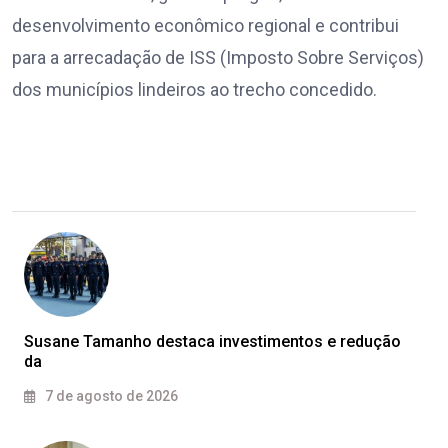
desenvolvimento econômico regional e contribui
para a arrecadação de ISS (Imposto Sobre Serviços)
dos municípios lindeiros ao trecho concedido.
Susane Tamanho destaca investimentos e redução
da
7 de agosto de 2026