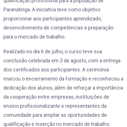
qualificação profissional para a população de
Paranatinga. A iniciativa teve como objetivo
proporcionar aos participantes aprendizado,
desenvolvimento de competências e preparação
para o mercado de trabalho.
Realizado no dia 6 de julho, o curso teve sua
conclusão celebrada em 3 de agosto, com a entrega
dos certificados aos participantes. A cerimônia
marcou o encerramento da formação e reconheceu a
dedicação dos alunos, além de reforçar a importância
da cooperação entre empresas, instituições de
ensino profissionalizante e representantes da
comunidade para ampliar as oportunidades de
qualificação e inserção no mercado de trabalho.