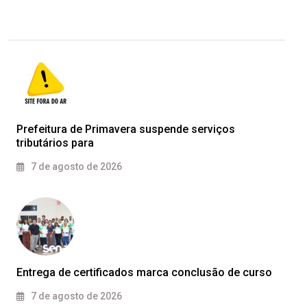
Prefeitura de Primavera suspende serviços
tributários para
7 de agosto de 2026
Entrega de certificados marca conclusão de curso
7 de agosto de 2026