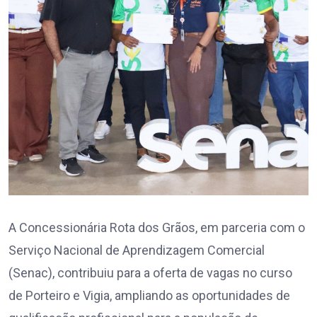
A Concessionária Rota dos Grãos, em parceria com o
Serviço Nacional de Aprendizagem Comercial
(Senac), contribuiu para a oferta de vagas no curso
de Porteiro e Vigia, ampliando as oportunidades de