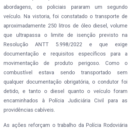
abordagens, os policiais pararam um segundo
veículo. Na vistoria, foi constatado o transporte de
aproximadamente 250 litros de óleo diesel, volume
que ultrapassa o limite de isenção previsto na
Resolução ANTT 5.998/2022 e que exige
documentação e requisitos específicos para a
movimentação de produto perigoso. Como o
combustível estava sendo transportado sem
qualquer documentação obrigatória, o condutor foi
detido, e tanto o diesel quanto o veículo foram
encaminhados à Polícia Judiciária Civil para as
providências cabíveis.
As ações reforçam o trabalho da Polícia Rodoviária