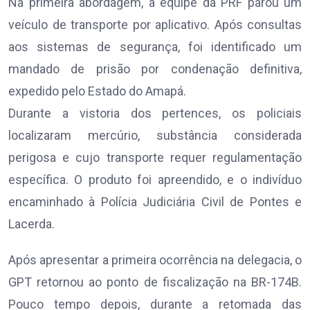
Na primeira abordagem, a equipe da PRF parou um
veículo de transporte por aplicativo. Após consultas
aos sistemas de segurança, foi identificado um
mandado de prisão por condenação definitiva,
expedido pelo Estado do Amapá.
Durante a vistoria dos pertences, os policiais
localizaram mercúrio, substância considerada
perigosa e cujo transporte requer regulamentação
específica. O produto foi apreendido, e o indivíduo
encaminhado à Polícia Judiciária Civil de Pontes e
Lacerda.
Após apresentar a primeira ocorrência na delegacia, o
GPT retornou ao ponto de fiscalização na BR-174B.
Pouco tempo depois, durante a retomada das