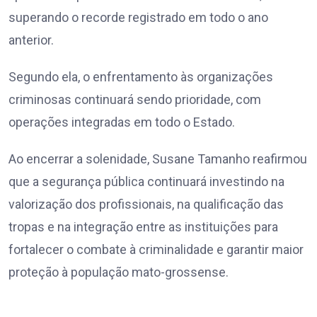
superando o recorde registrado em todo o ano
anterior.
Segundo ela, o enfrentamento às organizações
criminosas continuará sendo prioridade, com
operações integradas em todo o Estado.
Ao encerrar a solenidade, Susane Tamanho reafirmou
que a segurança pública continuará investindo na
valorização dos profissionais, na qualificação das
tropas e na integração entre as instituições para
fortalecer o combate à criminalidade e garantir maior
proteção à população mato-grossense.