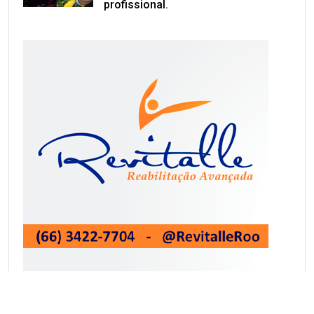
profissional.