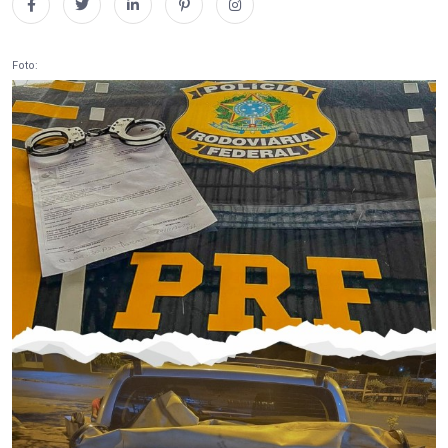
Foto: