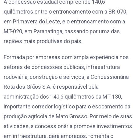
A concessão estadual compreende 140,6
quilômetros entre o entroncamento com a BR-070,
em Primavera do Leste, e o entroncamento com a
MT-020, em Paranatinga, passando por uma das
regiões mais produtivas do país.
Formada por empresas com ampla experiência nos
setores de concessões públicas, infraestrutura
rodoviária, construção e serviços, a Concessionária
Rota dos Grãos S.A. é responsável pela
administração dos 140,6 quilômetros da MT-130,
importante corredor logístico para o escoamento da
produção agrícola de Mato Grosso. Por meio de suas
atividades, a concessionária promove investimentos
em infraestrutura, gera empregos, fomenta o