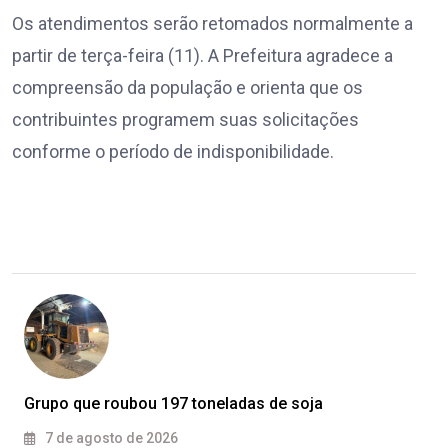
Os atendimentos serão retomados normalmente a
partir de terça-feira (11). A Prefeitura agradece a
compreensão da população e orienta que os
contribuintes programem suas solicitações
conforme o período de indisponibilidade.
Grupo que roubou 197 toneladas de soja
7 de agosto de 2026