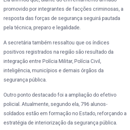
promovido por integrantes de facções criminosas, a
resposta das forças de segurança seguirá pautada
pela técnica, preparo e legalidade.
A secretária também ressaltou que os índices
positivos registrados na região são resultado da
integração entre Polícia Militar, Polícia Civil,
inteligência, municípios e demais órgãos da
segurança pública.
Outro ponto destacado foi a ampliação do efetivo
policial. Atualmente, segundo ela, 796 alunos-
soldados estão em formação no Estado, reforçando a
estratégia de interiorização da segurança pública.