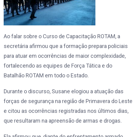
Ao falar sobre o Curso de Capacitação ROTAM, a
secretária afirmou que a formação prepara policiais
para atuar em ocorrências de maior complexidade,
fortalecendo as equipes de Força Tática e do
Batalhão ROTAM em todo o Estado.
Durante o discurso, Susane elogiou a atuação das
forças de segurança na região de Primavera do Leste
e citou as ocorrências registradas nos últimos dias,
que resultaram na apreensão de armas e drogas.
Ela afirmou que, diante do enfrentamento armado