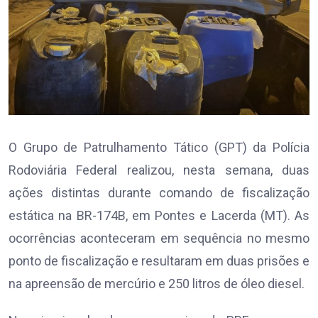
O Grupo de Patrulhamento Tático (GPT) da Polícia
Rodoviária Federal realizou, nesta semana, duas
ações distintas durante comando de fiscalização
estática na BR-174B, em Pontes e Lacerda (MT). As
ocorrências aconteceram em sequência no mesmo
ponto de fiscalização e resultaram em duas prisões e
na apreensão de mercúrio e 250 litros de óleo diesel.