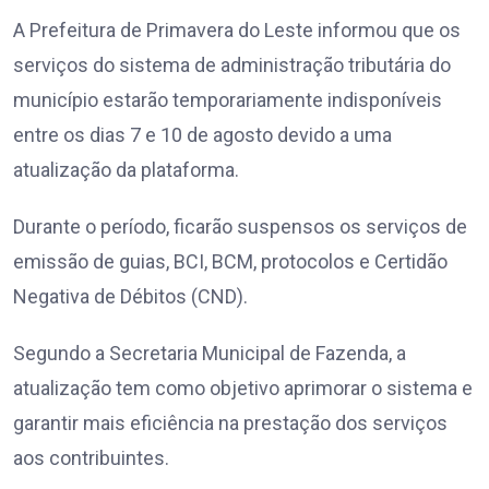
A Prefeitura de Primavera do Leste informou que os
serviços do sistema de administração tributária do
município estarão temporariamente indisponíveis
entre os dias 7 e 10 de agosto devido a uma
atualização da plataforma.
Durante o período, ficarão suspensos os serviços de
emissão de guias, BCI, BCM, protocolos e Certidão
Negativa de Débitos (CND).
Segundo a Secretaria Municipal de Fazenda, a
atualização tem como objetivo aprimorar o sistema e
garantir mais eficiência na prestação dos serviços
aos contribuintes.