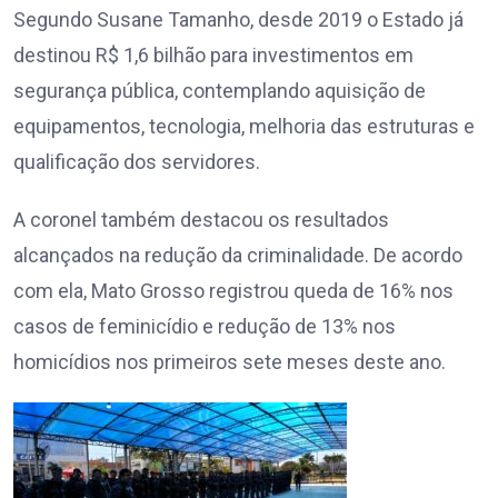
Segundo Susane Tamanho, desde 2019 o Estado já
destinou R$ 1,6 bilhão para investimentos em
segurança pública, contemplando aquisição de
equipamentos, tecnologia, melhoria das estruturas e
qualificação dos servidores.
A coronel também destacou os resultados
alcançados na redução da criminalidade. De acordo
com ela, Mato Grosso registrou queda de 16% nos
casos de feminicídio e redução de 13% nos
homicídios nos primeiros sete meses deste ano.