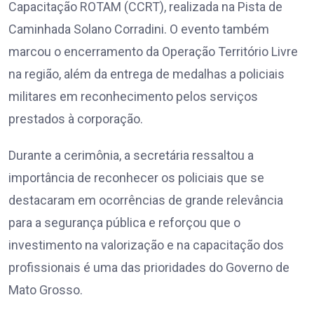
Capacitação ROTAM (CCRT), realizada na Pista de
Caminhada Solano Corradini. O evento também
marcou o encerramento da Operação Território Livre
na região, além da entrega de medalhas a policiais
militares em reconhecimento pelos serviços
prestados à corporação.
Durante a cerimônia, a secretária ressaltou a
importância de reconhecer os policiais que se
destacaram em ocorrências de grande relevância
para a segurança pública e reforçou que o
investimento na valorização e na capacitação dos
profissionais é uma das prioridades do Governo de
Mato Grosso.