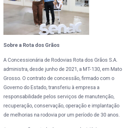
Sobre a Rota dos Grãos
A Concessionária de Rodovias Rota dos Grãos S.A.
administra, desde junho de 2021, a MT-130, em Mato
Grosso. O contrato de concessão, firmado com o
Governo do Estado, transferiu à empresa a
responsabilidade pelos serviços de manutenção,
recuperação, conservação, operação e implantação
de melhorias na rodovia por um período de 30 anos.