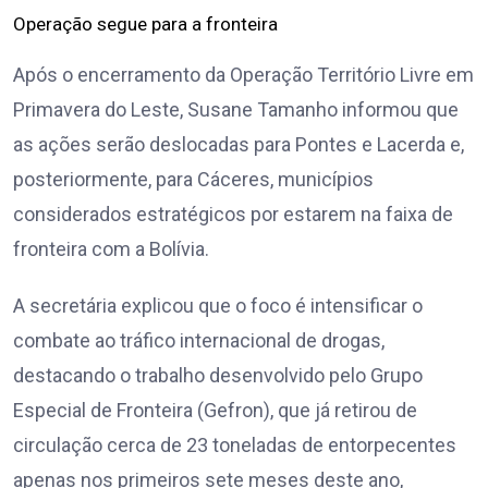
Operação segue para a fronteira
Após o encerramento da Operação Território Livre em
Primavera do Leste, Susane Tamanho informou que
as ações serão deslocadas para Pontes e Lacerda e,
posteriormente, para Cáceres, municípios
considerados estratégicos por estarem na faixa de
fronteira com a Bolívia.
A secretária explicou que o foco é intensificar o
combate ao tráfico internacional de drogas,
destacando o trabalho desenvolvido pelo Grupo
Especial de Fronteira (Gefron), que já retirou de
circulação cerca de 23 toneladas de entorpecentes
apenas nos primeiros sete meses deste ano,