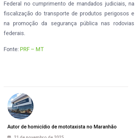
Federal no cumprimento de mandados judiciais, na
fiscalização do transporte de produtos perigosos e
na promoção da segurança pública nas rodovias
federais.
Fonte:
PRF – MT
Autor de homicídio de mototaxista no Maranhão
21 de novembro de 2025