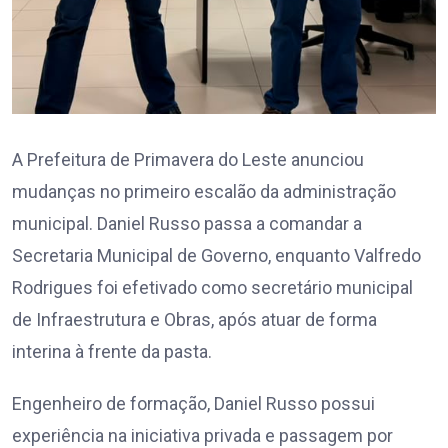
A Prefeitura de Primavera do Leste anunciou
mudanças no primeiro escalão da administração
municipal. Daniel Russo passa a comandar a
Secretaria Municipal de Governo, enquanto Valfredo
Rodrigues foi efetivado como secretário municipal
de Infraestrutura e Obras, após atuar de forma
interina à frente da pasta.
Engenheiro de formação, Daniel Russo possui
experiência na iniciativa privada e passagem por