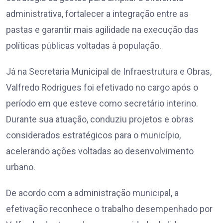
administrativa, fortalecer a integração entre as
pastas e garantir mais agilidade na execução das
políticas públicas voltadas à população.
Já na Secretaria Municipal de Infraestrutura e Obras,
Valfredo Rodrigues foi efetivado no cargo após o
período em que esteve como secretário interino.
Durante sua atuação, conduziu projetos e obras
considerados estratégicos para o município,
acelerando ações voltadas ao desenvolvimento
urbano.
De acordo com a administração municipal, a
efetivação reconhece o trabalho desempenhado por