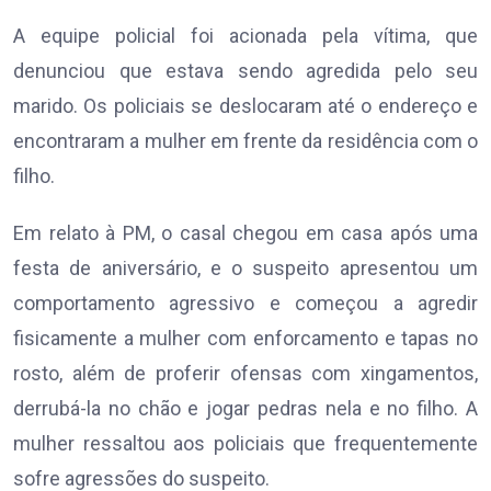
A equipe policial foi acionada pela vítima, que
denunciou que estava sendo agredida pelo seu
marido. Os policiais se deslocaram até o endereço e
encontraram a mulher em frente da residência com o
filho.
Em relato à PM, o casal chegou em casa após uma
festa de aniversário, e o suspeito apresentou um
comportamento agressivo e começou a agredir
fisicamente a mulher com enforcamento e tapas no
rosto, além de proferir ofensas com xingamentos,
derrubá-la no chão e jogar pedras nela e no filho. A
mulher ressaltou aos policiais que frequentemente
sofre agressões do suspeito.