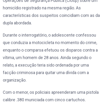
Operações de Segurança Pública (Ciosp) sobre um
homicídio registrado na mesma região. As
características dos suspeitos coincidiam com as da
dupla abordada.
Durante o interrogatório, o adolescente confessou
que conduzia a motocicleta no momento do crime,
enquanto o comparsa efetuou os disparos contra a
vítima, um homem de 28 anos. Ainda segundo o
relato, a execução teria sido ordenada por uma
facção criminosa para quitar uma dívida com a
organização.
Com o menor, os policiais apreenderam uma pistola
calibre .380 municiada com cinco cartuchos.