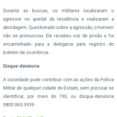
Durante as buscas, os militares localizaram o
agressor no quintal da residência e realizaram a
abordagem. Questionado sobre a agressão, o homem
não se pronunciou. Ele recebeu voz de prisão e foi
encaminhado para a delegacia para registro do
boletim de ocorrência.
Disque-denúncia
A sociedade pode contribuir com as ações da Polícia
Militar de qualquer cidade do Estado, sem precisar se
identificar, por meio do 190, ou disque-denúncia
0800.065.3939.