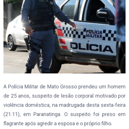
A Polícia Militar de Mato Grosso prendeu um homem
de 25 anos, suspeito de lesão corporal motivado por
violência doméstica, na madrugada desta sexta-feira
(21.11), em Paranatinga. O suspeito foi preso em
flagrante após agredir a esposa e o próprio filho.