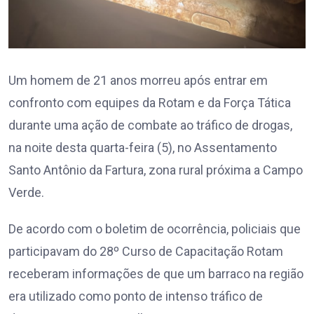
Um homem de 21 anos morreu após entrar em
confronto com equipes da Rotam e da Força Tática
durante uma ação de combate ao tráfico de drogas,
na noite desta quarta-feira (5), no Assentamento
Santo Antônio da Fartura, zona rural próxima a Campo
Verde.
De acordo com o boletim de ocorrência, policiais que
participavam do 28º Curso de Capacitação Rotam
receberam informações de que um barraco na região
era utilizado como ponto de intenso tráfico de