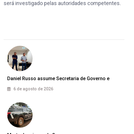
será investigado pelas autoridades competentes.
Daniel Russo assume Secretaria de Governo e
6 de agosto de 2026