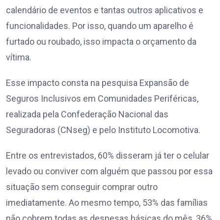
calendário de eventos e tantas outros aplicativos e
funcionalidades. Por isso, quando um aparelho é
furtado ou roubado, isso impacta o orçamento da
vítima.
Esse impacto consta na pesquisa Expansão de
Seguros Inclusivos em Comunidades Periféricas,
realizada pela Confederação Nacional das
Seguradoras (CNseg) e pelo Instituto Locomotiva.
Entre os entrevistados, 60% disseram já ter o celular
levado ou conviver com alguém que passou por essa
situação sem conseguir comprar outro
imediatamente. Ao mesmo tempo, 53% das famílias
não cobrem todas as despesas básicas do mês, 36%