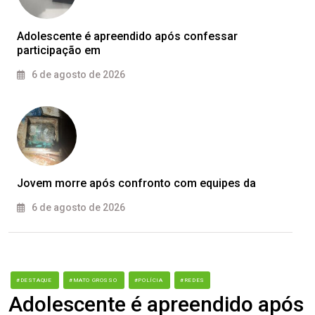
Adolescente é apreendido após confessar
participação em
6 de agosto de 2026
Jovem morre após confronto com equipes da
6 de agosto de 2026
#DESTAQUE
#MATO GROSSO
#POLÍCIA
#REDES
Adolescente é apreendido após