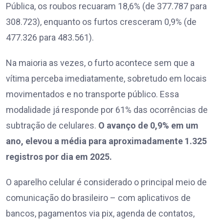
Pública, os roubos recuaram 18,6% (de 377.787 para
308.723), enquanto os furtos cresceram 0,9% (de
477.326 para 483.561).
Na maioria as vezes, o furto acontece sem que a
vítima perceba imediatamente, sobretudo em locais
movimentados e no transporte público. Essa
modalidade já responde por 61% das ocorrências de
subtração de celulares.
O avanço de 0,9% em um
ano, elevou a média para aproximadamente 1.325
registros por dia em 2025.
O aparelho celular é considerado o principal meio de
comunicação do brasileiro – com aplicativos de
bancos, pagamentos via pix, agenda de contatos,