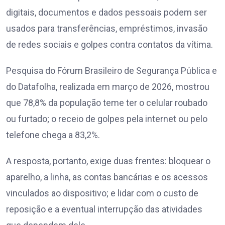
digitais, documentos e dados pessoais podem ser
usados para transferências, empréstimos, invasão
de redes sociais e golpes contra contatos da vítima.
Pesquisa do Fórum Brasileiro de Segurança Pública e
do Datafolha, realizada em março de 2026, mostrou
que 78,8% da população teme ter o celular roubado
ou furtado; o receio de golpes pela internet ou pelo
telefone chega a 83,2%.
A resposta, portanto, exige duas frentes: bloquear o
aparelho, a linha, as contas bancárias e os acessos
vinculados ao dispositivo; e lidar com o custo de
reposição e a eventual interrupção das atividades