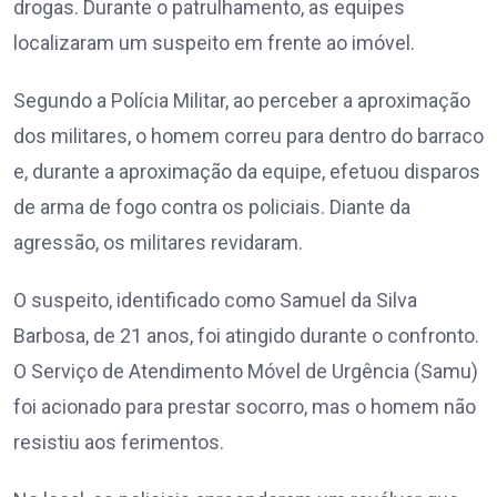
drogas. Durante o patrulhamento, as equipes
localizaram um suspeito em frente ao imóvel.
Segundo a Polícia Militar, ao perceber a aproximação
dos militares, o homem correu para dentro do barraco
e, durante a aproximação da equipe, efetuou disparos
de arma de fogo contra os policiais. Diante da
agressão, os militares revidaram.
O suspeito, identificado como Samuel da Silva
Barbosa, de 21 anos, foi atingido durante o confronto.
O Serviço de Atendimento Móvel de Urgência (Samu)
foi acionado para prestar socorro, mas o homem não
resistiu aos ferimentos.