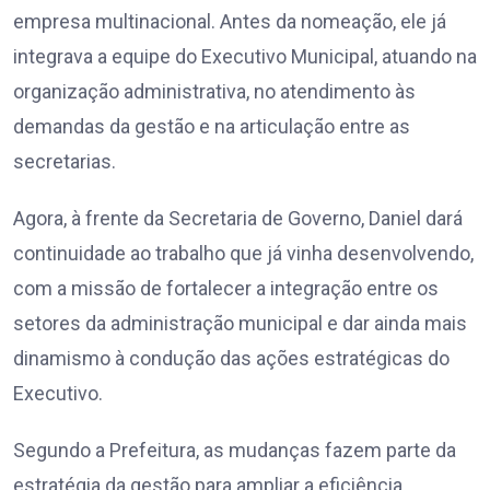
empresa multinacional. Antes da nomeação, ele já
integrava a equipe do Executivo Municipal, atuando na
organização administrativa, no atendimento às
demandas da gestão e na articulação entre as
secretarias.
Agora, à frente da Secretaria de Governo, Daniel dará
continuidade ao trabalho que já vinha desenvolvendo,
com a missão de fortalecer a integração entre os
setores da administração municipal e dar ainda mais
dinamismo à condução das ações estratégicas do
Executivo.
Segundo a Prefeitura, as mudanças fazem parte da
estratégia da gestão para ampliar a eficiência