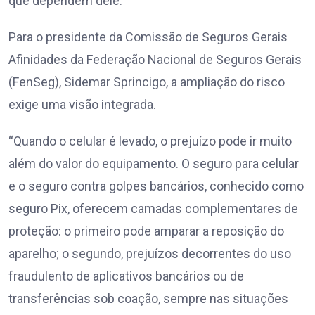
que dependem dele.
Para o presidente da Comissão de Seguros Gerais
Afinidades da Federação Nacional de Seguros Gerais
(FenSeg), Sidemar Sprincigo, a ampliação do risco
exige uma visão integrada.
“Quando o celular é levado, o prejuízo pode ir muito
além do valor do equipamento. O seguro para celular
e o seguro contra golpes bancários, conhecido como
seguro Pix, oferecem camadas complementares de
proteção: o primeiro pode amparar a reposição do
aparelho; o segundo, prejuízos decorrentes do uso
fraudulento de aplicativos bancários ou de
transferências sob coação, sempre nas situações