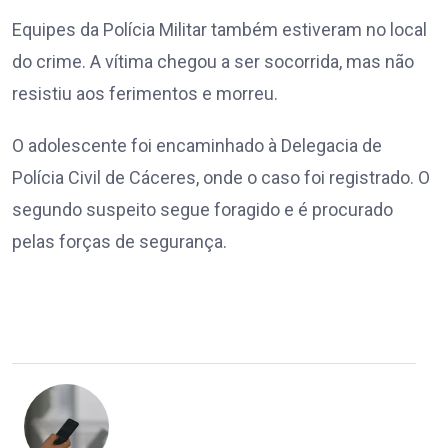
Equipes da Polícia Militar também estiveram no local
do crime. A vítima chegou a ser socorrida, mas não
resistiu aos ferimentos e morreu.
O adolescente foi encaminhado à Delegacia de
Polícia Civil de Cáceres, onde o caso foi registrado. O
segundo suspeito segue foragido e é procurado
pelas forças de segurança.