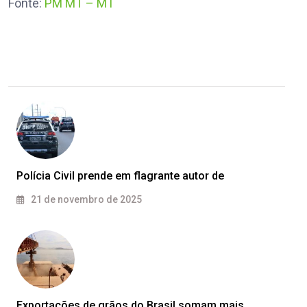
Fonte:
PM MT – MT
Polícia Civil prende em flagrante autor de
21 de novembro de 2025
Exportações de grãos do Brasil somam mais