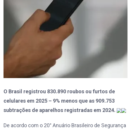
O Brasil registrou 830.890 roubos ou furtos de
celulares em 2025 – 9% menos que as 909.753
subtrações de aparelhos registradas em 2024.
De acordo com o 20° Anuário Brasileiro de Segurança