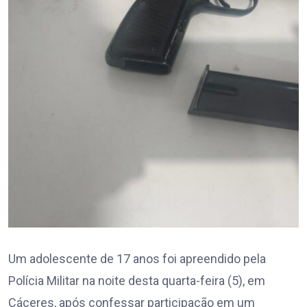
Um adolescente de 17 anos foi apreendido pela
Polícia Militar na noite desta quarta-feira (5), em
Cáceres, após confessar participação em um