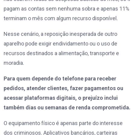
pagam as contas sem nenhuma sobra e apenas 11%
terminam o mês com algum recurso disponível.
Nesse cenário, a reposição inesperada de outro
aparelho pode exigir endividamento ou o uso de
recursos destinados a alimentação, transporte e
moradia.
Para quem depende do telefone para receber
pedidos, atender clientes, fazer pagamentos ou
acessar plataformas digitais, o prejuízo inclui
também dias ou semanas de renda comprometida.
O equipamento físico é apenas parte do interesse
dos criminosos. Aplicativos bancários, carteiras