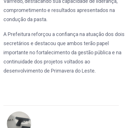
Valfredo, destacando sua capacidade de liderança,
comprometimento e resultados apresentados na
condução da pasta.
A Prefeitura reforçou a confiança na atuação dos dois
secretários e destacou que ambos terão papel
importante no fortalecimento da gestão pública e na
continuidade dos projetos voltados ao
desenvolvimento de Primavera do Leste.