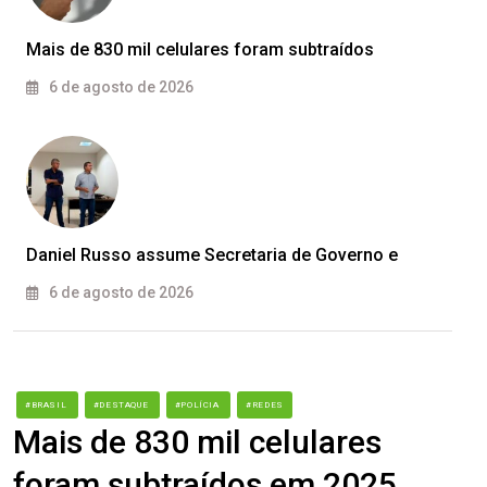
Mais de 830 mil celulares foram subtraídos
6 de agosto de 2026
Daniel Russo assume Secretaria de Governo e
6 de agosto de 2026
#BRASIL
#DESTAQUE
#POLÍCIA
#REDES
Mais de 830 mil celulares
foram subtraídos em 2025,