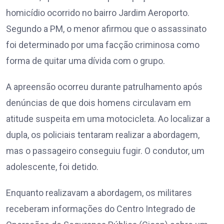
homicídio ocorrido no bairro Jardim Aeroporto.
Segundo a PM, o menor afirmou que o assassinato
foi determinado por uma facção criminosa como
forma de quitar uma dívida com o grupo.
A apreensão ocorreu durante patrulhamento após
denúncias de que dois homens circulavam em
atitude suspeita em uma motocicleta. Ao localizar a
dupla, os policiais tentaram realizar a abordagem,
mas o passageiro conseguiu fugir. O condutor, um
adolescente, foi detido.
Enquanto realizavam a abordagem, os militares
receberam informações do Centro Integrado de