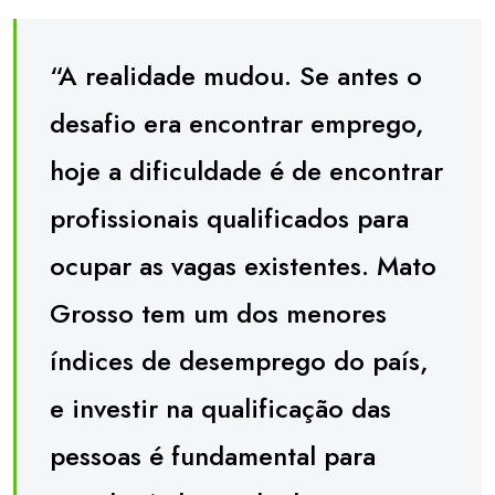
“A realidade mudou. Se antes o
desafio era encontrar emprego,
hoje a dificuldade é de encontrar
profissionais qualificados para
ocupar as vagas existentes. Mato
Grosso tem um dos menores
índices de desemprego do país,
e investir na qualificação das
pessoas é fundamental para