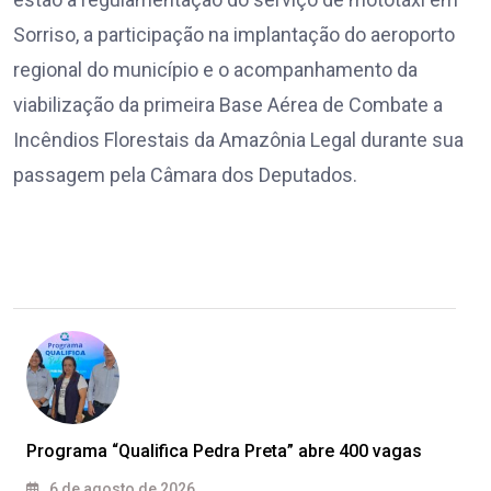
Sorriso, a participação na implantação do aeroporto
regional do município e o acompanhamento da
viabilização da primeira Base Aérea de Combate a
Incêndios Florestais da Amazônia Legal durante sua
passagem pela Câmara dos Deputados.
Programa “Qualifica Pedra Preta” abre 400 vagas
6 de agosto de 2026