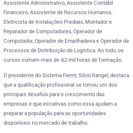
Assistente Administrativo, Assistente Contábil
Financeiro, Assistente de Recursos Humanos,
Eletricista de Instalações Prediais, Montador e
Reparador de Computadores, Operador de
Computador, Operador de Empilhadeira e Operador de
Processos de Distribuição de Logística. Ao todo, os
cursos somam mais de 4,2 mil horas de formação.
O presidente do Sistema Fiemt, Silvio Rangel, destaca
que a qualificação profissional se tornou um dos
principais desafios para o crescimento das
empresas e que iniciativas como essa ajudam a
preparar a população para as oportunidades
disponíveis no mercado de trabalho.