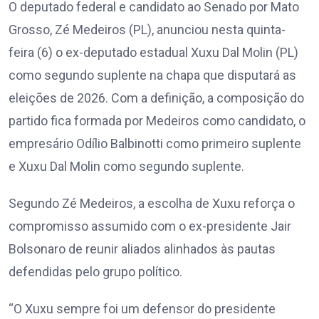
O deputado federal e candidato ao Senado por Mato
Grosso, Zé Medeiros (PL), anunciou nesta quinta-
feira (6) o ex-deputado estadual Xuxu Dal Molin (PL)
como segundo suplente na chapa que disputará as
eleições de 2026. Com a definição, a composição do
partido fica formada por Medeiros como candidato, o
empresário Odílio Balbinotti como primeiro suplente
e Xuxu Dal Molin como segundo suplente.
Segundo Zé Medeiros, a escolha de Xuxu reforça o
compromisso assumido com o ex-presidente Jair
Bolsonaro de reunir aliados alinhados às pautas
defendidas pelo grupo político.
“O Xuxu sempre foi um defensor do presidente