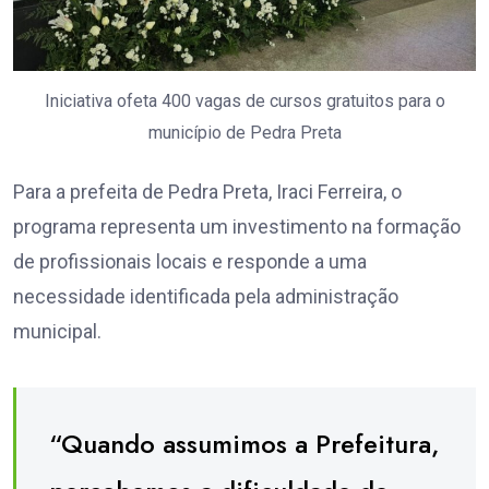
Iniciativa ofeta 400 vagas de cursos gratuitos para o
município de Pedra Preta
Para a prefeita de Pedra Preta, Iraci Ferreira, o
programa representa um investimento na formação
de profissionais locais e responde a uma
necessidade identificada pela administração
municipal.
“Quando assumimos a Prefeitura,