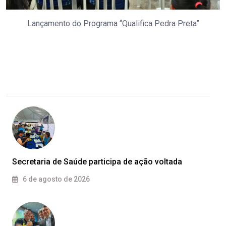
Lançamento do Programa “Qualifica Pedra Preta”
Secretaria de Saúde participa de ação voltada
6 de agosto de 2026