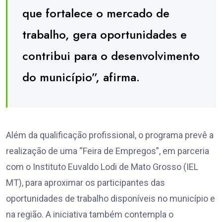
que fortalece o mercado de
trabalho, gera oportunidades e
contribui para o desenvolvimento
do município”, afirma.
Além da qualificação profissional, o programa prevê a
realização de uma “Feira de Empregos”, em parceria
com o Instituto Euvaldo Lodi de Mato Grosso (IEL
MT), para aproximar os participantes das
oportunidades de trabalho disponíveis no município e
na região. A iniciativa também contempla o