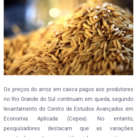
Os preços do arroz em casca pagos aos produtores
no Rio Grande do Sul continuam em queda, segundo
levantamento do Centro de Estudos Avançados em
Economia Aplicada (Cepea). No entanto,
pesquisadores destacam que as variações