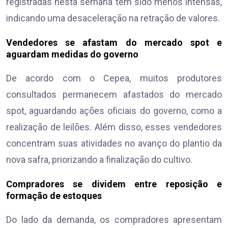
registradas nesta semana têm sido menos intensas,
indicando uma desaceleração na retração de valores.
Vendedores se afastam do mercado spot e
aguardam medidas do governo
De acordo com o Cepea, muitos produtores
consultados permanecem afastados do mercado
spot, aguardando ações oficiais do governo, como a
realização de leilões. Além disso, esses vendedores
concentram suas atividades no avanço do plantio da
nova safra, priorizando a finalização do cultivo.
Compradores se dividem entre reposição e
formação de estoques
Do lado da demanda, os compradores apresentam