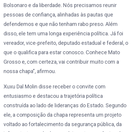
Bolsonaro e da liberdade. Nós precisamos reunir
pessoas de confiança, alinhadas às pautas que
defendemos e que não tenham rabo preso. Além
disso, ele tem uma longa experiência política. Já foi
vereador, vice-prefeito, deputado estadual e federal, o
que o qualifica para estar conosco. Conhece Mato
Grosso e, com certeza, vai contribuir muito com a
nossa chapa”, afirmou.
Xuxu Dal Molin disse receber o convite com
entusiasmo e destacou a trajetória política
construída ao lado de lideranças do Estado. Segundo
ele, a composição da chapa representa um projeto
voltado ao fortalecimento da segurança pública, da