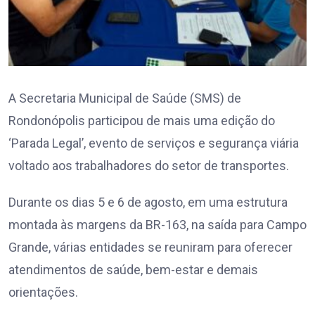
A Secretaria Municipal de Saúde (SMS) de
Rondonópolis participou de mais uma edição do
‘Parada Legal’, evento de serviços e segurança viária
voltado aos trabalhadores do setor de transportes.
Durante os dias 5 e 6 de agosto, em uma estrutura
montada às margens da BR-163, na saída para Campo
Grande, várias entidades se reuniram para oferecer
atendimentos de saúde, bem-estar e demais
orientações.