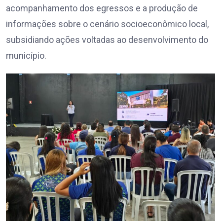
acompanhamento dos egressos e a produção de
informações sobre o cenário socioeconômico local,
subsidiando ações voltadas ao desenvolvimento do
município.