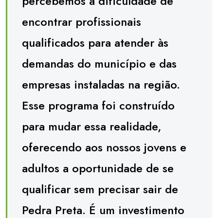
percebemos a dificuldade de
encontrar profissionais
qualificados para atender às
demandas do município e das
empresas instaladas na região.
Esse programa foi construído
para mudar essa realidade,
oferecendo aos nossos jovens e
adultos a oportunidade de se
qualificar sem precisar sair de
Pedra Preta. É um investimento