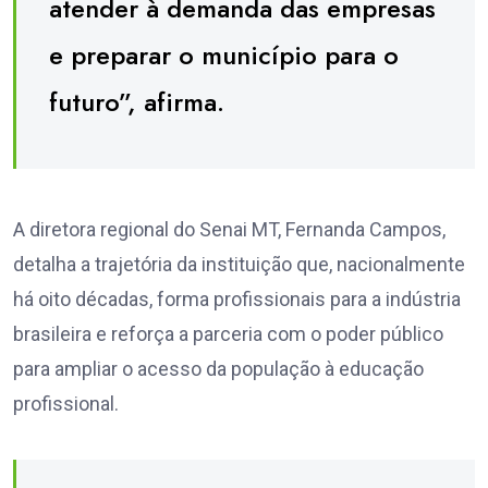
atender à demanda das empresas
e preparar o município para o
futuro”, afirma.
A diretora regional do Senai MT, Fernanda Campos,
detalha a trajetória da instituição que, nacionalmente
há oito décadas, forma profissionais para a indústria
brasileira e reforça a parceria com o poder público
para ampliar o acesso da população à educação
profissional.