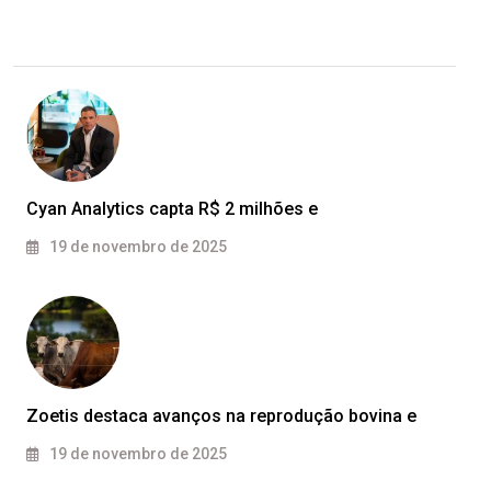
Cyan Analytics capta R$ 2 milhões e
19 de novembro de 2025
Zoetis destaca avanços na reprodução bovina e
19 de novembro de 2025