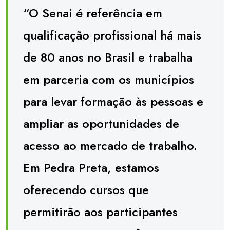
“O Senai é referência em
qualificação profissional há mais
de 80 anos no Brasil e trabalha
em parceria com os municípios
para levar formação às pessoas e
ampliar as oportunidades de
acesso ao mercado de trabalho.
Em Pedra Preta, estamos
oferecendo cursos que
permitirão aos participantes