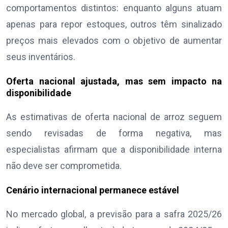
comportamentos distintos: enquanto alguns atuam
apenas para repor estoques, outros têm sinalizado
preços mais elevados com o objetivo de aumentar
seus inventários.
Oferta nacional ajustada, mas sem impacto na
disponibilidade
As estimativas de oferta nacional de arroz seguem
sendo revisadas de forma negativa, mas
especialistas afirmam que a disponibilidade interna
não deve ser comprometida.
Cenário internacional permanece estável
No mercado global, a previsão para a safra 2025/26