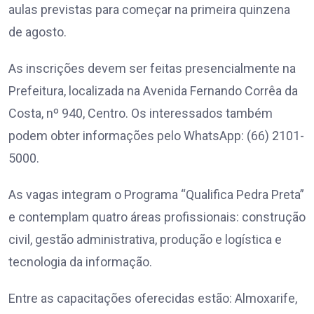
aulas previstas para começar na primeira quinzena
de agosto.
As inscrições devem ser feitas presencialmente na
Prefeitura, localizada na Avenida Fernando Corrêa da
Costa, nº 940, Centro. Os interessados também
podem obter informações pelo WhatsApp: (66) 2101-
5000.
As vagas integram o Programa “Qualifica Pedra Preta”
e contemplam quatro áreas profissionais: construção
civil, gestão administrativa, produção e logística e
tecnologia da informação.
Entre as capacitações oferecidas estão: Almoxarife,