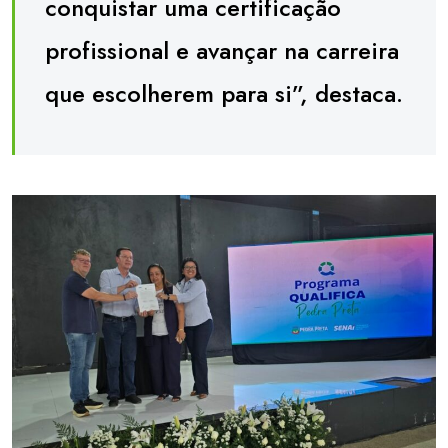
conquistar uma certificação
profissional e avançar na carreira
que escolherem para si”, destaca.