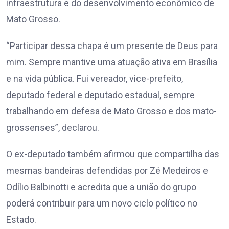
infraestrutura e do desenvolvimento econômico de
Mato Grosso.
“Participar dessa chapa é um presente de Deus para
mim. Sempre mantive uma atuação ativa em Brasília
e na vida pública. Fui vereador, vice-prefeito,
deputado federal e deputado estadual, sempre
trabalhando em defesa de Mato Grosso e dos mato-
grossenses”, declarou.
O ex-deputado também afirmou que compartilha das
mesmas bandeiras defendidas por Zé Medeiros e
Odílio Balbinotti e acredita que a união do grupo
poderá contribuir para um novo ciclo político no
Estado.