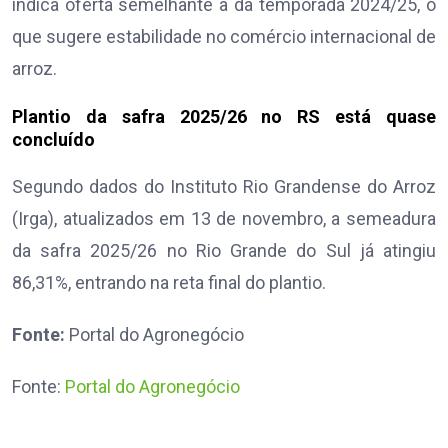
indica oferta semelhante à da temporada 2024/25, o
que sugere estabilidade no comércio internacional de
arroz.
Plantio da safra 2025/26 no RS está quase
concluído
Segundo dados do Instituto Rio Grandense do Arroz
(Irga), atualizados em 13 de novembro, a semeadura
da safra 2025/26 no Rio Grande do Sul já atingiu
86,31%, entrando na reta final do plantio.
Fonte:
Portal do Agronegócio
Fonte:
Portal do Agronegócio