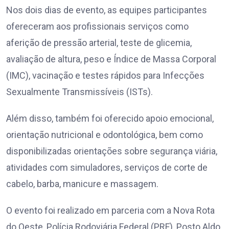
Nos dois dias de evento, as equipes participantes
ofereceram aos profissionais serviços como
aferição de pressão arterial, teste de glicemia,
avaliação de altura, peso e Índice de Massa Corporal
(IMC), vacinação e testes rápidos para Infecções
Sexualmente Transmissíveis (ISTs).
Além disso, também foi oferecido apoio emocional,
orientação nutricional e odontológica, bem como
disponibilizadas orientações sobre segurança viária,
atividades com simuladores, serviços de corte de
cabelo, barba, manicure e massagem.
O evento foi realizado em parceria com a Nova Rota
do Oeste, Polícia Rodoviária Federal (PRF), Posto Aldo,