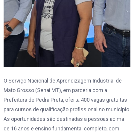
O Serviço Nacional de Aprendizagem Industrial de
Mato Grosso (Senai MT), em parceria com a
Prefeitura de Pedra Preta, oferta 400 vagas gratuitas
para cursos de qualificação profissional no município.
As oportunidades são destinadas a pessoas acima
de 16 anos e ensino fundamental completo, com