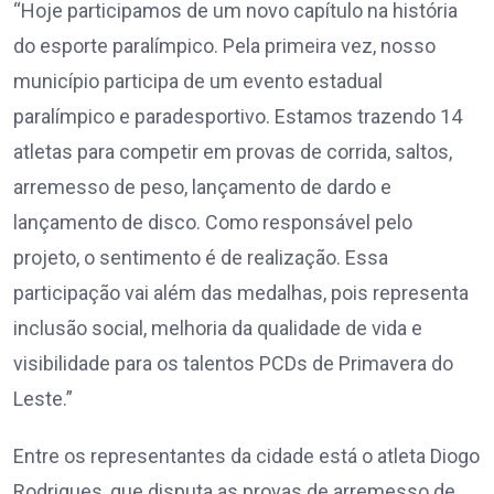
“Hoje participamos de um novo capítulo na história
do esporte paralímpico. Pela primeira vez, nosso
município participa de um evento estadual
paralímpico e paradesportivo. Estamos trazendo 14
atletas para competir em provas de corrida, saltos,
arremesso de peso, lançamento de dardo e
lançamento de disco. Como responsável pelo
projeto, o sentimento é de realização. Essa
participação vai além das medalhas, pois representa
inclusão social, melhoria da qualidade de vida e
visibilidade para os talentos PCDs de Primavera do
Leste.”
Entre os representantes da cidade está o atleta Diogo
Rodrigues, que disputa as provas de arremesso de