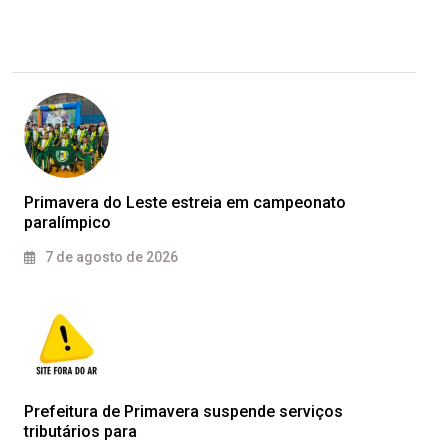
Primavera do Leste estreia em campeonato
paralímpico
7 de agosto de 2026
Prefeitura de Primavera suspende serviços
tributários para