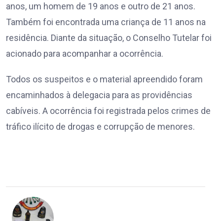
anos, um homem de 19 anos e outro de 21 anos.
Também foi encontrada uma criança de 11 anos na
residência. Diante da situação, o Conselho Tutelar foi
acionado para acompanhar a ocorrência.
Todos os suspeitos e o material apreendido foram
encaminhados à delegacia para as providências
cabíveis. A ocorrência foi registrada pelos crimes de
tráfico ilícito de drogas e corrupção de menores.