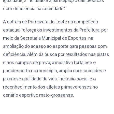
igualdade, a inclusão e a participação das pessoas
com deficiência na sociedade.”
A estreia de Primavera do Leste na competição
estadual reforça os investimentos da Prefeitura, por
meio da Secretaria Municipal de Esportes, na
ampliação do acesso ao esporte para pessoas com
deficiência. Além da busca por resultados nas pistas
e nos campos de prova, a iniciativa fortalece o
paradesporto no município, amplia oportunidades e
promove qualidade de vida, inclusão social e o
reconhecimento dos atletas primaverenses no
cenário esportivo mato-grossense.