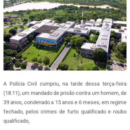
A Polícia Civil cumpriu, na tarde dessa terça-feira
(18.11), um mandado de prisão contra um homem, de
39 anos, condenado a 15 anos e 6 meses, em regime
fechado, pelos crimes de furto qualificado e roubo
qualificado,