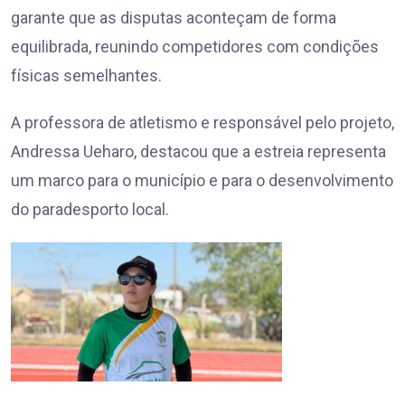
garante que as disputas aconteçam de forma
equilibrada, reunindo competidores com condições
físicas semelhantes.
A professora de atletismo e responsável pelo projeto,
Andressa Ueharo, destacou que a estreia representa
um marco para o município e para o desenvolvimento
do paradesporto local.