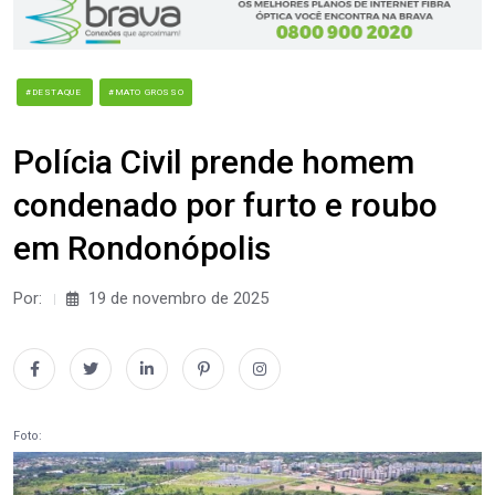
#DESTAQUE
#MATO GROSSO
Polícia Civil prende homem
condenado por furto e roubo
em Rondonópolis
Por:
19 de novembro de 2025
Foto: