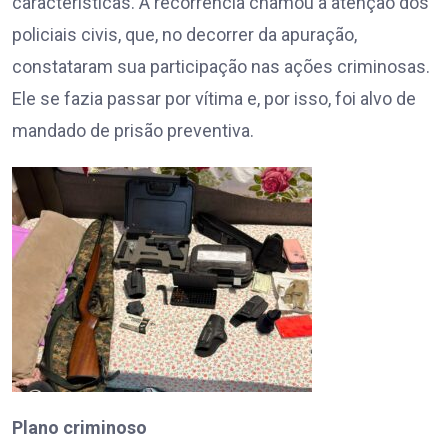
características. A recorrência chamou a atenção dos
policiais civis, que, no decorrer da apuração,
constataram sua participação nas ações criminosas.
Ele se fazia passar por vítima e, por isso, foi alvo de
mandado de prisão preventiva.
Plano criminoso