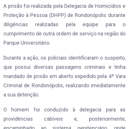
A prisão foi realizada pela Delegacia de Homicídios e
Proteção à Pessoa (DHPP) de Rondonópolis durante
diligências realizadas pela equipe para o
cumprimento de outra ordem de serviço na região do
Parque Universitário.
Durante a ação, os policiais identificaram o suspeito,
que possui diversas passagens criminais e tinha
mandado de prisão em aberto expedido pela 4ª Vara
Criminal de Rondonópolis, realizando imediatamente
a sua detenção.
O homem foi conduzido à delegacia para as
providências cabíveis e, posteriormente,
encaminhado ao sistema penitenciário, onde