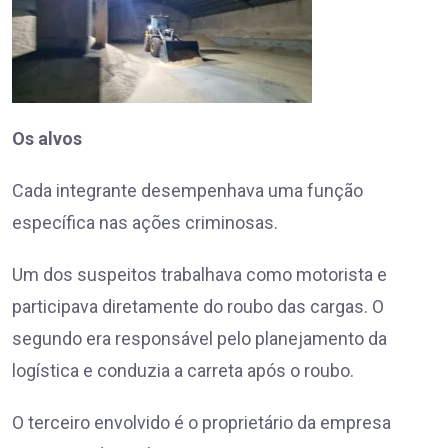
Os alvos
Cada integrante desempenhava uma função
específica nas ações criminosas.
Um dos suspeitos trabalhava como motorista e
participava diretamente do roubo das cargas. O
segundo era responsável pelo planejamento da
logística e conduzia a carreta após o roubo.
O terceiro envolvido é o proprietário da empresa