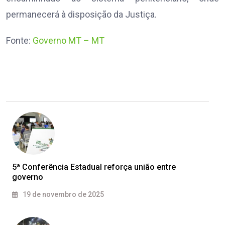
permanecerá à disposição da Justiça.
Fonte:
Governo MT – MT
5ª Conferência Estadual reforça união entre
governo
19 de novembro de 2025