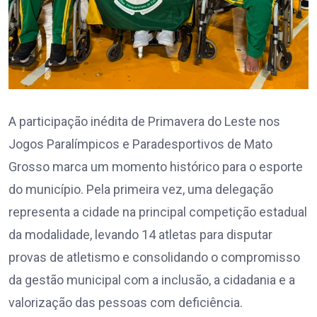
A participação inédita de Primavera do Leste nos
Jogos Paralímpicos e Paradesportivos de Mato
Grosso marca um momento histórico para o esporte
do município. Pela primeira vez, uma delegação
representa a cidade na principal competição estadual
da modalidade, levando 14 atletas para disputar
provas de atletismo e consolidando o compromisso
da gestão municipal com a inclusão, a cidadania e a
valorização das pessoas com deficiência.