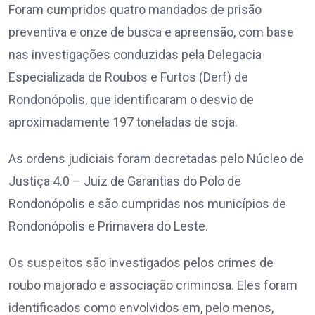
Foram cumpridos quatro mandados de prisão
preventiva e onze de busca e apreensão, com base
nas investigações conduzidas pela Delegacia
Especializada de Roubos e Furtos (Derf) de
Rondonópolis, que identificaram o desvio de
aproximadamente 197 toneladas de soja.
As ordens judiciais foram decretadas pelo Núcleo de
Justiça 4.0 – Juiz de Garantias do Polo de
Rondonópolis e são cumpridas nos municípios de
Rondonópolis e Primavera do Leste.
Os suspeitos são investigados pelos crimes de
roubo majorado e associação criminosa. Eles foram
identificados como envolvidos em, pelo menos,