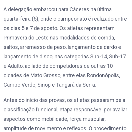
A delegação embarcou para Cáceres na última
quarta-feira (5), onde o campeonato é realizado entre
os dias 5 e 7 de agosto. Os atletas representam
Primavera do Leste nas modalidades de corrida,
saltos, arremesso de peso, lançamento de dardo e
lançamento de disco, nas categorias Sub-14, Sub-17
e Adulto, ao lado de competidores de outras 10
cidades de Mato Grosso, entre elas Rondonópolis,
Campo Verde, Sinop e Tangará da Serra.
Antes do início das provas, os atletas passaram pela
classificação funcional, etapa responsável por avaliar
aspectos como mobilidade, força muscular,
amplitude de movimento e reflexos. O procedimento