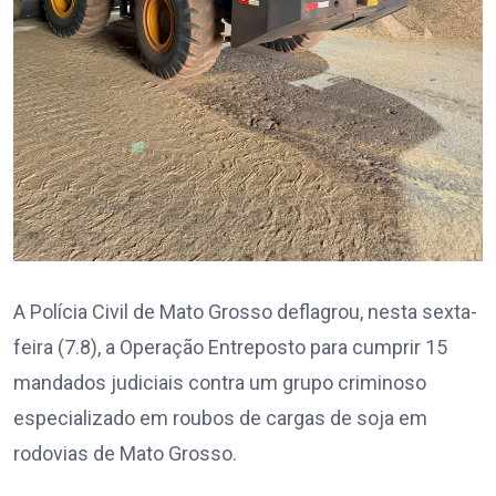
A Polícia Civil de Mato Grosso deflagrou, nesta sexta-
feira (7.8), a Operação Entreposto para cumprir 15
mandados judiciais contra um grupo criminoso
especializado em roubos de cargas de soja em
rodovias de Mato Grosso.