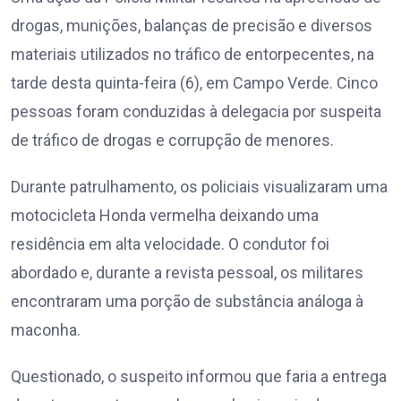
drogas, munições, balanças de precisão e diversos
materiais utilizados no tráfico de entorpecentes, na
tarde desta quinta-feira (6), em Campo Verde. Cinco
pessoas foram conduzidas à delegacia por suspeita
de tráfico de drogas e corrupção de menores.
Durante patrulhamento, os policiais visualizaram uma
motocicleta Honda vermelha deixando uma
residência em alta velocidade. O condutor foi
abordado e, durante a revista pessoal, os militares
encontraram uma porção de substância análoga à
maconha.
Questionado, o suspeito informou que faria a entrega