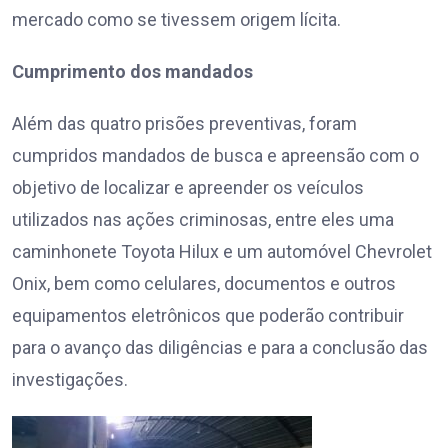
mercado como se tivessem origem lícita.
Cumprimento dos mandados
Além das quatro prisões preventivas, foram
cumpridos mandados de busca e apreensão com o
objetivo de localizar e apreender os veículos
utilizados nas ações criminosas, entre eles uma
caminhonete Toyota Hilux e um automóvel Chevrolet
Onix, bem como celulares, documentos e outros
equipamentos eletrônicos que poderão contribuir
para o avanço das diligências e para a conclusão das
investigações.