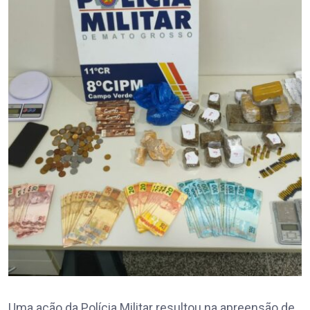
Uma ação da Polícia Militar resultou na apreensão de