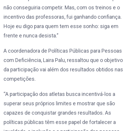
não conseguiria competir. Mas, com os treinos e o
incentivo das professoras, fui ganhando confiança.
Hoje eu digo para quem tem esse sonho: siga em
frente e nunca desista.”
A coordenadora de Políticas Públicas para Pessoas
com Deficiência, Laira Palu, ressaltou que o objetivo
da participação vai além dos resultados obtidos nas
competições.
“A participação dos atletas busca incentivá-los a
superar seus próprios limites e mostrar que são
capazes de conquistar grandes resultados. As
políticas públicas têm esse papel de fortalecer a