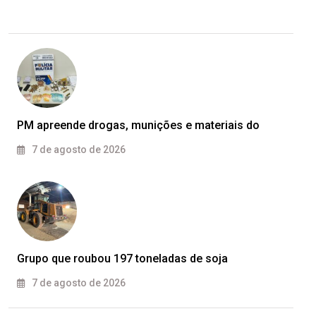
PM apreende drogas, munições e materiais do
7 de agosto de 2026
Grupo que roubou 197 toneladas de soja
7 de agosto de 2026