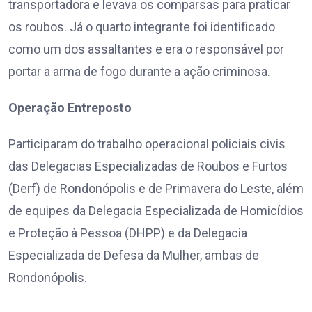
transportadora e levava os comparsas para praticar
os roubos. Já o quarto integrante foi identificado
como um dos assaltantes e era o responsável por
portar a arma de fogo durante a ação criminosa.
Operação Entreposto
Participaram do trabalho operacional policiais civis
das Delegacias Especializadas de Roubos e Furtos
(Derf) de Rondonópolis e de Primavera do Leste, além
de equipes da Delegacia Especializada de Homicídios
e Proteção à Pessoa (DHPP) e da Delegacia
Especializada de Defesa da Mulher, ambas de
Rondonópolis.