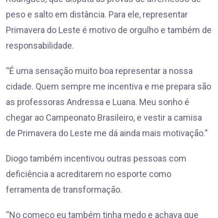
peso e salto em distância. Para ele, representar
Primavera do Leste é motivo de orgulho e também de
responsabilidade.
“É uma sensação muito boa representar a nossa
cidade. Quem sempre me incentiva e me prepara são
as professoras Andressa e Luana. Meu sonho é
chegar ao Campeonato Brasileiro, e vestir a camisa
de Primavera do Leste me dá ainda mais motivação.”
Diogo também incentivou outras pessoas com
deficiência a acreditarem no esporte como
ferramenta de transformação.
“No começo eu também tinha medo e achava que