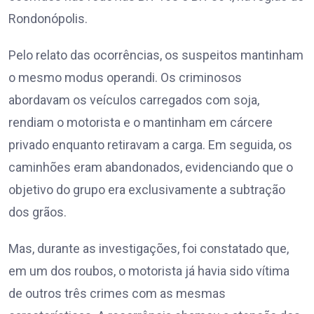
Rondonópolis.
Pelo relato das ocorrências, os suspeitos mantinham
o mesmo modus operandi. Os criminosos
abordavam os veículos carregados com soja,
rendiam o motorista e o mantinham em cárcere
privado enquanto retiravam a carga. Em seguida, os
caminhões eram abandonados, evidenciando que o
objetivo do grupo era exclusivamente a subtração
dos grãos.
Mas, durante as investigações, foi constatado que,
em um dos roubos, o motorista já havia sido vítima
de outros três crimes com as mesmas