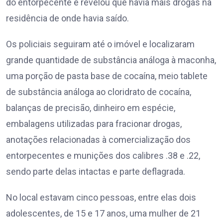
do entorpecente e revelou que havia mais drogas na
residência de onde havia saído.
Os policiais seguiram até o imóvel e localizaram
grande quantidade de substância análoga à maconha,
uma porção de pasta base de cocaína, meio tablete
de substância análoga ao cloridrato de cocaína,
balanças de precisão, dinheiro em espécie,
embalagens utilizadas para fracionar drogas,
anotações relacionadas à comercialização dos
entorpecentes e munições dos calibres .38 e .22,
sendo parte delas intactas e parte deflagrada.
No local estavam cinco pessoas, entre elas dois
adolescentes, de 15 e 17 anos, uma mulher de 21