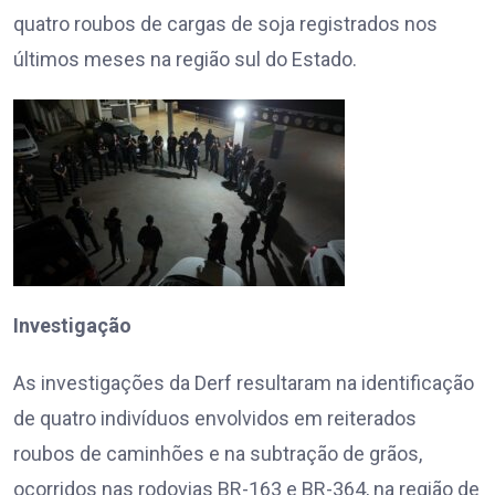
quatro roubos de cargas de soja registrados nos
últimos meses na região sul do Estado.
Investigação
As investigações da Derf resultaram na identificação
de quatro indivíduos envolvidos em reiterados
roubos de caminhões e na subtração de grãos,
ocorridos nas rodovias BR-163 e BR-364, na região de