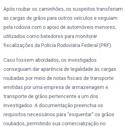
Após roubar os caminhões, os suspeitos transferiam
as cargas de grãos para outros veículos e seguiam
pela rodovia com o apoio de automóveis menores,
utilizados como batedores para monitorar
fiscalizações da Polícia Rodoviária Federal (PRF).
Caso fossem abordados, os investigados
conseguiam dar aparência de legalidade às cargas
roubadas por meio de notas fiscais de transporte
emitidas por uma empresa de armazenagem e
transporte de grãos pertencente a um dos
investigados. A documentação preenchia os
requisitos necessários para “esquentar” os grãos
roubados, permitindo sua comercialização no