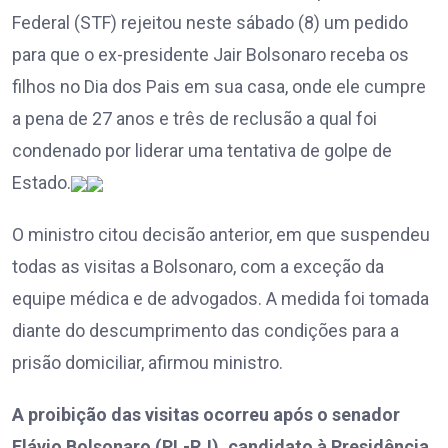
Federal (STF) rejeitou neste sábado (8) um pedido
para que o ex-presidente Jair Bolsonaro receba os
filhos no Dia dos Pais em sua casa, onde ele cumpre
a pena de 27 anos e três de reclusão a qual foi
condenado por liderar uma tentativa de golpe de
Estado.
O ministro citou decisão anterior, em que suspendeu
todas as visitas a Bolsonaro, com a exceção da
equipe médica e de advogados. A medida foi tomada
diante do descumprimento das condições para a
prisão domiciliar, afirmou ministro.
A proibição das visitas ocorreu após o senador
Flávio Bolsonaro (PL-RJ), candidato à Presidência