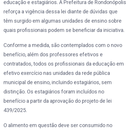
educação e estagiários. A Prefeitura de Rondonópolis
reforça a vigência dessa lei diante de dúvidas que
têm surgido em algumas unidades de ensino sobre
quais profissionais podem se beneficiar da iniciativa.
Conforme a medida, são contemplados com o novo
benefício, além dos professores efetivos e
contratados, todos os profissionais da educação em
efetivo exercício nas unidades da rede pública
municipal de ensino, incluindo estagiários, sem
distinção. Os estagiários foram incluídos no
benefício a partir da aprovação do projeto de lei
439/2025.
O alimento em questão deve ser consumido no