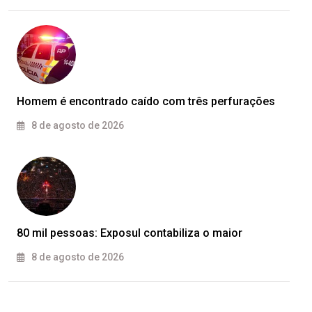
Homem é encontrado caído com três perfurações
8 de agosto de 2026
80 mil pessoas: Exposul contabiliza o maior
8 de agosto de 2026