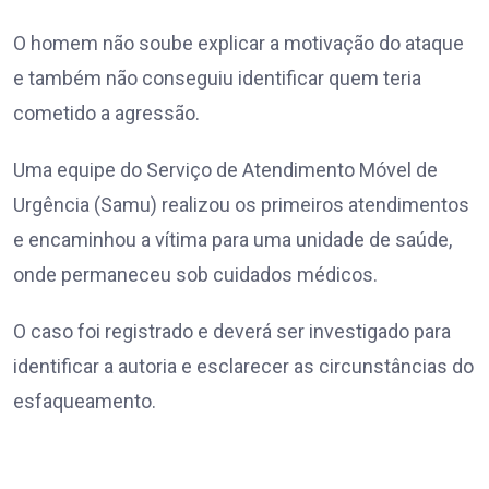
O homem não soube explicar a motivação do ataque
e também não conseguiu identificar quem teria
cometido a agressão.
Uma equipe do Serviço de Atendimento Móvel de
Urgência (Samu) realizou os primeiros atendimentos
e encaminhou a vítima para uma unidade de saúde,
onde permaneceu sob cuidados médicos.
O caso foi registrado e deverá ser investigado para
identificar a autoria e esclarecer as circunstâncias do
esfaqueamento.