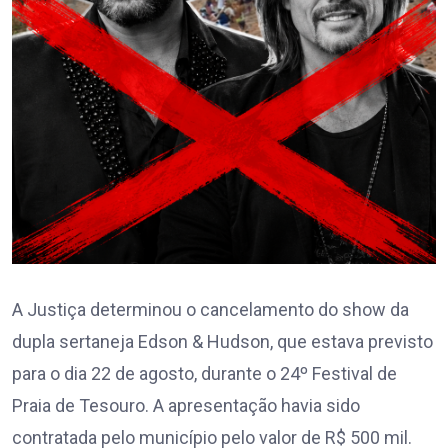
A Justiça determinou o cancelamento do show da
dupla sertaneja Edson & Hudson, que estava previsto
para o dia 22 de agosto, durante o 24º Festival de
Praia de Tesouro. A apresentação havia sido
contratada pelo município pelo valor de R$ 500 mil.