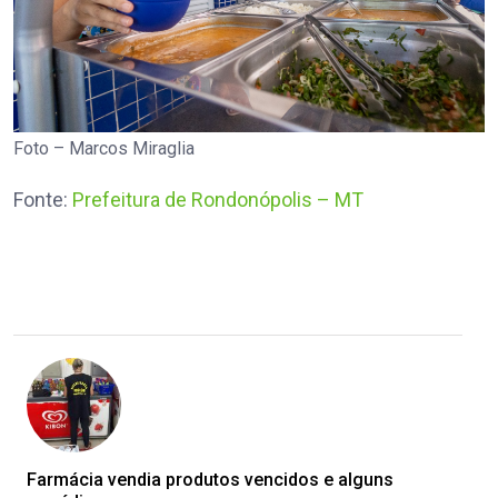
Foto – Marcos Miraglia
Fonte:
Prefeitura de Rondonópolis – MT
Farmácia vendia produtos vencidos e alguns