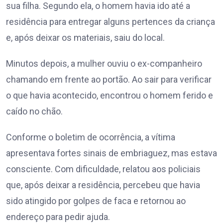
sua filha. Segundo ela, o homem havia ido até a
residência para entregar alguns pertences da criança
e, após deixar os materiais, saiu do local.
Minutos depois, a mulher ouviu o ex-companheiro
chamando em frente ao portão. Ao sair para verificar
o que havia acontecido, encontrou o homem ferido e
caído no chão.
Conforme o boletim de ocorrência, a vítima
apresentava fortes sinais de embriaguez, mas estava
consciente. Com dificuldade, relatou aos policiais
que, após deixar a residência, percebeu que havia
sido atingido por golpes de faca e retornou ao
endereço para pedir ajuda.