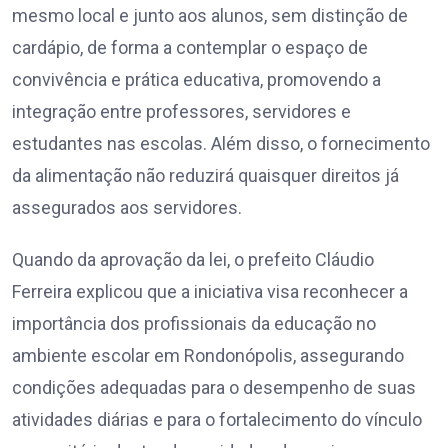
mesmo local e junto aos alunos, sem distinção de
cardápio, de forma a contemplar o espaço de
convivência e prática educativa, promovendo a
integração entre professores, servidores e
estudantes nas escolas. Além disso, o fornecimento
da alimentação não reduzirá quaisquer direitos já
assegurados aos servidores.
Quando da aprovação da lei, o prefeito Cláudio
Ferreira explicou que a iniciativa visa reconhecer a
importância dos profissionais da educação no
ambiente escolar em Rondonópolis, assegurando
condições adequadas para o desempenho de suas
atividades diárias e para o fortalecimento do vínculo