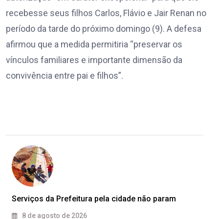
recebesse seus filhos Carlos, Flávio e Jair Renan no
período da tarde do próximo domingo (9). A defesa
afirmou que a medida permitiria “preservar os
vínculos familiares e importante dimensão da
convivência entre pai e filhos”.
Serviços da Prefeitura pela cidade não param
8 de agosto de 2026