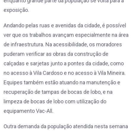
enquanto grande parte da população se volta para a
exposição.
Andando pelas ruas e avenidas da cidade, é possível
ver que os trabalhos avançam especialmente na área
de infraestrutura. Na acessibilidade, os moradores
puderam verificar as obras da construção de
calçadas e sarjetas junto a pontes da cidade, como
no acesso à Vila Cardoso e no acesso à Vila Mineira.
Equipes também estão atuando na manutenção e
recuperação de tampas de bocas de lobo, e na
limpeza de bocas de lobo com utilização do
equipamento Vac-All.
Outra demanda da população atendida nesta semana