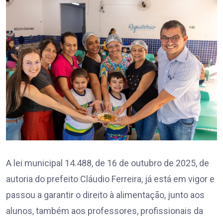
A lei municipal 14.488, de 16 de outubro de 2025, de
autoria do prefeito Cláudio Ferreira, já está em vigor e
passou a garantir o direito à alimentação, junto aos
alunos, também aos professores, profissionais da