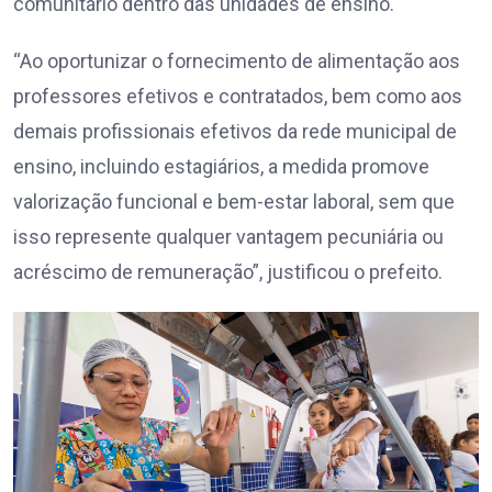
comunitário dentro das unidades de ensino.
“Ao oportunizar o fornecimento de alimentação aos
professores efetivos e contratados, bem como aos
demais profissionais efetivos da rede municipal de
ensino, incluindo estagiários, a medida promove
valorização funcional e bem-estar laboral, sem que
isso represente qualquer vantagem pecuniária ou
acréscimo de remuneração”, justificou o prefeito.