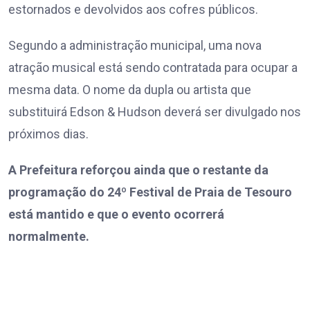
estornados e devolvidos aos cofres públicos.
Segundo a administração municipal, uma nova
atração musical está sendo contratada para ocupar a
mesma data. O nome da dupla ou artista que
substituirá Edson & Hudson deverá ser divulgado nos
próximos dias.
A Prefeitura reforçou ainda que o restante da
programação do 24º Festival de Praia de Tesouro
está mantido e que o evento ocorrerá
normalmente.