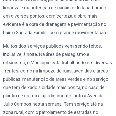
limpeza e manutenção de canais e do tapa-buraco
em diversos pontos, com certeza, a obra mais
evidente é a obra de drenagem e pavimentação no
bairro Sagrada Família, com grande movimentação.
Muitos dos serviços públicos vem sendo feitos,
inclusive, à noite. Na área de paisagismo e
urbanismo, o Município está trabalhando em diversas
frentes, como na limpeza de ruas, avenidas e áreas
públicas, manutenção de áreas verdes e no serviço
que tem deixado a cidade mais bonita, no caso de
plantio de grama e ajardinamento junto à Avenida
Júlio Campos nesta semana. Tem serviço até na
zona rural, com o patrolamento de estradas no