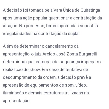
A decisão foi tomada pela Vara Única de Guiratinga
após uma ação popular questionar a contratação da
atração. No processo, foram apontadas supostas
irregularidades na contratação da dupla.
Além de determinar o cancelamento da
apresentação, o juiz Aroldo José Zonta Burgarelli
determinou que as forças de segurança impeçam a
realização do show. Em caso de tentativa de
descumprimento da ordem, a decisão prevê a
apreensão de equipamentos de som, vídeo,
iluminação e demais estruturas utilizadas na
apresentação.