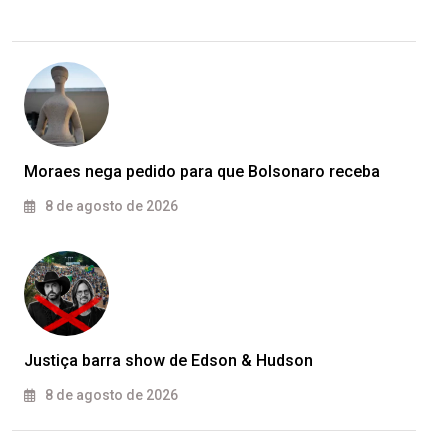
Moraes nega pedido para que Bolsonaro receba
8 de agosto de 2026
Justiça barra show de Edson & Hudson
8 de agosto de 2026