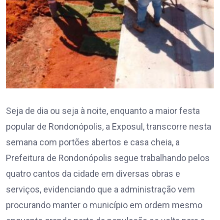
Seja de dia ou seja à noite, enquanto a maior festa
popular de Rondonópolis, a Exposul, transcorre nesta
semana com portões abertos e casa cheia, a
Prefeitura de Rondonópolis segue trabalhando pelos
quatro cantos da cidade em diversas obras e
serviços, evidenciando que a administração vem
procurando manter o município em ordem mesmo