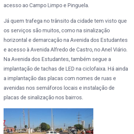
acesso ao Campo Limpo e Pinguela.
Já quem trafega no trânsito da cidade tem visto que
os serviços são muitos, como na sinalização
horizontal e demarcação na Avenida dos Estudantes
e acesso à Avenida Alfredo de Castro, no Anel Viário.
Na Avenida dos Estudantes, também segue a
implantação de tachas de LED na ciclofaixa. Há ainda
a implantação das placas com nomes de ruas e
avenidas nos semáforos locais e instalação de
placas de sinalização nos bairros.