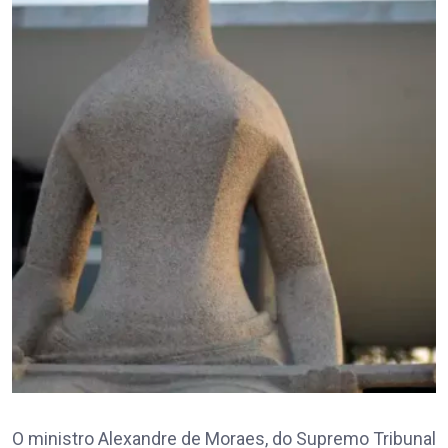
O ministro Alexandre de Moraes, do Supremo Tribunal