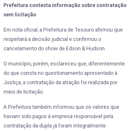
Prefeitura contesta informação sobre contratação
sem licitação
Em nota oficial, a Prefeitura de Tesouro afirmou que
respeitará a decisão judicial e confirmou o
cancelamento do show de Edson & Hudson.
O município, porém, esclareceu que, diferentemente
do que consta no questionamento apresentado à
Justiça, a contratação da atração foi realizada por
meio de licitação.
A Prefeitura também informou que os valores que
haviam sido pagos à empresa responsável pela
contratação da dupla já foram integralmente