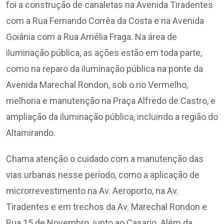
foi a construção de canaletas na Avenida Tiradentes
com a Rua Fernando Corrêa da Costa e na Avenida
Goiânia com a Rua Amélia Fraga. Na área de
iluminação pública, as ações estão em toda parte,
como na reparo da iluminação pública na ponte da
Avenida Marechal Rondon, sob o rio Vermelho,
melhoria e manutenção na Praça Alfredo de Castro, e
ampliação da iluminação pública, incluindo a região do
Altamirando.
Chama atenção o cuidado com a manutenção das
vias urbanas nesse período, como a aplicação de
microrrevestimento na Av. Aeroporto, na Av.
Tiradentes e em trechos da Av. Marechal Rondon e
Rua 15 de Novembro, junto ao Casario. Além da