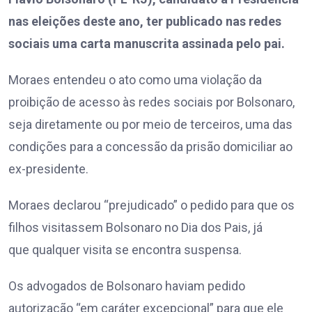
nas eleições deste ano, ter publicado nas redes
sociais uma carta manuscrita assinada pelo pai.
Moraes entendeu o ato como uma violação da
proibição de acesso às redes sociais por Bolsonaro,
seja diretamente ou por meio de terceiros, uma das
condições para a concessão da prisão domiciliar ao
ex-presidente.
Moraes declarou “prejudicado” o pedido para que os
filhos visitassem Bolsonaro no Dia dos Pais, já
que qualquer visita se encontra suspensa.
Os advogados de Bolsonaro haviam pedido
autorização “em caráter excepcional” para que ele