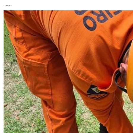
Foto: