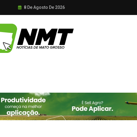
8 De Agosto De 2026