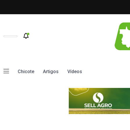
Chicote
Artigos
Vídeos