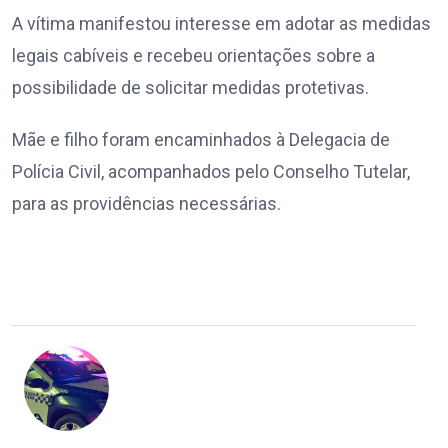
A vítima manifestou interesse em adotar as medidas
legais cabíveis e recebeu orientações sobre a
possibilidade de solicitar medidas protetivas.
Mãe e filho foram encaminhados à Delegacia de
Polícia Civil, acompanhados pelo Conselho Tutelar,
para as providências necessárias.