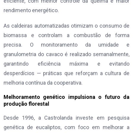
eficiente, com melhor controle da queima e maior
rendimento energético.
As caldeiras automatizadas otimizam o consumo de
biomassa e controlam a combustão de forma
precisa. O monitoramento da umidade e
granulometria do cavaco é realizado semanalmente,
garantindo eficiência máxima e evitando
desperdícios — práticas que reforçam a cultura de
melhoria contínua da cooperativa.
Melhoramento genético impulsiona o futuro da
produção florestal
Desde 1996, a Castrolanda investe em pesquisa
genética de eucaliptos, com foco em melhorar a