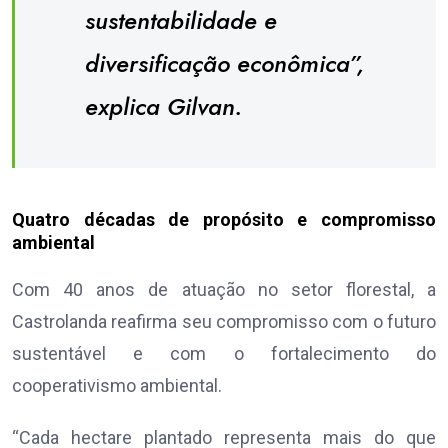
sustentabilidade e
diversificação econômica”,
explica Gilvan.
Quatro décadas de propósito e compromisso
ambiental
Com 40 anos de atuação no setor florestal, a
Castrolanda reafirma seu compromisso com o futuro
sustentável e com o fortalecimento do
cooperativismo ambiental.
“Cada hectare plantado representa mais do que