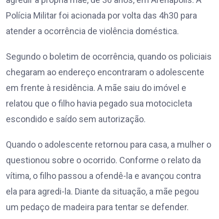
Polícia Militar foi acionada por volta das 4h30 para
atender a ocorrência de violência doméstica.
Segundo o boletim de ocorrência, quando os policiais
chegaram ao endereço encontraram o adolescente
em frente à residência. A mãe saiu do imóvel e
relatou que o filho havia pegado sua motocicleta
escondido e saído sem autorização.
Quando o adolescente retornou para casa, a mulher o
questionou sobre o ocorrido. Conforme o relato da
vítima, o filho passou a ofendê-la e avançou contra
ela para agredi-la. Diante da situação, a mãe pegou
um pedaço de madeira para tentar se defender.