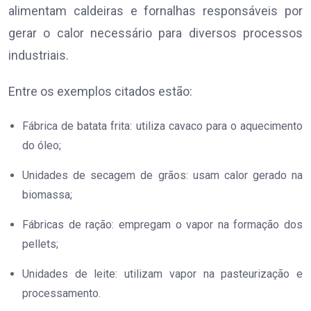
alimentam caldeiras e fornalhas responsáveis por
gerar o calor necessário para diversos processos
industriais.
Entre os exemplos citados estão:
Fábrica de batata frita: utiliza cavaco para o aquecimento
do óleo;
Unidades de secagem de grãos: usam calor gerado na
biomassa;
Fábricas de ração: empregam o vapor na formação dos
pellets;
Unidades de leite: utilizam vapor na pasteurização e
processamento.