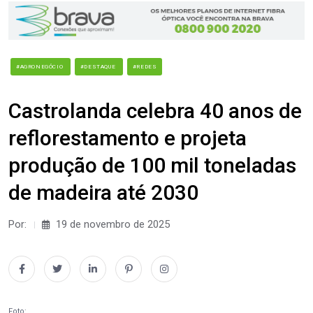
#AGRONEGÓCIO
#DESTAQUE
#REDES
Castrolanda celebra 40 anos de
reflorestamento e projeta
produção de 100 mil toneladas
de madeira até 2030
Por:
19 de novembro de 2025
Foto: