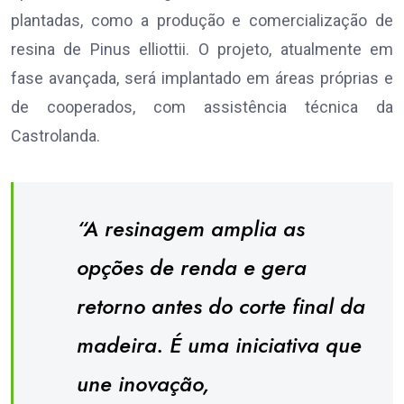
plantadas, como a produção e comercialização de
resina de Pinus elliottii. O projeto, atualmente em
fase avançada, será implantado em áreas próprias e
de cooperados, com assistência técnica da
Castrolanda.
“A resinagem amplia as
opções de renda e gera
retorno antes do corte final da
madeira. É uma iniciativa que
une inovação,