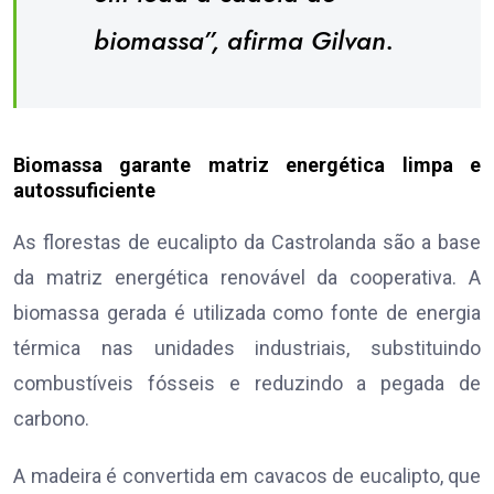
biomassa”, afirma Gilvan.
Biomassa garante matriz energética limpa e
autossuficiente
As florestas de eucalipto da Castrolanda são a base
da matriz energética renovável da cooperativa. A
biomassa gerada é utilizada como fonte de energia
térmica nas unidades industriais, substituindo
combustíveis fósseis e reduzindo a pegada de
carbono.
A madeira é convertida em cavacos de eucalipto, que