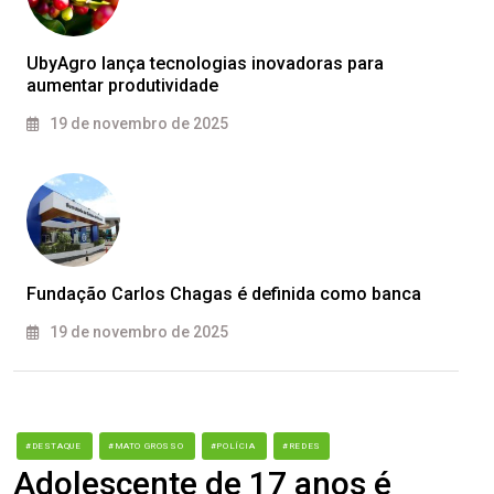
UbyAgro lança tecnologias inovadoras para
aumentar produtividade
19 de novembro de 2025
Fundação Carlos Chagas é definida como banca
19 de novembro de 2025
#DESTAQUE
#MATO GROSSO
#POLÍCIA
#REDES
Adolescente de 17 anos é