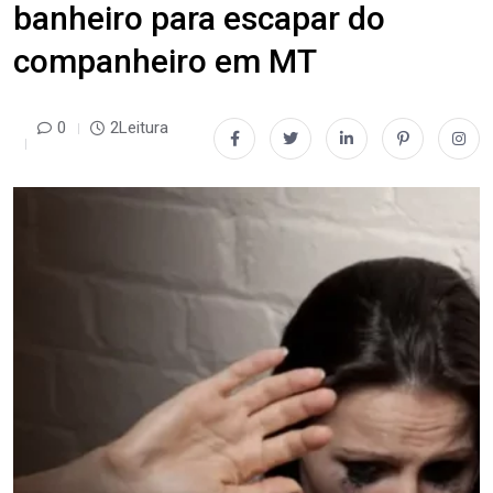
banheiro para escapar do
companheiro em MT
0
2Leitura