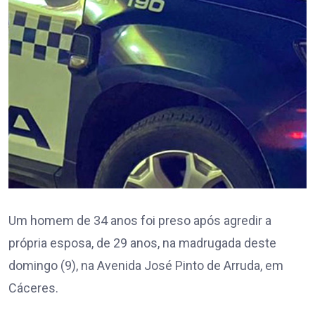
Um homem de 34 anos foi preso após agredir a
própria esposa, de 29 anos, na madrugada deste
domingo (9), na Avenida José Pinto de Arruda, em
Cáceres.