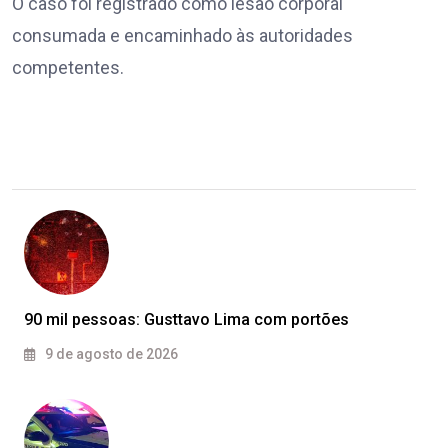
O caso foi registrado como lesão corporal
consumada e encaminhado às autoridades
competentes.
90 mil pessoas: Gusttavo Lima com portões
9 de agosto de 2026