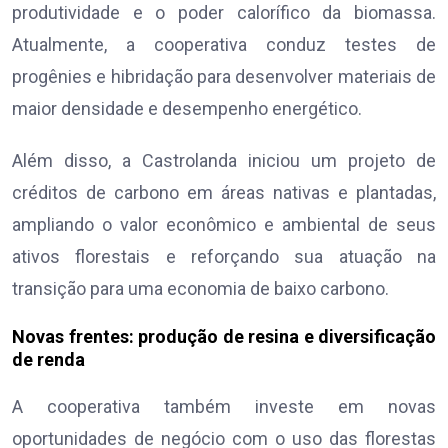
produtividade e o poder calorífico da biomassa.
Atualmente, a cooperativa conduz testes de
progênies e hibridação para desenvolver materiais de
maior densidade e desempenho energético.
Além disso, a Castrolanda iniciou um projeto de
créditos de carbono em áreas nativas e plantadas,
ampliando o valor econômico e ambiental de seus
ativos florestais e reforçando sua atuação na
transição para uma economia de baixo carbono.
Novas frentes: produção de resina e diversificação
de renda
A cooperativa também investe em novas
oportunidades de negócio com o uso das florestas