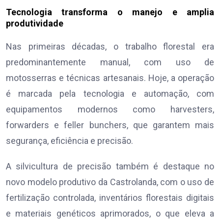
Tecnologia transforma o manejo e amplia
produtividade
Nas primeiras décadas, o trabalho florestal era
predominantemente manual, com uso de
motosserras e técnicas artesanais. Hoje, a operação
é marcada pela tecnologia e automação, com
equipamentos modernos como harvesters,
forwarders e feller bunchers, que garantem mais
segurança, eficiência e precisão.
A silvicultura de precisão também é destaque no
novo modelo produtivo da Castrolanda, com o uso de
fertilização controlada, inventários florestais digitais
e materiais genéticos aprimorados, o que eleva a