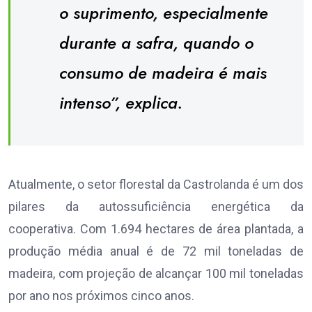
o suprimento, especialmente
durante a safra, quando o
consumo de madeira é mais
intenso”, explica.
Atualmente, o setor florestal da Castrolanda é um dos
pilares da autossuficiência energética da
cooperativa. Com 1.694 hectares de área plantada, a
produção média anual é de 72 mil toneladas de
madeira, com projeção de alcançar 100 mil toneladas
por ano nos próximos cinco anos.