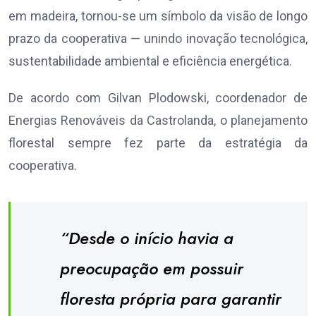
em madeira, tornou-se um símbolo da visão de longo
prazo da cooperativa — unindo inovação tecnológica,
sustentabilidade ambiental e eficiência energética.
De acordo com Gilvan Plodowski, coordenador de
Energias Renováveis da Castrolanda, o planejamento
florestal sempre fez parte da estratégia da
cooperativa.
“Desde o início havia a
preocupação em possuir
floresta própria para garantir