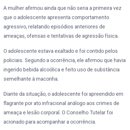
A mulher afirmou ainda que não seria a primeira vez
que o adolescente apresenta comportamento
agressivo, relatando episódios anteriores de
ameaças, ofensas e tentativas de agressão física.
O adolescente estava exaltado e foi contido pelos
policiais. Segundo a ocorrência, ele afirmou que havia
ingerido bebida alcoólica e feito uso de substância
semelhante à maconha.
Diante da situação, o adolescente foi apreendido em
flagrante por ato infracional análogo aos crimes de
ameaça e lesão corporal. O Conselho Tutelar foi
acionado para acompanhar a ocorrência.