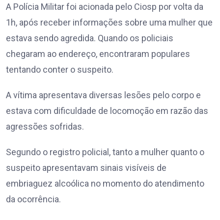
A Polícia Militar foi acionada pelo Ciosp por volta da
1h, após receber informações sobre uma mulher que
estava sendo agredida. Quando os policiais
chegaram ao endereço, encontraram populares
tentando conter o suspeito.
A vítima apresentava diversas lesões pelo corpo e
estava com dificuldade de locomoção em razão das
agressões sofridas.
Segundo o registro policial, tanto a mulher quanto o
suspeito apresentavam sinais visíveis de
embriaguez alcoólica no momento do atendimento
da ocorrência.