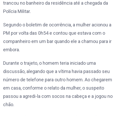
trancou no banheiro da residência até a chegada da
Polícia Militar.
Segundo o boletim de ocorrência, a mulher acionou a
PM por volta das 0h54 e contou que estava com o
companheiro em um bar quando ele a chamou para ir
embora.
Durante o trajeto, o homem teria iniciado uma
discussão, alegando que a vítima havia passado seu
número de telefone para outro homem. Ao chegarem
em casa, conforme o relato da mulher, o suspeito
passou a agredi-la com socos na cabeça e a jogou no
chão.