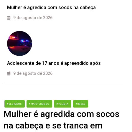
Mulher é agredida com socos na cabeça
9 de agosto de 2026
Adolescente de 17 anos é apreendido após
9 de agosto de 2026
#DESTAQUE
#MATO GROSSO
#POLÍCIA
#REDES
Mulher é agredida com socos
na cabeça e se tranca em