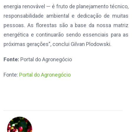
energia renovável — é fruto de planejamento técnico,
responsabilidade ambiental e dedicação de muitas
pessoas. As florestas são a base da nossa matriz
energética e continuarão sendo essenciais para as
próximas gerações”, conclui Gilvan Plodowski.
Fonte:
Portal do Agronegócio
Fonte:
Portal do Agronegócio