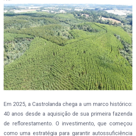
Em 2025, a Castrolanda chega a um marco histórico:
40 anos desde a aquisição de sua primeira fazenda
de reflorestamento. O investimento, que começou
como uma estratégia para garantir autossuficiência