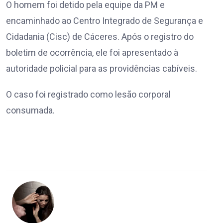
O homem foi detido pela equipe da PM e
encaminhado ao Centro Integrado de Segurança e
Cidadania (Cisc) de Cáceres. Após o registro do
boletim de ocorrência, ele foi apresentado à
autoridade policial para as providências cabíveis.
O caso foi registrado como lesão corporal
consumada.