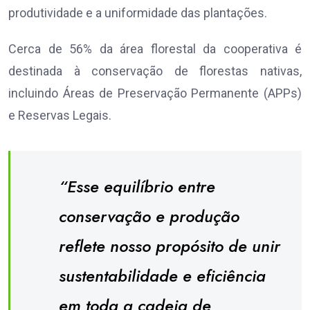
produtividade e a uniformidade das plantações.
Cerca de 56% da área florestal da cooperativa é
destinada à conservação de florestas nativas,
incluindo Áreas de Preservação Permanente (APPs)
e Reservas Legais.
“Esse equilíbrio entre
conservação e produção
reflete nosso propósito de unir
sustentabilidade e eficiência
em toda a cadeia de