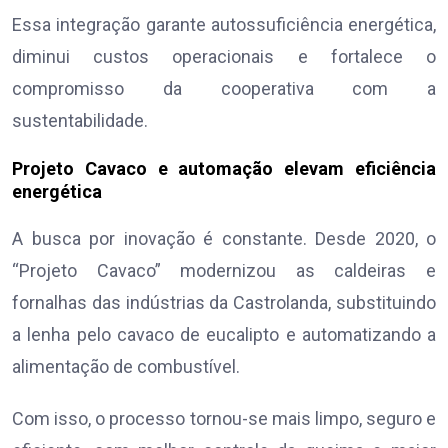
Essa integração garante autossuficiência energética,
diminui custos operacionais e fortalece o
compromisso da cooperativa com a
sustentabilidade.
Projeto Cavaco e automação elevam eficiência
energética
A busca por inovação é constante. Desde 2020, o
“Projeto Cavaco” modernizou as caldeiras e
fornalhas das indústrias da Castrolanda, substituindo
a lenha pelo cavaco de eucalipto e automatizando a
alimentação de combustível.
Com isso, o processo tornou-se mais limpo, seguro e