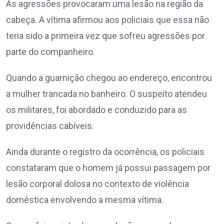
As agressões provocaram uma lesão na região da
cabeça. A vítima afirmou aos policiais que essa não
teria sido a primeira vez que sofreu agressões por
parte do companheiro.
Quando a guarnição chegou ao endereço, encontrou
a mulher trancada no banheiro. O suspeito atendeu
os militares, foi abordado e conduzido para as
providências cabíveis.
Ainda durante o registro da ocorrência, os policiais
constataram que o homem já possui passagem por
lesão corporal dolosa no contexto de violência
doméstica envolvendo a mesma vítima.