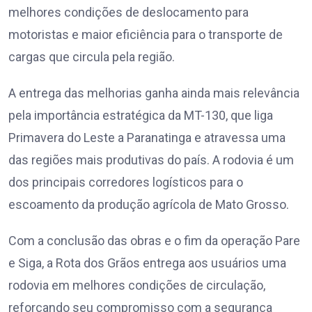
melhores condições de deslocamento para
motoristas e maior eficiência para o transporte de
cargas que circula pela região.
A entrega das melhorias ganha ainda mais relevância
pela importância estratégica da MT-130, que liga
Primavera do Leste a Paranatinga e atravessa uma
das regiões mais produtivas do país. A rodovia é um
dos principais corredores logísticos para o
escoamento da produção agrícola de Mato Grosso.
Com a conclusão das obras e o fim da operação Pare
e Siga, a Rota dos Grãos entrega aos usuários uma
rodovia em melhores condições de circulação,
reforçando seu compromisso com a segurança