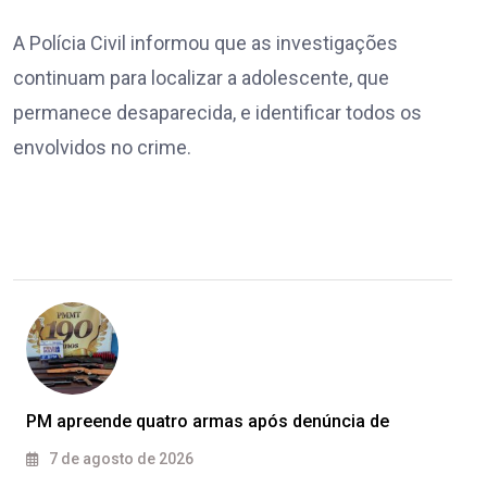
A Polícia Civil informou que as investigações
continuam para localizar a adolescente, que
permanece desaparecida, e identificar todos os
envolvidos no crime.
PM apreende quatro armas após denúncia de
7 de agosto de 2026