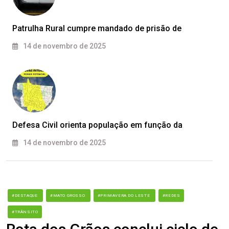
Patrulha Rural cumpre mandado de prisão de
14 de novembro de 2025
Defesa Civil orienta população em função da
14 de novembro de 2025
#DESTAQUE
#MATO GROSSO
#PRIMAVERA DO LESTE
#REDES
#TRÂNSITO