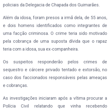
policiais da Delegacia de Chapada dos Guimarães.
Além da idosa, foram presos a irmã dela, de 55 anos,
e dois homens identificados como integrantes de
uma facção criminosa. O crime teria sido motivado
pela cobrança de uma suposta dívida que o rapaz
teria com a idosa, sua ex-companheira.
Os suspeitos responderão pelos crimes de
sequestro e cárcere privado tentado e extorsão, no
caso dos faccionados responsáveis pelas ameaças
e cobranças.
As investigações iniciaram após a vítima procurar a
Polícia Civil relatando que vinha recebendo