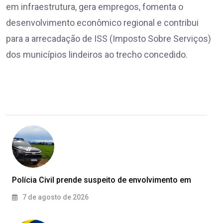
em infraestrutura, gera empregos, fomenta o
desenvolvimento econômico regional e contribui
para a arrecadação de ISS (Imposto Sobre Serviços)
dos municípios lindeiros ao trecho concedido.
Polícia Civil prende suspeito de envolvimento em
7 de agosto de 2026