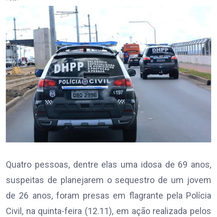
Quatro pessoas, dentre elas uma idosa de 69 anos,
suspeitas de planejarem o sequestro de um jovem
de 26 anos, foram presas em flagrante pela Polícia
Civil, na quinta-feira (12.11), em ação realizada pelos