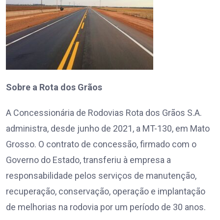
Sobre a Rota dos Grãos
A Concessionária de Rodovias Rota dos Grãos S.A.
administra, desde junho de 2021, a MT-130, em Mato
Grosso. O contrato de concessão, firmado com o
Governo do Estado, transferiu à empresa a
responsabilidade pelos serviços de manutenção,
recuperação, conservação, operação e implantação
de melhorias na rodovia por um período de 30 anos.