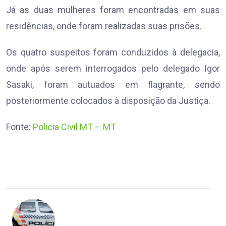
Já as duas mulheres foram encontradas em suas
residências, onde foram realizadas suas prisões.
Os quatro suspeitos foram conduzidos à delegacia,
onde após serem interrogados pelo delegado Igor
Sasaki, foram autuados em flagrante, sendo
posteriormente colocados à disposição da Justiça.
Fonte:
Policia Civil MT – MT