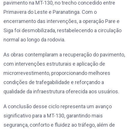
pavimento na MT-130, no trecho concedido entre
Primavera do Leste e Paranatinga. Com o
encerramento das intervenções, a operação Pare e
Siga foi desmobilizada, restabelecendo a circulação
normal ao longo da rodovia.
As obras contemplaram a recuperação do pavimento,
com intervenções estruturais e aplicação de
microrrevestimento, proporcionando melhores
condições de trafegabilidade e reforçando a
qualidade da infraestrutura oferecida aos usuários.
A conclusão desse ciclo representa um avanço
significativo para a MT-130, garantindo mais
segurança, conforto e fluidez ao tráfego, além de