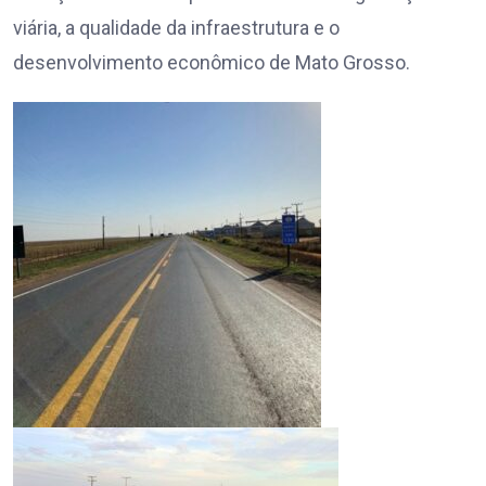
viária, a qualidade da infraestrutura e o
desenvolvimento econômico de Mato Grosso.