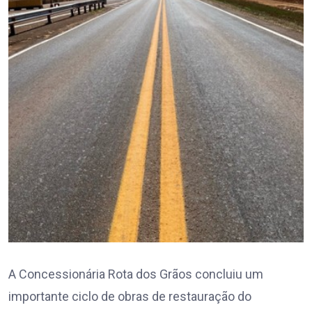
A Concessionária Rota dos Grãos concluiu um
importante ciclo de obras de restauração do