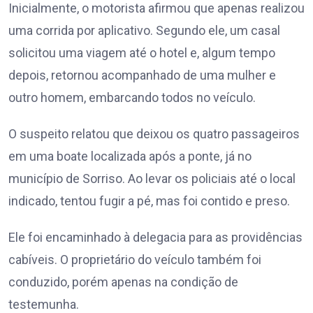
Inicialmente, o motorista afirmou que apenas realizou
uma corrida por aplicativo. Segundo ele, um casal
solicitou uma viagem até o hotel e, algum tempo
depois, retornou acompanhado de uma mulher e
outro homem, embarcando todos no veículo.
O suspeito relatou que deixou os quatro passageiros
em uma boate localizada após a ponte, já no
município de Sorriso. Ao levar os policiais até o local
indicado, tentou fugir a pé, mas foi contido e preso.
Ele foi encaminhado à delegacia para as providências
cabíveis. O proprietário do veículo também foi
conduzido, porém apenas na condição de
testemunha.