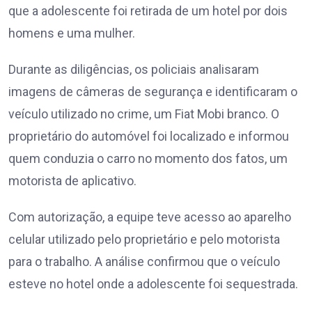
que a adolescente foi retirada de um hotel por dois
homens e uma mulher.
Durante as diligências, os policiais analisaram
imagens de câmeras de segurança e identificaram o
veículo utilizado no crime, um Fiat Mobi branco. O
proprietário do automóvel foi localizado e informou
quem conduzia o carro no momento dos fatos, um
motorista de aplicativo.
Com autorização, a equipe teve acesso ao aparelho
celular utilizado pelo proprietário e pelo motorista
para o trabalho. A análise confirmou que o veículo
esteve no hotel onde a adolescente foi sequestrada.