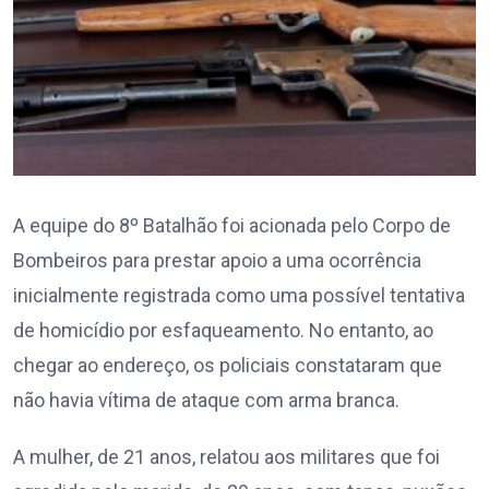
A equipe do 8º Batalhão foi acionada pelo Corpo de
Bombeiros para prestar apoio a uma ocorrência
inicialmente registrada como uma possível tentativa
de homicídio por esfaqueamento. No entanto, ao
chegar ao endereço, os policiais constataram que
não havia vítima de ataque com arma branca.
A mulher, de 21 anos, relatou aos militares que foi