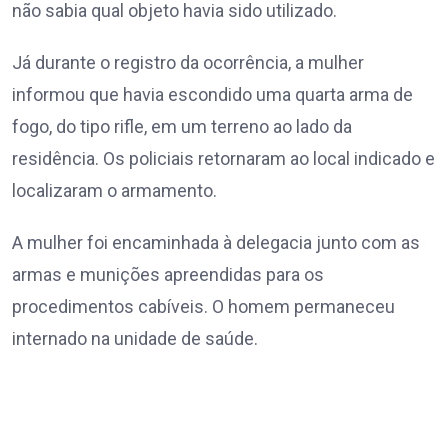
não sabia qual objeto havia sido utilizado.
Já durante o registro da ocorrência, a mulher
informou que havia escondido uma quarta arma de
fogo, do tipo rifle, em um terreno ao lado da
residência. Os policiais retornaram ao local indicado e
localizaram o armamento.
A mulher foi encaminhada à delegacia junto com as
armas e munições apreendidas para os
procedimentos cabíveis. O homem permaneceu
internado na unidade de saúde.