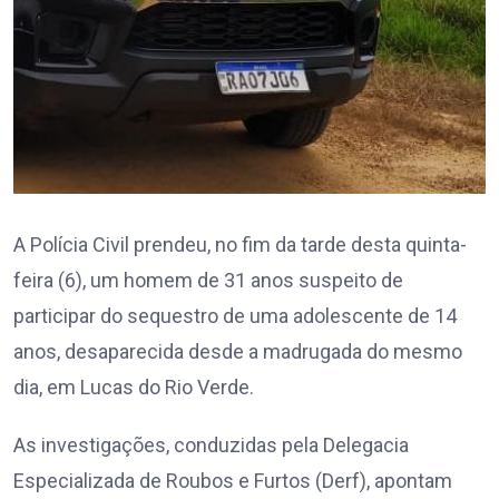
A Polícia Civil prendeu, no fim da tarde desta quinta-
feira (6), um homem de 31 anos suspeito de
participar do sequestro de uma adolescente de 14
anos, desaparecida desde a madrugada do mesmo
dia, em Lucas do Rio Verde.
As investigações, conduzidas pela Delegacia
Especializada de Roubos e Furtos (Derf), apontam