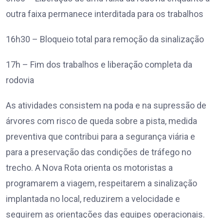
outra faixa permanece interditada para os trabalhos
16h30 – Bloqueio total para remoção da sinalização
17h – Fim dos trabalhos e liberação completa da
rodovia
As atividades consistem na poda e na supressão de
árvores com risco de queda sobre a pista, medida
preventiva que contribui para a segurança viária e
para a preservação das condições de tráfego no
trecho. A Nova Rota orienta os motoristas a
programarem a viagem, respeitarem a sinalização
implantada no local, reduzirem a velocidade e
seguirem as orientações das equipes operacionais.