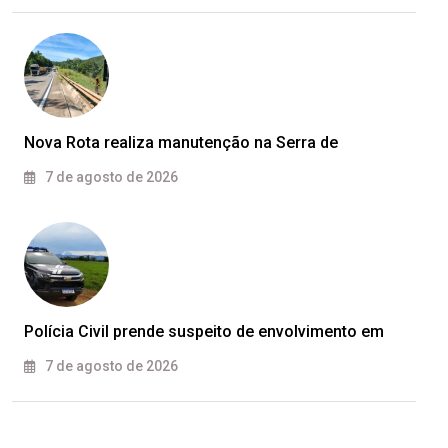
Nova Rota realiza manutenção na Serra de
7 de agosto de 2026
Polícia Civil prende suspeito de envolvimento em
7 de agosto de 2026