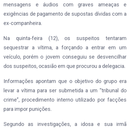
mensagens e áudios com graves ameaças e
exigências de pagamento de supostas dívidas com a
ex-companheira.
Na quinta-feira (12), os suspeitos tentaram
sequestrar a vítima, a forçando a entrar em um
veículo, porém o jovem conseguiu se desvencilhar
dos suspeitos, ocasião em que procurou a delegacia.
Informações apontam que o objetivo do grupo era
levar a vítima para ser submetida a um “tribunal do
crime”, procedimento interno utilizado por facções
para impor punições.
Segundo as investigações, a idosa e sua irmã