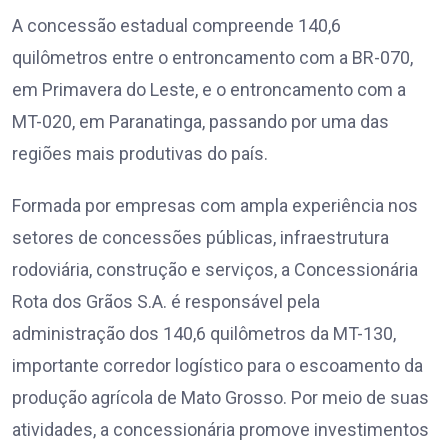
A concessão estadual compreende 140,6
quilômetros entre o entroncamento com a BR-070,
em Primavera do Leste, e o entroncamento com a
MT-020, em Paranatinga, passando por uma das
regiões mais produtivas do país.
Formada por empresas com ampla experiência nos
setores de concessões públicas, infraestrutura
rodoviária, construção e serviços, a Concessionária
Rota dos Grãos S.A. é responsável pela
administração dos 140,6 quilômetros da MT-130,
importante corredor logístico para o escoamento da
produção agrícola de Mato Grosso. Por meio de suas
atividades, a concessionária promove investimentos