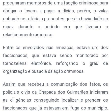
procuraram membros de uma facção criminosa para
obrigar o jovem a pagar a dívida, porém, o valor
cobrado se referia a presentes que ela havia dado ao
rapaz durante o período em que tiveram o
relacionamento amoroso.
Entre os envolvidos nas ameaças, estava um dos
faccionados, que estava sendo monitorado por
tornozeleira eletrônica, reforçando o grau de
organização e ousadia da ação criminosa.
Assim que recebeu a comunicação dos fatos, os
policiais civis da Chapada dos Guimarães iniciaram
as diligências conseguindo localizar e prender os
faccionados que já estavam em fuga do município.