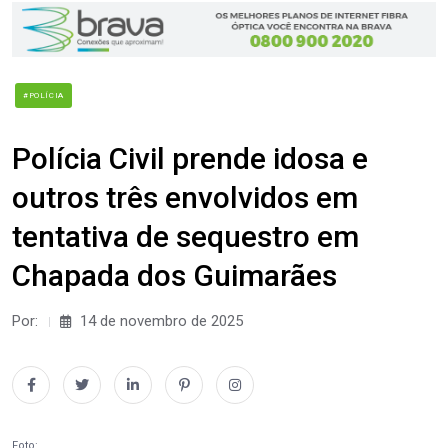
#POLÍCIA
Polícia Civil prende idosa e
outros três envolvidos em
tentativa de sequestro em
Chapada dos Guimarães
Por:
14 de novembro de 2025
Foto: