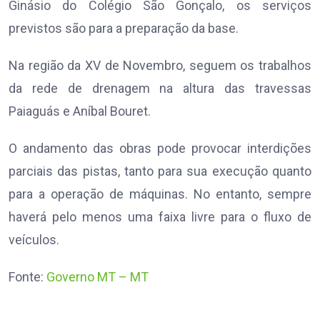
Ginásio do Colégio São Gonçalo, os serviços
previstos são para a preparação da base.
Na região da XV de Novembro, seguem os trabalhos
da rede de drenagem na altura das travessas
Paiaguás e Aníbal Bouret.
O andamento das obras pode provocar interdições
parciais das pistas, tanto para sua execução quanto
para a operação de máquinas. No entanto, sempre
haverá pelo menos uma faixa livre para o fluxo de
veículos.
Fonte:
Governo MT – MT