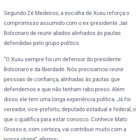
Segundo Zé Medeiros, a escolha de Xuxu reforça o
compromisso assumido com o ex-presidente Jair
Bolsonaro de reunir aliados alinhados às pautas
defendidas pelo grupo político.
“O Xuxu sempre foi um defensor do presidente
Bolsonaro e da liberdade. Nós precisamos reunir
pessoas de confiança, alinhadas às pautas que
defendemos e que não tenham rabo preso. Além
disso, ele tem uma longa experiência política. Já foi
vereador, vice-prefeito, deputado estadual e federal, o
que o qualifica para estar conosco. Conhece Mato
Grosso e, com certeza, vai contribuir muito com a
nossa chapa”, afirmou.