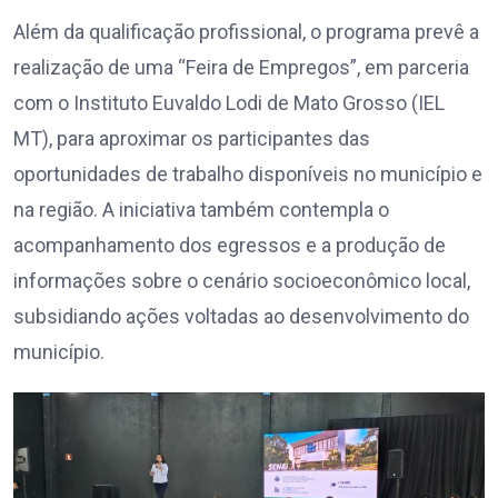
Além da qualificação profissional, o programa prevê a
realização de uma “Feira de Empregos”, em parceria
com o Instituto Euvaldo Lodi de Mato Grosso (IEL
MT), para aproximar os participantes das
oportunidades de trabalho disponíveis no município e
na região. A iniciativa também contempla o
acompanhamento dos egressos e a produção de
informações sobre o cenário socioeconômico local,
subsidiando ações voltadas ao desenvolvimento do
município.