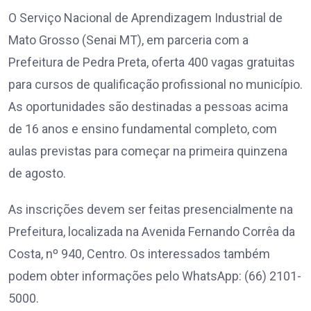
O Serviço Nacional de Aprendizagem Industrial de
Mato Grosso (Senai MT), em parceria com a
Prefeitura de Pedra Preta, oferta 400 vagas gratuitas
para cursos de qualificação profissional no município.
As oportunidades são destinadas a pessoas acima
de 16 anos e ensino fundamental completo, com
aulas previstas para começar na primeira quinzena
de agosto.
As inscrições devem ser feitas presencialmente na
Prefeitura, localizada na Avenida Fernando Corrêa da
Costa, nº 940, Centro. Os interessados também
podem obter informações pelo WhatsApp: (66) 2101-
5000.