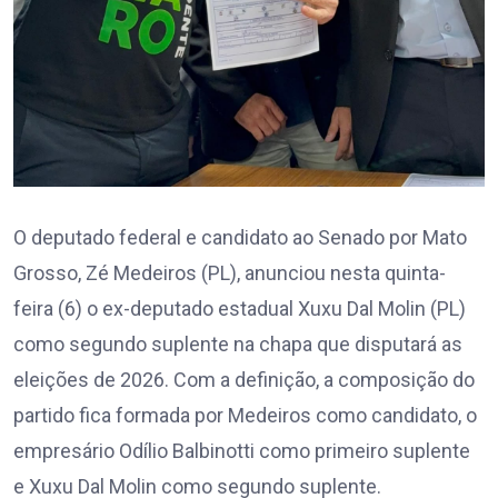
O deputado federal e candidato ao Senado por Mato
Grosso, Zé Medeiros (PL), anunciou nesta quinta-
feira (6) o ex-deputado estadual Xuxu Dal Molin (PL)
como segundo suplente na chapa que disputará as
eleições de 2026. Com a definição, a composição do
partido fica formada por Medeiros como candidato, o
empresário Odílio Balbinotti como primeiro suplente
e Xuxu Dal Molin como segundo suplente.