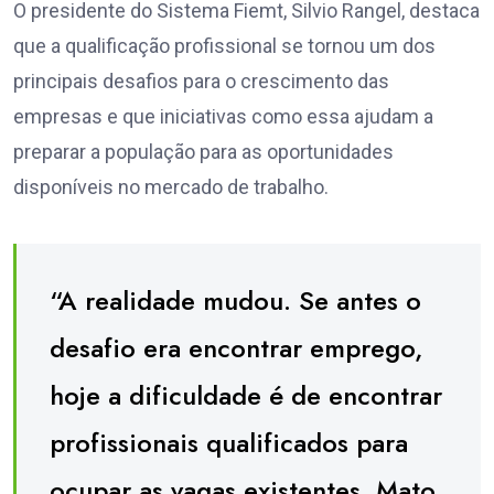
O presidente do Sistema Fiemt, Silvio Rangel, destaca
que a qualificação profissional se tornou um dos
principais desafios para o crescimento das
empresas e que iniciativas como essa ajudam a
preparar a população para as oportunidades
disponíveis no mercado de trabalho.
“A realidade mudou. Se antes o
desafio era encontrar emprego,
hoje a dificuldade é de encontrar
profissionais qualificados para
ocupar as vagas existentes. Mato