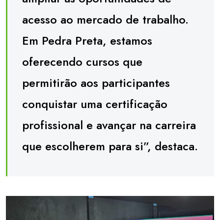
acesso ao mercado de trabalho.
Em Pedra Preta, estamos
oferecendo cursos que
permitirão aos participantes
conquistar uma certificação
profissional e avançar na carreira
que escolherem para si”, destaca.