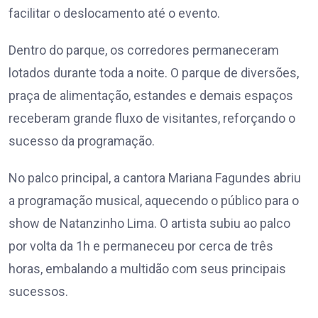
facilitar o deslocamento até o evento.
Dentro do parque, os corredores permaneceram
lotados durante toda a noite. O parque de diversões,
praça de alimentação, estandes e demais espaços
receberam grande fluxo de visitantes, reforçando o
sucesso da programação.
No palco principal, a cantora Mariana Fagundes abriu
a programação musical, aquecendo o público para o
show de Natanzinho Lima. O artista subiu ao palco
por volta da 1h e permaneceu por cerca de três
horas, embalando a multidão com seus principais
sucessos.