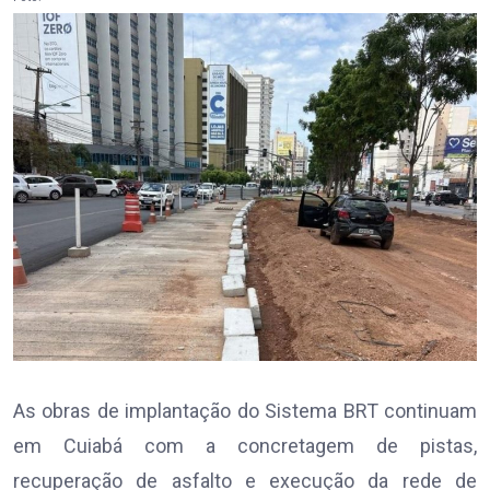
As obras de implantação do Sistema BRT continuam
em Cuiabá com a concretagem de pistas,
recuperação de asfalto e execução da rede de