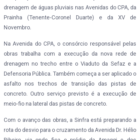
drenagem de águas pluviais nas Avenidas do CPA, da
Prainha (Tenente-Coronel Duarte) e da XV de
Novembro.
Na Avenida do CPA, o consórcio responsável pelas
obras trabalha com a execução da nova rede de
drenagem no trecho entre o Viaduto da Sefaz e a
Defensoria Pública. Também começa a ser aplicado o
asfalto nos trechos de transição das pistas de
concreto. Outro serviço previsto é a execução de
meio-fio na lateral das pistas de concreto.
Com o avanço das obras, a Sinfra está preparando a
rota do desvio para o cruzamento da Avenida Dr. Hélio
Ribeiro, via onde fica o prédio da Amaggi e dos