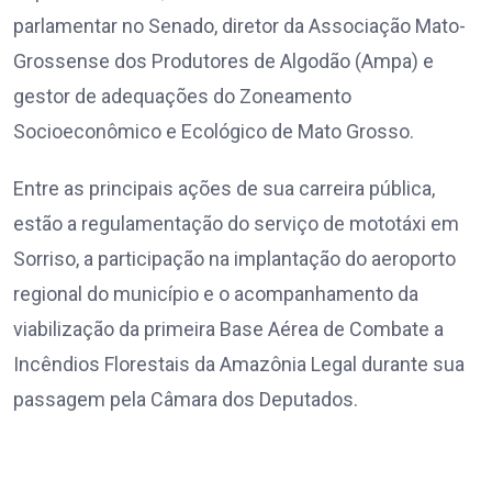
parlamentar no Senado, diretor da Associação Mato-
Grossense dos Produtores de Algodão (Ampa) e
gestor de adequações do Zoneamento
Socioeconômico e Ecológico de Mato Grosso.
Entre as principais ações de sua carreira pública,
estão a regulamentação do serviço de mototáxi em
Sorriso, a participação na implantação do aeroporto
regional do município e o acompanhamento da
viabilização da primeira Base Aérea de Combate a
Incêndios Florestais da Amazônia Legal durante sua
passagem pela Câmara dos Deputados.