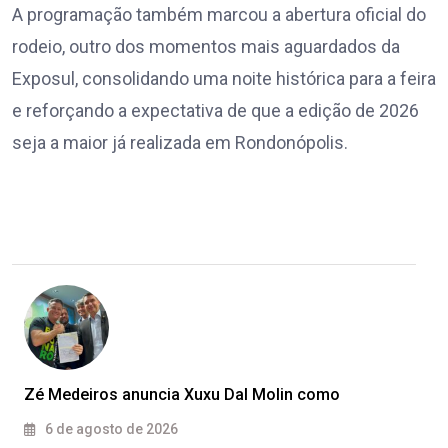
A programação também marcou a abertura oficial do
rodeio, outro dos momentos mais aguardados da
Exposul, consolidando uma noite histórica para a feira
e reforçando a expectativa de que a edição de 2026
seja a maior já realizada em Rondonópolis.
Zé Medeiros anuncia Xuxu Dal Molin como
6 de agosto de 2026