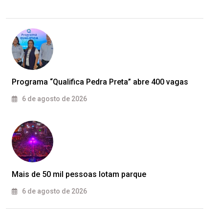
Programa “Qualifica Pedra Preta” abre 400 vagas
6 de agosto de 2026
Mais de 50 mil pessoas lotam parque
6 de agosto de 2026