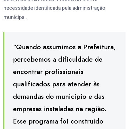
necessidade identificada pela administração
municipal.
“Quando assumimos a Prefeitura,
percebemos a dificuldade de
encontrar profissionais
qualificados para atender às
demandas do município e das
empresas instaladas na região.
Esse programa foi construído