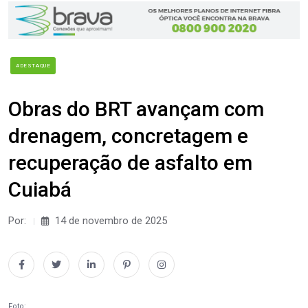
#DESTAQUE
Obras do BRT avançam com
drenagem, concretagem e
recuperação de asfalto em
Cuiabá
Por:
14 de novembro de 2025
Foto: