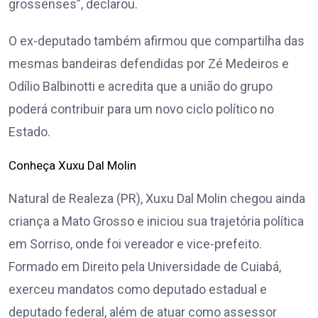
grossenses”, declarou.
O ex-deputado também afirmou que compartilha das
mesmas bandeiras defendidas por Zé Medeiros e
Odílio Balbinotti e acredita que a união do grupo
poderá contribuir para um novo ciclo político no
Estado.
Conheça Xuxu Dal Molin
Natural de Realeza (PR), Xuxu Dal Molin chegou ainda
criança a Mato Grosso e iniciou sua trajetória política
em Sorriso, onde foi vereador e vice-prefeito.
Formado em Direito pela Universidade de Cuiabá,
exerceu mandatos como deputado estadual e
deputado federal, além de atuar como assessor