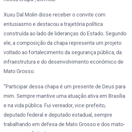
Xuxu Dal Molin disse receber o convite com
entusiasmo e destacou a trajetória política
construída ao lado de lideranças do Estado. Segundo
ele, a composição da chapa representa um projeto
voltado ao fortalecimento da segurança pública, da
infraestrutura e do desenvolvimento econômico de
Mato Grosso.
“Participar dessa chapa é um presente de Deus para
mim. Sempre mantive uma atuação ativa em Brasília
e na vida pública. Fui vereador, vice-prefeito,
deputado federal e deputado estadual, sempre
trabalhando em defesa de Mato Grosso e dos mato-