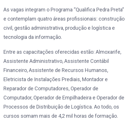
As vagas integram o Programa “Qualifica Pedra Preta”
e contemplam quatro áreas profissionais: construção
civil, gestão administrativa, produção e logística e
tecnologia da informação.
Entre as capacitações oferecidas estão: Almoxarife,
Assistente Administrativo, Assistente Contábil
Financeiro, Assistente de Recursos Humanos,
Eletricista de Instalações Prediais, Montador e
Reparador de Computadores, Operador de
Computador, Operador de Empilhadeira e Operador de
Processos de Distribuição de Logística. Ao todo, os
cursos somam mais de 4,2 mil horas de formação.