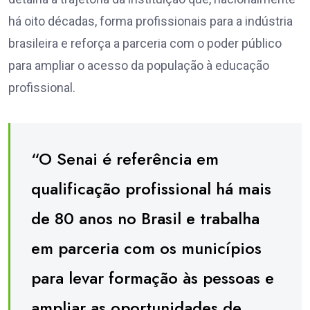
há oito décadas, forma profissionais para a indústria
brasileira e reforça a parceria com o poder público
para ampliar o acesso da população à educação
profissional.
“O Senai é referência em
qualificação profissional há mais
de 80 anos no Brasil e trabalha
em parceria com os municípios
para levar formação às pessoas e
ampliar as oportunidades de