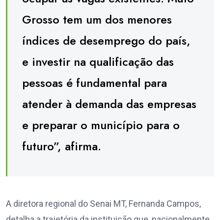
Grosso tem um dos menores
índices de desemprego do país,
e investir na qualificação das
pessoas é fundamental para
atender à demanda das empresas
e preparar o município para o
futuro”, afirma.
A diretora regional do Senai MT, Fernanda Campos,
detalha a trajetória da instituição que, nacionalmente