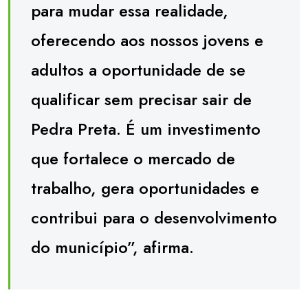
para mudar essa realidade,
oferecendo aos nossos jovens e
adultos a oportunidade de se
qualificar sem precisar sair de
Pedra Preta. É um investimento
que fortalece o mercado de
trabalho, gera oportunidades e
contribui para o desenvolvimento
do município”, afirma.