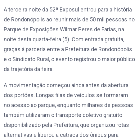
A terceira noite da 52ª Exposul entrou para a história
de Rondonópolis ao reunir mais de 50 mil pessoas no
Parque de Exposições Wilmar Peres de Farias, na
noite desta quarta-feira (5). Com entrada gratuita,
graças à parceria entre a Prefeitura de Rondonópolis
e o Sindicato Rural, o evento registrou o maior público
da trajetória da feira.
A movimentação começou ainda antes da abertura
dos portões. Longas filas de veículos se formaram
no acesso ao parque, enquanto milhares de pessoas
também utilizaram o transporte coletivo gratuito
disponibilizado pela Prefeitura, que organizou rotas
alternativas e liberou a catraca dos ônibus para