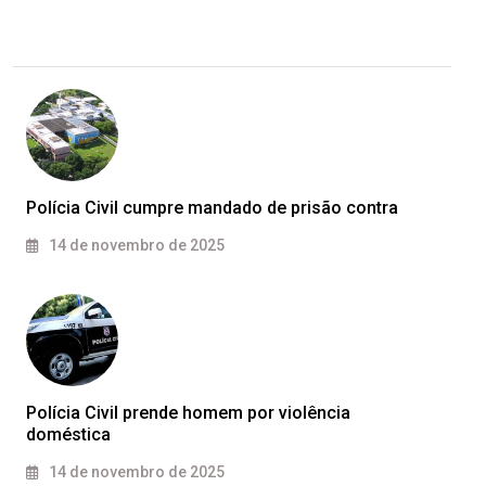
Polícia Civil cumpre mandado de prisão contra
14 de novembro de 2025
Polícia Civil prende homem por violência
doméstica
14 de novembro de 2025