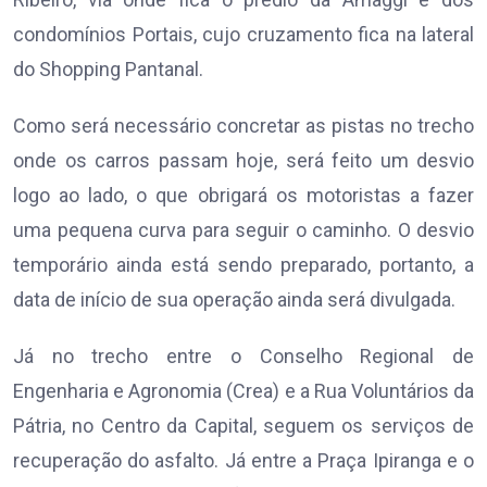
condomínios Portais, cujo cruzamento fica na lateral
do Shopping Pantanal.
Como será necessário concretar as pistas no trecho
onde os carros passam hoje, será feito um desvio
logo ao lado, o que obrigará os motoristas a fazer
uma pequena curva para seguir o caminho. O desvio
temporário ainda está sendo preparado, portanto, a
data de início de sua operação ainda será divulgada.
Já no trecho entre o Conselho Regional de
Engenharia e Agronomia (Crea) e a Rua Voluntários da
Pátria, no Centro da Capital, seguem os serviços de
recuperação do asfalto. Já entre a Praça Ipiranga e o