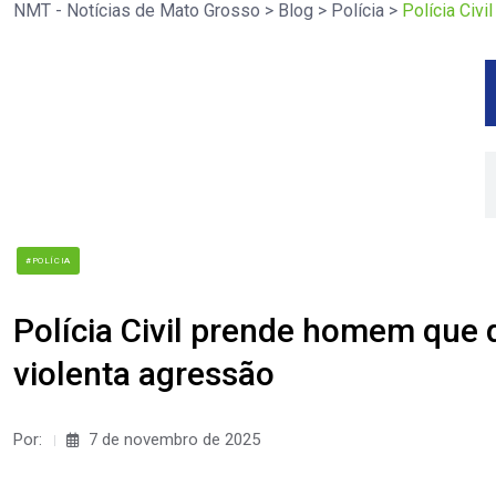
NMT - Notícias de Mato Grosso
>
Blog
>
Polícia
>
Polícia Civ
#POLÍCIA
Polícia Civil prende homem que
violenta agressão
Por:
7 de novembro de 2025