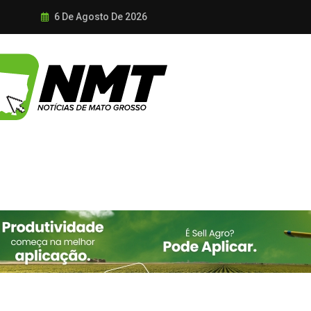
6 De Agosto De 2026