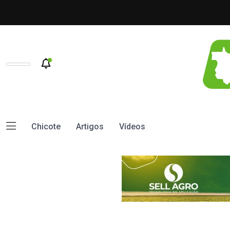
Chicote
Artigos
Vídeos