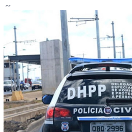
Foto: