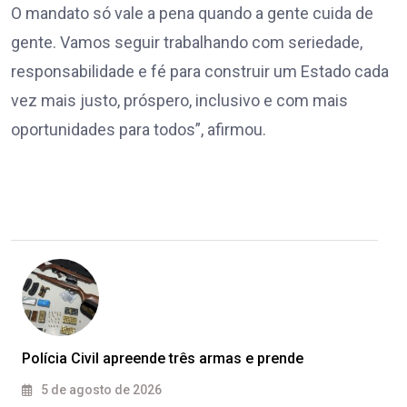
O mandato só vale a pena quando a gente cuida de
gente. Vamos seguir trabalhando com seriedade,
responsabilidade e fé para construir um Estado cada
vez mais justo, próspero, inclusivo e com mais
oportunidades para todos”, afirmou.
Polícia Civil apreende três armas e prende
5 de agosto de 2026