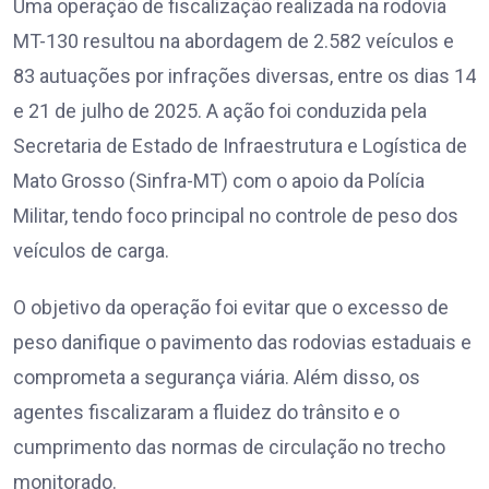
Uma operação de fiscalização realizada na rodovia
MT-130 resultou na abordagem de 2.582 veículos e
83 autuações por infrações diversas, entre os dias 14
e 21 de julho de 2025. A ação foi conduzida pela
Secretaria de Estado de Infraestrutura e Logística de
Mato Grosso (Sinfra-MT) com o apoio da Polícia
Militar, tendo foco principal no controle de peso dos
veículos de carga.
O objetivo da operação foi evitar que o excesso de
peso danifique o pavimento das rodovias estaduais e
comprometa a segurança viária. Além disso, os
agentes fiscalizaram a fluidez do trânsito e o
cumprimento das normas de circulação no trecho
monitorado.