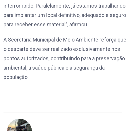
interrompido. Paralelamente, já estamos trabalhando
para implantar um local definitivo, adequado e seguro
para receber esse material”, afirmou.
A Secretaria Municipal de Meio Ambiente reforça que
o descarte deve ser realizado exclusivamente nos
pontos autorizados, contribuindo para a preservação
ambiental, a saúde pública e a segurança da
população.