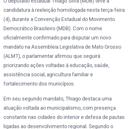
O deputado estadual Thiago Silva (MDB) teve a
candidatura à reeleição homologada nesta terça-feira
(4), durante a Convenção Estadual do Movimento
Democrático Brasileiro (MDB). Com o nome
oficialmente confirmado para disputar um novo
mandato na Assembleia Legislativa de Mato Grosso
(ALMT), o parlamentar afirmou que seguirá
priorizando ações voltadas à educação, saúde,
assistência social, agricultura familiar e
fortalecimento dos municípios.
Em seu segundo mandato, Thiago destaca uma
atuação voltada ao municipalismo, com presença
constante nas cidades do interior e defesa de pautas
ligadas ao desenvolvimento regional. Segundo o