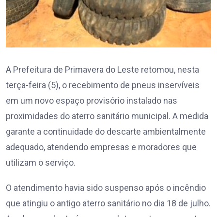
A Prefeitura de Primavera do Leste retomou, nesta
terça-feira (5), o recebimento de pneus inservíveis
em um novo espaço provisório instalado nas
proximidades do aterro sanitário municipal. A medida
garante a continuidade do descarte ambientalmente
adequado, atendendo empresas e moradores que
utilizam o serviço.
O atendimento havia sido suspenso após o incêndio
que atingiu o antigo aterro sanitário no dia 18 de julho.