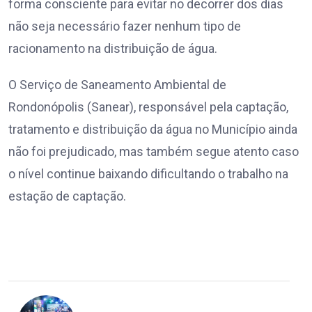
forma consciente para evitar no decorrer dos dias
não seja necessário fazer nenhum tipo de
racionamento na distribuição de água.
O Serviço de Saneamento Ambiental de
Rondonópolis (Sanear), responsável pela captação,
tratamento e distribuição da água no Município ainda
não foi prejudicado, mas também segue atento caso
o nível continue baixando dificultando o trabalho na
estação de captação.