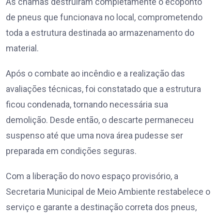
As chamas destruíram completamente o ecoponto
de pneus que funcionava no local, comprometendo
toda a estrutura destinada ao armazenamento do
material.
Após o combate ao incêndio e a realização das
avaliações técnicas, foi constatado que a estrutura
ficou condenada, tornando necessária sua
demolição. Desde então, o descarte permaneceu
suspenso até que uma nova área pudesse ser
preparada em condições seguras.
Com a liberação do novo espaço provisório, a
Secretaria Municipal de Meio Ambiente restabelece o
serviço e garante a destinação correta dos pneus,