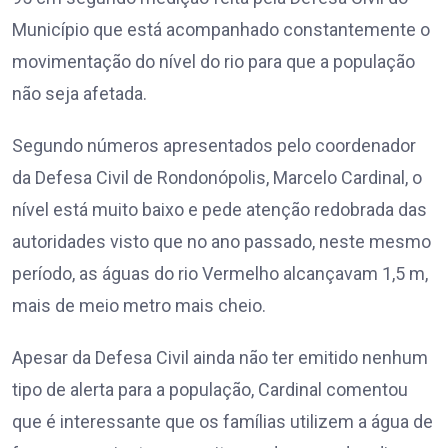
Município que está acompanhado constantemente o
movimentação do nível do rio para que a população
não seja afetada.
Segundo números apresentados pelo coordenador
da Defesa Civil de Rondonópolis, Marcelo Cardinal, o
nível está muito baixo e pede atenção redobrada das
autoridades visto que no ano passado, neste mesmo
período, as águas do rio Vermelho alcançavam 1,5 m,
mais de meio metro mais cheio.
Apesar da Defesa Civil ainda não ter emitido nenhum
tipo de alerta para a população, Cardinal comentou
que é interessante que os famílias utilizem a água de