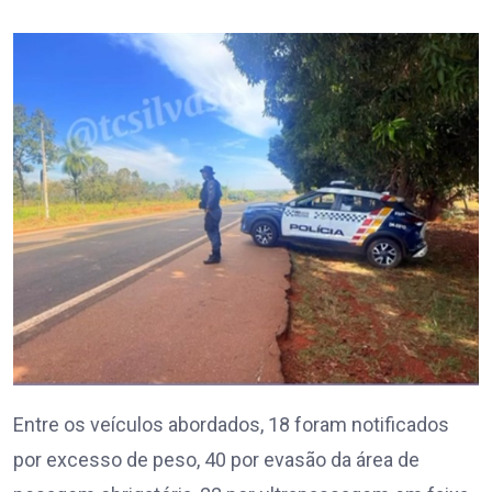
Entre os veículos abordados, 18 foram notificados
por excesso de peso, 40 por evasão da área de