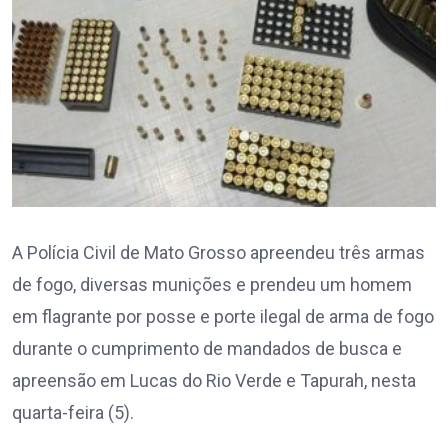
A Polícia Civil de Mato Grosso apreendeu três armas
de fogo, diversas munições e prendeu um homem
em flagrante por posse e porte ilegal de arma de fogo
durante o cumprimento de mandados de busca e
apreensão em Lucas do Rio Verde e Tapurah, nesta
quarta-feira (5).