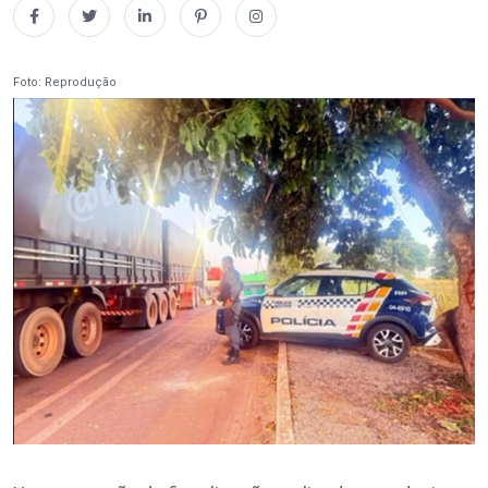
Foto: Reprodução