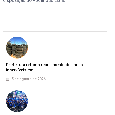
disposição do Poder Judiciário.
Prefeitura retoma recebimento de pneus
inservíveis em
5 de agosto de 2026