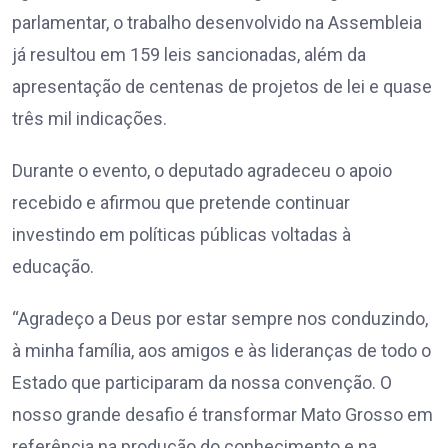
parlamentar, o trabalho desenvolvido na Assembleia
já resultou em 159 leis sancionadas, além da
apresentação de centenas de projetos de lei e quase
três mil indicações.
Durante o evento, o deputado agradeceu o apoio
recebido e afirmou que pretende continuar
investindo em políticas públicas voltadas à
educação.
“Agradeço a Deus por estar sempre nos conduzindo,
à minha família, aos amigos e às lideranças de todo o
Estado que participaram da nossa convenção. O
nosso grande desafio é transformar Mato Grosso em
referência na produção do conhecimento e na