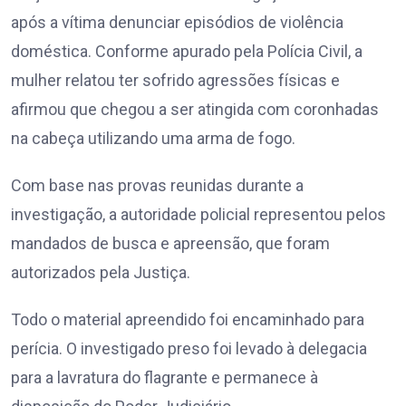
após a vítima denunciar episódios de violência
doméstica. Conforme apurado pela Polícia Civil, a
mulher relatou ter sofrido agressões físicas e
afirmou que chegou a ser atingida com coronhadas
na cabeça utilizando uma arma de fogo.
Com base nas provas reunidas durante a
investigação, a autoridade policial representou pelos
mandados de busca e apreensão, que foram
autorizados pela Justiça.
Todo o material apreendido foi encaminhado para
perícia. O investigado preso foi levado à delegacia
para a lavratura do flagrante e permanece à