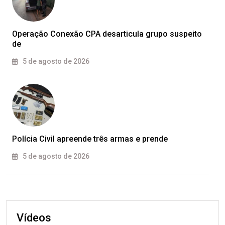
Operação Conexão CPA desarticula grupo suspeito
de
5 de agosto de 2026
Polícia Civil apreende três armas e prende
5 de agosto de 2026
Vídeos