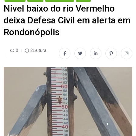
Nível baixo do rio Vermelho
deixa Defesa Civil em alerta em
Rondonópolis
0
2Leitura