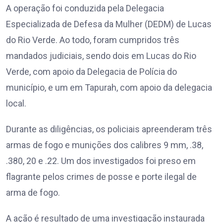
A operação foi conduzida pela Delegacia
Especializada de Defesa da Mulher (DEDM) de Lucas
do Rio Verde. Ao todo, foram cumpridos três
mandados judiciais, sendo dois em Lucas do Rio
Verde, com apoio da Delegacia de Polícia do
município, e um em Tapurah, com apoio da delegacia
local.
Durante as diligências, os policiais apreenderam três
armas de fogo e munições dos calibres 9 mm, .38,
.380, 20 e .22. Um dos investigados foi preso em
flagrante pelos crimes de posse e porte ilegal de
arma de fogo.
A ação é resultado de uma investigação instaurada