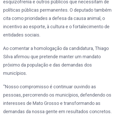
esquizofrenia e outros públicos que necessitam de
políticas públicas permanentes. O deputado também
cita como prioridades a defesa da causa animal, o
incentivo ao esporte, à cultura e o fortalecimento de
entidades sociais.
Ao comentar a homologação da candidatura, Thiago
Silva afirmou que pretende manter um mandato
próximo da população e das demandas dos
municípios.
“Nosso compromisso é continuar ouvindo as
pessoas, percorrendo os municípios, defendendo os
interesses de Mato Grosso e transformando as
demandas da nossa gente em resultados concretos.