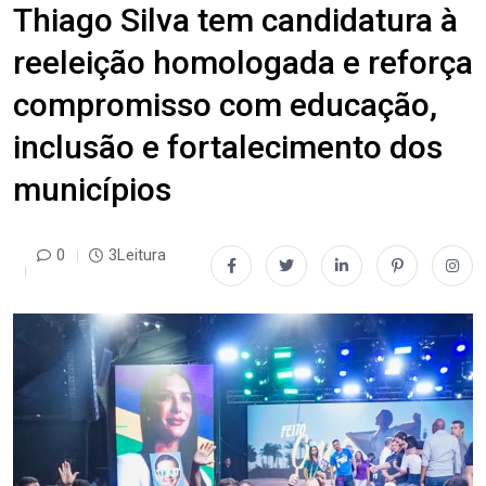
Thiago Silva tem candidatura à
reeleição homologada e reforça
compromisso com educação,
inclusão e fortalecimento dos
municípios
0
3Leitura