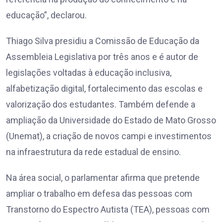
educação”, declarou.
Thiago Silva presidiu a Comissão de Educação da
Assembleia Legislativa por três anos e é autor de
legislações voltadas à educação inclusiva,
alfabetização digital, fortalecimento das escolas e
valorização dos estudantes. Também defende a
ampliação da Universidade do Estado de Mato Grosso
(Unemat), a criação de novos campi e investimentos
na infraestrutura da rede estadual de ensino.
Na área social, o parlamentar afirma que pretende
ampliar o trabalho em defesa das pessoas com
Transtorno do Espectro Autista (TEA), pessoas com