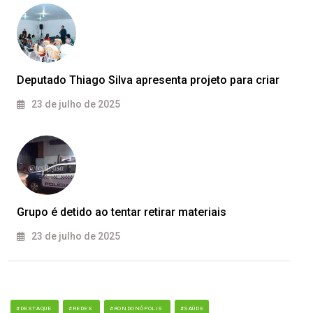
Deputado Thiago Silva apresenta projeto para criar
23 de julho de 2025
Grupo é detido ao tentar retirar materiais
23 de julho de 2025
#DESTAQUE
#REDES
#RONDONÓPOLIS
#SAÚDE