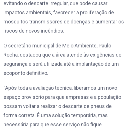
evitando o descarte irregular, que pode causar
impactos ambientais, favorecer a proliferação de
mosquitos transmissores de doenças e aumentar os
riscos de novos incêndios.
O secretário municipal de Meio Ambiente, Paulo
Rocha, destacou que a área atende às exigências de
segurança e será utilizada até a implantação de um
ecoponto definitivo.
“Após toda a avaliação técnica, liberamos um novo
espaço provisório para que empresas e a população
possam voltar a realizar o descarte de pneus de
forma correta. É uma solução temporária, mas
necessária para que esse serviço não fique