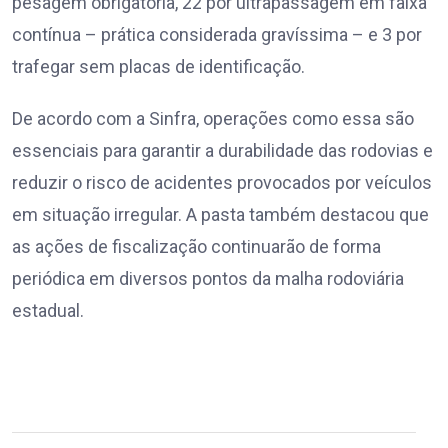
pesagem obrigatória, 22 por ultrapassagem em faixa
contínua – prática considerada gravíssima – e 3 por
trafegar sem placas de identificação.
De acordo com a Sinfra, operações como essa são
essenciais para garantir a durabilidade das rodovias e
reduzir o risco de acidentes provocados por veículos
em situação irregular. A pasta também destacou que
as ações de fiscalização continuarão de forma
periódica em diversos pontos da malha rodoviária
estadual.