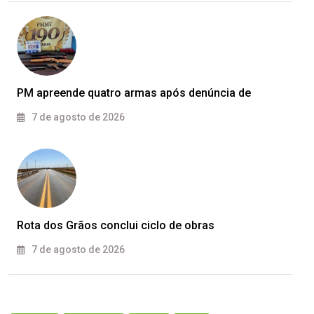
PM apreende quatro armas após denúncia de
7 de agosto de 2026
Rota dos Grãos conclui ciclo de obras
7 de agosto de 2026