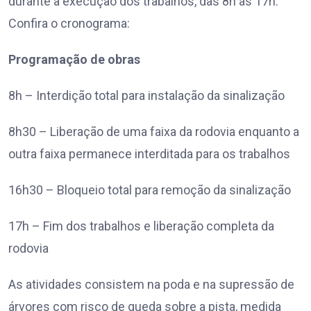
durante a execução dos trabalhos, das 8h às 17h.
Confira o cronograma:
Programação de obras
8h – Interdição total para instalação da sinalização
8h30 – Liberação de uma faixa da rodovia enquanto a
outra faixa permanece interditada para os trabalhos
16h30 – Bloqueio total para remoção da sinalização
17h – Fim dos trabalhos e liberação completa da
rodovia
As atividades consistem na poda e na supressão de
árvores com risco de queda sobre a pista, medida