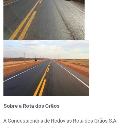
Sobre a Rota dos Grãos
A Concessionária de Rodovias Rota dos Grãos S.A.