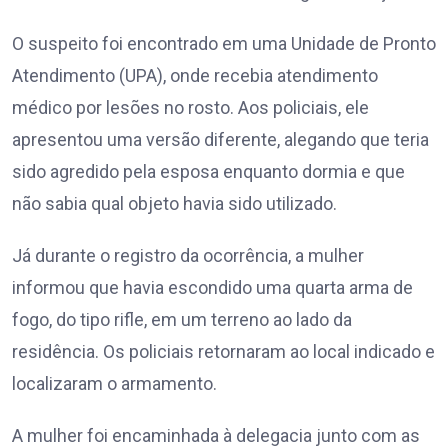
O suspeito foi encontrado em uma Unidade de Pronto
Atendimento (UPA), onde recebia atendimento
médico por lesões no rosto. Aos policiais, ele
apresentou uma versão diferente, alegando que teria
sido agredido pela esposa enquanto dormia e que
não sabia qual objeto havia sido utilizado.
Já durante o registro da ocorrência, a mulher
informou que havia escondido uma quarta arma de
fogo, do tipo rifle, em um terreno ao lado da
residência. Os policiais retornaram ao local indicado e
localizaram o armamento.
A mulher foi encaminhada à delegacia junto com as