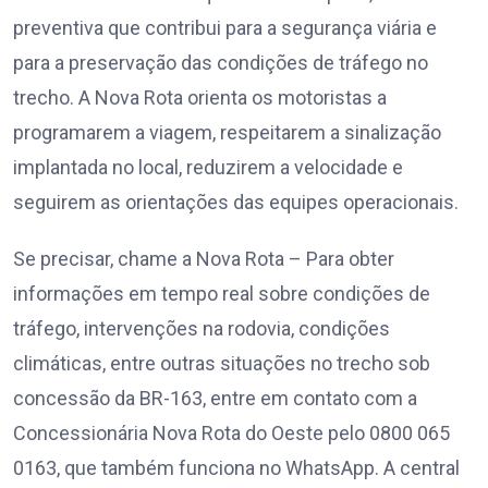
preventiva que contribui para a segurança viária e
para a preservação das condições de tráfego no
trecho. A Nova Rota orienta os motoristas a
programarem a viagem, respeitarem a sinalização
implantada no local, reduzirem a velocidade e
seguirem as orientações das equipes operacionais.
Se precisar, chame a Nova Rota – Para obter
informações em tempo real sobre condições de
tráfego, intervenções na rodovia, condições
climáticas, entre outras situações no trecho sob
concessão da BR-163, entre em contato com a
Concessionária Nova Rota do Oeste pelo 0800 065
0163, que também funciona no WhatsApp. A central