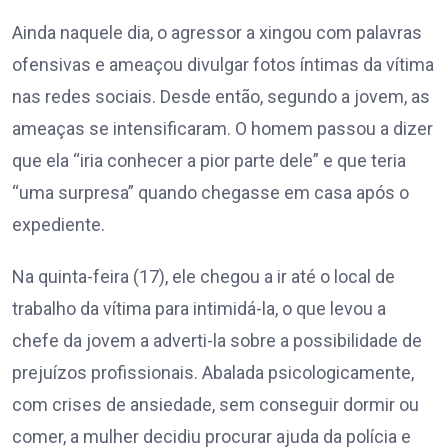
Ainda naquele dia, o agressor a xingou com palavras
ofensivas e ameaçou divulgar fotos íntimas da vítima
nas redes sociais. Desde então, segundo a jovem, as
ameaças se intensificaram. O homem passou a dizer
que ela “iria conhecer a pior parte dele” e que teria
“uma surpresa” quando chegasse em casa após o
expediente.
Na quinta-feira (17), ele chegou a ir até o local de
trabalho da vítima para intimidá-la, o que levou a
chefe da jovem a adverti-la sobre a possibilidade de
prejuízos profissionais. Abalada psicologicamente,
com crises de ansiedade, sem conseguir dormir ou
comer, a mulher decidiu procurar ajuda da polícia e