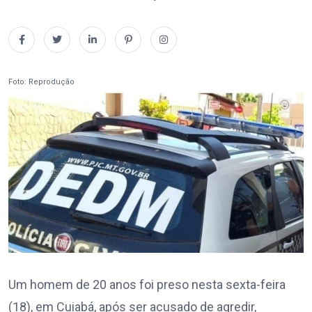
Foto: Reprodução
Um homem de 20 anos foi preso nesta sexta-feira
(18), em Cuiabá, após ser acusado de agredir,