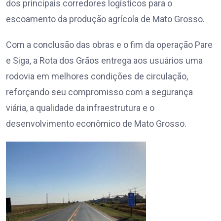
dos principais corredores logísticos para o
escoamento da produção agrícola de Mato Grosso.
Com a conclusão das obras e o fim da operação Pare
e Siga, a Rota dos Grãos entrega aos usuários uma
rodovia em melhores condições de circulação,
reforçando seu compromisso com a segurança
viária, a qualidade da infraestrutura e o
desenvolvimento econômico de Mato Grosso.