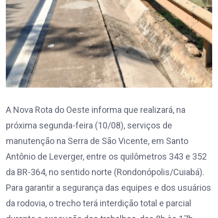
A Nova Rota do Oeste informa que realizará, na
próxima segunda-feira (10/08), serviços de
manutenção na Serra de São Vicente, em Santo
Antônio de Leverger, entre os quilômetros 343 e 352
da BR-364, no sentido norte (Rondonópolis/Cuiabá).
Para garantir a segurança das equipes e dos usuários
da rodovia, o trecho terá interdição total e parcial