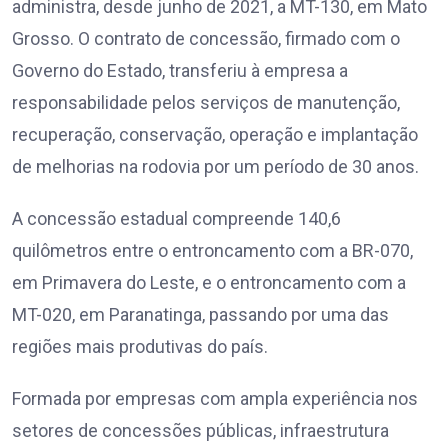
administra, desde junho de 2021, a MT-130, em Mato
Grosso. O contrato de concessão, firmado com o
Governo do Estado, transferiu à empresa a
responsabilidade pelos serviços de manutenção,
recuperação, conservação, operação e implantação
de melhorias na rodovia por um período de 30 anos.
A concessão estadual compreende 140,6
quilômetros entre o entroncamento com a BR-070,
em Primavera do Leste, e o entroncamento com a
MT-020, em Paranatinga, passando por uma das
regiões mais produtivas do país.
Formada por empresas com ampla experiência nos
setores de concessões públicas, infraestrutura