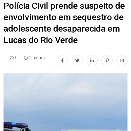
Polícia Civil prende suspeito de
envolvimento em sequestro de
adolescente desaparecida em
Lucas do Rio Verde
0
2Leitura