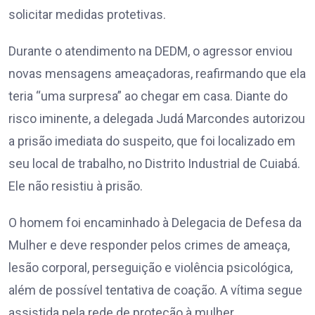
solicitar medidas protetivas.
Durante o atendimento na DEDM, o agressor enviou
novas mensagens ameaçadoras, reafirmando que ela
teria “uma surpresa” ao chegar em casa. Diante do
risco iminente, a delegada Judá Marcondes autorizou
a prisão imediata do suspeito, que foi localizado em
seu local de trabalho, no Distrito Industrial de Cuiabá.
Ele não resistiu à prisão.
O homem foi encaminhado à Delegacia de Defesa da
Mulher e deve responder pelos crimes de ameaça,
lesão corporal, perseguição e violência psicológica,
além de possível tentativa de coação. A vítima segue
assistida pela rede de proteção à mulher.