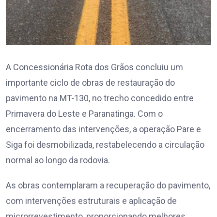
A Concessionária Rota dos Grãos concluiu um
importante ciclo de obras de restauração do
pavimento na MT-130, no trecho concedido entre
Primavera do Leste e Paranatinga. Com o
encerramento das intervenções, a operação Pare e
Siga foi desmobilizada, restabelecendo a circulação
normal ao longo da rodovia.
As obras contemplaram a recuperação do pavimento,
com intervenções estruturais e aplicação de
microrrevestimento, proporcionando melhores