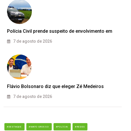
Polícia Civil prende suspeito de envolvimento em
7 de agosto de 2026
Flávio Bolsonaro diz que eleger Zé Medeiros
7 de agosto de 2026
#DESTAQUE
#MATO GROSSO
#POLÍCIA
#REDES