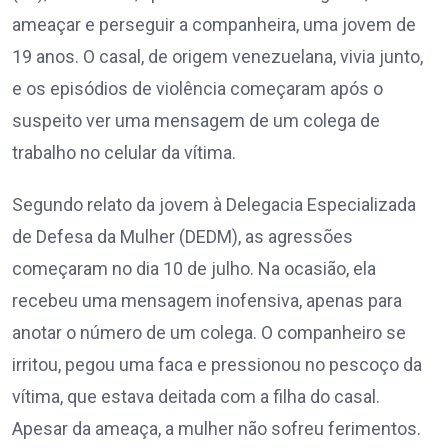
ameaçar e perseguir a companheira, uma jovem de
19 anos. O casal, de origem venezuelana, vivia junto,
e os episódios de violência começaram após o
suspeito ver uma mensagem de um colega de
trabalho no celular da vítima.
Segundo relato da jovem à Delegacia Especializada
de Defesa da Mulher (DEDM), as agressões
começaram no dia 10 de julho. Na ocasião, ela
recebeu uma mensagem inofensiva, apenas para
anotar o número de um colega. O companheiro se
irritou, pegou uma faca e pressionou no pescoço da
vítima, que estava deitada com a filha do casal.
Apesar da ameaça, a mulher não sofreu ferimentos.