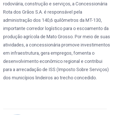
rodoviária, construção e serviços, a Concessionária
Rota dos Grãos S.A. é responsável pela
administração dos 140,6 quilômetros da MT-130,
importante corredor logístico para o escoamento da
produção agrícola de Mato Grosso. Por meio de suas
atividades, a concessionária promove investimentos
em infraestrutura, gera empregos, fomenta o
desenvolvimento econômico regional e contribui
para a arrecadação de ISS (Imposto Sobre Serviços)
dos municípios lindeiros ao trecho concedido.