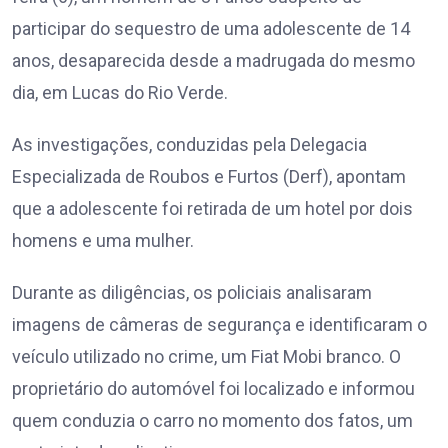
participar do sequestro de uma adolescente de 14
anos, desaparecida desde a madrugada do mesmo
dia, em Lucas do Rio Verde.
As investigações, conduzidas pela Delegacia
Especializada de Roubos e Furtos (Derf), apontam
que a adolescente foi retirada de um hotel por dois
homens e uma mulher.
Durante as diligências, os policiais analisaram
imagens de câmeras de segurança e identificaram o
veículo utilizado no crime, um Fiat Mobi branco. O
proprietário do automóvel foi localizado e informou
quem conduzia o carro no momento dos fatos, um