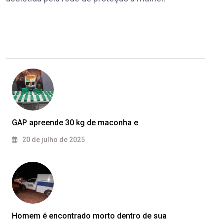
GAP apreende 30 kg de maconha e
20 de julho de 2025
Homem é encontrado morto dentro de sua