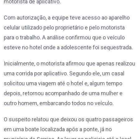
motorista de aplicativo.
Com autorização, a equipe teve acesso ao aparelho
celular utilizado pelo proprietário e pelo motorista
para o trabalho. A análise confirmou que o veículo
esteve no hotel onde a adolescente foi sequestrada.
Inicialmente, o motorista afirmou que apenas realizou
uma corrida por aplicativo. Segundo ele, um casal
solicitou uma viagem até o hotel e, algum tempo
depois, retornou acompanhado de uma mulher e
outro homem, embarcando todos no veículo.
O suspeito relatou que deixou os quatro passageiros
em uma boate localizada após a ponte, já no