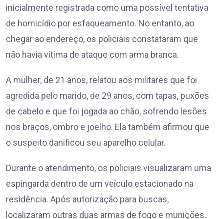
inicialmente registrada como uma possível tentativa
de homicídio por esfaqueamento. No entanto, ao
chegar ao endereço, os policiais constataram que
não havia vítima de ataque com arma branca.
A mulher, de 21 anos, relatou aos militares que foi
agredida pelo marido, de 29 anos, com tapas, puxões
de cabelo e que foi jogada ao chão, sofrendo lesões
nos braços, ombro e joelho. Ela também afirmou que
o suspeito danificou seu aparelho celular.
Durante o atendimento, os policiais visualizaram uma
espingarda dentro de um veículo estacionado na
residência. Após autorização para buscas,
localizaram outras duas armas de fogo e munições.