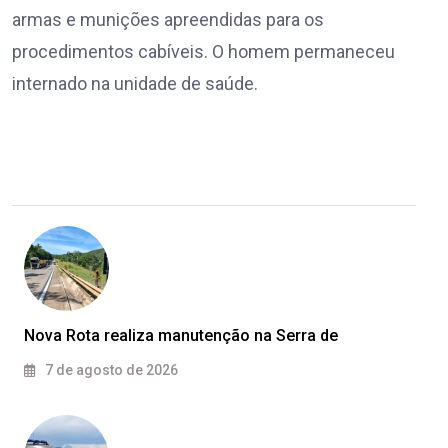
armas e munições apreendidas para os
procedimentos cabíveis. O homem permaneceu
internado na unidade de saúde.
Nova Rota realiza manutenção na Serra de
7 de agosto de 2026