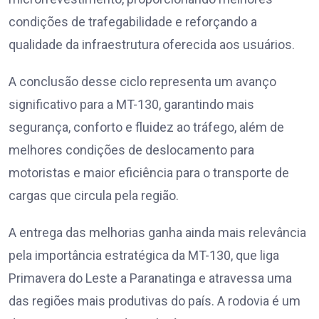
condições de trafegabilidade e reforçando a
qualidade da infraestrutura oferecida aos usuários.
A conclusão desse ciclo representa um avanço
significativo para a MT-130, garantindo mais
segurança, conforto e fluidez ao tráfego, além de
melhores condições de deslocamento para
motoristas e maior eficiência para o transporte de
cargas que circula pela região.
A entrega das melhorias ganha ainda mais relevância
pela importância estratégica da MT-130, que liga
Primavera do Leste a Paranatinga e atravessa uma
das regiões mais produtivas do país. A rodovia é um