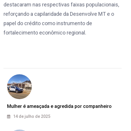
destacaram nas respectivas faixas populacionais,
reforçando a capilaridade da Desenvolve MT e o
papel do crédito como instrumento de
fortalecimento econômico regional.
Mulher é ameaçada e agredida por companheiro
14 de julho de 2025