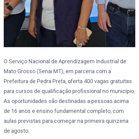
O Serviço Nacional de Aprendizagem Industrial de
Mato Grosso (Senai MT), em parceria com a
Prefeitura de Pedra Preta, oferta 400 vagas gratuitas
para cursos de qualificação profissional no município.
As oportunidades são destinadas a pessoas acima
de 16 anos e ensino fundamental completo, com
aulas previstas para começar na primeira quinzena
de agosto.