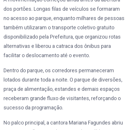
dos portões. Longas filas de veículos se formaram
no acesso ao parque, enquanto milhares de pessoas
também utilizaram o transporte coletivo gratuito
disponibilizado pela Prefeitura, que organizou rotas
alternativas e liberou a catraca dos ônibus para
facilitar o deslocamento até o evento.
Dentro do parque, os corredores permaneceram
lotados durante toda a noite. O parque de diversões,
praça de alimentação, estandes e demais espaços
receberam grande fluxo de visitantes, reforçando o
sucesso da programação.
No palco principal, a cantora Mariana Fagundes abriu