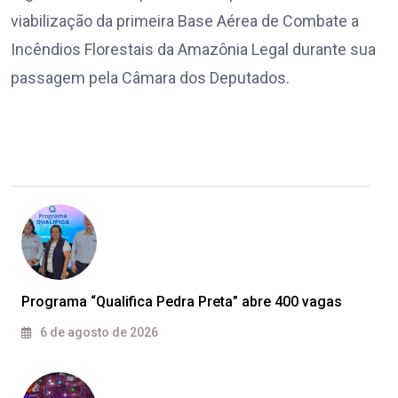
viabilização da primeira Base Aérea de Combate a
Incêndios Florestais da Amazônia Legal durante sua
passagem pela Câmara dos Deputados.
Programa “Qualifica Pedra Preta” abre 400 vagas
6 de agosto de 2026