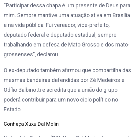
“Participar dessa chapa é um presente de Deus para
mim. Sempre mantive uma atuação ativa em Brasília
e na vida pública. Fui vereador, vice-prefeito,
deputado federal e deputado estadual, sempre
trabalhando em defesa de Mato Grosso e dos mato-
grossenses”, declarou.
O ex-deputado também afirmou que compartilha das
mesmas bandeiras defendidas por Zé Medeiros e
Odílio Balbinotti e acredita que a união do grupo
poderá contribuir para um novo ciclo político no
Estado.
Conheça Xuxu Dal Molin