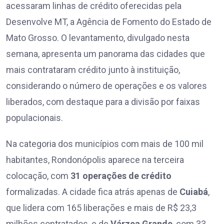
acessaram linhas de crédito oferecidas pela
Desenvolve MT, a Agência de Fomento do Estado de
Mato Grosso. O levantamento, divulgado nesta
semana, apresenta um panorama das cidades que
mais contrataram crédito junto à instituição,
considerando o número de operações e os valores
liberados, com destaque para a divisão por faixas
populacionais.
Na categoria dos municípios com mais de 100 mil
habitantes, Rondonópolis aparece na terceira
colocação, com
31 operações de crédito
formalizadas. A cidade fica atrás apenas de
Cuiabá
,
que lidera com 165 liberações e mais de R$ 23,3
milhões contratados, e de
Várzea Grande
, com 33