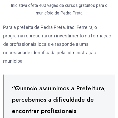
Iniciativa ofeta 400 vagas de cursos gratuitos para o
município de Pedra Preta
Para a prefeita de Pedra Preta, Iraci Ferreira, o
programa representa um investimento na formação
de profissionais locais e responde a uma
necessidade identificada pela administração
municipal.
“Quando assumimos a Prefeitura,
percebemos a dificuldade de
encontrar profissionais