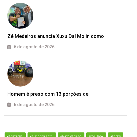
Zé Medeiros anuncia Xuxu Dal Molin como
6 de agosto de 2026
Homem é preso com 13 porções de
6 de agosto de 2026
#DESTAQUE
#ELEIÇÕES 2026
#MATO GROSSO
#POLÍTICA
#REDES