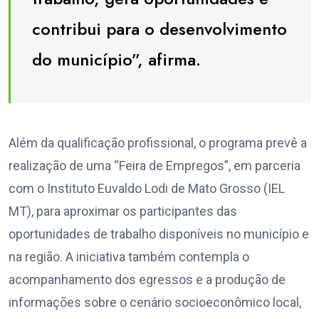
contribui para o desenvolvimento
do município”, afirma.
Além da qualificação profissional, o programa prevê a
realização de uma “Feira de Empregos”, em parceria
com o Instituto Euvaldo Lodi de Mato Grosso (IEL
MT), para aproximar os participantes das
oportunidades de trabalho disponíveis no município e
na região. A iniciativa também contempla o
acompanhamento dos egressos e a produção de
informações sobre o cenário socioeconômico local,