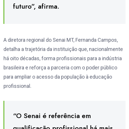
futuro”, afirma.
A diretora regional do Senai MT, Fernanda Campos,
detalha a trajetória da instituição que, nacionalmente
há oito décadas, forma profissionais para a indústria
brasileira e reforça a parceria com o poder público
para ampliar o acesso da população à educação
profissional.
“O Senai é referência em
qualificação profissional há mais