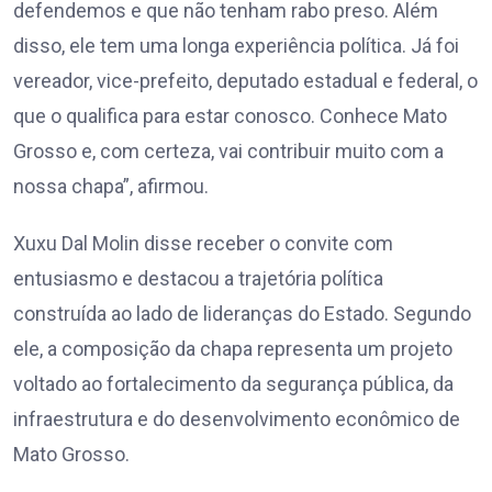
defendemos e que não tenham rabo preso. Além
disso, ele tem uma longa experiência política. Já foi
vereador, vice-prefeito, deputado estadual e federal, o
que o qualifica para estar conosco. Conhece Mato
Grosso e, com certeza, vai contribuir muito com a
nossa chapa”, afirmou.
Xuxu Dal Molin disse receber o convite com
entusiasmo e destacou a trajetória política
construída ao lado de lideranças do Estado. Segundo
ele, a composição da chapa representa um projeto
voltado ao fortalecimento da segurança pública, da
infraestrutura e do desenvolvimento econômico de
Mato Grosso.