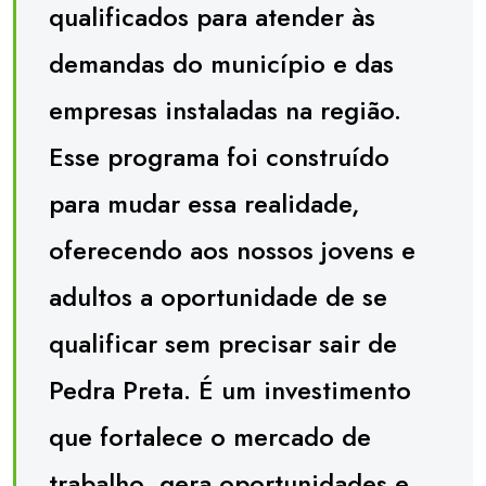
qualificados para atender às
demandas do município e das
empresas instaladas na região.
Esse programa foi construído
para mudar essa realidade,
oferecendo aos nossos jovens e
adultos a oportunidade de se
qualificar sem precisar sair de
Pedra Preta. É um investimento
que fortalece o mercado de
trabalho, gera oportunidades e