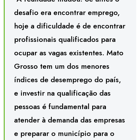
desafio era encontrar emprego,
hoje a dificuldade é de encontrar
profissionais qualificados para
ocupar as vagas existentes. Mato
Grosso tem um dos menores
índices de desemprego do país,
e investir na qualificação das
pessoas é fundamental para
atender à demanda das empresas
e preparar o município para o