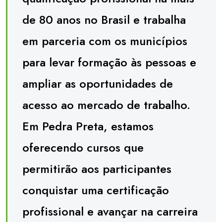
de 80 anos no Brasil e trabalha
em parceria com os municípios
para levar formação às pessoas e
ampliar as oportunidades de
acesso ao mercado de trabalho.
Em Pedra Preta, estamos
oferecendo cursos que
permitirão aos participantes
conquistar uma certificação
profissional e avançar na carreira