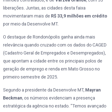
liberações. Juntas, as cidades desta faixa
movimentaram mais de
R$ 33,9 milhões em crédito
por meio da Desenvolve MT.
O destaque de Rondonópolis ganha ainda mais
relevância quando cruzado com os dados do CAGED
(Cadastro Geral de Empregados e Desempregados),
que apontam a cidade entre os principais polos de
geração de emprego e renda em Mato Grosso no
primeiro semestre de 2025.
Segundo a presidente da Desenvolve MT,
Mayran
Beckman
, os números evidenciam a presença
estratégica da agência no estado. “Temos avançado