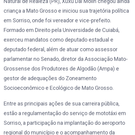
Natural de Realeza (PR), Xuxu Dal Molin chegou ainda
criança a Mato Grosso e iniciou sua trajetória política
em Sorriso, onde foi vereador e vice-prefeito.
Formado em Direito pela Universidade de Cuiabá,
exerceu mandatos como deputado estadual e
deputado federal, além de atuar como assessor
parlamentar no Senado, diretor da Associação Mato-
Grossense dos Produtores de Algodão (Ampa) e
gestor de adequações do Zoneamento
Socioeconômico e Ecológico de Mato Grosso.
Entre as principais ações de sua carreira pública,
estão a regulamentação do serviço de mototáxi em
Sorriso, a participação na implantação do aeroporto
regional do município e o acompanhamento da