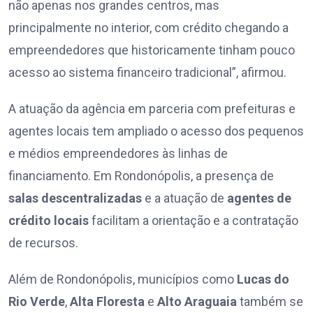
não apenas nos grandes centros, mas
principalmente no interior, com crédito chegando a
empreendedores que historicamente tinham pouco
acesso ao sistema financeiro tradicional”, afirmou.
A atuação da agência em parceria com prefeituras e
agentes locais tem ampliado o acesso dos pequenos
e médios empreendedores às linhas de
financiamento. Em Rondonópolis, a presença de
salas descentralizadas
e a atuação de
agentes de
crédito locais
facilitam a orientação e a contratação
de recursos.
Além de Rondonópolis, municípios como
Lucas do
Rio Verde
,
Alta Floresta
e
Alto Araguaia
também se