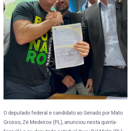
O deputado federal e candidato ao Senado por Mato
Grosso, Zé Medeiros (PL), anunciou nesta quinta-