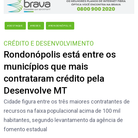
#DESTAQUE
#REDES
#RONDONÓPOLIS
CRÉDITO E DESENVOLVIMENTO
Rondonópolis está entre os
municípios que mais
contrataram crédito pela
Desenvolve MT
Cidade figura entre os três maiores contratantes de
recursos na faixa populacional acima de 100 mil
habitantes, segundo levantamento da agência de
fomento estadual