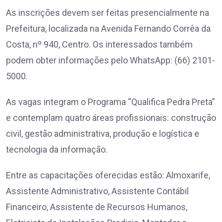
As inscrições devem ser feitas presencialmente na
Prefeitura, localizada na Avenida Fernando Corrêa da
Costa, nº 940, Centro. Os interessados também
podem obter informações pelo WhatsApp: (66) 2101-
5000.
As vagas integram o Programa “Qualifica Pedra Preta”
e contemplam quatro áreas profissionais: construção
civil, gestão administrativa, produção e logística e
tecnologia da informação.
Entre as capacitações oferecidas estão: Almoxarife,
Assistente Administrativo, Assistente Contábil
Financeiro, Assistente de Recursos Humanos,