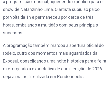
a programação musical, aquecendo o público para o
show de Natanzinho Lima. O artista subiu ao palco
por volta da 1h e permaneceu por cerca de três
horas, embalando a multidão com seus principais
sucessos.
A programação também marcou a abertura oficial do
rodeio, outro dos momentos mais aguardados da
Exposul, consolidando uma noite histórica para a feira
e reforçando a expectativa de que a edição de 2026
seja a maior já realizada em Rondonópolis.