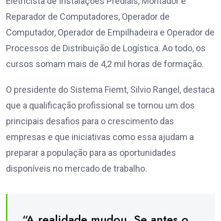
Eletricista de Instalações Prediais, Montador e
Reparador de Computadores, Operador de
Computador, Operador de Empilhadeira e Operador de
Processos de Distribuição de Logística. Ao todo, os
cursos somam mais de 4,2 mil horas de formação.
O presidente do Sistema Fiemt, Silvio Rangel, destaca
que a qualificação profissional se tornou um dos
principais desafios para o crescimento das
empresas e que iniciativas como essa ajudam a
preparar a população para as oportunidades
disponíveis no mercado de trabalho.
“A realidade mudou. Se antes o