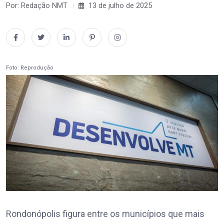
Por: Redação NMT
13 de julho de 2025
Foto: Reprodução
Rondonópolis figura entre os municípios que mais