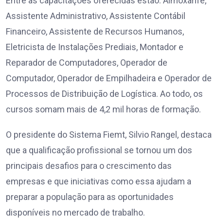
Entre as capacitações oferecidas estão: Almoxarife,
Assistente Administrativo, Assistente Contábil
Financeiro, Assistente de Recursos Humanos,
Eletricista de Instalações Prediais, Montador e
Reparador de Computadores, Operador de
Computador, Operador de Empilhadeira e Operador de
Processos de Distribuição de Logística. Ao todo, os
cursos somam mais de 4,2 mil horas de formação.
O presidente do Sistema Fiemt, Silvio Rangel, destaca
que a qualificação profissional se tornou um dos
principais desafios para o crescimento das
empresas e que iniciativas como essa ajudam a
preparar a população para as oportunidades
disponíveis no mercado de trabalho.