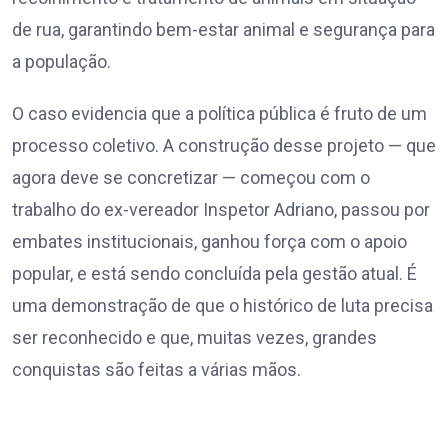
de rua, garantindo bem-estar animal e segurança para
a população.
O caso evidencia que a política pública é fruto de um
processo coletivo. A construção desse projeto — que
agora deve se concretizar — começou com o
trabalho do ex-vereador Inspetor Adriano, passou por
embates institucionais, ganhou força com o apoio
popular, e está sendo concluída pela gestão atual. É
uma demonstração de que o histórico de luta precisa
ser reconhecido e que, muitas vezes, grandes
conquistas são feitas a várias mãos.