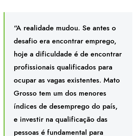
“A realidade mudou. Se antes o
desafio era encontrar emprego,
hoje a dificuldade é de encontrar
profissionais qualificados para
ocupar as vagas existentes. Mato
Grosso tem um dos menores
índices de desemprego do país,
e investir na qualificação das
pessoas é fundamental para