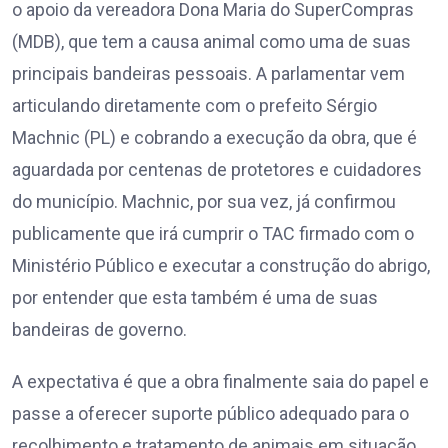
o apoio da vereadora Dona Maria do SuperCompras
(MDB), que tem a causa animal como uma de suas
principais bandeiras pessoais. A parlamentar vem
articulando diretamente com o prefeito Sérgio
Machnic (PL) e cobrando a execução da obra, que é
aguardada por centenas de protetores e cuidadores
do município. Machnic, por sua vez, já confirmou
publicamente que irá cumprir o TAC firmado com o
Ministério Público e executar a construção do abrigo,
por entender que esta também é uma de suas
bandeiras de governo.
A expectativa é que a obra finalmente saia do papel e
passe a oferecer suporte público adequado para o
recolhimento e tratamento de animais em situação