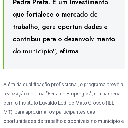
Pedra Preta. É um investimento
que fortalece o mercado de
trabalho, gera oportunidades e
contribui para o desenvolvimento
do município”, afirma.
Além da qualificação profissional, o programa prevê a
realização de uma “Feira de Empregos”, em parceria
com o Instituto Euvaldo Lodi de Mato Grosso (IEL
MT), para aproximar os participantes das
oportunidades de trabalho disponíveis no município e