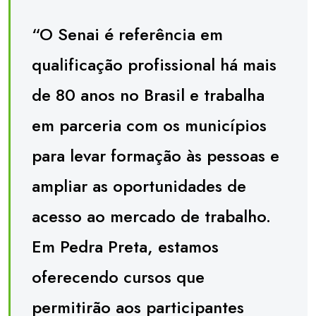
“O Senai é referência em
qualificação profissional há mais
de 80 anos no Brasil e trabalha
em parceria com os municípios
para levar formação às pessoas e
ampliar as oportunidades de
acesso ao mercado de trabalho.
Em Pedra Preta, estamos
oferecendo cursos que
permitirão aos participantes