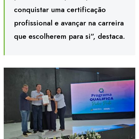
conquistar uma certificação
profissional e avançar na carreira
que escolherem para si”, destaca.