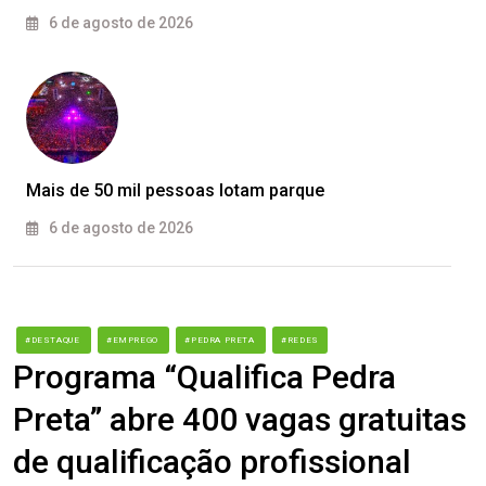
6 de agosto de 2026
Mais de 50 mil pessoas lotam parque
6 de agosto de 2026
#DESTAQUE
#EMPREGO
#PEDRA PRETA
#REDES
Programa “Qualifica Pedra
Preta” abre 400 vagas gratuitas
de qualificação profissional