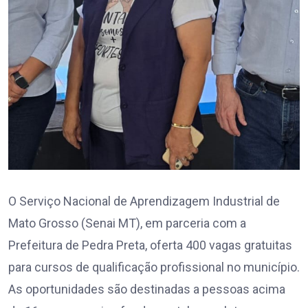
O Serviço Nacional de Aprendizagem Industrial de
Mato Grosso (Senai MT), em parceria com a
Prefeitura de Pedra Preta, oferta 400 vagas gratuitas
para cursos de qualificação profissional no município.
As oportunidades são destinadas a pessoas acima