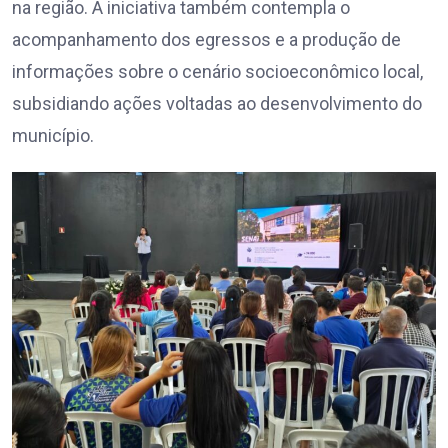
na região. A iniciativa também contempla o
acompanhamento dos egressos e a produção de
informações sobre o cenário socioeconômico local,
subsidiando ações voltadas ao desenvolvimento do
município.