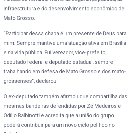
infraestrutura e do desenvolvimento econômico de
Mato Grosso.
“Participar dessa chapa é um presente de Deus para
mim. Sempre mantive uma atuação ativa em Brasília
e na vida pública. Fui vereador, vice-prefeito,
deputado federal e deputado estadual, sempre
trabalhando em defesa de Mato Grosso e dos mato-
grossenses”, declarou.
O ex-deputado também afirmou que compartilha das
mesmas bandeiras defendidas por Zé Medeiros e
Odílio Balbinotti e acredita que a união do grupo
poderá contribuir para um novo ciclo político no