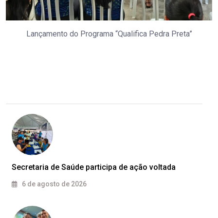
Lançamento do Programa “Qualifica Pedra Preta”
Secretaria de Saúde participa de ação voltada
6 de agosto de 2026