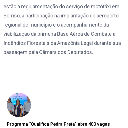
estão a regulamentação do serviço de mototáxi em
Sorriso, a participação na implantação do aeroporto
regional do município e o acompanhamento da
viabilização da primeira Base Aérea de Combate a
Incêndios Florestais da Amazônia Legal durante sua
passagem pela Câmara dos Deputados.
Programa “Qualifica Pedra Preta” abre 400 vagas