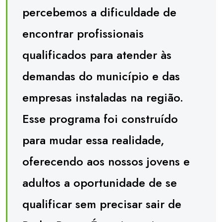
percebemos a dificuldade de
encontrar profissionais
qualificados para atender às
demandas do município e das
empresas instaladas na região.
Esse programa foi construído
para mudar essa realidade,
oferecendo aos nossos jovens e
adultos a oportunidade de se
qualificar sem precisar sair de