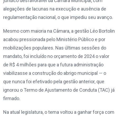
jurídico desfavorável da Câmara Municipal, com
alegações de lacunas na execução e ausência de
regulamentação nacional, o que impediu seu avanço.
Mesmo com maioria na Câmara, a gestão Léo Bortolin
acabou pressionada pelo Ministério Público e por
mobilizações populares. Nas últimas sessões do
mandato, foi incluído no orçamento de 2024 o valor
de R$ 4 milhões para que a futura administração
viabilizasse a construção do abrigo municipal — o
que nunca foi efetivado pela gestão anterior, que
ignorou o Termo de Ajustamento de Conduta (TAC) já
firmado.
Na atual legislatura, o tema voltou a ganhar força com