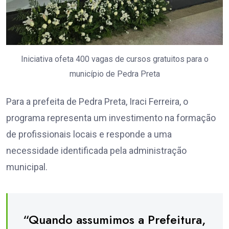
Iniciativa ofeta 400 vagas de cursos gratuitos para o
município de Pedra Preta
Para a prefeita de Pedra Preta, Iraci Ferreira, o
programa representa um investimento na formação
de profissionais locais e responde a uma
necessidade identificada pela administração
municipal.
“Quando assumimos a Prefeitura,