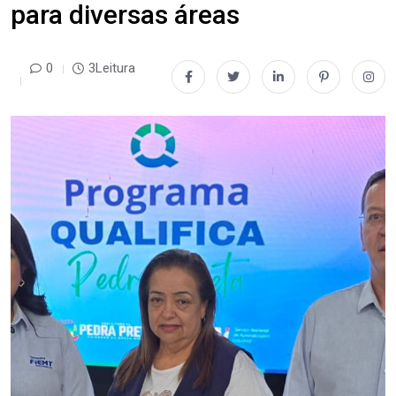
para diversas áreas
0
3Leitura