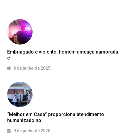
Embriagado e violento: homem ameaça namorada
e
9 de junho de 2025
“Melhor em Casa” proporciona atendimento
humanizado no
9 de junho de 2025