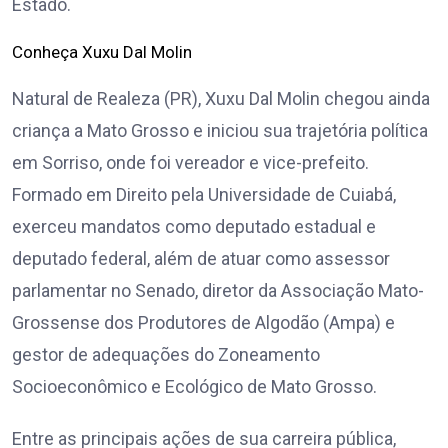
Estado.
Conheça Xuxu Dal Molin
Natural de Realeza (PR), Xuxu Dal Molin chegou ainda
criança a Mato Grosso e iniciou sua trajetória política
em Sorriso, onde foi vereador e vice-prefeito.
Formado em Direito pela Universidade de Cuiabá,
exerceu mandatos como deputado estadual e
deputado federal, além de atuar como assessor
parlamentar no Senado, diretor da Associação Mato-
Grossense dos Produtores de Algodão (Ampa) e
gestor de adequações do Zoneamento
Socioeconômico e Ecológico de Mato Grosso.
Entre as principais ações de sua carreira pública,