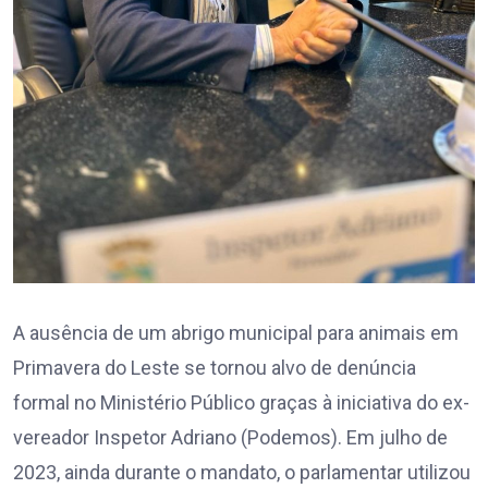
A ausência de um abrigo municipal para animais em
Primavera do Leste se tornou alvo de denúncia
formal no Ministério Público graças à iniciativa do ex-
vereador Inspetor Adriano (Podemos). Em julho de
2023, ainda durante o mandato, o parlamentar utilizou