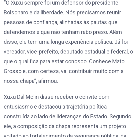
“O Xuxu sempre foi um defensor do presidente
Bolsonaro e da liberdade. Nós precisamos reunir
pessoas de confiança, alinhadas às pautas que
defendemos e que não tenham rabo preso. Além
disso, ele tem uma longa experiência política. Já foi
vereador, vice-prefeito, deputado estadual e federal, o
que o qualifica para estar conosco. Conhece Mato
Grosso e, com certeza, vai contribuir muito com a
nossa chapa”, afirmou.
Xuxu Dal Molin disse receber o convite com
entusiasmo e destacou a trajetória política
construída ao lado de lideranças do Estado. Segundo
ele, a composição da chapa representa um projeto
voltado ao fortalecimento da segurança pública, da