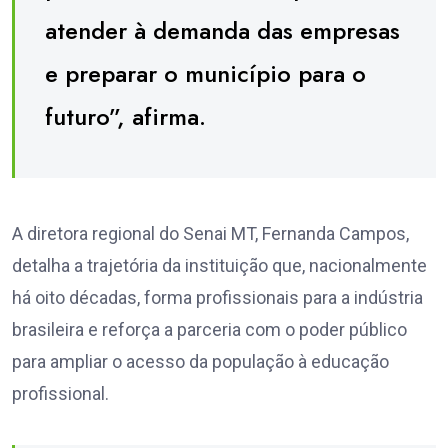
atender à demanda das empresas
e preparar o município para o
futuro”, afirma.
A diretora regional do Senai MT, Fernanda Campos,
detalha a trajetória da instituição que, nacionalmente
há oito décadas, forma profissionais para a indústria
brasileira e reforça a parceria com o poder público
para ampliar o acesso da população à educação
profissional.