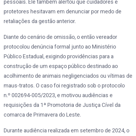
pessoais. Ele também alertou que cuidadores e
protetores hesitavam em denunciar por medo de
retaliações da gestão anterior.
Diante do cenário de omissão, o então vereador
protocolou denúncia formal junto ao Ministério
Público Estadual, exigindo providências para a
construção de um espaço público destinado ao
acolhimento de animais negligenciados ou vítimas de
maus-tratos. O caso foi registrado sob o protocolo
n.º 002694-005/2023, e motivou audiências e
requisições da 1ª Promotoria de Justiça Cível da
comarca de Primavera do Leste.
Durante audiência realizada em setembro de 2024, o