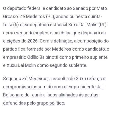
O deputado federal e candidato ao Senado por Mato
Grosso, Zé Medeiros (PL), anunciou nesta quinta-
feira (6) o ex-deputado estadual Xuxu Dal Molin (PL)
como segundo suplente na chapa que disputará as
eleições de 2026. Com a definição, a composição do
partido fica formada por Medeiros como candidato, o
empresário Odílio Balbinotti como primeiro suplente
e Xuxu Dal Molin como segundo suplente.
Segundo Zé Medeiros, a escolha de Xuxu reforça o
compromisso assumido com o ex-presidente Jair
Bolsonaro de reunir aliados alinhados às pautas
defendidas pelo grupo político.