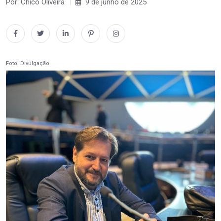
Por: Chico Oliveira
9 de junho de 2025
Foto: Divulgação