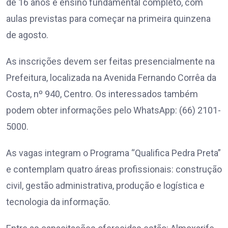
de 16 anos e ensino fundamental completo, com
aulas previstas para começar na primeira quinzena
de agosto.
As inscrições devem ser feitas presencialmente na
Prefeitura, localizada na Avenida Fernando Corrêa da
Costa, nº 940, Centro. Os interessados também
podem obter informações pelo WhatsApp: (66) 2101-
5000.
As vagas integram o Programa “Qualifica Pedra Preta”
e contemplam quatro áreas profissionais: construção
civil, gestão administrativa, produção e logística e
tecnologia da informação.