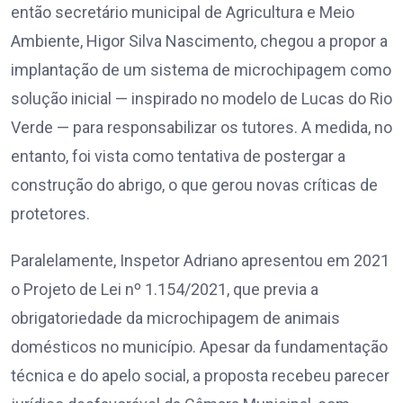
então secretário municipal de Agricultura e Meio
Ambiente, Higor Silva Nascimento, chegou a propor a
implantação de um sistema de microchipagem como
solução inicial — inspirado no modelo de Lucas do Rio
Verde — para responsabilizar os tutores. A medida, no
entanto, foi vista como tentativa de postergar a
construção do abrigo, o que gerou novas críticas de
protetores.
Paralelamente, Inspetor Adriano apresentou em 2021
o Projeto de Lei nº 1.154/2021, que previa a
obrigatoriedade da microchipagem de animais
domésticos no município. Apesar da fundamentação
técnica e do apelo social, a proposta recebeu parecer