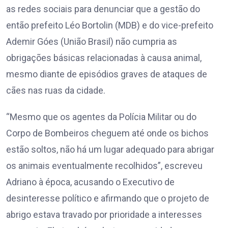
as redes sociais para denunciar que a gestão do
então prefeito Léo Bortolin (MDB) e do vice-prefeito
Ademir Góes (União Brasil) não cumpria as
obrigações básicas relacionadas à causa animal,
mesmo diante de episódios graves de ataques de
cães nas ruas da cidade.
“Mesmo que os agentes da Polícia Militar ou do
Corpo de Bombeiros cheguem até onde os bichos
estão soltos, não há um lugar adequado para abrigar
os animais eventualmente recolhidos”, escreveu
Adriano à época, acusando o Executivo de
desinteresse político e afirmando que o projeto de
abrigo estava travado por prioridade a interesses