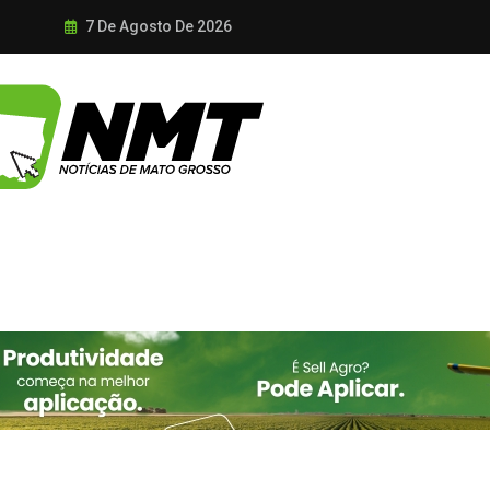
7 De Agosto De 2026