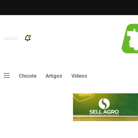
Chicote
Artigos
Vídeos