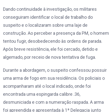
Dando continuidade à investigação, os militares
conseguiram identificar o local de trabalho do
suspeito e o localizaram sobre uma laje de
construção. Ao perceber a presença da PM, o homem
tentou fugir, desobedecendo às ordens de parada.
Após breve resistência, ele foi cercado, detido e
algemado, por receio de nova tentativa de fuga.
Durante a abordagem, o suspeito confessou possuir
uma arma de fogo em sua residência. Os policiais o
acompanharam até o local indicado, onde foi
encontrada uma espingarda calibre .36,
desmuniciada e com a numeração raspada. A arma
foi apreendida e apresentada à 1ª Delegacia junto