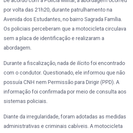
De acordo com a Polícia Militar, a abordagem ocorreu
por volta das 21h20, durante patrulhamento na
Avenida dos Estudantes, no bairro Sagrada Família.
Os policiais perceberam que a motocicleta circulava
sem a placa de identificação e realizaram a
abordagem.
Durante a fiscalização, nada de ilícito foi encontrado
com o condutor. Questionado, ele informou que não
possuía CNH nem Permissão para Dirigir (PPD). A
informação foi confirmada por meio de consulta aos
sistemas policiais.
Diante da irregularidade, foram adotadas as medidas
administrativas e criminais cabíveis. A motocicleta