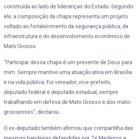
construída ao lado de lideranças do Estado. Segundo
ele, a composição da chapa representa um projeto
voltado ao fortalecimento da segurança pública, da
infraestrutura e do desenvolvimento econômico de
Mato Grosso.
“Participar dessa chapa é um presente de Deus para
mim. Sempre mantive uma atuação ativa em Brasília
e na vida pública. Fui vereador, vice-prefeito,
deputado federal e deputado estadual, sempre
trabalhando em defesa de Mato Grosso e dos mato-
grossenses”, declarou.
O ex-deputado também afirmou que compartilha das
mesmas bandeiras defendidas por Zé Medeiros e