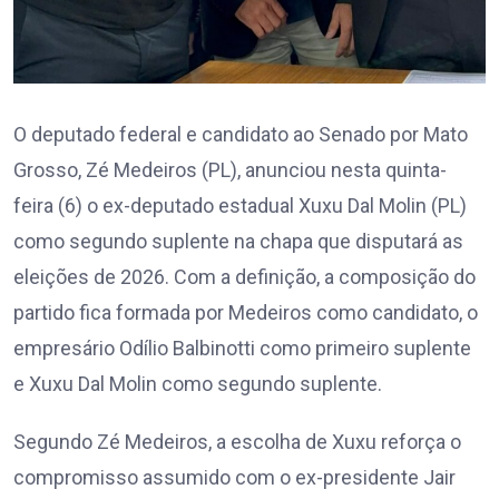
O deputado federal e candidato ao Senado por Mato
Grosso, Zé Medeiros (PL), anunciou nesta quinta-
feira (6) o ex-deputado estadual Xuxu Dal Molin (PL)
como segundo suplente na chapa que disputará as
eleições de 2026. Com a definição, a composição do
partido fica formada por Medeiros como candidato, o
empresário Odílio Balbinotti como primeiro suplente
e Xuxu Dal Molin como segundo suplente.
Segundo Zé Medeiros, a escolha de Xuxu reforça o
compromisso assumido com o ex-presidente Jair