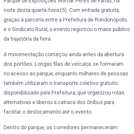
Parque de Exposições Wilmar Peres de Farias, na
noite desta quarta-feira (5). Com entrada gratuita,
graças à parceria entre a Prefeitura de Rondonópolis
e o Sindicato Rural, o evento registrou o maior público
da trajetória da feira.
A movimentação começou ainda antes da abertura
dos portões. Longas filas de veículos se formaram
no acesso ao parque, enquanto milhares de pessoas
também utilizaram o transporte coletivo gratuito
disponibilizado pela Prefeitura, que organizou rotas
alternativas e liberou a catraca dos ônibus para
facilitar o deslocamento até o evento.
Dentro do parque, os corredores permaneceram