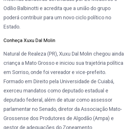
Odílio Balbinotti e acredita que a união do grupo
poderá contribuir para um novo ciclo político no
Estado.
Conheça Xuxu Dal Molin
Natural de Realeza (PR), Xuxu Dal Molin chegou ainda
criança a Mato Grosso e iniciou sua trajetória política
em Sorriso, onde foi vereador e vice-prefeito.
Formado em Direito pela Universidade de Cuiabá,
exerceu mandatos como deputado estadual e
deputado federal, além de atuar como assessor
parlamentar no Senado, diretor da Associação Mato-
Grossense dos Produtores de Algodão (Ampa) e
gestor de adequações do Zoneamento