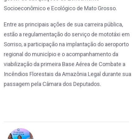
Socioeconômico e Ecológico de Mato Grosso.
Entre as principais ações de sua carreira pública,
estão a regulamentação do serviço de mototáxi em
Sorriso, a participação na implantação do aeroporto
regional do município e o acompanhamento da
viabilização da primeira Base Aérea de Combate a
Incêndios Florestais da Amazônia Legal durante sua
passagem pela Câmara dos Deputados.