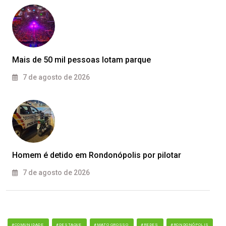
Mais de 50 mil pessoas lotam parque
7 de agosto de 2026
Homem é detido em Rondonópolis por pilotar
7 de agosto de 2026
#COMUNIDADE
#DESTAQUE
#MATO GROSSO
#REDES
#RONDONÓPOLIS