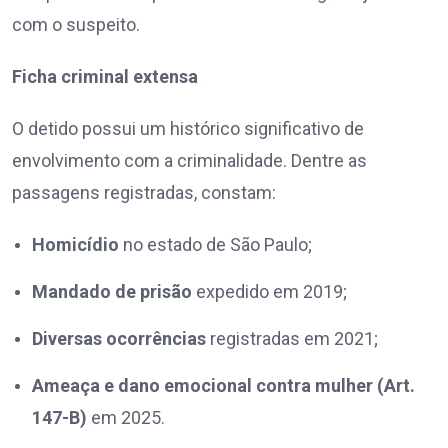
com o suspeito.
Ficha criminal extensa
O detido possui um histórico significativo de
envolvimento com a criminalidade. Dentre as
passagens registradas, constam:
Homicídio
no estado de São Paulo;
Mandado de prisão
expedido em 2019;
Diversas ocorrências
registradas em 2021;
Ameaça e dano emocional contra mulher (Art.
147-B)
em 2025.