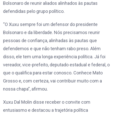
Bolsonaro de reunir aliados alinhados às pautas
defendidas pelo grupo político.
“O Xuxu sempre foi um defensor do presidente
Bolsonaro e da liberdade. Nós precisamos reunir
pessoas de confiança, alinhadas às pautas que
defendemos e que não tenham rabo preso. Além
disso, ele tem uma longa experiência política. Já foi
vereador, vice-prefeito, deputado estadual e federal, o
que o qualifica para estar conosco. Conhece Mato
Grosso e, com certeza, vai contribuir muito com a
nossa chapa”, afirmou.
Xuxu Dal Molin disse receber o convite com
entusiasmo e destacou a trajetória política