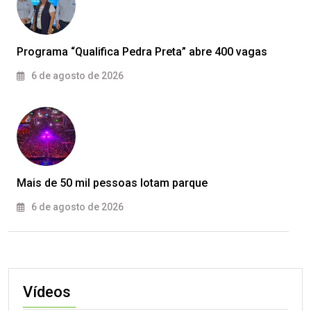
Programa “Qualifica Pedra Preta” abre 400 vagas
6 de agosto de 2026
Mais de 50 mil pessoas lotam parque
6 de agosto de 2026
Vídeos