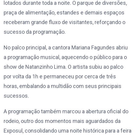
lotados durante toda a noite. O parque de diversões,
praça de alimentação, estandes e demais espaços
receberam grande fluxo de visitantes, reforçando o
sucesso da programação.
No palco principal, a cantora Mariana Fagundes abriu
a programação musical, aquecendo o público para o
show de Natanzinho Lima. O artista subiu ao palco
por volta da 1h e permaneceu por cerca de três
horas, embalando a multidão com seus principais
sucessos.
A programação também marcou a abertura oficial do
rodeio, outro dos momentos mais aguardados da
Exposul, consolidando uma noite histórica para a feira