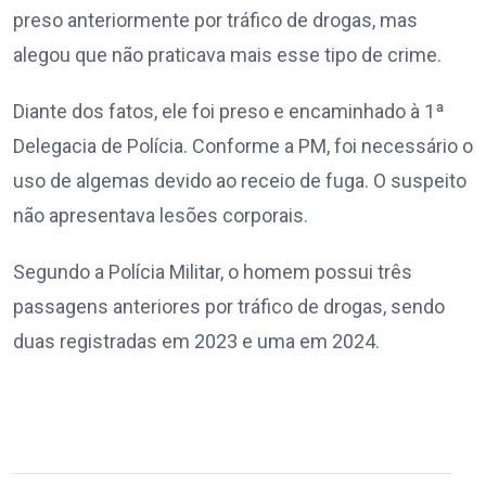
preso anteriormente por tráfico de drogas, mas
alegou que não praticava mais esse tipo de crime.
Diante dos fatos, ele foi preso e encaminhado à 1ª
Delegacia de Polícia. Conforme a PM, foi necessário o
uso de algemas devido ao receio de fuga. O suspeito
não apresentava lesões corporais.
Segundo a Polícia Militar, o homem possui três
passagens anteriores por tráfico de drogas, sendo
duas registradas em 2023 e uma em 2024.