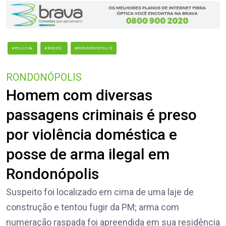
#POLÍCIA
#REDES
#RONDONÓPOLIS
RONDONÓPOLIS
Homem com diversas
passagens criminais é preso
por violência doméstica e
posse de arma ilegal em
Rondonópolis
Suspeito foi localizado em cima de uma laje de
construção e tentou fugir da PM; arma com
numeração raspada foi apreendida em sua residência