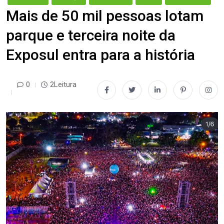
Mais de 50 mil pessoas lotam
parque e terceira noite da
Exposul entra para a história
0
2Leitura