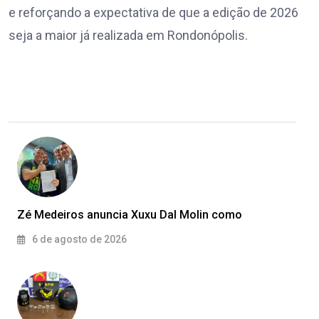
e reforçando a expectativa de que a edição de 2026
seja a maior já realizada em Rondonópolis.
Zé Medeiros anuncia Xuxu Dal Molin como
6 de agosto de 2026