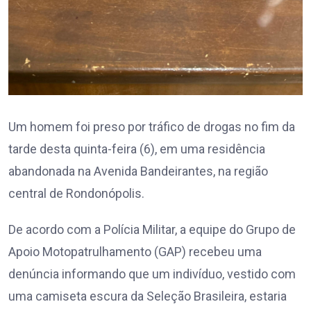
Um homem foi preso por tráfico de drogas no fim da
tarde desta quinta-feira (6), em uma residência
abandonada na Avenida Bandeirantes, na região
central de Rondonópolis.
De acordo com a Polícia Militar, a equipe do Grupo de
Apoio Motopatrulhamento (GAP) recebeu uma
denúncia informando que um indivíduo, vestido com
uma camiseta escura da Seleção Brasileira, estaria