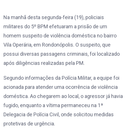
Na manhã desta segunda-feira (19), policiais
militares do 5º BPM efetuaram a prisão de um
homem suspeito de violência doméstica no bairro
Vila Operária, em Rondonópolis. O suspeito, que
possui diversas passagens criminais, foi localizado
após diligências realizadas pela PM.
Segundo informações da Polícia Militar, a equipe foi
acionada para atender uma ocorrência de violência
doméstica. Ao chegarem ao local, o agressor já havia
fugido, enquanto a vítima permaneceu na 1ª
Delegacia de Polícia Civil, onde solicitou medidas
protetivas de urgência.