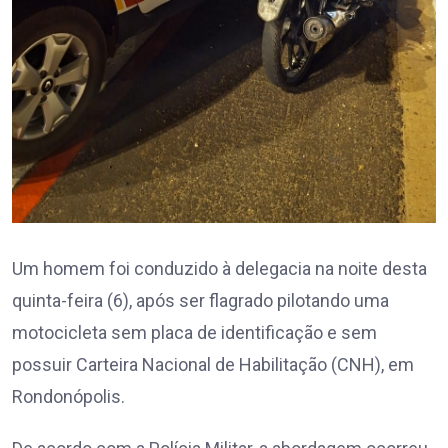
Um homem foi conduzido à delegacia na noite desta
quinta-feira (6), após ser flagrado pilotando uma
motocicleta sem placa de identificação e sem
possuir Carteira Nacional de Habilitação (CNH), em
Rondonópolis.