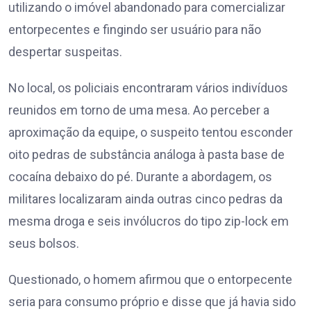
utilizando o imóvel abandonado para comercializar
entorpecentes e fingindo ser usuário para não
despertar suspeitas.
No local, os policiais encontraram vários indivíduos
reunidos em torno de uma mesa. Ao perceber a
aproximação da equipe, o suspeito tentou esconder
oito pedras de substância análoga à pasta base de
cocaína debaixo do pé. Durante a abordagem, os
militares localizaram ainda outras cinco pedras da
mesma droga e seis invólucros do tipo zip-lock em
seus bolsos.
Questionado, o homem afirmou que o entorpecente
seria para consumo próprio e disse que já havia sido