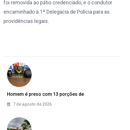
foi removida ao pátio credenciado, e o condutor
encaminhado à 1ª Delegacia de Polícia para as
providências legais.
Homem é preso com 13 porções de
7 de agosto de 2026