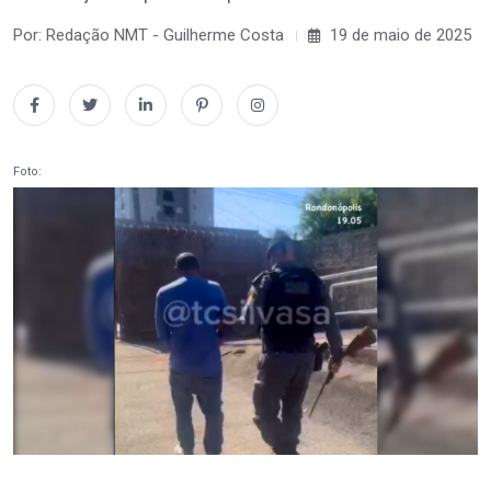
Por: Redação NMT - Guilherme Costa
19 de maio de 2025
Foto: