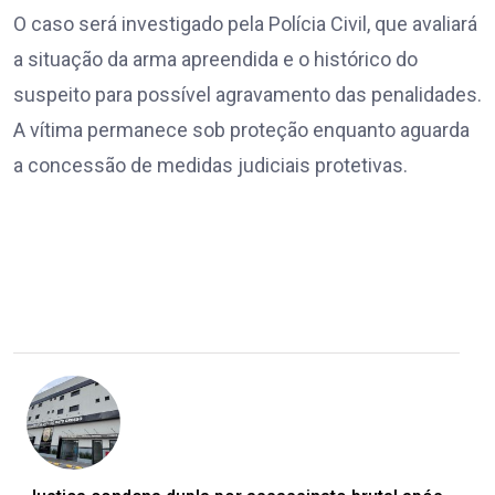
O caso será investigado pela Polícia Civil, que avaliará
a situação da arma apreendida e o histórico do
suspeito para possível agravamento das penalidades.
A vítima permanece sob proteção enquanto aguarda
a concessão de medidas judiciais protetivas.