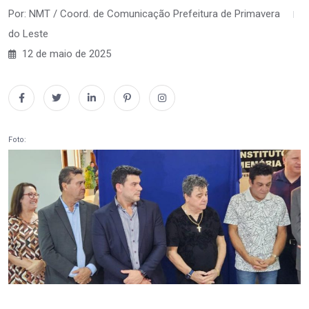
Por: NMT / Coord. de Comunicação Prefeitura de Primavera
do Leste
12 de maio de 2025
Foto: