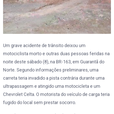
Um grave acidente de trânsito deixou um
motociclista morto e outras duas pessoas feridas na
noite deste sábado (8), na BR-163, em Guarantã do
Norte. Segundo informações preliminares, uma
carreta teria invadido a pista contrária durante uma
ultrapassagem e atingido uma motocicleta e um
Chevrolet Celta. O motorista do veículo de carga teria
fugido do local sem prestar socorro.