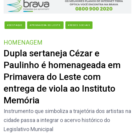
#DESTAQUE
#PRIMAVERA DO LESTE
#REDES SOCIAIS
HOMENAGEM
Dupla sertaneja Cézar e
Paulinho é homenageada em
Primavera do Leste com
entrega de viola ao Instituto
Memória
Instrumento que simboliza a trajetória dos artistas na
cidade passa a integrar o acervo histórico do
Legislativo Municipal