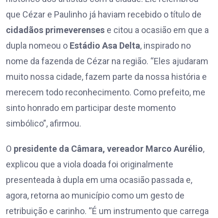
que Cézar e Paulinho já haviam recebido o título de
cidadãos primeverenses
e citou a ocasião em que a
dupla nomeou o
Estádio Asa Delta
, inspirado no
nome da fazenda de Cézar na região. “Eles ajudaram
muito nossa cidade, fazem parte da nossa história e
merecem todo reconhecimento. Como prefeito, me
sinto honrado em participar deste momento
simbólico”, afirmou.
O
presidente da Câmara, vereador Marco Aurélio
,
explicou que a viola doada foi originalmente
presenteada à dupla em uma ocasião passada e,
agora, retorna ao município como um gesto de
retribuição e carinho. “É um instrumento que carrega