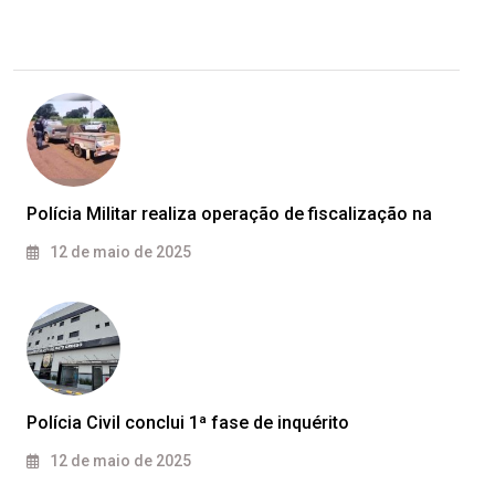
Polícia Militar realiza operação de fiscalização na
12 de maio de 2025
Polícia Civil conclui 1ª fase de inquérito
12 de maio de 2025