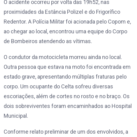
O acidente ocorreu por volta das 19h52, nas
proximidades da Estância Polizel e do Frigorífico
Redentor. A Polícia Militar foi acionada pelo Copom e,
ao chegar ao local, encontrou uma equipe do Corpo
de Bombeiros atendendo as vítimas.
O condutor da motocicleta morreu ainda no local.
Outra pessoa que estava na moto foi encontrada em
estado grave, apresentando múltiplas fraturas pelo
corpo. Um ocupante do Celta sofreu diversas
escoriações, além de cortes no rosto e no braço. Os
dois sobreviventes foram encaminhados ao Hospital
Municipal.
Conforme relato preliminar de um dos envolvidos, a