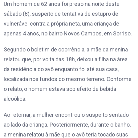
Um homem de 62 anos foi preso na noite deste
sábado (8), suspeito de tentativa de estupro de
vulnerável contra a própria neta, uma criança de
apenas 4 anos, no bairro Novos Campos, em Sorriso.
Segundo o boletim de ocorrência, a mãe da menina
relatou que, por volta das 18h, deixou a filha na área
da residência do avô enquanto foi até sua casa,
localizada nos fundos do mesmo terreno. Conforme
o relato, o homem estava sob efeito de bebida
alcoólica.
Ao retornar, a mulher encontrou o suspeito sentado
ao lado da criança. Posteriormente, durante o banho,
a menina relatou à mãe que o avô teria tocado suas