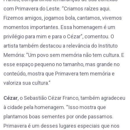
com Primavera do Leste. “Criamos raízes aqui.
Fizemos amigos, jogamos bola, cantamos, vivemos
momentos importantes. Essa homenagem é um
privilégio para mim e para o Cézar”, comentou. O
artista também destacou a relevância do Instituto
Memória: “Um povo sem memória não tem cultura. E
esse espaço pequeno no tamanho, mas grande no
conteúdo, mostra que Primavera tem memória e
valoriza sua cultura.”
Cézar
, o Sebastião Cézar Franco, também agradeceu
à cidade pela homenagem. “Isso mostra que
plantamos boas sementes por onde passamos.
Primavera é um desses lugares especiais que nos