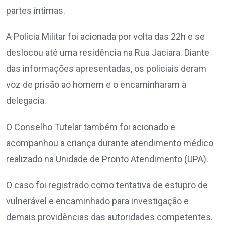
partes íntimas.
A Polícia Militar foi acionada por volta das 22h e se
deslocou até uma residência na Rua Jaciara. Diante
das informações apresentadas, os policiais deram
voz de prisão ao homem e o encaminharam à
delegacia.
O Conselho Tutelar também foi acionado e
acompanhou a criança durante atendimento médico
realizado na Unidade de Pronto Atendimento (UPA).
O caso foi registrado como tentativa de estupro de
vulnerável e encaminhado para investigação e
demais providências das autoridades competentes.