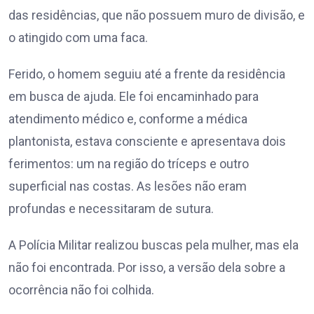
das residências, que não possuem muro de divisão, e
o atingido com uma faca.
Ferido, o homem seguiu até a frente da residência
em busca de ajuda. Ele foi encaminhado para
atendimento médico e, conforme a médica
plantonista, estava consciente e apresentava dois
ferimentos: um na região do tríceps e outro
superficial nas costas. As lesões não eram
profundas e necessitaram de sutura.
A Polícia Militar realizou buscas pela mulher, mas ela
não foi encontrada. Por isso, a versão dela sobre a
ocorrência não foi colhida.