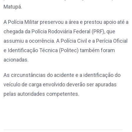
Matupá.
A Polícia Militar preservou a área e prestou apoio até a
chegada da Polícia Rodoviária Federal (PRF), que
assumiu a ocorrência. A Polícia Civil e a Perícia Oficial
e Identificação Técnica (Politec) também foram
acionadas.
As circunstâncias do acidente e a identificação do
veículo de carga envolvido deverão ser apuradas
pelas autoridades competentes.