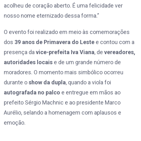
acolheu de coração aberto. É uma felicidade ver
nosso nome eternizado dessa forma.”
O evento foi realizado em meio às comemorações
dos
39 anos de Primavera do Leste
e contou com a
presença da
vice-prefeita Iva Viana
, de
vereadores,
autoridades locais
e de um grande número de
moradores. O momento mais simbólico ocorreu
durante o
show da dupla
, quando a viola foi
autografada no palco
e entregue em mãos ao
prefeito Sérgio Machnic e ao presidente Marco
Aurélio, selando a homenagem com aplausos e
emoção.