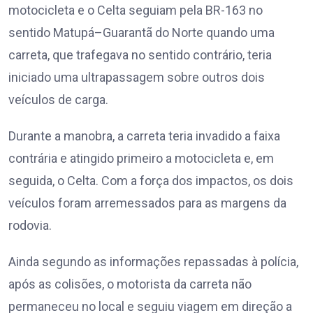
motocicleta e o Celta seguiam pela BR-163 no
sentido Matupá–Guarantã do Norte quando uma
carreta, que trafegava no sentido contrário, teria
iniciado uma ultrapassagem sobre outros dois
veículos de carga.
Durante a manobra, a carreta teria invadido a faixa
contrária e atingido primeiro a motocicleta e, em
seguida, o Celta. Com a força dos impactos, os dois
veículos foram arremessados para as margens da
rodovia.
Ainda segundo as informações repassadas à polícia,
após as colisões, o motorista da carreta não
permaneceu no local e seguiu viagem em direção a