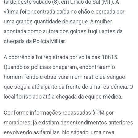
tarde deste sábado (8), em União do Sul (MT). A
vítima foi encontrada caída no chão e cercada por
uma grande quantidade de sangue. A mulher
apontada como autora dos golpes fugiu antes da
chegada da Polícia Militar.
A ocorrência foi registrada por volta das 18h15.
Quando os policiais chegaram, encontraram o
homem ferido e observaram um rastro de sangue
que seguia até a parte da frente de uma residência. O
local foi isolado até a chegada da equipe médica.
Conforme informações repassadas à PM por
moradores, já existiam desentendimentos anteriores
envolvendo as famílias. No sábado, uma nova