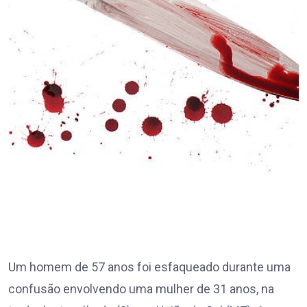
Um homem de 57 anos foi esfaqueado durante uma
confusão envolvendo uma mulher de 31 anos, na