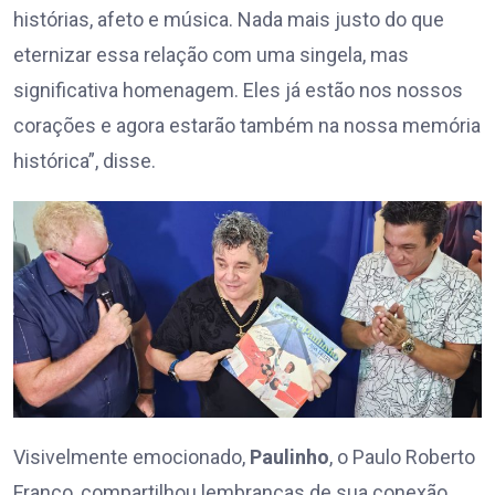
histórias, afeto e música. Nada mais justo do que
eternizar essa relação com uma singela, mas
significativa homenagem. Eles já estão nos nossos
corações e agora estarão também na nossa memória
histórica”, disse.
Visivelmente emocionado,
Paulinho
, o Paulo Roberto
Franco, compartilhou lembranças de sua conexão