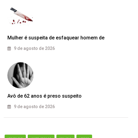
Mulher é suspeita de esfaquear homem de
9 de agosto de 2026
Avô de 62 anos é preso suspeito
9 de agosto de 2026