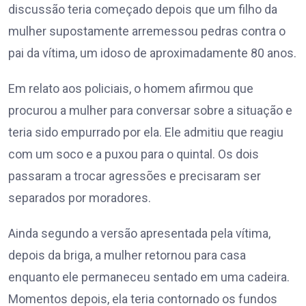
discussão teria começado depois que um filho da
mulher supostamente arremessou pedras contra o
pai da vítima, um idoso de aproximadamente 80 anos.
Em relato aos policiais, o homem afirmou que
procurou a mulher para conversar sobre a situação e
teria sido empurrado por ela. Ele admitiu que reagiu
com um soco e a puxou para o quintal. Os dois
passaram a trocar agressões e precisaram ser
separados por moradores.
Ainda segundo a versão apresentada pela vítima,
depois da briga, a mulher retornou para casa
enquanto ele permaneceu sentado em uma cadeira.
Momentos depois, ela teria contornado os fundos