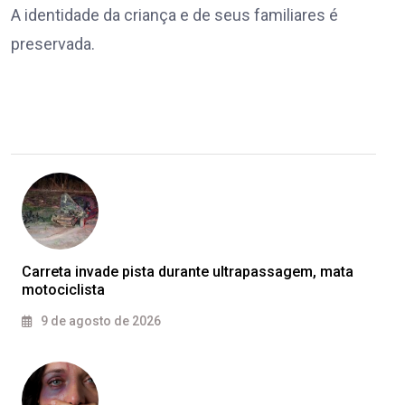
A identidade da criança e de seus familiares é
preservada.
Carreta invade pista durante ultrapassagem, mata
motociclista
9 de agosto de 2026