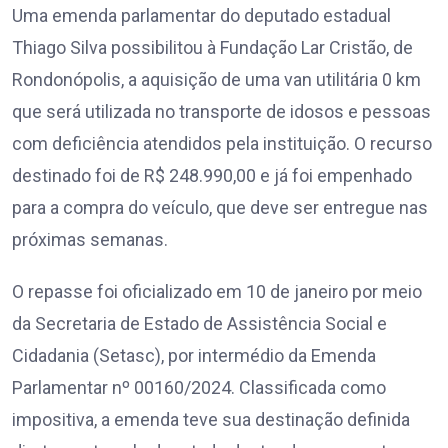
Uma emenda parlamentar do deputado estadual
Thiago Silva possibilitou à Fundação Lar Cristão, de
Rondonópolis, a aquisição de uma van utilitária 0 km
que será utilizada no transporte de idosos e pessoas
com deficiência atendidos pela instituição. O recurso
destinado foi de R$ 248.990,00 e já foi empenhado
para a compra do veículo, que deve ser entregue nas
próximas semanas.
O repasse foi oficializado em 10 de janeiro por meio
da Secretaria de Estado de Assistência Social e
Cidadania (Setasc), por intermédio da Emenda
Parlamentar nº 00160/2024. Classificada como
impositiva, a emenda teve sua destinação definida