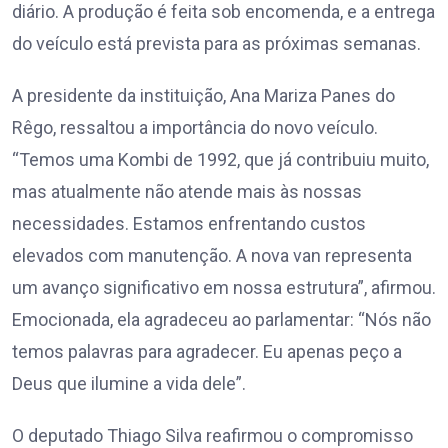
diário. A produção é feita sob encomenda, e a entrega
do veículo está prevista para as próximas semanas.
A presidente da instituição, Ana Mariza Panes do
Rêgo, ressaltou a importância do novo veículo.
“Temos uma Kombi de 1992, que já contribuiu muito,
mas atualmente não atende mais às nossas
necessidades. Estamos enfrentando custos
elevados com manutenção. A nova van representa
um avanço significativo em nossa estrutura”, afirmou.
Emocionada, ela agradeceu ao parlamentar: “Nós não
temos palavras para agradecer. Eu apenas peço a
Deus que ilumine a vida dele”.
O deputado Thiago Silva reafirmou o compromisso