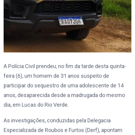
A Polícia Civil prendeu, no fim da tarde desta quinta-
feira (6), um homem de 31 anos suspeito de
participar do sequestro de uma adolescente de 14
anos, desaparecida desde a madrugada do mesmo
dia, em Lucas do Rio Verde.
As investigações, conduzidas pela Delegacia
Especializada de Roubos e Furtos (Derf), apontam