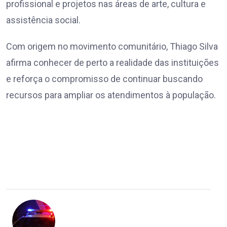
profissional e projetos nas áreas de arte, cultura e
assistência social.
Com origem no movimento comunitário, Thiago Silva
afirma conhecer de perto a realidade das instituições
e reforça o compromisso de continuar buscando
recursos para ampliar os atendimentos à população.