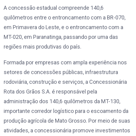
A concessão estadual compreende 140,6
quilômetros entre o entroncamento com a BR-070,
em Primavera do Leste, e o entroncamento com a
MT-020, em Paranatinga, passando por uma das
regiões mais produtivas do país.
Formada por empresas com ampla experiência nos
setores de concessões públicas, infraestrutura
rodoviária, construção e serviços, a Concessionária
Rota dos Grãos S.A. é responsável pela
administração dos 140,6 quilômetros da MT-130,
importante corredor logístico para o escoamento da
produção agrícola de Mato Grosso. Por meio de suas
atividades, a concessionária promove investimentos