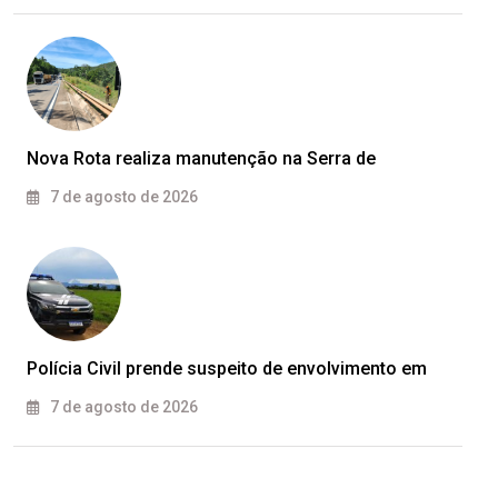
Nova Rota realiza manutenção na Serra de
7 de agosto de 2026
Polícia Civil prende suspeito de envolvimento em
7 de agosto de 2026