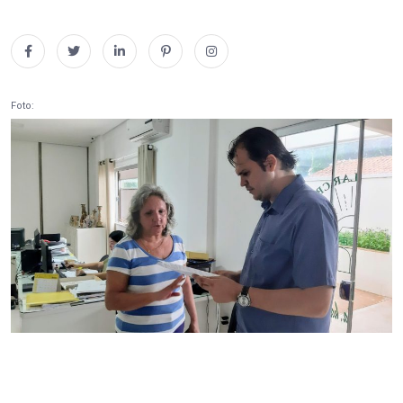
Foto: