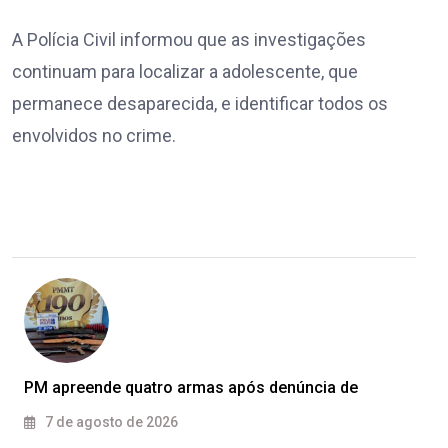
A Polícia Civil informou que as investigações
continuam para localizar a adolescente, que
permanece desaparecida, e identificar todos os
envolvidos no crime.
PM apreende quatro armas após denúncia de
7 de agosto de 2026