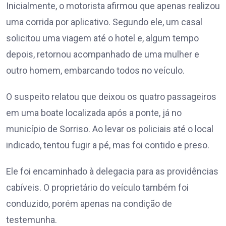
Inicialmente, o motorista afirmou que apenas realizou
uma corrida por aplicativo. Segundo ele, um casal
solicitou uma viagem até o hotel e, algum tempo
depois, retornou acompanhado de uma mulher e
outro homem, embarcando todos no veículo.
O suspeito relatou que deixou os quatro passageiros
em uma boate localizada após a ponte, já no
município de Sorriso. Ao levar os policiais até o local
indicado, tentou fugir a pé, mas foi contido e preso.
Ele foi encaminhado à delegacia para as providências
cabíveis. O proprietário do veículo também foi
conduzido, porém apenas na condição de
testemunha.