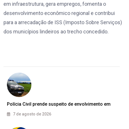
em infraestrutura, gera empregos, fomenta o
desenvolvimento econômico regional e contribui
para a arrecadação de ISS (Imposto Sobre Serviços)
dos municípios lindeiros ao trecho concedido.
Polícia Civil prende suspeito de envolvimento em
7 de agosto de 2026