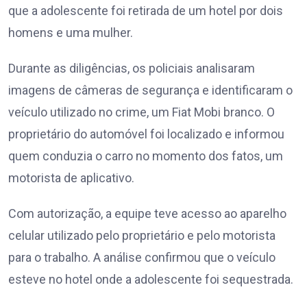
que a adolescente foi retirada de um hotel por dois
homens e uma mulher.
Durante as diligências, os policiais analisaram
imagens de câmeras de segurança e identificaram o
veículo utilizado no crime, um Fiat Mobi branco. O
proprietário do automóvel foi localizado e informou
quem conduzia o carro no momento dos fatos, um
motorista de aplicativo.
Com autorização, a equipe teve acesso ao aparelho
celular utilizado pelo proprietário e pelo motorista
para o trabalho. A análise confirmou que o veículo
esteve no hotel onde a adolescente foi sequestrada.