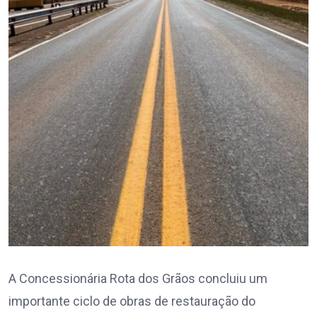
A Concessionária Rota dos Grãos concluiu um
importante ciclo de obras de restauração do