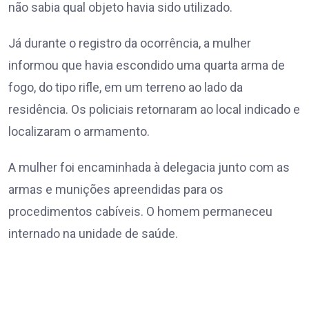
não sabia qual objeto havia sido utilizado.
Já durante o registro da ocorrência, a mulher
informou que havia escondido uma quarta arma de
fogo, do tipo rifle, em um terreno ao lado da
residência. Os policiais retornaram ao local indicado e
localizaram o armamento.
A mulher foi encaminhada à delegacia junto com as
armas e munições apreendidas para os
procedimentos cabíveis. O homem permaneceu
internado na unidade de saúde.