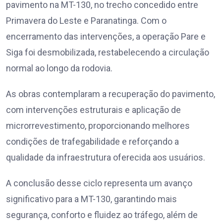
pavimento na MT-130, no trecho concedido entre
Primavera do Leste e Paranatinga. Com o
encerramento das intervenções, a operação Pare e
Siga foi desmobilizada, restabelecendo a circulação
normal ao longo da rodovia.
As obras contemplaram a recuperação do pavimento,
com intervenções estruturais e aplicação de
microrrevestimento, proporcionando melhores
condições de trafegabilidade e reforçando a
qualidade da infraestrutura oferecida aos usuários.
A conclusão desse ciclo representa um avanço
significativo para a MT-130, garantindo mais
segurança, conforto e fluidez ao tráfego, além de