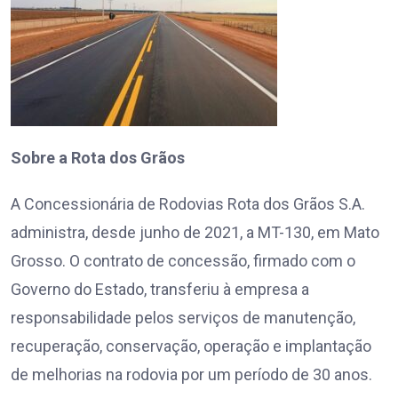
Sobre a Rota dos Grãos
A Concessionária de Rodovias Rota dos Grãos S.A.
administra, desde junho de 2021, a MT-130, em Mato
Grosso. O contrato de concessão, firmado com o
Governo do Estado, transferiu à empresa a
responsabilidade pelos serviços de manutenção,
recuperação, conservação, operação e implantação
de melhorias na rodovia por um período de 30 anos.