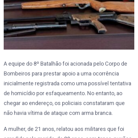
A equipe do 8º Batalhão foi acionada pelo Corpo de
Bombeiros para prestar apoio a uma ocorrência
inicialmente registrada como uma possível tentativa
de homicídio por esfaqueamento. No entanto, ao
chegar ao endereço, os policiais constataram que
não havia vítima de ataque com arma branca.
A mulher, de 21 anos, relatou aos militares que foi