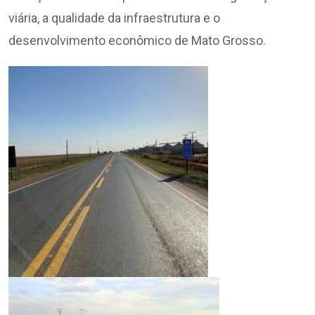
viária, a qualidade da infraestrutura e o
desenvolvimento econômico de Mato Grosso.