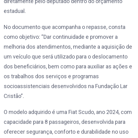
diretamente pelo deputado dentro do orçamento
estadual.
No documento que acompanha o repasse, consta
como objetivo: “Dar continuidade e promover a
melhoria dos atendimentos, mediante a aquisição de
um veículo que será utilizado para o deslocamento
dos beneficiários, bem como para auxiliar as ações e
os trabalhos dos serviços e programas
socioassistenciais desenvolvidos na Fundação Lar
Cristão”.
O modelo adquirido é uma Fiat Scudo, ano 2024, com
capacidade para 8 passageiros, desenvolvida para
oferecer segurança, conforto e durabilidade no uso