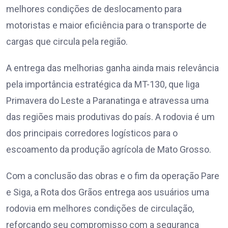
melhores condições de deslocamento para
motoristas e maior eficiência para o transporte de
cargas que circula pela região.
A entrega das melhorias ganha ainda mais relevância
pela importância estratégica da MT-130, que liga
Primavera do Leste a Paranatinga e atravessa uma
das regiões mais produtivas do país. A rodovia é um
dos principais corredores logísticos para o
escoamento da produção agrícola de Mato Grosso.
Com a conclusão das obras e o fim da operação Pare
e Siga, a Rota dos Grãos entrega aos usuários uma
rodovia em melhores condições de circulação,
reforçando seu compromisso com a segurança