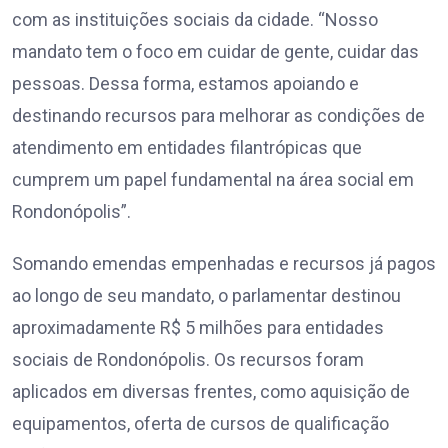
com as instituições sociais da cidade. “Nosso
mandato tem o foco em cuidar de gente, cuidar das
pessoas. Dessa forma, estamos apoiando e
destinando recursos para melhorar as condições de
atendimento em entidades filantrópicas que
cumprem um papel fundamental na área social em
Rondonópolis”.
Somando emendas empenhadas e recursos já pagos
ao longo de seu mandato, o parlamentar destinou
aproximadamente R$ 5 milhões para entidades
sociais de Rondonópolis. Os recursos foram
aplicados em diversas frentes, como aquisição de
equipamentos, oferta de cursos de qualificação