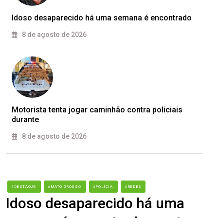
Idoso desaparecido há uma semana é encontrado
8 de agosto de 2026
Motorista tenta jogar caminhão contra policiais
durante
8 de agosto de 2026
#DESTAQUE
#MATO GROSSO
#POLÍCIA
#REDES
Idoso desaparecido há uma