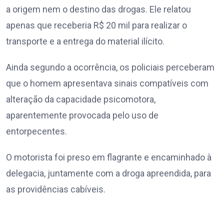
a origem nem o destino das drogas. Ele relatou
apenas que receberia R$ 20 mil para realizar o
transporte e a entrega do material ilícito.
Ainda segundo a ocorrência, os policiais perceberam
que o homem apresentava sinais compatíveis com
alteração da capacidade psicomotora,
aparentemente provocada pelo uso de
entorpecentes.
O motorista foi preso em flagrante e encaminhado à
delegacia, juntamente com a droga apreendida, para
as providências cabíveis.