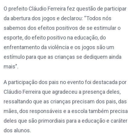
O prefeito Cláudio Ferreira fez questão de participar
da abertura dos jogos e declarou: “Todos nós
sabemos dos efeitos positivos de se estimular o
esporte, do efeito positivo na educação, do
enfrentamento da violência e os jogos são um
estímulo para que as crianças se dediquem ainda
mais”.
A participação dos pais no evento foi destacada por
Cláudio Ferreira que agradeceu a presença deles,
ressaltando que as crianças precisam dos pais, das
mães, dos responsáveis e a escola também precisa
deles que são primordiais para a educação e caráter
dos alunos.