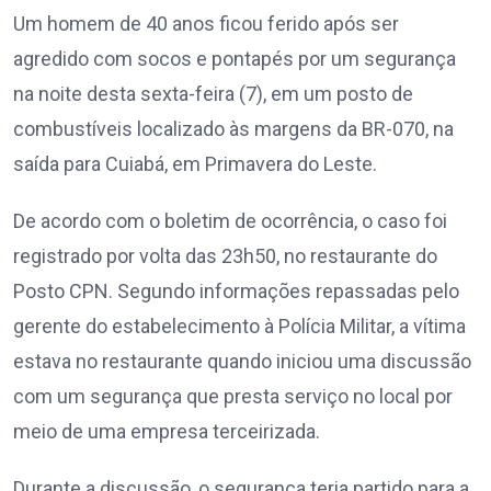
Um homem de 40 anos ficou ferido após ser
agredido com socos e pontapés por um segurança
na noite desta sexta-feira (7), em um posto de
combustíveis localizado às margens da BR-070, na
saída para Cuiabá, em Primavera do Leste.
De acordo com o boletim de ocorrência, o caso foi
registrado por volta das 23h50, no restaurante do
Posto CPN. Segundo informações repassadas pelo
gerente do estabelecimento à Polícia Militar, a vítima
estava no restaurante quando iniciou uma discussão
com um segurança que presta serviço no local por
meio de uma empresa terceirizada.
Durante a discussão, o segurança teria partido para a