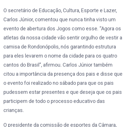
O secretário de Educação, Cultura, Esporte e Lazer,
Carlos Júnior, comentou que nunca tinha visto um
evento de abertura dos Jogos como esse. “Agora os
atletas da nossa cidade vão sentir orgulho de vestir a
camisa de Rondonópolis, nós garantindo estrutura
para eles levarem o nome da cidade para os quatro
cantos do Brasil”, afirmou. Carlos Júnior também
citou a importância da presença dos pais e disse que
o evento foi realizado no sábado para que os pais
pudessem estar presentes e que deseja que os pais
participem de todo o processo educativo das
crianças.
O presidente da comissão de esportes da Câmara,