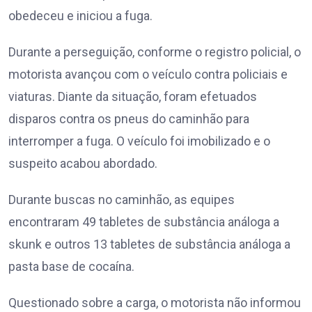
obedeceu e iniciou a fuga.
Durante a perseguição, conforme o registro policial, o
motorista avançou com o veículo contra policiais e
viaturas. Diante da situação, foram efetuados
disparos contra os pneus do caminhão para
interromper a fuga. O veículo foi imobilizado e o
suspeito acabou abordado.
Durante buscas no caminhão, as equipes
encontraram 49 tabletes de substância análoga a
skunk e outros 13 tabletes de substância análoga a
pasta base de cocaína.
Questionado sobre a carga, o motorista não informou