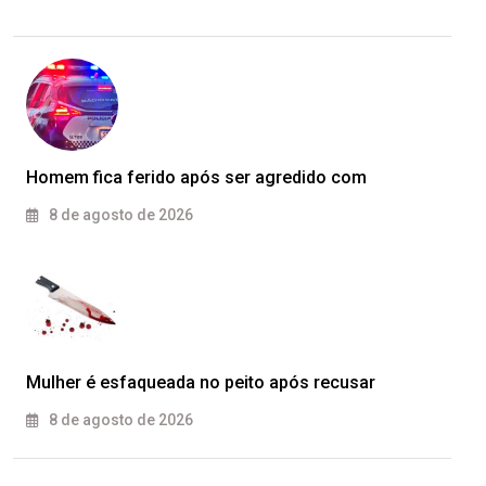
Homem fica ferido após ser agredido com
8 de agosto de 2026
Mulher é esfaqueada no peito após recusar
8 de agosto de 2026