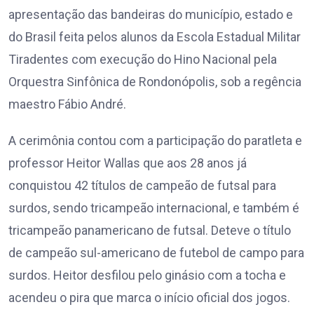
apresentação das bandeiras do município, estado e
do Brasil feita pelos alunos da Escola Estadual Militar
Tiradentes com execução do Hino Nacional pela
Orquestra Sinfônica de Rondonópolis, sob a regência
maestro Fábio André.
A cerimônia contou com a participação do paratleta e
professor Heitor Wallas que aos 28 anos já
conquistou 42 títulos de campeão de futsal para
surdos, sendo tricampeão internacional, e também é
tricampeão panamericano de futsal. Deteve o título
de campeão sul-americano de futebol de campo para
surdos. Heitor desfilou pelo ginásio com a tocha e
acendeu o pira que marca o início oficial dos jogos.