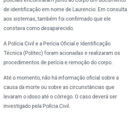
de identificação em nome de Laurencio. Em consulta
aos sistemas, também foi confirmado que ele
constava como desaparecido.
A Polícia Civil e a Perícia Oficial e Identificação
Técnica (Politec) foram acionadas e realizaram os
procedimentos de perícia e remoção do corpo.
Até o momento, não há informação oficial sobre a
causa da morte ou sobre as circunstâncias que
levaram o idoso até o córrego. O caso deverá ser
investigado pela Polícia Civil.