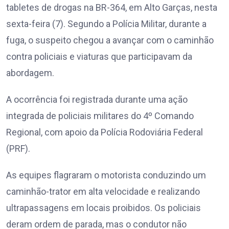
tabletes de drogas na BR-364, em Alto Garças, nesta
sexta-feira (7). Segundo a Polícia Militar, durante a
fuga, o suspeito chegou a avançar com o caminhão
contra policiais e viaturas que participavam da
abordagem.
A ocorrência foi registrada durante uma ação
integrada de policiais militares do 4º Comando
Regional, com apoio da Polícia Rodoviária Federal
(PRF).
As equipes flagraram o motorista conduzindo um
caminhão-trator em alta velocidade e realizando
ultrapassagens em locais proibidos. Os policiais
deram ordem de parada, mas o condutor não