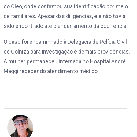
do Óleo, onde confirmou sua identificação por meio
de familiares. Apesar das diligências, ele não havia
sido encontrado até o encerramento da ocorrência.
O caso foi encaminhado à Delegacia de Polícia Civil
de Colniza para investigação e demais providências.
A mulher permaneceu internada no Hospital André
Maggi recebendo atendimento médico.