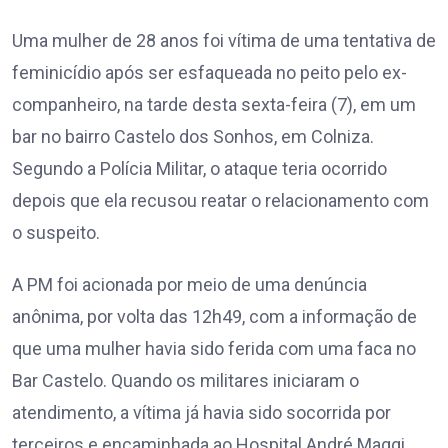
Uma mulher de 28 anos foi vítima de uma tentativa de
feminicídio após ser esfaqueada no peito pelo ex-
companheiro, na tarde desta sexta-feira (7), em um
bar no bairro Castelo dos Sonhos, em Colniza.
Segundo a Polícia Militar, o ataque teria ocorrido
depois que ela recusou reatar o relacionamento com
o suspeito.
A PM foi acionada por meio de uma denúncia
anônima, por volta das 12h49, com a informação de
que uma mulher havia sido ferida com uma faca no
Bar Castelo. Quando os militares iniciaram o
atendimento, a vítima já havia sido socorrida por
terceiros e encaminhada ao Hospital André Maggi.