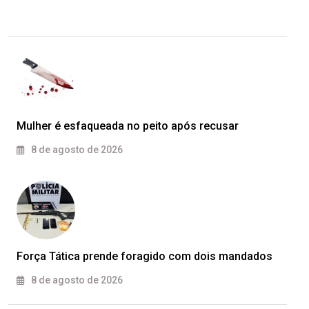
Mulher é esfaqueada no peito após recusar
8 de agosto de 2026
Força Tática prende foragido com dois mandados
8 de agosto de 2026