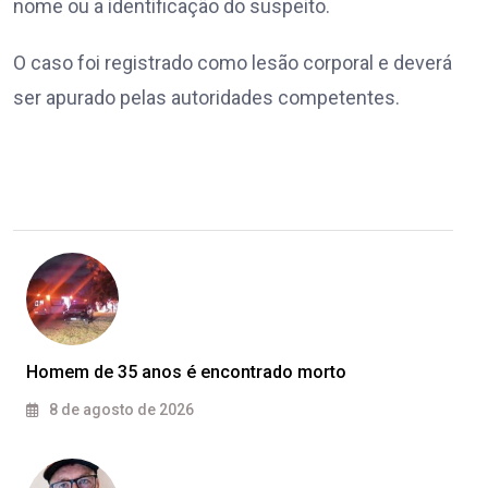
nome ou a identificação do suspeito.
O caso foi registrado como lesão corporal e deverá
ser apurado pelas autoridades competentes.
Homem de 35 anos é encontrado morto
8 de agosto de 2026