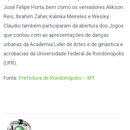
José Felipe Horta, bem como os vereadores Alikson
Reis, Ibrahim Zaher, Kalinka Meireles e Wesley
Cláudio também participaram da abertura dos Jogos
que contou com as apresentações de danças
urbanas da Academia Lider de Artes e de ginástica e
acrobacias da Universidade Federal de Rondonópolis
(UFR).
Fonte:
Prefeitura de Rondonópolis – MT