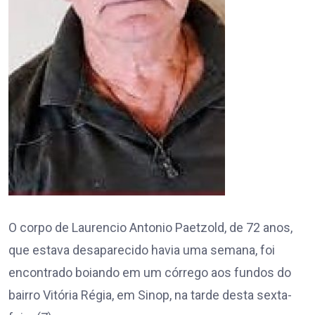
O corpo de Laurencio Antonio Paetzold, de 72 anos,
que estava desaparecido havia uma semana, foi
encontrado boiando em um córrego aos fundos do
bairro Vitória Régia, em Sinop, na tarde desta sexta-