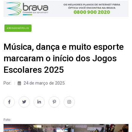
#RONDONÓPOLIS
Música, dança e muito esporte
marcaram o início dos Jogos
Escolares 2025
Por:
24 de março de 2025
Foto: