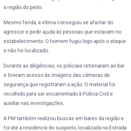
a região do peito.
Mesmo ferida, a vítima conseguiu se afastar do
agressor e pedir ajuda às pessoas que estavam no
estabelecimento. O homem fugiu logo após o ataque
e não foi localizado.
Durante as diligências, os policiais retornaram ao bar
e tiveram acesso às imagens das câmeras de
segurança que registraram a ação. O material foi
recolhido para ser encaminhado à Polícia Civil e
auxiliar nas investigações.
A PM também realizou buscas em bares da região e
foi até a residência do suspeito, localizada na Estrada