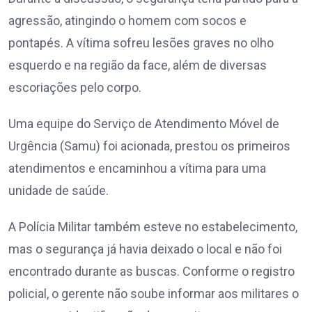
agressão, atingindo o homem com socos e
pontapés. A vítima sofreu lesões graves no olho
esquerdo e na região da face, além de diversas
escoriações pelo corpo.
Uma equipe do Serviço de Atendimento Móvel de
Urgência (Samu) foi acionada, prestou os primeiros
atendimentos e encaminhou a vítima para uma
unidade de saúde.
A Polícia Militar também esteve no estabelecimento,
mas o segurança já havia deixado o local e não foi
encontrado durante as buscas. Conforme o registro
policial, o gerente não soube informar aos militares o