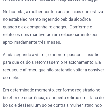
No hospital, a mulher contou aos policiais que estava
no estabelecimento ingerindo bebida alcoólica
quando o ex-companheiro chegou. Conforme o
relato, os dois mantiveram um relacionamento por
aproximadamente três meses.
Ainda segundo a vítima, o homem passou a insistir
para que os dois retomassem o relacionamento. Ela
recusou e afirmou que não pretendia voltar a conviver
com ele.
Em determinado momento, conforme registrado no
boletim de ocorrência, o suspeito retirou uma faca do
bolso e desferiu um golpe contra a mulher, atingindo