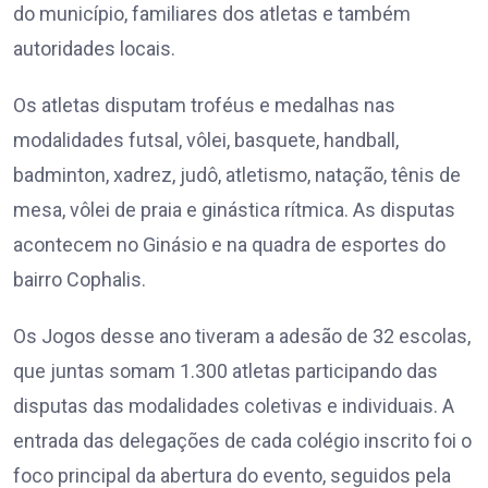
do município, familiares dos atletas e também
autoridades locais.
Os atletas disputam troféus e medalhas nas
modalidades futsal, vôlei, basquete, handball,
badminton, xadrez, judô, atletismo, natação, tênis de
mesa, vôlei de praia e ginástica rítmica. As disputas
acontecem no Ginásio e na quadra de esportes do
bairro Cophalis.
Os Jogos desse ano tiveram a adesão de 32 escolas,
que juntas somam 1.300 atletas participando das
disputas das modalidades coletivas e individuais. A
entrada das delegações de cada colégio inscrito foi o
foco principal da abertura do evento, seguidos pela