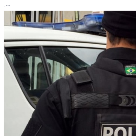
Foto: