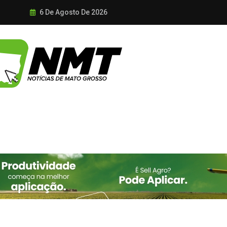
6 De Agosto De 2026