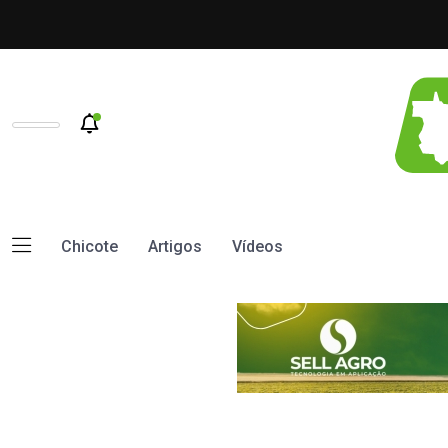
Chicote
Artigos
Vídeos