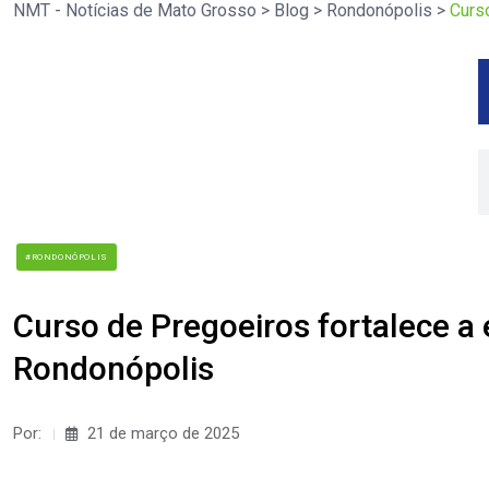
NMT - Notícias de Mato Grosso
>
Blog
>
Rondonópolis
>
Curs
#RONDONÓPOLIS
Curso de Pregoeiros fortalece a
Rondonópolis
Por:
21 de março de 2025