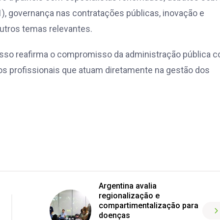
1), governança nas contratações públicas, inovação e
outros temas relevantes.
sso reafirma o compromisso da administração pública c
 dos profissionais que atuam diretamente na gestão dos
Argentina avalia
regionalização e
compartimentalização para
doenças