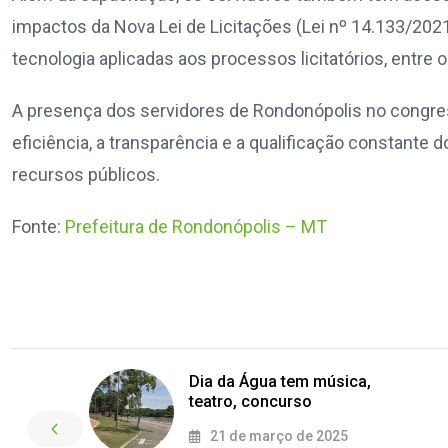
impactos da Nova Lei de Licitações (Lei nº 14.133/202
tecnologia aplicadas aos processos licitatórios, entre 
A presença dos servidores de Rondonópolis no congre
eficiência, a transparência e a qualificação constante
recursos públicos.
Fonte:
Prefeitura de Rondonópolis – MT
Dia da Água tem música,
teatro, concurso
21 de março de 2025