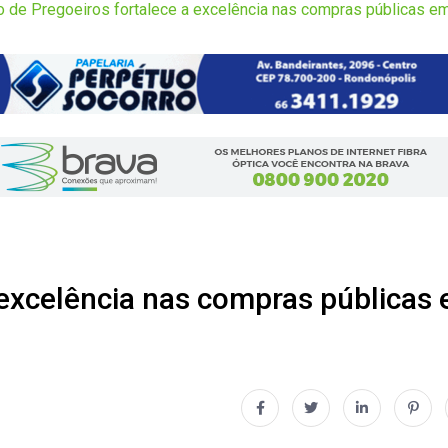
o de Pregoeiros fortalece a excelência nas compras públicas e
 excelência nas compras públicas