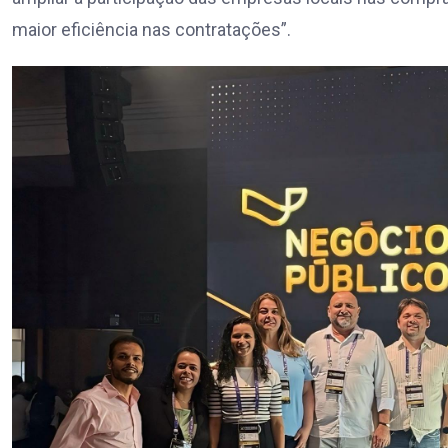
maior eficiência nas contratações”.