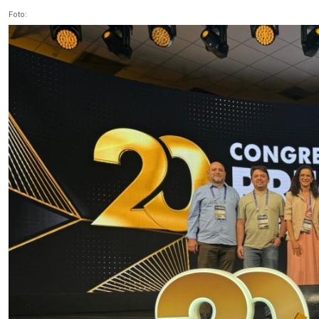
Foto: