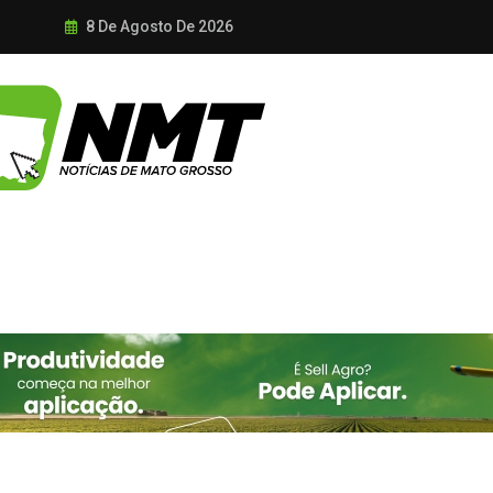
8 De Agosto De 2026