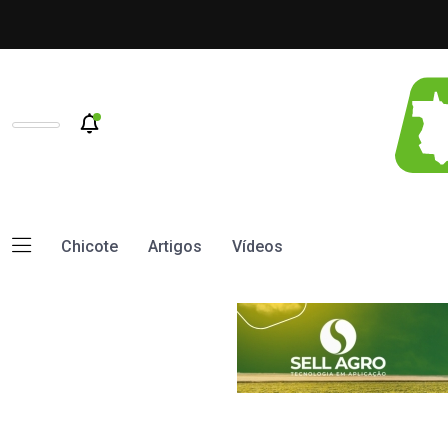
Chicote
Artigos
Vídeos