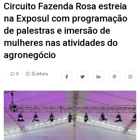
Circuito Fazenda Rosa estreia
na Exposul com programação
de palestras e imersão de
mulheres nas atividades do
agronegócio
0
5Leitura