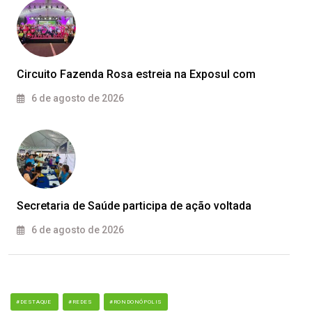
Circuito Fazenda Rosa estreia na Exposul com
6 de agosto de 2026
Secretaria de Saúde participa de ação voltada
6 de agosto de 2026
#DESTAQUE
#REDES
#RONDONÓPOLIS