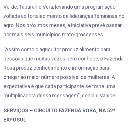
Verde, Tapurah e Vera, levando uma programação
voltada ao fortalecimento de lideranças femininas no
agro. Nos próximos meses, a iniciativa prevê passar
por mais seis municípios mato-grossenses.
“Assim como o agricultor produz alimento para
pessoas que muitas vezes nem conhece, o Fazenda
Rosa produz conhecimento e informação para
chegar ao maior número possível de mulheres. A
expectativa é que cada participante se torne uma
multiplicadora dessa mensagem”, conclui Vanice.
SERVIÇOS – CIRCUITO FAZENDA ROSA, NA 52ª
EXPOSUL