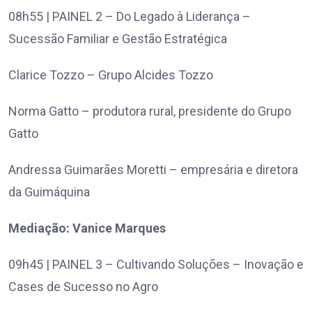
08h55 | PAINEL 2 – Do Legado à Liderança –
Sucessão Familiar e Gestão Estratégica
Clarice Tozzo – Grupo Alcides Tozzo
Norma Gatto – produtora rural, presidente do Grupo
Gatto
Andressa Guimarães Moretti – empresária e diretora
da Guimáquina
Mediação: Vanice Marques
09h45 | PAINEL 3 – Cultivando Soluções – Inovação e
Cases de Sucesso no Agro