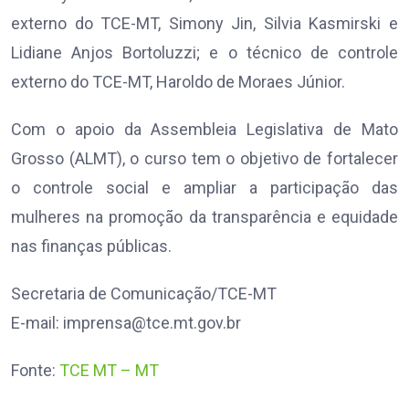
externo do TCE-MT, Simony Jin, Silvia Kasmirski e
Lidiane Anjos Bortoluzzi; e o técnico de controle
externo do TCE-MT, Haroldo de Moraes Júnior.
Com o apoio da Assembleia Legislativa de Mato
Grosso (ALMT), o curso tem o objetivo de fortalecer
o controle social e ampliar a participação das
mulheres na promoção da transparência e equidade
nas finanças públicas.
Secretaria de Comunicação/TCE-MT
E-mail:
imprensa@tce.mt.gov.br
Fonte:
TCE MT – MT