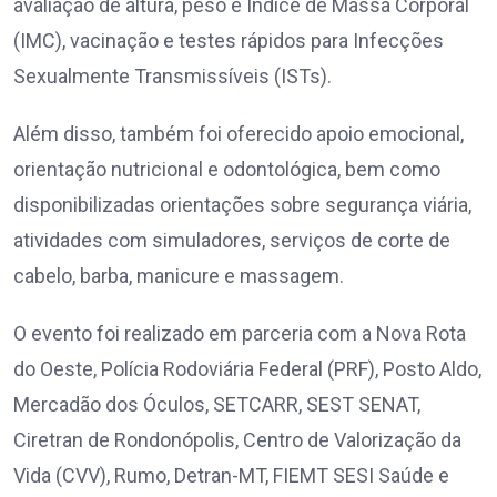
avaliação de altura, peso e Índice de Massa Corporal
(IMC), vacinação e testes rápidos para Infecções
Sexualmente Transmissíveis (ISTs).
Além disso, também foi oferecido apoio emocional,
orientação nutricional e odontológica, bem como
disponibilizadas orientações sobre segurança viária,
atividades com simuladores, serviços de corte de
cabelo, barba, manicure e massagem.
O evento foi realizado em parceria com a Nova Rota
do Oeste, Polícia Rodoviária Federal (PRF), Posto Aldo,
Mercadão dos Óculos, SETCARR, SEST SENAT,
Ciretran de Rondonópolis, Centro de Valorização da
Vida (CVV), Rumo, Detran-MT, FIEMT SESI Saúde e