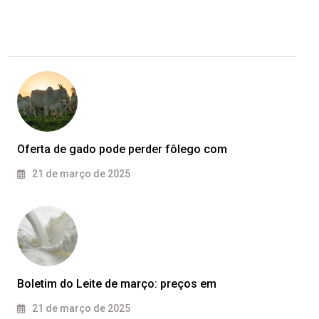
Oferta de gado pode perder fôlego com
21 de março de 2025
Boletim do Leite de março: preços em
21 de março de 2025