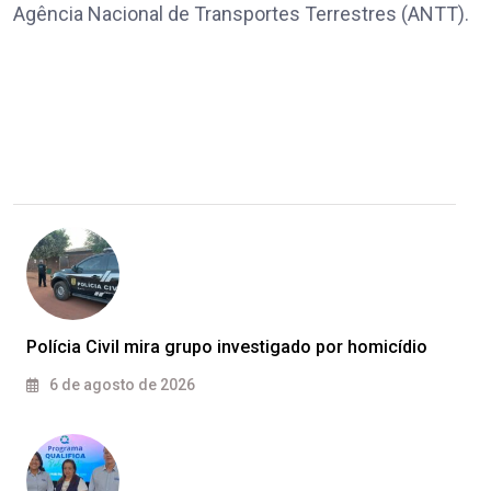
Agência Nacional de Transportes Terrestres (ANTT).
Polícia Civil mira grupo investigado por homicídio
6 de agosto de 2026