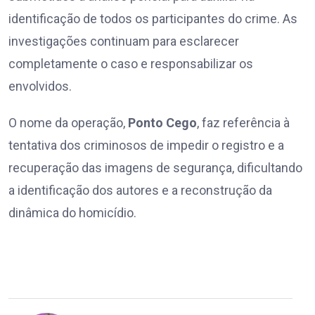
identificação de todos os participantes do crime. As
investigações continuam para esclarecer
completamente o caso e responsabilizar os
envolvidos.
O nome da operação,
Ponto Cego
, faz referência à
tentativa dos criminosos de impedir o registro e a
recuperação das imagens de segurança, dificultando
a identificação dos autores e a reconstrução da
dinâmica do homicídio.