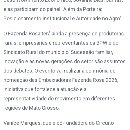
elas participam do painel “Além da Porteira:
Posicionamento Institucional e Autoridade no Agro”.
O Fazenda Rosa terá ainda a presença de produtoras
rurais, empresárias e representantes da BPW e do
Sindicato Rural do município. Sucessão familiar,
inovação e as novas gerações do setor são assuntos
dos debates. O evento vai realizar a cerimônia de
nomeação das Embaixadoras Fazenda Rosa 2026,
iniciativa que fortalece a atuação e a
representatividade do movimento em diferentes
regiões de Mato Grosso.
Vanice Marques, que é co-fundadora do Circuito