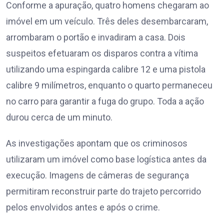
Conforme a apuração, quatro homens chegaram ao
imóvel em um veículo. Três deles desembarcaram,
arrombaram o portão e invadiram a casa. Dois
suspeitos efetuaram os disparos contra a vítima
utilizando uma espingarda calibre 12 e uma pistola
calibre 9 milímetros, enquanto o quarto permaneceu
no carro para garantir a fuga do grupo. Toda a ação
durou cerca de um minuto.
As investigações apontam que os criminosos
utilizaram um imóvel como base logística antes da
execução. Imagens de câmeras de segurança
permitiram reconstruir parte do trajeto percorrido
pelos envolvidos antes e após o crime.