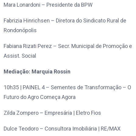
Mara Lonardoni – Presidente da BPW
Fabrizia Hinrichsen – Diretora do Sindicato Rural de
Rondonópolis
Fabiana Rizati Perez – Secr. Municipal de Promoção e
Assist. Social
Mediação: Marquia Rossin
10h35 | PAINEL 4 – Sementes de Transformação – O
Futuro do Agro Começa Agora
Zilda Zompero – Empresária | Eletro Fios
Dulce Teodoro – Consultora Imobiliária | RE/MAX