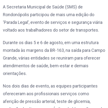
A Secretaria Municipal de Saúde (SMS) de
Rondonópolis participou de mais uma edição do
‘Parada Legal’, evento de serviços e segurança viária
voltado aos trabalhadores do setor de transportes.
Durante os dias 5 e 6 de agosto, em uma estrutura
montada às margens da BR-163, na saída para Campo
Grande, várias entidades se reuniram para oferecer
atendimentos de saúde, bem-estar e demais
orientações.
Nos dois dias de evento, as equipes participantes
ofereceram aos profissionais serviços como
aferição de pressão arterial, teste de glicemia,