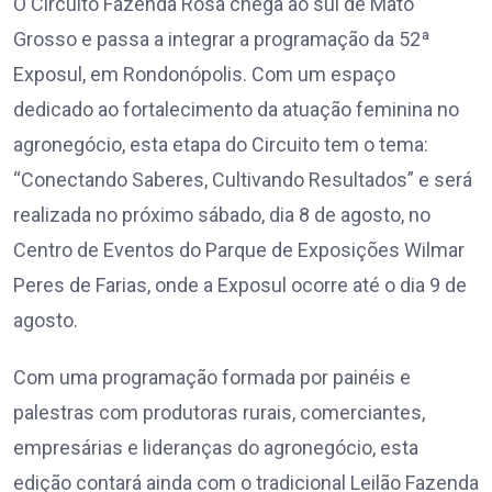
O Circuito Fazenda Rosa chega ao sul de Mato
Grosso e passa a integrar a programação da 52ª
Exposul, em Rondonópolis. Com um espaço
dedicado ao fortalecimento da atuação feminina no
agronegócio, esta etapa do Circuito tem o tema:
“Conectando Saberes, Cultivando Resultados” e será
realizada no próximo sábado, dia 8 de agosto, no
Centro de Eventos do Parque de Exposições Wilmar
Peres de Farias, onde a Exposul ocorre até o dia 9 de
agosto.
Com uma programação formada por painéis e
palestras com produtoras rurais, comerciantes,
empresárias e lideranças do agronegócio, esta
edição contará ainda com o tradicional Leilão Fazenda