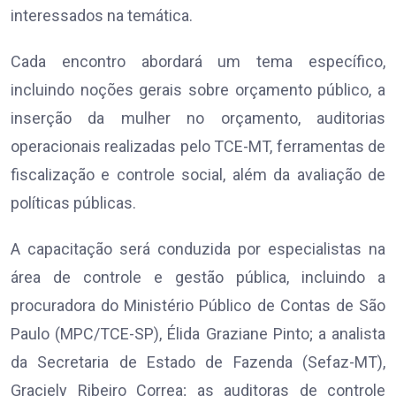
interessados na temática.
Cada encontro abordará um tema específico,
incluindo noções gerais sobre orçamento público, a
inserção da mulher no orçamento, auditorias
operacionais realizadas pelo TCE-MT, ferramentas de
fiscalização e controle social, além da avaliação de
políticas públicas.
A capacitação será conduzida por especialistas na
área de controle e gestão pública, incluindo a
procuradora do Ministério Público de Contas de São
Paulo (MPC/TCE-SP), Élida Graziane Pinto; a analista
da Secretaria de Estado de Fazenda (Sefaz-MT),
Graciely Ribeiro Correa; as auditoras de controle