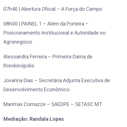
07h40 | Abertura Oficial – A Força do Campo
08h00 | PAINEL 1 – Além da Porteira –
Posicionamento Institucional e Autoridade no
Agronegócio
Alessandra Ferreira – Primeira-Dama de
Rondonópolis
Jovanna Dias – Secretária Adjunta Executiva de
Desenvolvimento Econômico
Marimax Comazze – SAEDPE – SETASC MT
Mediação: Randala Lopes