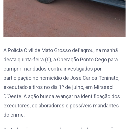
A Polícia Civil de Mato Grosso deflagrou, na manhã
desta quinta-feira (6), a Operação Ponto Cego para
cumprir mandados contra investigados por
participação no homicídio de José Carlos Toninato,
executado a tiros no dia 1º de julho, em Mirassol
D’Oeste. A ação busca avançar na identificação dos
executores, colaboradores e possíveis mandantes
do crime.