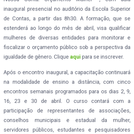
inaugural presencial no auditório da Escola Superior
de Contas, a partir das 8h30. A formação, que se
estenderá ao longo do mês de abril, visa qualificar
mulheres de diversas entidades para monitorar e
fiscalizar o orçamento público sob a perspectiva da
igualdade de gênero. Clique
aqui
para se inscrever.
Após o encontro inaugural, a capacitação continuará
na modalidade de ensino a distância, com cinco
encontros semanais programados para os dias 2, 9,
16, 23 e 30 de abril. O curso contará com a
participação de representantes de associações,
conselhos municipais e estadual da mulher,
servidores públicos, estudantes e pesquisadores