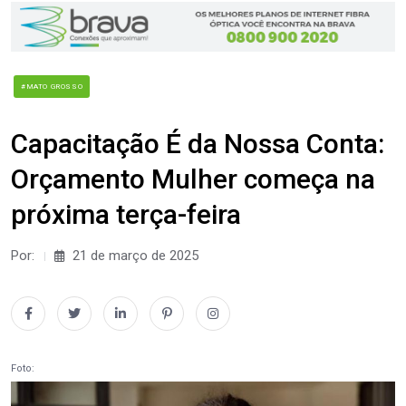
#MATO GROSSO
Capacitação É da Nossa Conta:
Orçamento Mulher começa na
próxima terça-feira
Por:
21 de março de 2025
Foto: