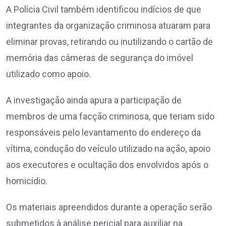
A Polícia Civil também identificou indícios de que
integrantes da organização criminosa atuaram para
eliminar provas, retirando ou inutilizando o cartão de
memória das câmeras de segurança do imóvel
utilizado como apoio.
A investigação ainda apura a participação de
membros de uma facção criminosa, que teriam sido
responsáveis pelo levantamento do endereço da
vítima, condução do veículo utilizado na ação, apoio
aos executores e ocultação dos envolvidos após o
homicídio.
Os materiais apreendidos durante a operação serão
submetidos à análise pericial para auxiliar na