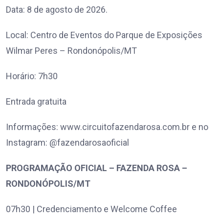
Data: 8 de agosto de 2026.
Local: Centro de Eventos do Parque de Exposições
Wilmar Peres – Rondonópolis/MT
Horário: 7h30
Entrada gratuita
Informações: www.circuitofazendarosa.com.br e no
Instagram: @fazendarosaoficial
PROGRAMAÇÃO OFICIAL – FAZENDA ROSA –
RONDONÓPOLIS/MT
07h30 | Credenciamento e Welcome Coffee