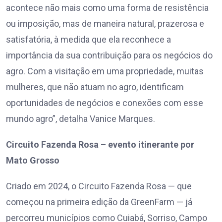
acontece não mais como uma forma de resistência
ou imposição, mas de maneira natural, prazerosa e
satisfatória, à medida que ela reconhece a
importância da sua contribuição para os negócios do
agro. Com a visitação em uma propriedade, muitas
mulheres, que não atuam no agro, identificam
oportunidades de negócios e conexões com esse
mundo agro”, detalha Vanice Marques.
Circuito Fazenda Rosa – evento itinerante por
Mato Grosso
Criado em 2024, o Circuito Fazenda Rosa — que
começou na primeira edição da GreenFarm — já
percorreu municípios como Cuiabá, Sorriso, Campo