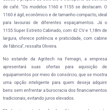
de café. “Os modelos 1160 e 1155 se destacam. O
1160 é ágil, econômico e de tamanho compacto, ideal
para lavouras de diferentes espaçamentos. Já o
1155 Super Estreito Cabinado, com 42 CV e 1,18m de
largura, oferece potência e praticidade, com cabine
de fábrica”, ressalta Oliveira.
No estande da Agritech na Femagri, a empresa
apresentará suas ofertas para aquisição de
equipamentos por meio do consórcio, que se mostra
uma opção inteligente para quem deseja adquirir
bens sem enfrentar a burocracia dos financiamentos
tradicionais, evitando juros elevados.