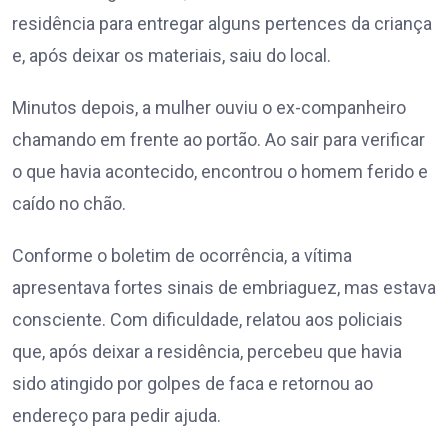
residência para entregar alguns pertences da criança
e, após deixar os materiais, saiu do local.
Minutos depois, a mulher ouviu o ex-companheiro
chamando em frente ao portão. Ao sair para verificar
o que havia acontecido, encontrou o homem ferido e
caído no chão.
Conforme o boletim de ocorrência, a vítima
apresentava fortes sinais de embriaguez, mas estava
consciente. Com dificuldade, relatou aos policiais
que, após deixar a residência, percebeu que havia
sido atingido por golpes de faca e retornou ao
endereço para pedir ajuda.