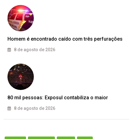
Homem é encontrado caído com três perfurações
8 de agosto de 2026
80 mil pessoas: Exposul contabiliza o maior
8 de agosto de 2026