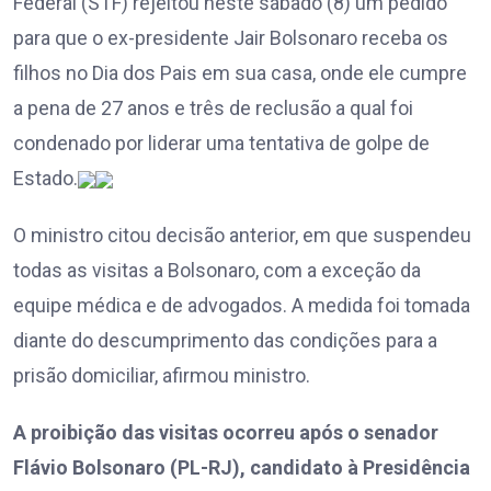
Federal (STF) rejeitou neste sábado (8) um pedido
para que o ex-presidente Jair Bolsonaro receba os
filhos no Dia dos Pais em sua casa, onde ele cumpre
a pena de 27 anos e três de reclusão a qual foi
condenado por liderar uma tentativa de golpe de
Estado.
O ministro citou decisão anterior, em que suspendeu
todas as visitas a Bolsonaro, com a exceção da
equipe médica e de advogados. A medida foi tomada
diante do descumprimento das condições para a
prisão domiciliar, afirmou ministro.
A proibição das visitas ocorreu após o senador
Flávio Bolsonaro (PL-RJ), candidato à Presidência