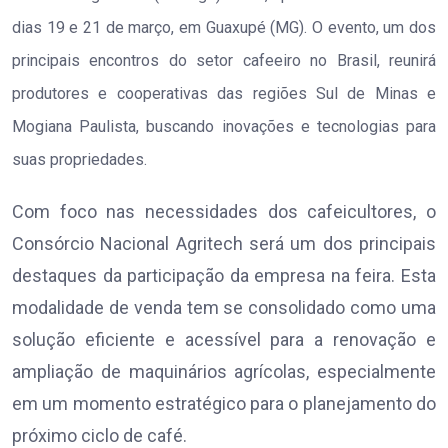
dias 19 e 21 de março, em Guaxupé (MG). O evento, um dos
principais encontros do setor cafeeiro no Brasil, reunirá
produtores e cooperativas das regiões Sul de Minas e
Mogiana Paulista, buscando inovações e tecnologias para
suas propriedades.
Com foco nas necessidades dos cafeicultores, o
Consórcio Nacional Agritech será um dos principais
destaques da participação da empresa na feira. Esta
modalidade de venda tem se consolidado como uma
solução eficiente e acessível para a renovação e
ampliação de maquinários agrícolas, especialmente
em um momento estratégico para o planejamento do
próximo ciclo de café.