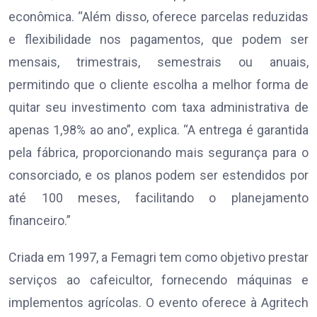
econômica. “Além disso, oferece parcelas reduzidas
e flexibilidade nos pagamentos, que podem ser
mensais, trimestrais, semestrais ou anuais,
permitindo que o cliente escolha a melhor forma de
quitar seu investimento com taxa administrativa de
apenas 1,98% ao ano”, explica. “A entrega é garantida
pela fábrica, proporcionando mais segurança para o
consorciado, e os planos podem ser estendidos por
até 100 meses, facilitando o planejamento
financeiro.”
Criada em 1997, a Femagri tem como objetivo prestar
serviços ao cafeicultor, fornecendo máquinas e
implementos agrícolas. O evento oferece à Agritech