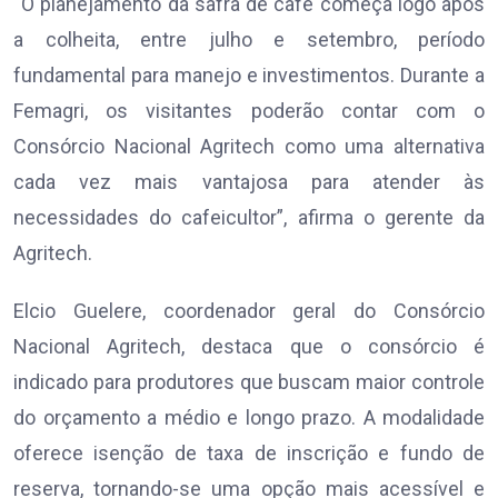
“O planejamento da safra de café começa logo após
a colheita, entre julho e setembro, período
fundamental para manejo e investimentos. Durante a
Femagri, os visitantes poderão contar com o
Consórcio Nacional Agritech como uma alternativa
cada vez mais vantajosa para atender às
necessidades do cafeicultor”, afirma o gerente da
Agritech.
Elcio Guelere, coordenador geral do Consórcio
Nacional Agritech, destaca que o consórcio é
indicado para produtores que buscam maior controle
do orçamento a médio e longo prazo. A modalidade
oferece isenção de taxa de inscrição e fundo de
reserva, tornando-se uma opção mais acessível e