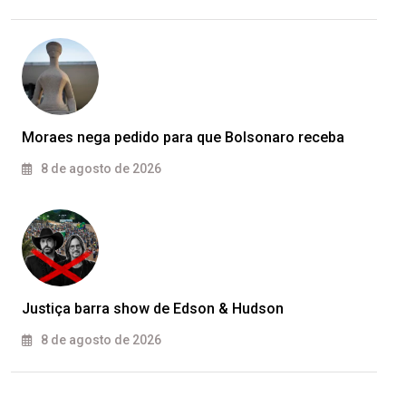
Moraes nega pedido para que Bolsonaro receba
8 de agosto de 2026
Justiça barra show de Edson & Hudson
8 de agosto de 2026