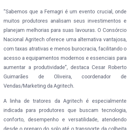
“Sabemos que a Femagri é um evento crucial, onde
muitos produtores analisam seus investimentos e
planejam melhorias para suas lavouras. O Consórcio
Nacional Agritech oferece uma alternativa vantajosa,
com taxas atrativas e menos burocracia, facilitando o
acesso a equipamentos modernos e essenciais para
aumentar a produtividade”, destaca Cesar Roberto
Guimarães de Oliveira, coordenador de
Vendas/Marketing da Agritech.
A linha de tratores da Agritech é especialmente
indicada para produtores que buscam tecnologia,
conforto, desempenho e versatilidade, atendendo
desde o preparo do solo até o transporte da colheita