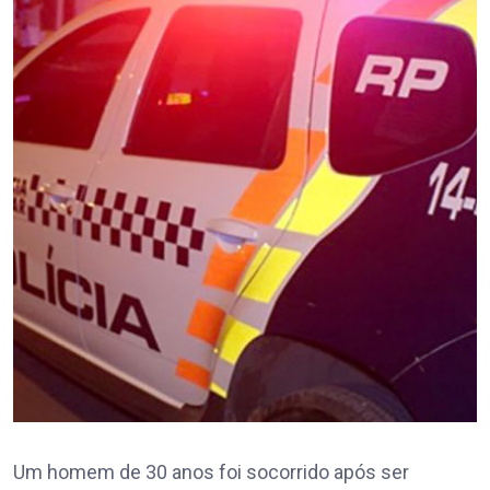
Um homem de 30 anos foi socorrido após ser