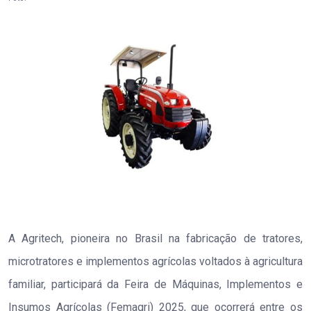
A Agritech, pioneira no Brasil na fabricação de tratores,
microtratores e implementos agrícolas voltados à agricultura
familiar, participará da Feira de Máquinas, Implementos e
Insumos Agrícolas (Femagri) 2025, que ocorrerá entre os