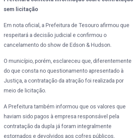
sem licitação
Em nota oficial, a Prefeitura de Tesouro afirmou que
respeitará a decisão judicial e confirmou o
cancelamento do show de Edson & Hudson.
O município, porém, esclareceu que, diferentemente
do que consta no questionamento apresentado à
Justiça, a contratação da atração foi realizada por
meio de licitação.
A Prefeitura também informou que os valores que
haviam sido pagos à empresa responsável pela
contratação da dupla já foram integralmente
estornados e devolvidos aos cofres públicos.