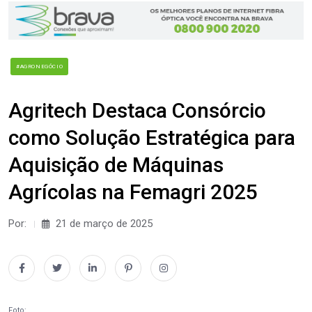
#AGRONEGÓCIO
Agritech Destaca Consórcio
como Solução Estratégica para
Aquisição de Máquinas
Agrícolas na Femagri 2025
Por:
21 de março de 2025
Foto: