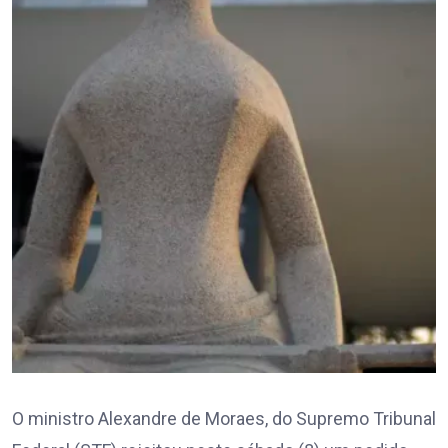
O ministro Alexandre de Moraes, do Supremo Tribunal