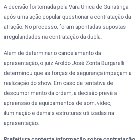
A decisão foi tomada pela Vara Única de Guiratinga
após uma ação popular questionar a contratação da
atração. No processo, foram apontadas supostas
irregularidades na contratação da dupla.
Além de determinar o cancelamento da
apresentação, o juiz Aroldo José Zonta Burgarelli
determinou que as forças de segurança impeçam a
realização do show. Em caso de tentativa de
descumprimento da ordem, a decisão prevê a
apreensão de equipamentos de som, vídeo,
iluminação e demais estruturas utilizadas na
apresentação.
Prefeitura contesta informação sobre contratação