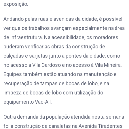
exposição.
Andando pelas ruas e avenidas da cidade, é possível
ver que os trabalhos avançam especialmente na área
de infraestrutura. Na acessibilidade, os moradores
puderam verificar as obras da construção de
calçadas e sarjetas junto a pontes da cidade, como
no acesso à Vila Cardoso e no acesso à Vila Mineira.
Equipes também estão atuando na manutenção e
recuperação de tampas de bocas de lobo, e na
limpeza de bocas de lobo com utilização do
equipamento Vac-All.
Outra demanda da população atendida nesta semana
foi a construção de canaletas na Avenida Tiradentes