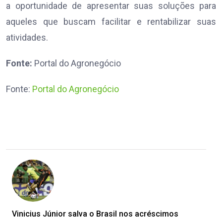
a oportunidade de apresentar suas soluções para
aqueles que buscam facilitar e rentabilizar suas
atividades.
Fonte:
Portal do Agronegócio
Fonte:
Portal do Agronegócio
Vinicius Júnior salva o Brasil nos acréscimos