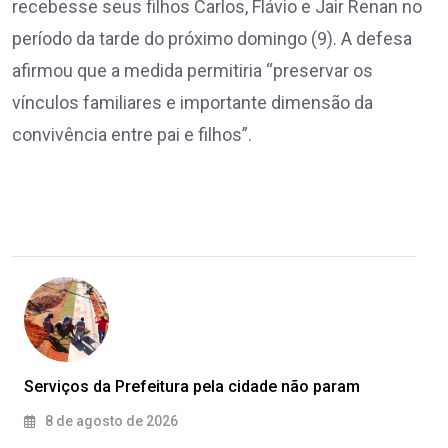
recebesse seus filhos Carlos, Flávio e Jair Renan no
período da tarde do próximo domingo (9). A defesa
afirmou que a medida permitiria “preservar os
vínculos familiares e importante dimensão da
convivência entre pai e filhos”.
Serviços da Prefeitura pela cidade não param
8 de agosto de 2026