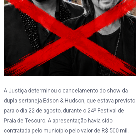
A Justiça determinou o cancelamento do show da
dupla sertaneja Edson & Hudson, que estava previsto
para o dia 22 de agosto, durante o 24º Festival de
Praia de Tesouro. A apresentação havia sido
contratada pelo município pelo valor de R$ 500 mil.