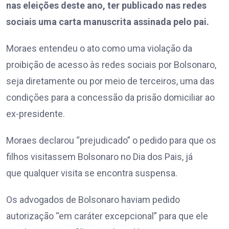
nas eleições deste ano, ter publicado nas redes
sociais uma carta manuscrita assinada pelo pai.
Moraes entendeu o ato como uma violação da
proibição de acesso às redes sociais por Bolsonaro,
seja diretamente ou por meio de terceiros, uma das
condições para a concessão da prisão domiciliar ao
ex-presidente.
Moraes declarou “prejudicado” o pedido para que os
filhos visitassem Bolsonaro no Dia dos Pais, já
que qualquer visita se encontra suspensa.
Os advogados de Bolsonaro haviam pedido
autorização “em caráter excepcional” para que ele