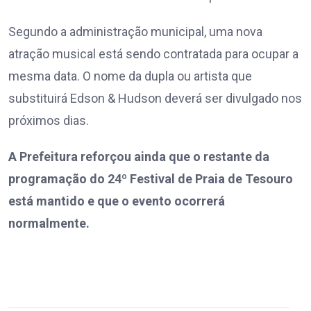
Segundo a administração municipal, uma nova
atração musical está sendo contratada para ocupar a
mesma data. O nome da dupla ou artista que
substituirá Edson & Hudson deverá ser divulgado nos
próximos dias.
A Prefeitura reforçou ainda que o restante da
programação do 24º Festival de Praia de Tesouro
está mantido e que o evento ocorrerá
normalmente.