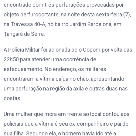
encontrado com três perfurações provocadas por
objeto perfurocortante, na noite desta sexta-feira (7),
na Travessa 40-A, no bairro Jardim Barcelona, em
Tangará da Serra.
A Polícia Militar foi acionada pelo Copom por volta das
22h50 para atender uma ocorrência de
esfaqueamento. No endereço, os militares
encontraram a vítima caída no chão, apresentando
uma perfuração na região da axila e outras duas nas
costas.
Uma mulher que mora em frente ao local contou aos
policiais que a vítima é seu ex-companheiro e pai de
sua filha. Segundo ela, o homem havia ido até a