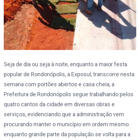
Seja de dia ou seja à noite, enquanto a maior festa
popular de Rondonópolis, a Exposul, transcorre nesta
semana com portões abertos e casa cheia, a
Prefeitura de Rondonópolis segue trabalhando pelos
quatro cantos da cidade em diversas obras e
serviços, evidenciando que a administração vem
procurando manter o município em ordem mesmo
enquanto grande parte da população se volta para a