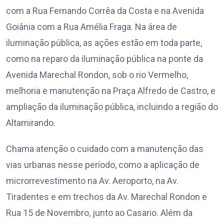
com a Rua Fernando Corrêa da Costa e na Avenida
Goiânia com a Rua Amélia Fraga. Na área de
iluminação pública, as ações estão em toda parte,
como na reparo da iluminação pública na ponte da
Avenida Marechal Rondon, sob o rio Vermelho,
melhoria e manutenção na Praça Alfredo de Castro, e
ampliação da iluminação pública, incluindo a região do
Altamirando.
Chama atenção o cuidado com a manutenção das
vias urbanas nesse período, como a aplicação de
microrrevestimento na Av. Aeroporto, na Av.
Tiradentes e em trechos da Av. Marechal Rondon e
Rua 15 de Novembro, junto ao Casario. Além da