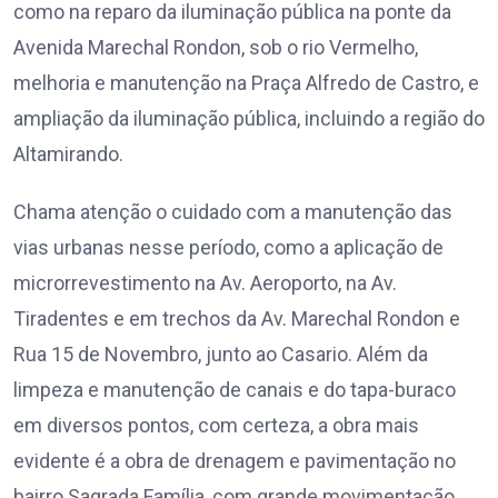
como na reparo da iluminação pública na ponte da
Avenida Marechal Rondon, sob o rio Vermelho,
melhoria e manutenção na Praça Alfredo de Castro, e
ampliação da iluminação pública, incluindo a região do
Altamirando.
Chama atenção o cuidado com a manutenção das
vias urbanas nesse período, como a aplicação de
microrrevestimento na Av. Aeroporto, na Av.
Tiradentes e em trechos da Av. Marechal Rondon e
Rua 15 de Novembro, junto ao Casario. Além da
limpeza e manutenção de canais e do tapa-buraco
em diversos pontos, com certeza, a obra mais
evidente é a obra de drenagem e pavimentação no
bairro Sagrada Família, com grande movimentação.