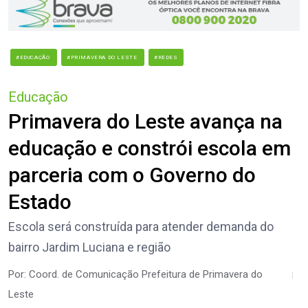
#EDUCAÇÃO
#PRIMAVERA DO LESTE
#REDES
Educação
Primavera do Leste avança na
educação e constrói escola em
parceria com o Governo do
Estado
Escola será construída para atender demanda do
bairro Jardim Luciana e região
Por: Coord. de Comunicação Prefeitura de Primavera do
Leste