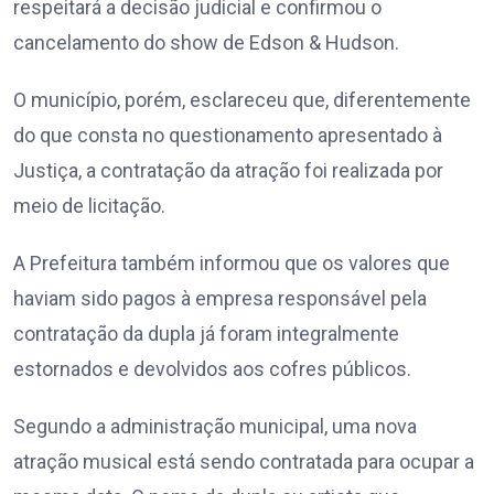
respeitará a decisão judicial e confirmou o
cancelamento do show de Edson & Hudson.
O município, porém, esclareceu que, diferentemente
do que consta no questionamento apresentado à
Justiça, a contratação da atração foi realizada por
meio de licitação.
A Prefeitura também informou que os valores que
haviam sido pagos à empresa responsável pela
contratação da dupla já foram integralmente
estornados e devolvidos aos cofres públicos.
Segundo a administração municipal, uma nova
atração musical está sendo contratada para ocupar a