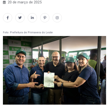
20 de março de 2025
Foto: Prefeitura de Primavera do Leste