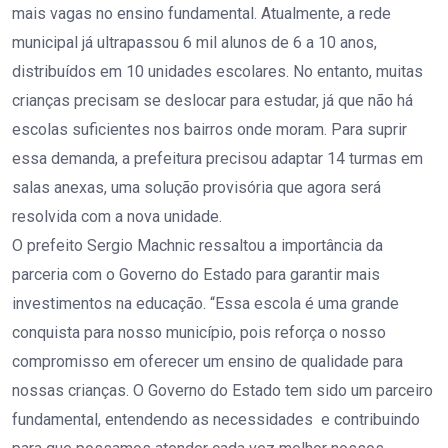
mais vagas no ensino fundamental. Atualmente, a rede
municipal já ultrapassou 6 mil alunos de 6 a 10 anos,
distribuídos em 10 unidades escolares. No entanto, muitas
crianças precisam se deslocar para estudar, já que não há
escolas suficientes nos bairros onde moram. Para suprir
essa demanda, a prefeitura precisou adaptar 14 turmas em
salas anexas, uma solução provisória que agora será
resolvida com a nova unidade.
O prefeito Sergio Machnic ressaltou a importância da
parceria com o Governo do Estado para garantir mais
investimentos na educação. “Essa escola é uma grande
conquista para nosso município, pois reforça o nosso
compromisso em oferecer um ensino de qualidade para
nossas crianças. O Governo do Estado tem sido um parceiro
fundamental, entendendo as necessidades e contribuindo