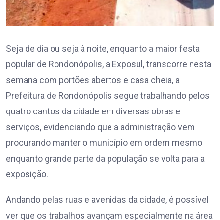
Seja de dia ou seja à noite, enquanto a maior festa
popular de Rondonópolis, a Exposul, transcorre nesta
semana com portões abertos e casa cheia, a
Prefeitura de Rondonópolis segue trabalhando pelos
quatro cantos da cidade em diversas obras e
serviços, evidenciando que a administração vem
procurando manter o município em ordem mesmo
enquanto grande parte da população se volta para a
exposição.
Andando pelas ruas e avenidas da cidade, é possível
ver que os trabalhos avançam especialmente na área