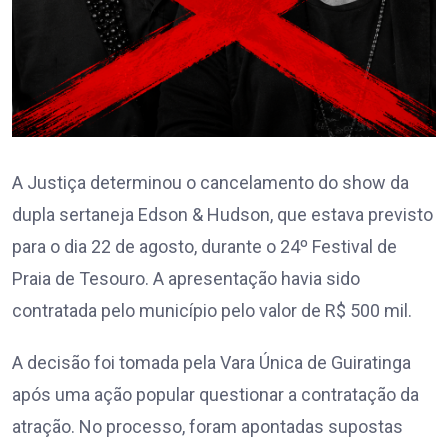
A Justiça determinou o cancelamento do show da
dupla sertaneja Edson & Hudson, que estava previsto
para o dia 22 de agosto, durante o 24º Festival de
Praia de Tesouro. A apresentação havia sido
contratada pelo município pelo valor de R$ 500 mil.
A decisão foi tomada pela Vara Única de Guiratinga
após uma ação popular questionar a contratação da
atração. No processo, foram apontadas supostas