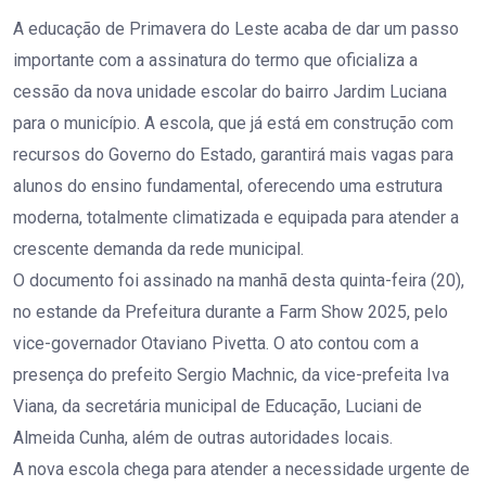
A educação de Primavera do Leste acaba de dar um passo
importante com a assinatura do termo que oficializa a
cessão da nova unidade escolar do bairro Jardim Luciana
para o município. A escola, que já está em construção com
recursos do Governo do Estado, garantirá mais vagas para
alunos do ensino fundamental, oferecendo uma estrutura
moderna, totalmente climatizada e equipada para atender a
crescente demanda da rede municipal.
O documento foi assinado na manhã desta quinta-feira (20),
no estande da Prefeitura durante a Farm Show 2025, pelo
vice-governador Otaviano Pivetta. O ato contou com a
presença do prefeito Sergio Machnic, da vice-prefeita Iva
Viana, da secretária municipal de Educação, Luciani de
Almeida Cunha, além de outras autoridades locais.
A nova escola chega para atender a necessidade urgente de