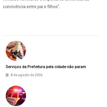
convivência entre pai e filhos”.
Serviços da Prefeitura pela cidade não param
8 de agosto de 2026