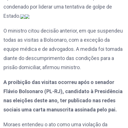
condenado por liderar uma tentativa de golpe de
Estado.
O ministro citou decisão anterior, em que suspendeu
todas as visitas a Bolsonaro, com a exceção da
equipe médica e de advogados. A medida foi tomada
diante do descumprimento das condições para a
prisão domiciliar, afirmou ministro.
A proibição das visitas ocorreu após o senador
Flávio Bolsonaro (PL-RJ), candidato à Presidência
nas eleições deste ano, ter publicado nas redes
sociais uma carta manuscrita assinada pelo pai.
Moraes entendeu o ato como uma violação da