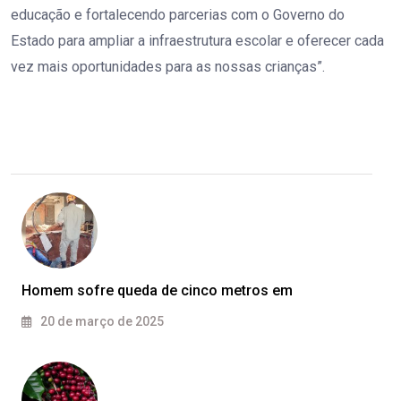
educação e fortalecendo parcerias com o Governo do
Estado para ampliar a infraestrutura escolar e oferecer cada
vez mais oportunidades para as nossas crianças”.
Homem sofre queda de cinco metros em
20 de março de 2025