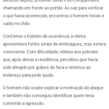
Minutos depois, a mulher ouviu o ex-companheiro
chamando em frente ao portão. Ao sair para verificar
o que havia acontecido, encontrou o homem ferido e
caído no chão.
Conforme o boletim de ocorrência, a vítima
apresentava fortes sinais de embriaguez, mas estava
consciente. Com dificuldade, relatou aos policiais
que, após deixar a residência, percebeu que havia
sido atingido por golpes de faca e retornou ao
endereço para pedir ajuda.
O homem não soube explicar a motivação do ataque
e também não conseguiu identificar quem teria
cometido a agressão.