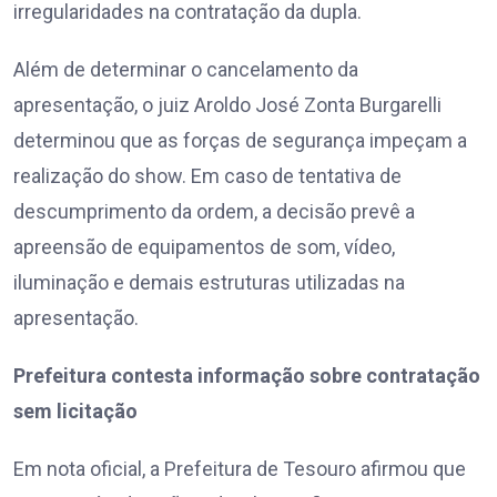
irregularidades na contratação da dupla.
Além de determinar o cancelamento da
apresentação, o juiz Aroldo José Zonta Burgarelli
determinou que as forças de segurança impeçam a
realização do show. Em caso de tentativa de
descumprimento da ordem, a decisão prevê a
apreensão de equipamentos de som, vídeo,
iluminação e demais estruturas utilizadas na
apresentação.
Prefeitura contesta informação sobre contratação
sem licitação
Em nota oficial, a Prefeitura de Tesouro afirmou que