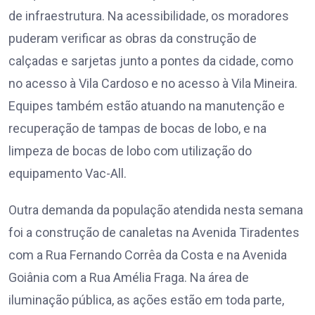
de infraestrutura. Na acessibilidade, os moradores
puderam verificar as obras da construção de
calçadas e sarjetas junto a pontes da cidade, como
no acesso à Vila Cardoso e no acesso à Vila Mineira.
Equipes também estão atuando na manutenção e
recuperação de tampas de bocas de lobo, e na
limpeza de bocas de lobo com utilização do
equipamento Vac-All.
Outra demanda da população atendida nesta semana
foi a construção de canaletas na Avenida Tiradentes
com a Rua Fernando Corrêa da Costa e na Avenida
Goiânia com a Rua Amélia Fraga. Na área de
iluminação pública, as ações estão em toda parte,