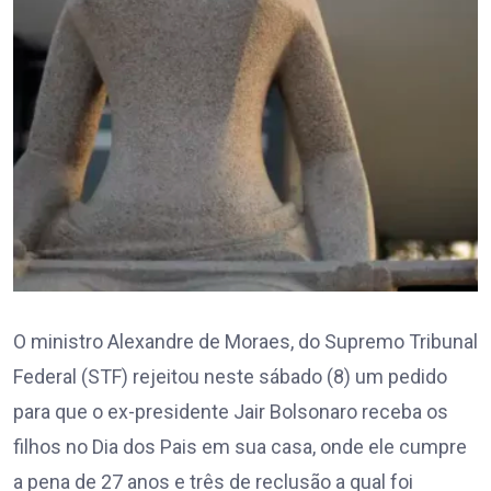
O ministro Alexandre de Moraes, do Supremo Tribunal
Federal (STF) rejeitou neste sábado (8) um pedido
para que o ex-presidente Jair Bolsonaro receba os
filhos no Dia dos Pais em sua casa, onde ele cumpre
a pena de 27 anos e três de reclusão a qual foi