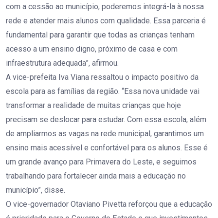
com a cessão ao município, poderemos integrá-la à nossa
rede e atender mais alunos com qualidade. Essa parceria é
fundamental para garantir que todas as crianças tenham
acesso a um ensino digno, próximo de casa e com
infraestrutura adequada”, afirmou.
A vice-prefeita Iva Viana ressaltou o impacto positivo da
escola para as famílias da região. “Essa nova unidade vai
transformar a realidade de muitas crianças que hoje
precisam se deslocar para estudar. Com essa escola, além
de ampliarmos as vagas na rede municipal, garantimos um
ensino mais acessível e confortável para os alunos. Esse é
um grande avanço para Primavera do Leste, e seguimos
trabalhando para fortalecer ainda mais a educação no
município”, disse.
O vice-governador Otaviano Pivetta reforçou que a educação