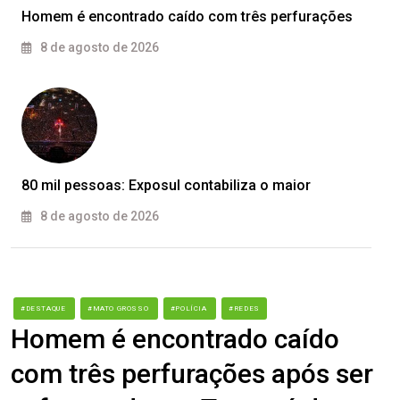
Homem é encontrado caído com três perfurações
8 de agosto de 2026
80 mil pessoas: Exposul contabiliza o maior
8 de agosto de 2026
#DESTAQUE
#MATO GROSSO
#POLÍCIA
#REDES
Homem é encontrado caído
com três perfurações após ser