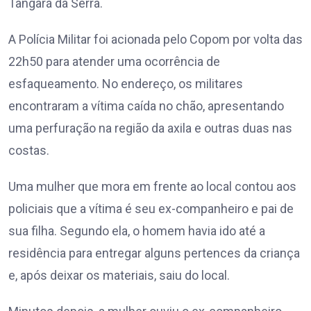
Tangará da Serra.
A Polícia Militar foi acionada pelo Copom por volta das
22h50 para atender uma ocorrência de
esfaqueamento. No endereço, os militares
encontraram a vítima caída no chão, apresentando
uma perfuração na região da axila e outras duas nas
costas.
Uma mulher que mora em frente ao local contou aos
policiais que a vítima é seu ex-companheiro e pai de
sua filha. Segundo ela, o homem havia ido até a
residência para entregar alguns pertences da criança
e, após deixar os materiais, saiu do local.