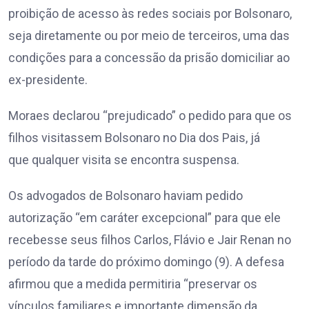
proibição de acesso às redes sociais por Bolsonaro,
seja diretamente ou por meio de terceiros, uma das
condições para a concessão da prisão domiciliar ao
ex-presidente.
Moraes declarou “prejudicado” o pedido para que os
filhos visitassem Bolsonaro no Dia dos Pais, já
que qualquer visita se encontra suspensa.
Os advogados de Bolsonaro haviam pedido
autorização “em caráter excepcional” para que ele
recebesse seus filhos Carlos, Flávio e Jair Renan no
período da tarde do próximo domingo (9). A defesa
afirmou que a medida permitiria “preservar os
vínculos familiares e importante dimensão da