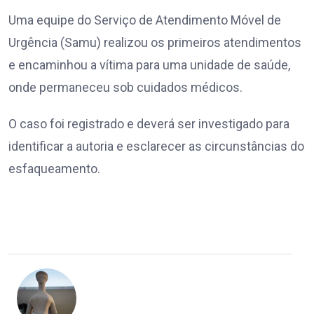
Uma equipe do Serviço de Atendimento Móvel de
Urgência (Samu) realizou os primeiros atendimentos
e encaminhou a vítima para uma unidade de saúde,
onde permaneceu sob cuidados médicos.
O caso foi registrado e deverá ser investigado para
identificar a autoria e esclarecer as circunstâncias do
esfaqueamento.