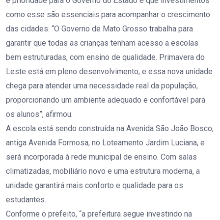
é prioridade para o Governo do Estado e que investimentos
como esse são essenciais para acompanhar o crescimento
das cidades. “O Governo de Mato Grosso trabalha para
garantir que todas as crianças tenham acesso a escolas
bem estruturadas, com ensino de qualidade. Primavera do
Leste está em pleno desenvolvimento, e essa nova unidade
chega para atender uma necessidade real da população,
proporcionando um ambiente adequado e confortável para
os alunos”, afirmou.
A escola está sendo construída na Avenida São João Bosco,
antiga Avenida Formosa, no Loteamento Jardim Luciana, e
será incorporada à rede municipal de ensino. Com salas
climatizadas, mobiliário novo e uma estrutura moderna, a
unidade garantirá mais conforto e qualidade para os
estudantes.
Conforme o prefeito, “a prefeitura segue investindo na