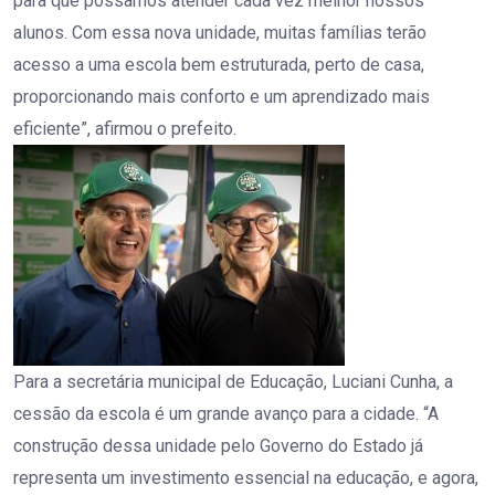
para que possamos atender cada vez melhor nossos
alunos. Com essa nova unidade, muitas famílias terão
acesso a uma escola bem estruturada, perto de casa,
proporcionando mais conforto e um aprendizado mais
eficiente”, afirmou o prefeito.
Para a secretária municipal de Educação, Luciani Cunha, a
cessão da escola é um grande avanço para a cidade. “A
construção dessa unidade pelo Governo do Estado já
representa um investimento essencial na educação, e agora,