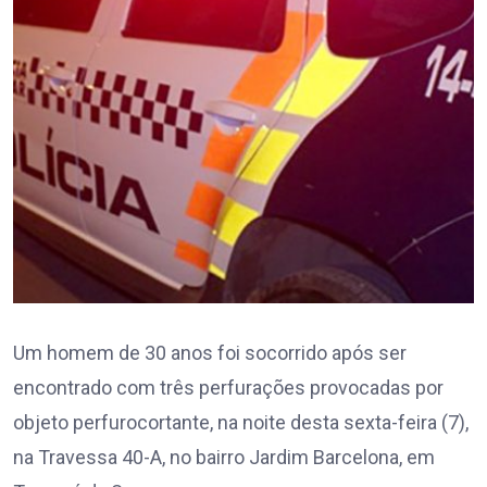
Um homem de 30 anos foi socorrido após ser
encontrado com três perfurações provocadas por
objeto perfurocortante, na noite desta sexta-feira (7),
na Travessa 40-A, no bairro Jardim Barcelona, em