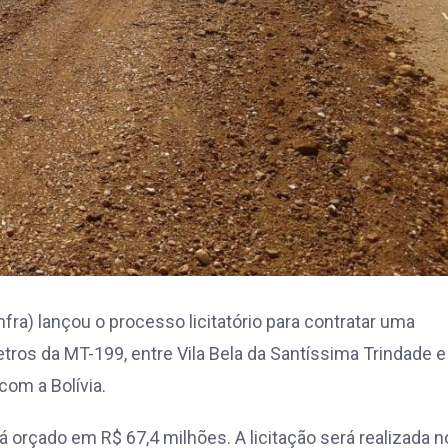
nfra) lançou o processo licitatório para contratar uma
tros da MT-199, entre Vila Bela da Santíssima Trindade e
com a Bolívia.
 orçado em R$ 67,4 milhões. A licitação será realizada n