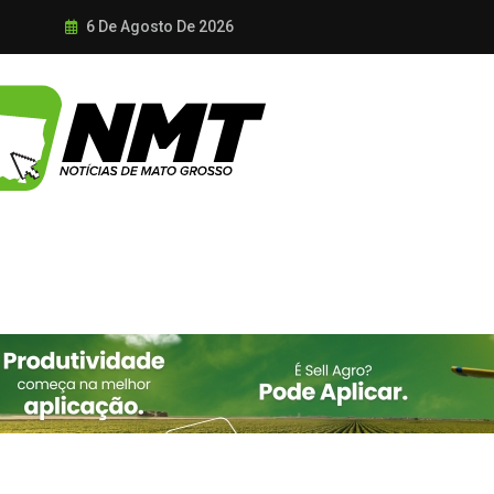
6 De Agosto De 2026