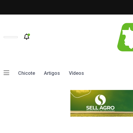
Chicote
Artigos
Vídeos