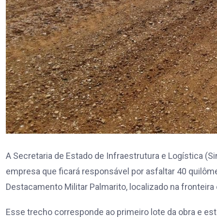
A Secretaria de Estado de Infraestrutura e Logística (Si
empresa que ficará responsável por asfaltar 40 quilôme
Destacamento Militar Palmarito, localizado na fronteira 
Esse trecho corresponde ao primeiro lote da obra e está