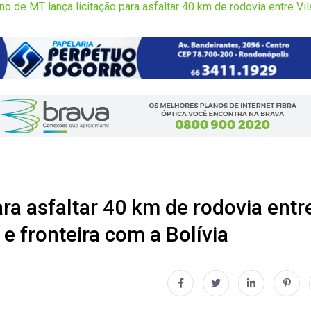
o de MT lança licitação para asfaltar 40 km de rodovia entre Vil
ra asfaltar 40 km de rodovia entr
e fronteira com a Bolívia