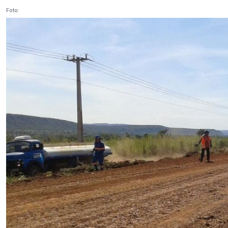
Foto: