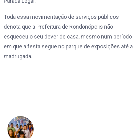
Parada Legal.
Toda essa movimentação de serviços públicos
denota que a Prefeitura de Rondonópolis não
esqueceu o seu dever de casa, mesmo num período
em que a festa segue no parque de exposições até a
madrugada.