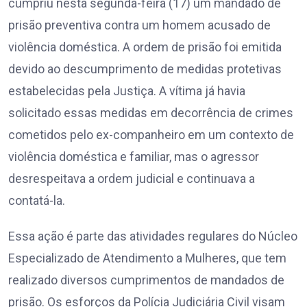
cumpriu nesta segunda-feira (17) um mandado de
prisão preventiva contra um homem acusado de
violência doméstica. A ordem de prisão foi emitida
devido ao descumprimento de medidas protetivas
estabelecidas pela Justiça. A vítima já havia
solicitado essas medidas em decorrência de crimes
cometidos pelo ex-companheiro em um contexto de
violência doméstica e familiar, mas o agressor
desrespeitava a ordem judicial e continuava a
contatá-la.
Essa ação é parte das atividades regulares do Núcleo
Especializado de Atendimento a Mulheres, que tem
realizado diversos cumprimentos de mandados de
prisão. Os esforços da Polícia Judiciária Civil visam