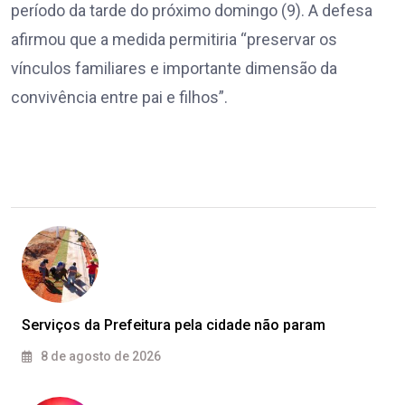
período da tarde do próximo domingo (9). A defesa
afirmou que a medida permitiria “preservar os
vínculos familiares e importante dimensão da
convivência entre pai e filhos”.
Serviços da Prefeitura pela cidade não param
8 de agosto de 2026