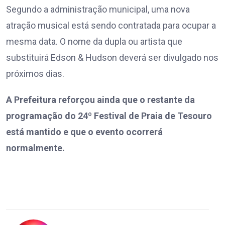
Segundo a administração municipal, uma nova
atração musical está sendo contratada para ocupar a
mesma data. O nome da dupla ou artista que
substituirá Edson & Hudson deverá ser divulgado nos
próximos dias.
A Prefeitura reforçou ainda que o restante da
programação do 24º Festival de Praia de Tesouro
está mantido e que o evento ocorrerá
normalmente.