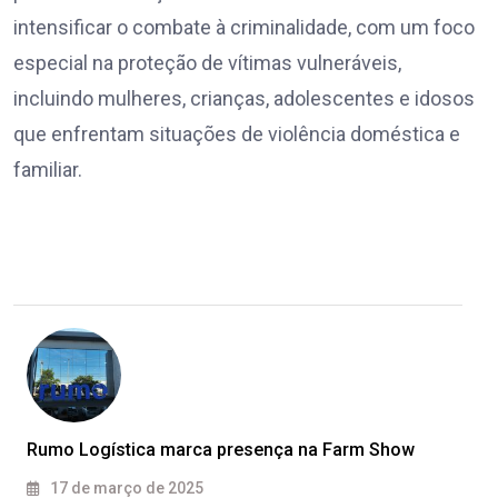
intensificar o combate à criminalidade, com um foco
especial na proteção de vítimas vulneráveis,
incluindo mulheres, crianças, adolescentes e idosos
que enfrentam situações de violência doméstica e
familiar.
Rumo Logística marca presença na Farm Show
17 de março de 2025