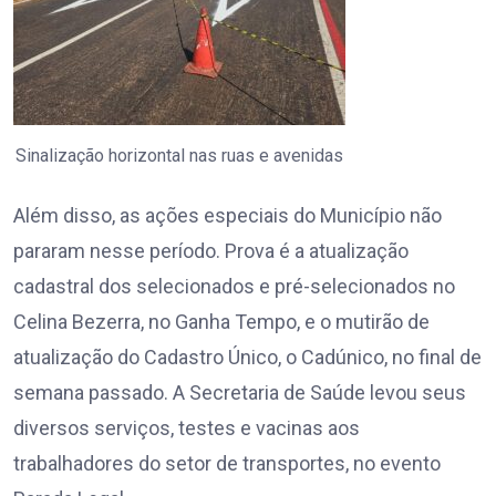
Sinalização horizontal nas ruas e avenidas
Além disso, as ações especiais do Município não
pararam nesse período. Prova é a atualização
cadastral dos selecionados e pré-selecionados no
Celina Bezerra, no Ganha Tempo, e o mutirão de
atualização do Cadastro Único, o Cadúnico, no final de
semana passado. A Secretaria de Saúde levou seus
diversos serviços, testes e vacinas aos
trabalhadores do setor de transportes, no evento