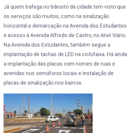
Já quem trafega no trânsito da cidade tem visto que
os serviços são muitos, como na sinalização
horizontal e demarcação na Avenida dos Estudantes
e acesso à Avenida Alfredo de Castro, no Anel Viário.
Na Avenida dos Estudantes, também segue a
implantação de tachas de LED na ciclofaixa. Há ainda
a implantação das placas com nomes de ruas e
avenidas nos semáforos locais e instalação de
placas de sinalização nos bairros.