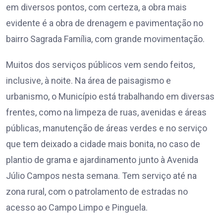
em diversos pontos, com certeza, a obra mais
evidente é a obra de drenagem e pavimentação no
bairro Sagrada Família, com grande movimentação.
Muitos dos serviços públicos vem sendo feitos,
inclusive, à noite. Na área de paisagismo e
urbanismo, o Município está trabalhando em diversas
frentes, como na limpeza de ruas, avenidas e áreas
públicas, manutenção de áreas verdes e no serviço
que tem deixado a cidade mais bonita, no caso de
plantio de grama e ajardinamento junto à Avenida
Júlio Campos nesta semana. Tem serviço até na
zona rural, com o patrolamento de estradas no
acesso ao Campo Limpo e Pinguela.