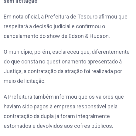
sem licitação
Em nota oficial, a Prefeitura de Tesouro afirmou que
respeitará a decisão judicial e confirmou o
cancelamento do show de Edson & Hudson.
O município, porém, esclareceu que, diferentemente
do que consta no questionamento apresentado à
Justiça, a contratação da atração foi realizada por
meio de licitação.
A Prefeitura também informou que os valores que
haviam sido pagos à empresa responsável pela
contratação da dupla já foram integralmente
estornados e devolvidos aos cofres públicos.