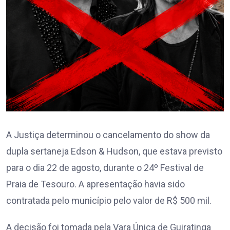
A Justiça determinou o cancelamento do show da
dupla sertaneja Edson & Hudson, que estava previsto
para o dia 22 de agosto, durante o 24º Festival de
Praia de Tesouro. A apresentação havia sido
contratada pelo município pelo valor de R$ 500 mil.
A decisão foi tomada pela Vara Única de Guiratinga