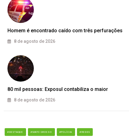
Homem é encontrado caído com três perfurações
8 de agosto de 2026
80 mil pessoas: Exposul contabiliza o maior
8 de agosto de 2026
#DESTAQUE
#MATO GROSSO
#POLÍCIA
#REDES