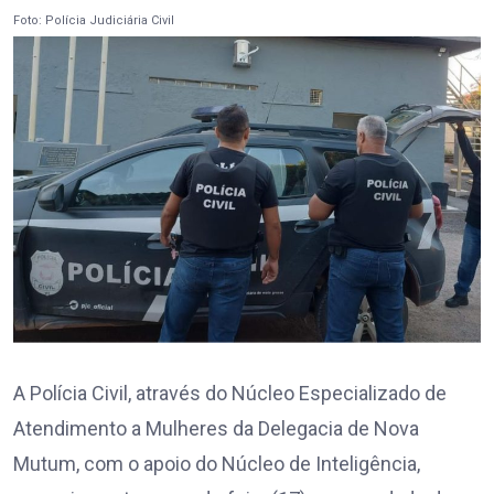
Foto: Polícia Judiciária Civil
A Polícia Civil, através do Núcleo Especializado de
Atendimento a Mulheres da Delegacia de Nova
Mutum, com o apoio do Núcleo de Inteligência,