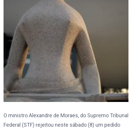
O ministro Alexandre de Moraes, do Supremo Tribunal
Federal (STF) rejeitou neste sábado (8) um pedido