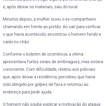
e, após deixar os materiais, saiu do local.
Minutos depois, a mulher ouviu o ex-companheiro
chamando em frente ao portão. Ao sair para verificar
o que havia acontecido, encontrou o homem ferido e
caído no chão.
Conforme o boletim de ocorrência, a vítima
apresentava fortes sinais de embriaguez, mas estava
consciente. Com dificuldade, relatou aos policiais
que, após deixar a residência, percebeu que havia
sido atingido por golpes de faca e retornou ao
endereço para pedir ajuda.
O homem não soube explicar a motivação do ataque