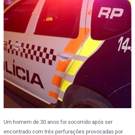
Um homem de 30 anos foi socorrido após ser
encontrado com três perfurações provocadas por