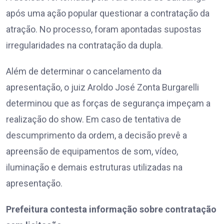
após uma ação popular questionar a contratação da
atração. No processo, foram apontadas supostas
irregularidades na contratação da dupla.
Além de determinar o cancelamento da
apresentação, o juiz Aroldo José Zonta Burgarelli
determinou que as forças de segurança impeçam a
realização do show. Em caso de tentativa de
descumprimento da ordem, a decisão prevê a
apreensão de equipamentos de som, vídeo,
iluminação e demais estruturas utilizadas na
apresentação.
Prefeitura contesta informação sobre contratação