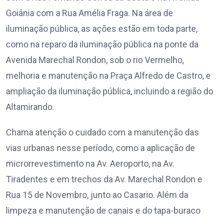
Goiânia com a Rua Amélia Fraga. Na área de
iluminação pública, as ações estão em toda parte,
como na reparo da iluminação pública na ponte da
Avenida Marechal Rondon, sob o rio Vermelho,
melhoria e manutenção na Praça Alfredo de Castro, e
ampliação da iluminação pública, incluindo a região do
Altamirando.
Chama atenção o cuidado com a manutenção das
vias urbanas nesse período, como a aplicação de
microrrevestimento na Av. Aeroporto, na Av.
Tiradentes e em trechos da Av. Marechal Rondon e
Rua 15 de Novembro, junto ao Casario. Além da
limpeza e manutenção de canais e do tapa-buraco