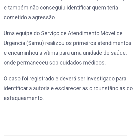
e também não conseguiu identificar quem teria
cometido a agressão.
Uma equipe do Serviço de Atendimento Móvel de
Urgência (Samu) realizou os primeiros atendimentos
e encaminhou a vítima para uma unidade de saúde,
onde permaneceu sob cuidados médicos.
O caso foi registrado e deverá ser investigado para
identificar a autoria e esclarecer as circunstâncias do
esfaqueamento.