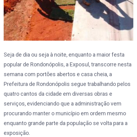
Seja de dia ou seja à noite, enquanto a maior festa
popular de Rondonópolis, a Exposul, transcorre nesta
semana com portões abertos e casa cheia, a
Prefeitura de Rondonópolis segue trabalhando pelos
quatro cantos da cidade em diversas obras e
serviços, evidenciando que a administração vem
procurando manter o município em ordem mesmo
enquanto grande parte da população se volta para a
exposição.