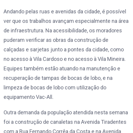
Andando pelas ruas e avenidas da cidade, é possível
ver que os trabalhos avançam especialmente na área
de infraestrutura. Na acessibilidade, os moradores
puderam verificar as obras da construção de
calçadas e sarjetas junto a pontes da cidade, como
no acesso à Vila Cardoso e no acesso à Vila Mineira.
Equipes também estão atuando na manutenção e
recuperação de tampas de bocas de lobo, e na
limpeza de bocas de lobo com utilização do
equipamento Vac-All.
Outra demanda da população atendida nesta semana
foi a construção de canaletas na Avenida Tiradentes
com a Rua Fernando Corrêa da Costa e na Avenida