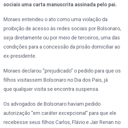
sociais uma carta manuscrita assinada pelo pai.
Moraes entendeu o ato como uma violação da
proibição de acesso às redes sociais por Bolsonaro,
seja diretamente ou por meio de terceiros, uma das
condições para a concessão da prisão domiciliar ao
ex-presidente.
Moraes declarou “prejudicado” o pedido para que os
filhos visitassem Bolsonaro no Dia dos Pais, já
que qualquer visita se encontra suspensa.
Os advogados de Bolsonaro haviam pedido
autorização “em caráter excepcional” para que ele
recebesse seus filhos Carlos, Flávio e Jair Renan no