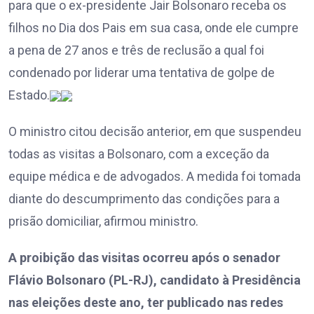
para que o ex-presidente Jair Bolsonaro receba os
filhos no Dia dos Pais em sua casa, onde ele cumpre
a pena de 27 anos e três de reclusão a qual foi
condenado por liderar uma tentativa de golpe de
Estado.
O ministro citou decisão anterior, em que suspendeu
todas as visitas a Bolsonaro, com a exceção da
equipe médica e de advogados. A medida foi tomada
diante do descumprimento das condições para a
prisão domiciliar, afirmou ministro.
A proibição das visitas ocorreu após o senador
Flávio Bolsonaro (PL-RJ), candidato à Presidência
nas eleições deste ano, ter publicado nas redes