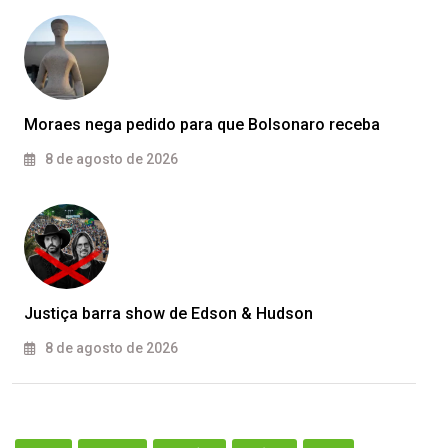
Moraes nega pedido para que Bolsonaro receba
8 de agosto de 2026
Justiça barra show de Edson & Hudson
8 de agosto de 2026