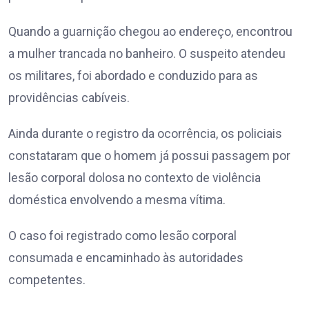
Quando a guarnição chegou ao endereço, encontrou
a mulher trancada no banheiro. O suspeito atendeu
os militares, foi abordado e conduzido para as
providências cabíveis.
Ainda durante o registro da ocorrência, os policiais
constataram que o homem já possui passagem por
lesão corporal dolosa no contexto de violência
doméstica envolvendo a mesma vítima.
O caso foi registrado como lesão corporal
consumada e encaminhado às autoridades
competentes.