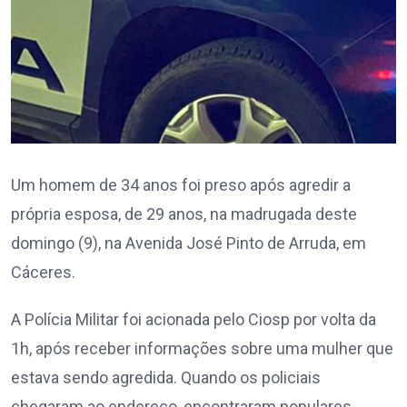
Um homem de 34 anos foi preso após agredir a
própria esposa, de 29 anos, na madrugada deste
domingo (9), na Avenida José Pinto de Arruda, em
Cáceres.
A Polícia Militar foi acionada pelo Ciosp por volta da
1h, após receber informações sobre uma mulher que
estava sendo agredida. Quando os policiais
chegaram ao endereço, encontraram populares