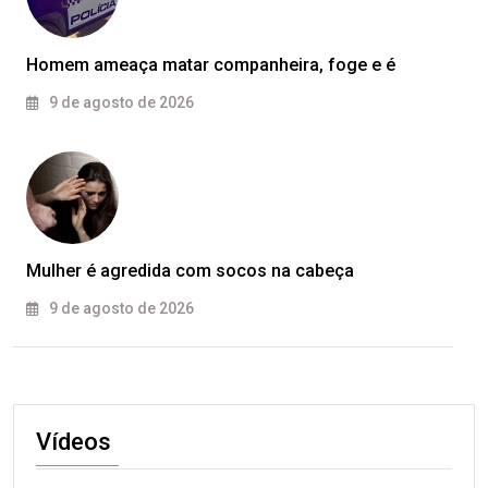
Homem ameaça matar companheira, foge e é
9 de agosto de 2026
Mulher é agredida com socos na cabeça
9 de agosto de 2026
Vídeos