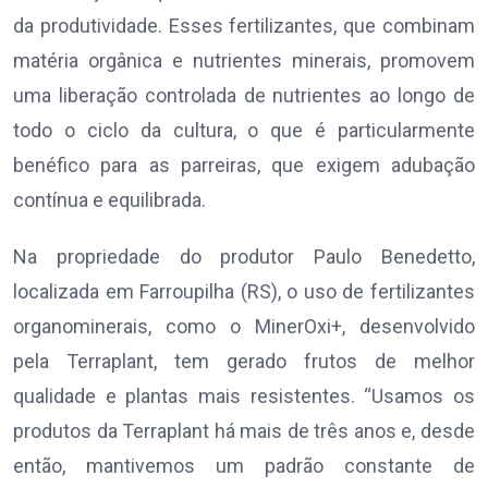
da produtividade. Esses fertilizantes, que combinam
matéria orgânica e nutrientes minerais, promovem
uma liberação controlada de nutrientes ao longo de
todo o ciclo da cultura, o que é particularmente
benéfico para as parreiras, que exigem adubação
contínua e equilibrada.
Na propriedade do produtor Paulo Benedetto,
localizada em Farroupilha (RS), o uso de fertilizantes
organominerais, como o MinerOxi+, desenvolvido
pela Terraplant, tem gerado frutos de melhor
qualidade e plantas mais resistentes. “Usamos os
produtos da Terraplant há mais de três anos e, desde
então, mantivemos um padrão constante de