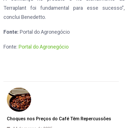
Terraplant foi fundamental para esse sucesso”,
conclui Benedetto.
Fonte:
Portal do Agronegócio
Fonte:
Portal do Agronegócio
Choques nos Preços do Café Têm Repercussões