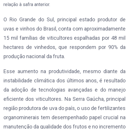
relação à safra anterior.
O Rio Grande do Sul, principal estado produtor de
uvas e vinhos do Brasil, conta com aproximadamente
15 mil famílias de viticultores espalhadas por 48 mil
hectares de vinhedos, que respondem por 90% da
produção nacional da fruta.
Esse aumento na produtividade, mesmo diante da
instabilidade climática dos últimos anos, é resultado
da adoção de tecnologias avançadas e do manejo
eficiente dos viticultores. Na Serra Gaúcha, principal
região produtora de uva do país, o uso de fertilizantes
organominerais tem desempenhado papel crucial na
manutenção da qualidade dos frutos e no incremento