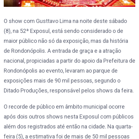
O show com Gusttavo Lima na noite deste sábado
(8), na 52ª Exposul, está sendo considerado o de
maior público não só da exposição, mas da história
de Rondonópolis. A entrada de graça e a atração
nacional, propiciadas a partir do apoio da Prefeitura de
Rondonópolis ao evento, levaram ao parque de
exposições mais de 90 mil pessoas, segundo o
Ditado Produções, responsável pelos shows da feira.
O recorde de público em âmbito municipal ocorre
após dois outros shows nesta Exposul com públicos
além dos registrados até então na cidade. Na quarta-
feira (5), a estimativa foi de mais de 50 mil pessoas