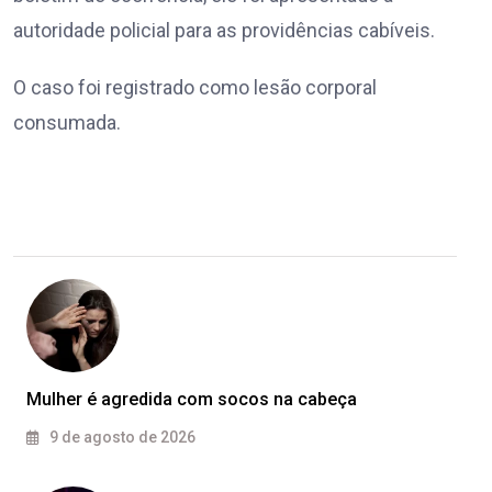
autoridade policial para as providências cabíveis.
O caso foi registrado como lesão corporal
consumada.
Mulher é agredida com socos na cabeça
9 de agosto de 2026