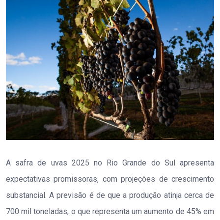
A safra de uvas 2025 no Rio Grande do Sul apresenta
expectativas promissoras, com projeções de crescimento
substancial. A previsão é de que a produção atinja cerca de
700 mil toneladas, o que representa um aumento de 45% em