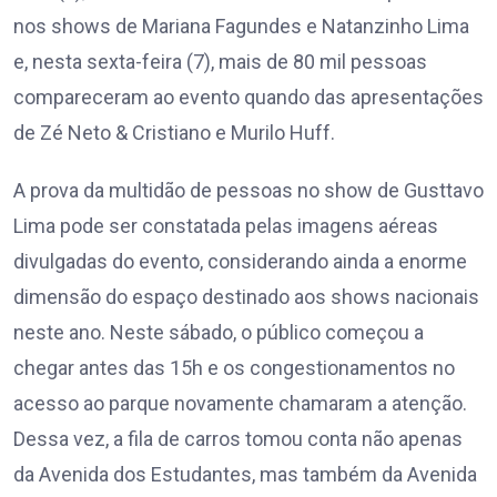
nos shows de Mariana Fagundes e Natanzinho Lima
e, nesta sexta-feira (7), mais de 80 mil pessoas
compareceram ao evento quando das apresentações
de Zé Neto & Cristiano e Murilo Huff.
A prova da multidão de pessoas no show de Gusttavo
Lima pode ser constatada pelas imagens aéreas
divulgadas do evento, considerando ainda a enorme
dimensão do espaço destinado aos shows nacionais
neste ano. Neste sábado, o público começou a
chegar antes das 15h e os congestionamentos no
acesso ao parque novamente chamaram a atenção.
Dessa vez, a fila de carros tomou conta não apenas
da Avenida dos Estudantes, mas também da Avenida