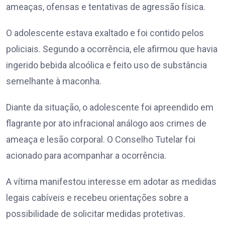
ameaças, ofensas e tentativas de agressão física.
O adolescente estava exaltado e foi contido pelos
policiais. Segundo a ocorrência, ele afirmou que havia
ingerido bebida alcoólica e feito uso de substância
semelhante à maconha.
Diante da situação, o adolescente foi apreendido em
flagrante por ato infracional análogo aos crimes de
ameaça e lesão corporal. O Conselho Tutelar foi
acionado para acompanhar a ocorrência.
A vítima manifestou interesse em adotar as medidas
legais cabíveis e recebeu orientações sobre a
possibilidade de solicitar medidas protetivas.