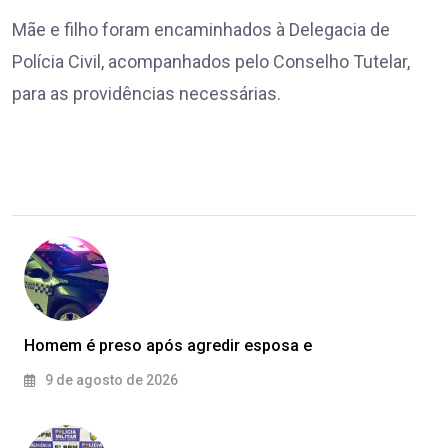
Mãe e filho foram encaminhados à Delegacia de
Polícia Civil, acompanhados pelo Conselho Tutelar,
para as providências necessárias.
Homem é preso após agredir esposa e
9 de agosto de 2026