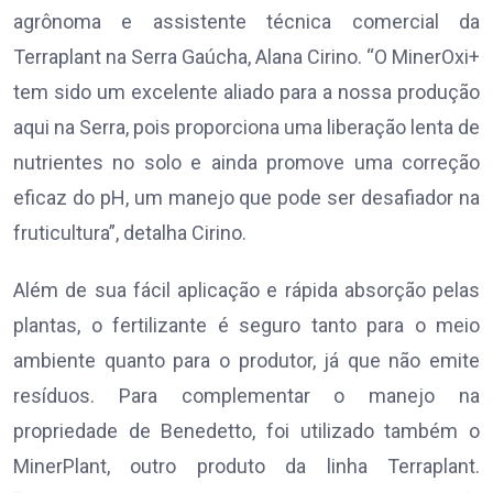
agrônoma e assistente técnica comercial da
Terraplant na Serra Gaúcha, Alana Cirino. “O MinerOxi+
tem sido um excelente aliado para a nossa produção
aqui na Serra, pois proporciona uma liberação lenta de
nutrientes no solo e ainda promove uma correção
eficaz do pH, um manejo que pode ser desafiador na
fruticultura”, detalha Cirino.
Além de sua fácil aplicação e rápida absorção pelas
plantas, o fertilizante é seguro tanto para o meio
ambiente quanto para o produtor, já que não emite
resíduos. Para complementar o manejo na
propriedade de Benedetto, foi utilizado também o
MinerPlant, outro produto da linha Terraplant.