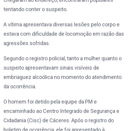
tentando conter o suspeito.
A vítima apresentava diversas lesões pelo corpo e
estava com dificuldade de locomoção em razão das
agressões sofridas.
Segundo o registro policial, tanto a mulher quanto o
suspeito apresentavam sinais visíveis de
embriaguez alcoólica no momento do atendimento
da ocorrência.
O homem foi detido pela equipe da PM e
encaminhado ao Centro Integrado de Segurança e
Cidadania (Cisc) de Cáceres. Após o registro do
boletim de ocorrência, ele foi apresentado à