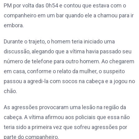
PM por volta das 0h54 e contou que estava com o
companheiro em um bar quando ele a chamou para ir
embora.
Durante o trajeto, o homem teria iniciado uma
discussão, alegando que a vítima havia passado seu
número de telefone para outro homem. Ao chegarem
em casa, conforme o relato da mulher, o suspeito
passou a agredi-la com socos na cabeça e a jogou no
chão.
As agressões provocaram uma lesão na região da
cabeça. A vítima afirmou aos policiais que essa não
teria sido a primeira vez que sofreu agressões por
parte do companheiro.