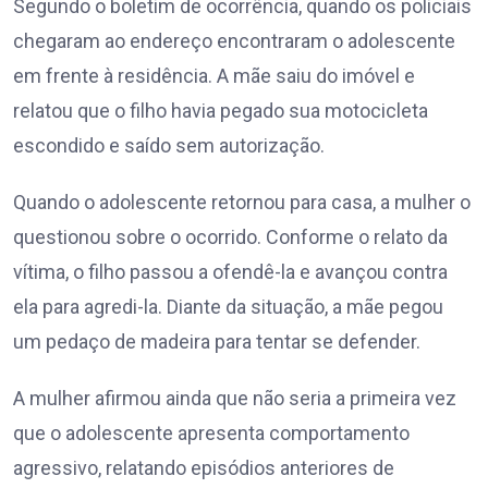
Segundo o boletim de ocorrência, quando os policiais
chegaram ao endereço encontraram o adolescente
em frente à residência. A mãe saiu do imóvel e
relatou que o filho havia pegado sua motocicleta
escondido e saído sem autorização.
Quando o adolescente retornou para casa, a mulher o
questionou sobre o ocorrido. Conforme o relato da
vítima, o filho passou a ofendê-la e avançou contra
ela para agredi-la. Diante da situação, a mãe pegou
um pedaço de madeira para tentar se defender.
A mulher afirmou ainda que não seria a primeira vez
que o adolescente apresenta comportamento
agressivo, relatando episódios anteriores de