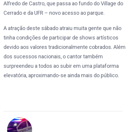
Alfredo de Castro, que passa ao fundo do Village do
Cerrado e da UFR – novo acesso ao parque.
A atração deste sábado atraiu muita gente que não
tinha condições de participar de shows artísticos
devido aos valores tradicionalmente cobrados. Além
dos sucessos nacionais, o cantor também
surpreendeu a todos ao subir em uma plataforma
elevatória, aproximando-se ainda mais do público.