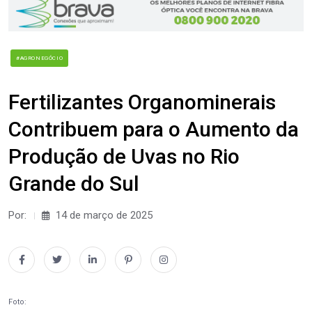
#AGRONEGÓCIO
Fertilizantes Organominerais
Contribuem para o Aumento da
Produção de Uvas no Rio
Grande do Sul
Por:
14 de março de 2025
Foto: