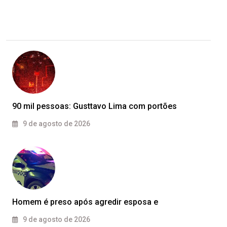
90 mil pessoas: Gusttavo Lima com portões
9 de agosto de 2026
Homem é preso após agredir esposa e
9 de agosto de 2026