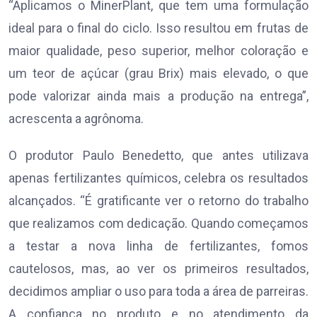
“Aplicamos o MinerPlant, que tem uma formulação
ideal para o final do ciclo. Isso resultou em frutas de
maior qualidade, peso superior, melhor coloração e
um teor de açúcar (grau Brix) mais elevado, o que
pode valorizar ainda mais a produção na entrega”,
acrescenta a agrônoma.
O produtor Paulo Benedetto, que antes utilizava
apenas fertilizantes químicos, celebra os resultados
alcançados. “É gratificante ver o retorno do trabalho
que realizamos com dedicação. Quando começamos
a testar a nova linha de fertilizantes, fomos
cautelosos, mas, ao ver os primeiros resultados,
decidimos ampliar o uso para toda a área de parreiras.
A confiança no produto e no atendimento da