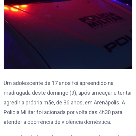
Um adolescente de 17 anos foi apreendido na
madrugada deste domingo (9), após ameaçar e tentar
agredir a própria mãe, de 36 anos, em Arenápolis. A
Polícia Militar foi acionada por volta das 4h30 para
atender a ocorrência de violência doméstica.