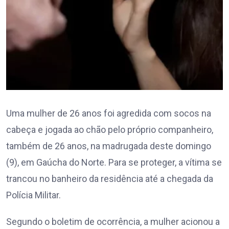
Uma mulher de 26 anos foi agredida com socos na
cabeça e jogada ao chão pelo próprio companheiro,
também de 26 anos, na madrugada deste domingo
(9), em Gaúcha do Norte. Para se proteger, a vítima se
trancou no banheiro da residência até a chegada da
Polícia Militar.
Segundo o boletim de ocorrência, a mulher acionou a