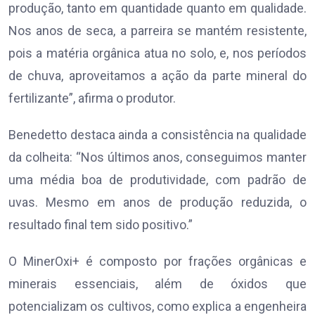
produção, tanto em quantidade quanto em qualidade.
Nos anos de seca, a parreira se mantém resistente,
pois a matéria orgânica atua no solo, e, nos períodos
de chuva, aproveitamos a ação da parte mineral do
fertilizante”, afirma o produtor.
Benedetto destaca ainda a consistência na qualidade
da colheita: “Nos últimos anos, conseguimos manter
uma média boa de produtividade, com padrão de
uvas. Mesmo em anos de produção reduzida, o
resultado final tem sido positivo.”
O MinerOxi+ é composto por frações orgânicas e
minerais essenciais, além de óxidos que
potencializam os cultivos, como explica a engenheira