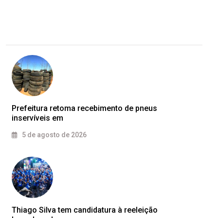
Prefeitura retoma recebimento de pneus
inservíveis em
5 de agosto de 2026
Thiago Silva tem candidatura à reeleição