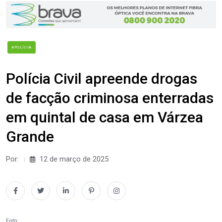
#POLÍCIA
Polícia Civil apreende drogas
de facção criminosa enterradas
em quintal de casa em Várzea
Grande
Por:
12 de março de 2025
Foto: