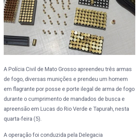
A Polícia Civil de Mato Grosso apreendeu três armas
de fogo, diversas munições e prendeu um homem
em flagrante por posse e porte ilegal de arma de fogo
durante o cumprimento de mandados de busca e
apreensão em Lucas do Rio Verde e Tapurah, nesta
quarta-feira (5).
A operação foi conduzida pela Delegacia