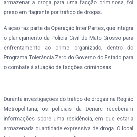
armazenar a droga para uma facção criminosa, foi
preso em flagrante por tráfico de drogas.
A ação faz parte da Operação Inter Partes, que integra
o planejamento da Polícia Civil de Mato Grosso para
enfrentamento ao crime organizado, dentro do
Programa Tolerância Zero do Governo do Estado para
o combate à atuação de facções criminosas.
Durante investigações do tráfico de drogas na Região
Metropolitana, os policiais da Denarc receberam
informações sobre uma residência, em que estaria
armazenada quantidade expressiva de droga. O local