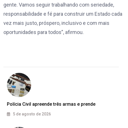
gente. Vamos seguir trabalhando com seriedade,
responsabilidade e fé para construir um Estado cada
vez mais justo, próspero, inclusivo e com mais
oportunidades para todos”, afirmou.
Polícia Civil apreende três armas e prende
5 de agosto de 2026