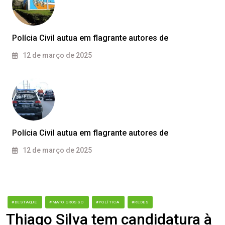
Polícia Civil autua em flagrante autores de
12 de março de 2025
Polícia Civil autua em flagrante autores de
12 de março de 2025
#DESTAQUE
#MATO GROSSO
#POLÍTICA
#REDES
Thiago Silva tem candidatura à