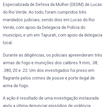
Especializada de Defesa da Mulher (DEDM) de Lucas
do Rio Verde. Ao todo, foram cumpridos três
mandados judiciais, sendo dois em Lucas do Rio
Verde, com apoio da Delegacia de Polícia do
município, e um em Tapurah, com apoio da delegacia
local.
Durante as diligências, os policiais apreenderam três
armas de fogo e munições dos calibres 9 mm, .38,
.380, 20 e .22. Um dos investigados foi preso em
flagrante pelos crimes de posse e porte ilegal de
arma de fogo.
A ação é resultado de uma investigação instaurada
após a vítima denunciar episódios de violência