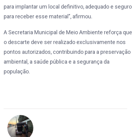
para implantar um local definitivo, adequado e seguro
para receber esse material”, afirmou.
A Secretaria Municipal de Meio Ambiente reforça que
o descarte deve ser realizado exclusivamente nos
pontos autorizados, contribuindo para a preservação
ambiental, a saúde pública e a segurança da
população.