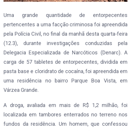
Uma grande quantidade de entorpecentes
pertencentes a uma facção criminosa foi apreendida
pela Polícia Civil, no final da manhã desta quarta-feira
(12.3), durante investigações conduzidas pela
Delegacia Especializada de Narcóticos (Denarc). A
carga de 57 tabletes de entorpecentes, dividida em
pasta base e cloridrato de cocaína, foi apreendida em
uma residência no bairro Parque Boa Vista, em
Várzea Grande.
A droga, avaliada em mais de R$ 1,2 milhão, foi
localizada em tambores enterrados no terreno nos
fundos da residência. Um homem, que confessou