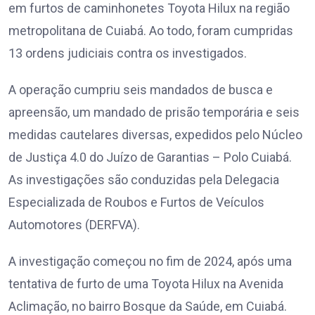
em furtos de caminhonetes Toyota Hilux na região
metropolitana de Cuiabá. Ao todo, foram cumpridas
13 ordens judiciais contra os investigados.
A operação cumpriu seis mandados de busca e
apreensão, um mandado de prisão temporária e seis
medidas cautelares diversas, expedidos pelo Núcleo
de Justiça 4.0 do Juízo de Garantias – Polo Cuiabá.
As investigações são conduzidas pela Delegacia
Especializada de Roubos e Furtos de Veículos
Automotores (DERFVA).
A investigação começou no fim de 2024, após uma
tentativa de furto de uma Toyota Hilux na Avenida
Aclimação, no bairro Bosque da Saúde, em Cuiabá.