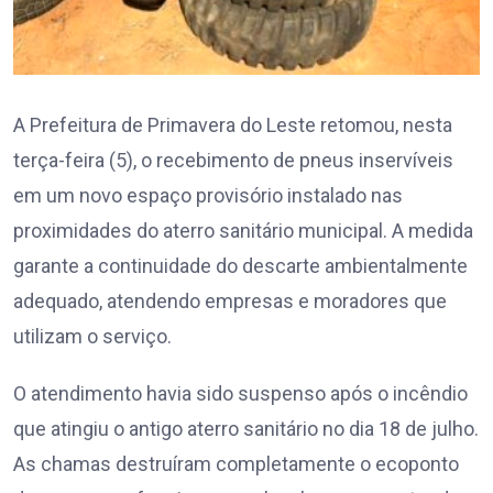
A Prefeitura de Primavera do Leste retomou, nesta
terça-feira (5), o recebimento de pneus inservíveis
em um novo espaço provisório instalado nas
proximidades do aterro sanitário municipal. A medida
garante a continuidade do descarte ambientalmente
adequado, atendendo empresas e moradores que
utilizam o serviço.
O atendimento havia sido suspenso após o incêndio
que atingiu o antigo aterro sanitário no dia 18 de julho.
As chamas destruíram completamente o ecoponto