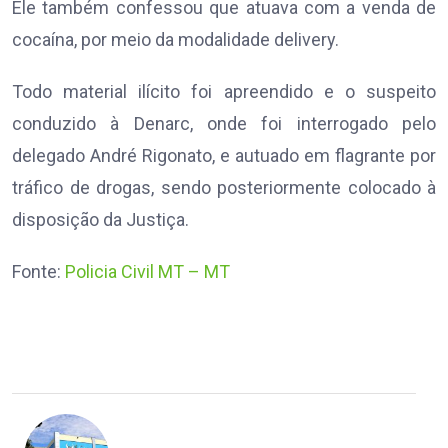
Ele também confessou que atuava com a venda de
cocaína, por meio da modalidade delivery.
Todo material ilícito foi apreendido e o suspeito
conduzido à Denarc, onde foi interrogado pelo
delegado André Rigonato, e autuado em flagrante por
tráfico de drogas, sendo posteriormente colocado à
disposição da Justiça.
Fonte:
Policia Civil MT – MT