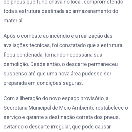
de pneus que funcionava no local, comprometendo
toda a estrutura destinada ao armazenamento do
material.
Após o combate ao incêndio e a realização das
avaliações técnicas, foi constatado que a estrutura
ficou condenada, tornando necessária sua
demolição. Desde então, o descarte permaneceu
suspenso até que uma nova área pudesse ser
preparada em condições seguras.
Com a liberação do novo espaço provisório, a
Secretaria Municipal de Meio Ambiente restabelece o
serviço e garante a destinação correta dos pneus,
evitando o descarte irregular, que pode causar