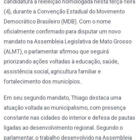
candidatura à reeleição homologada nesta terça-feira
(4), durante a Convenção Estadual do Movimento
Democrático Brasileiro (MDB). Com o nome
oficialmente confirmado para disputar um novo
mandato na Assembleia Legislativa de Mato Grosso
(ALMT), o parlamentar afirmou que seguirá
priorizando ações voltadas à educação, saúde,
assistência social, agricultura familiar e
fortalecimento dos municípios.
Em seu segundo mandato, Thiago destaca uma
atuação voltada ao municipalismo, com presença
constante nas cidades do interior e defesa de pautas
ligadas ao desenvolvimento regional. Segundo o
parlamentar, o trabalho desenvolvido na Assembleia