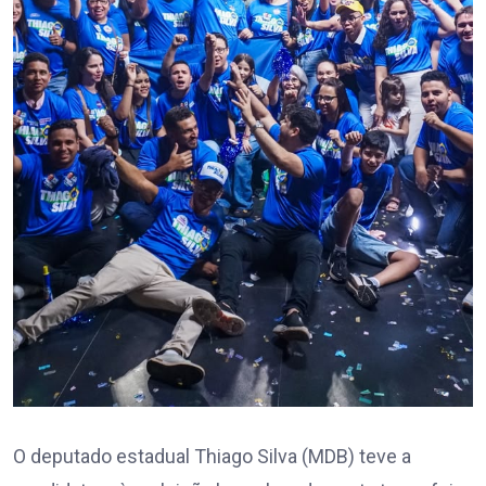
O deputado estadual Thiago Silva (MDB) teve a