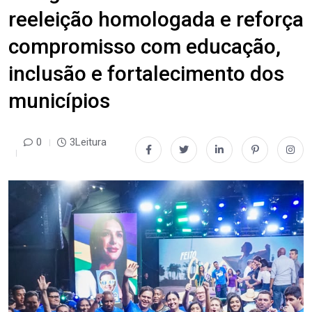
reeleição homologada e reforça
compromisso com educação,
inclusão e fortalecimento dos
municípios
0
3Leitura