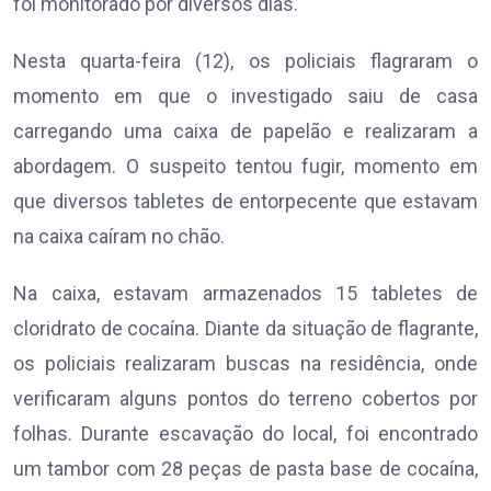
foi monitorado por diversos dias.
Nesta quarta-feira (12), os policiais flagraram o
momento em que o investigado saiu de casa
carregando uma caixa de papelão e realizaram a
abordagem. O suspeito tentou fugir, momento em
que diversos tabletes de entorpecente que estavam
na caixa caíram no chão.
Na caixa, estavam armazenados 15 tabletes de
cloridrato de cocaína. Diante da situação de flagrante,
os policiais realizaram buscas na residência, onde
verificaram alguns pontos do terreno cobertos por
folhas. Durante escavação do local, foi encontrado
um tambor com 28 peças de pasta base de cocaína,