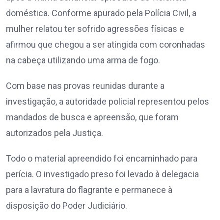
doméstica. Conforme apurado pela Polícia Civil, a
mulher relatou ter sofrido agressões físicas e
afirmou que chegou a ser atingida com coronhadas
na cabeça utilizando uma arma de fogo.
Com base nas provas reunidas durante a
investigação, a autoridade policial representou pelos
mandados de busca e apreensão, que foram
autorizados pela Justiça.
Todo o material apreendido foi encaminhado para
perícia. O investigado preso foi levado à delegacia
para a lavratura do flagrante e permanece à
disposição do Poder Judiciário.