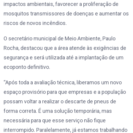
impactos ambientais, favorecer a proliferação de
mosquitos transmissores de doenças e aumentar os
riscos de novos incêndios.
O secretário municipal de Meio Ambiente, Paulo
Rocha, destacou que a área atende às exigências de
segurança e será utilizada até a implantação de um
ecoponto definitivo.
“Após toda a avaliação técnica, liberamos um novo
espaço provisório para que empresas e a população
possam voltar a realizar o descarte de pneus de
forma correta. É uma solução temporária, mas
necessária para que esse serviço não fique
interrompido. Paralelamente, já estamos trabalhando