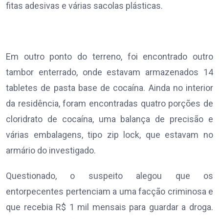
fitas adesivas e várias sacolas plásticas.
Em outro ponto do terreno, foi encontrado outro
tambor enterrado, onde estavam armazenados 14
tabletes de pasta base de cocaína. Ainda no interior
da residência, foram encontradas quatro porções de
cloridrato de cocaína, uma balança de precisão e
várias embalagens, tipo zip lock, que estavam no
armário do investigado.
Questionado, o suspeito alegou que os
entorpecentes pertenciam a uma facção criminosa e
que recebia R$ 1 mil mensais para guardar a droga.