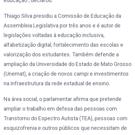
educação”, declarou.
Thiago Silva presidiu a Comissão de Educação da
Assembleia Legislativa por três anos e é autor de
legislações voltadas à educação inclusiva,
alfabetização digital, fortalecimento das escolas e
valorização dos estudantes. Também defende a
ampliação da Universidade do Estado de Mato Grosso
(Unemat), a criação de novos campi e investimentos
na infraestrutura da rede estadual de ensino.
Na área social, o parlamentar afirma que pretende
ampliar o trabalho em defesa das pessoas com
Transtorno do Espectro Autista (TEA), pessoas com
esquizofrenia e outros públicos que necessitam de