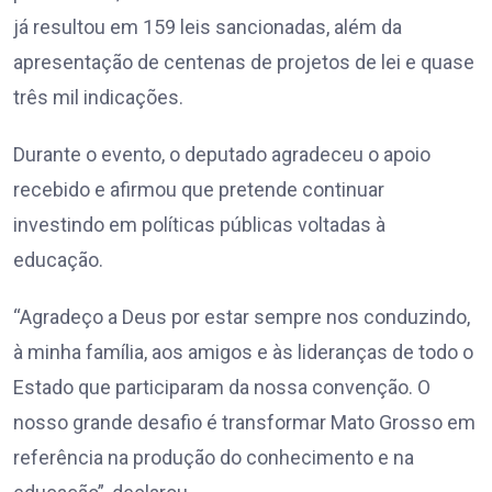
já resultou em 159 leis sancionadas, além da
apresentação de centenas de projetos de lei e quase
três mil indicações.
Durante o evento, o deputado agradeceu o apoio
recebido e afirmou que pretende continuar
investindo em políticas públicas voltadas à
educação.
“Agradeço a Deus por estar sempre nos conduzindo,
à minha família, aos amigos e às lideranças de todo o
Estado que participaram da nossa convenção. O
nosso grande desafio é transformar Mato Grosso em
referência na produção do conhecimento e na