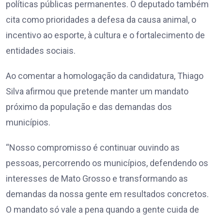
políticas públicas permanentes. O deputado também
cita como prioridades a defesa da causa animal, o
incentivo ao esporte, à cultura e o fortalecimento de
entidades sociais.
Ao comentar a homologação da candidatura, Thiago
Silva afirmou que pretende manter um mandato
próximo da população e das demandas dos
municípios.
“Nosso compromisso é continuar ouvindo as
pessoas, percorrendo os municípios, defendendo os
interesses de Mato Grosso e transformando as
demandas da nossa gente em resultados concretos.
O mandato só vale a pena quando a gente cuida de