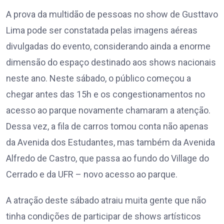
A prova da multidão de pessoas no show de Gusttavo
Lima pode ser constatada pelas imagens aéreas
divulgadas do evento, considerando ainda a enorme
dimensão do espaço destinado aos shows nacionais
neste ano. Neste sábado, o público começou a
chegar antes das 15h e os congestionamentos no
acesso ao parque novamente chamaram a atenção.
Dessa vez, a fila de carros tomou conta não apenas
da Avenida dos Estudantes, mas também da Avenida
Alfredo de Castro, que passa ao fundo do Village do
Cerrado e da UFR – novo acesso ao parque.
A atração deste sábado atraiu muita gente que não
tinha condições de participar de shows artísticos