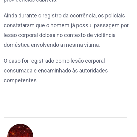
Ainda durante o registro da ocorrência, os policiais
constataram que o homem já possui passagem por
lesão corporal dolosa no contexto de violência
doméstica envolvendo a mesma vítima.
O caso foi registrado como lesão corporal
consumada e encaminhado às autoridades
competentes.