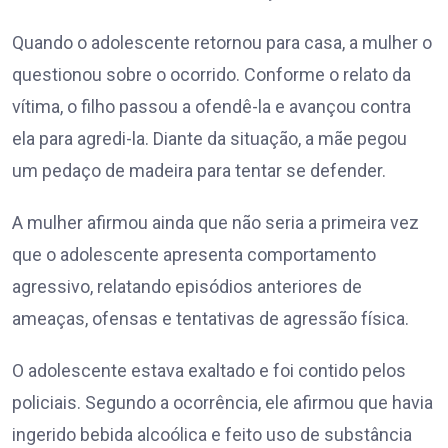
Quando o adolescente retornou para casa, a mulher o
questionou sobre o ocorrido. Conforme o relato da
vítima, o filho passou a ofendê-la e avançou contra
ela para agredi-la. Diante da situação, a mãe pegou
um pedaço de madeira para tentar se defender.
A mulher afirmou ainda que não seria a primeira vez
que o adolescente apresenta comportamento
agressivo, relatando episódios anteriores de
ameaças, ofensas e tentativas de agressão física.
O adolescente estava exaltado e foi contido pelos
policiais. Segundo a ocorrência, ele afirmou que havia
ingerido bebida alcoólica e feito uso de substância