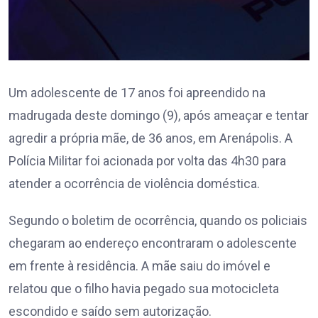
Um adolescente de 17 anos foi apreendido na
madrugada deste domingo (9), após ameaçar e tentar
agredir a própria mãe, de 36 anos, em Arenápolis. A
Polícia Militar foi acionada por volta das 4h30 para
atender a ocorrência de violência doméstica.
Segundo o boletim de ocorrência, quando os policiais
chegaram ao endereço encontraram o adolescente
em frente à residência. A mãe saiu do imóvel e
relatou que o filho havia pegado sua motocicleta
escondido e saído sem autorização.