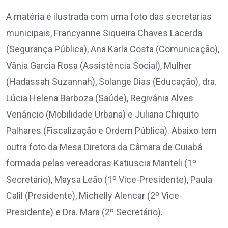
A matéria é ilustrada com uma foto das secretárias
municipais, Francyanne Siqueira Chaves Lacerda
(Segurança Pública), Ana Karla Costa (Comunicação),
Vânia Garcia Rosa (Assistência Social), Mulher
(Hadassah Suzannah), Solange Dias (Educação), dra.
Lúcia Helena Barboza (Saúde), Regivânia Alves
Venâncio (Mobilidade Urbana) e Juliana Chiquito
Palhares (Fiscalização e Ordem Pública). Abaixo tem
outra foto da Mesa Diretora da Câmara de Cuiabá
formada pelas vereadoras Katiuscia Manteli (1º
Secretário), Maysa Leão (1º Vice-Presidente), Paula
Calil (Presidente), Michelly Alencar (2º Vice-
Presidente) e Dra. Mara (2º Secretário).