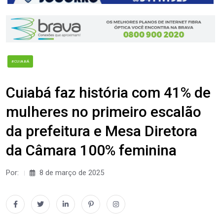
#CUIABÁ
Cuiabá faz história com 41% de
mulheres no primeiro escalão
da prefeitura e Mesa Diretora
da Câmara 100% feminina
Por:
8 de março de 2025