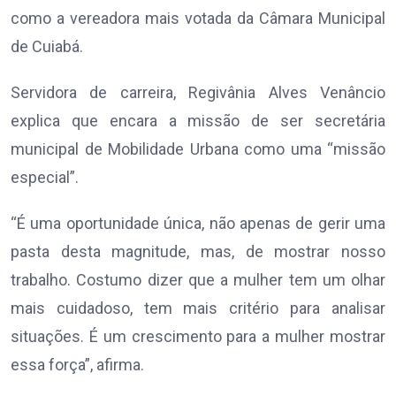
como a vereadora mais votada da Câmara Municipal
de Cuiabá.
Servidora de carreira, Regivânia Alves Venâncio
explica que encara a missão de ser secretária
municipal de Mobilidade Urbana como uma “missão
especial”.
“É uma oportunidade única, não apenas de gerir uma
pasta desta magnitude, mas, de mostrar nosso
trabalho. Costumo dizer que a mulher tem um olhar
mais cuidadoso, tem mais critério para analisar
situações. É um crescimento para a mulher mostrar
essa força”, afirma.