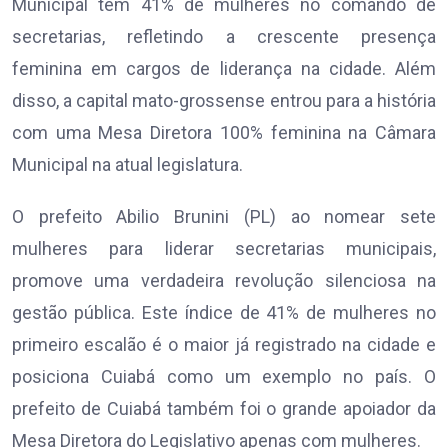
Municipal tem 41% de mulheres no comando de
secretarias, refletindo a crescente presença
feminina em cargos de liderança na cidade. Além
disso, a capital mato-grossense entrou para a história
com uma Mesa Diretora 100% feminina na Câmara
Municipal na atual legislatura.
O prefeito Abilio Brunini (PL) ao nomear sete
mulheres para liderar secretarias municipais,
promove uma verdadeira revolução silenciosa na
gestão pública. Este índice de 41% de mulheres no
primeiro escalão é o maior já registrado na cidade e
posiciona Cuiabá como um exemplo no país. O
prefeito de Cuiabá também foi o grande apoiador da
Mesa Diretora do Legislativo apenas com mulheres.