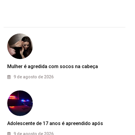
Mulher é agredida com socos na cabeça
9 de agosto de 2026
Adolescente de 17 anos é apreendido após
9 de agosto de 2026