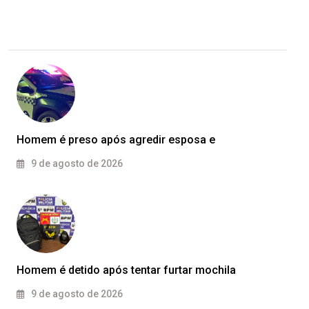
Homem é preso após agredir esposa e
9 de agosto de 2026
Homem é detido após tentar furtar mochila
9 de agosto de 2026