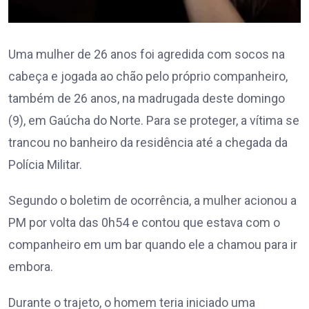
Uma mulher de 26 anos foi agredida com socos na
cabeça e jogada ao chão pelo próprio companheiro,
também de 26 anos, na madrugada deste domingo
(9), em Gaúcha do Norte. Para se proteger, a vítima se
trancou no banheiro da residência até a chegada da
Polícia Militar.
Segundo o boletim de ocorrência, a mulher acionou a
PM por volta das 0h54 e contou que estava com o
companheiro em um bar quando ele a chamou para ir
embora.
Durante o trajeto, o homem teria iniciado uma