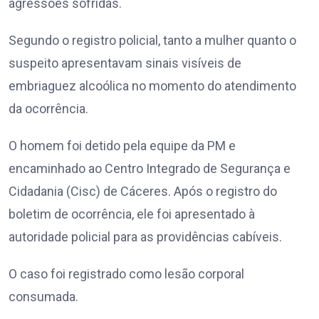
agressões sofridas.
Segundo o registro policial, tanto a mulher quanto o
suspeito apresentavam sinais visíveis de
embriaguez alcoólica no momento do atendimento
da ocorrência.
O homem foi detido pela equipe da PM e
encaminhado ao Centro Integrado de Segurança e
Cidadania (Cisc) de Cáceres. Após o registro do
boletim de ocorrência, ele foi apresentado à
autoridade policial para as providências cabíveis.
O caso foi registrado como lesão corporal
consumada.