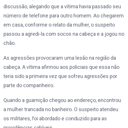
discussão, alegando que a vítima havia passado seu
número de telefone para outro homem. Ao chegarem
em casa, conforme o relato da mulher, o suspeito
passou a agredi-la com socos na cabeça e a jogou no
chão.
As agressões provocaram uma lesão na região da
cabeça. A vítima afirmou aos policiais que essa não
teria sido a primeira vez que sofreu agressões por
parte do companheiro.
Quando a guarnição chegou ao endereço, encontrou
a mulher trancada no banheiro. O suspeito atendeu
os militares, foi abordado e conduzido para as
providências cabíveis.