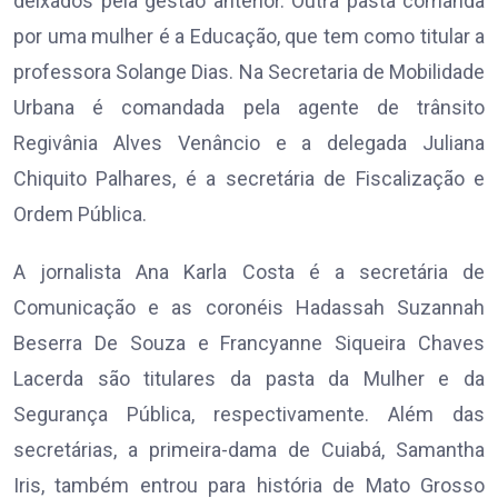
deixados pela gestão anterior. Outra pasta comanda
por uma mulher é a Educação, que tem como titular a
professora Solange Dias. Na Secretaria de Mobilidade
Urbana é comandada pela agente de trânsito
Regivânia Alves Venâncio e a delegada Juliana
Chiquito Palhares, é a secretária de Fiscalização e
Ordem Pública.
A jornalista Ana Karla Costa é a secretária de
Comunicação e as coronéis Hadassah Suzannah
Beserra De Souza e Francyanne Siqueira Chaves
Lacerda são titulares da pasta da Mulher e da
Segurança Pública, respectivamente. Além das
secretárias, a primeira-dama de Cuiabá, Samantha
Iris, também entrou para história de Mato Grosso