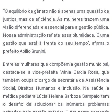
“O equilíbrio de gênero não é apenas uma questão de
justiça, mas de eficiência. As mulheres trazem uma
visão diferenciada e essencial para a gestão pública.
Nossa administração reflete essa pluralidade. É uma
gestão que está à frente do seu tempo”, afirma o
prefeito Abilio Brunini.
Entre as mulheres que compõem a gestão municipal,
destaca-se a vice-prefeita Vânia Garcia Rosa, que
também ocupa o cargo de secretária de Assistência
Social, Direitos Humanos e Inclusão. Na saúde, a
médica pediatra Lúcia Helena Barboza Sampaio tem
o desafio de solucionar os inúmeros problemas