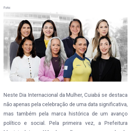
Foto:
Neste Dia Internacional da Mulher, Cuiabá se destaca
não apenas pela celebração de uma data significativa,
mas também pela marca histórica de um avanço
político e social. Pela primeira vez, a Prefeitura