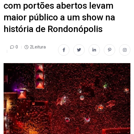
com portões abertos levam
maior público a um show na
história de Rondonópolis
0
2Leitura