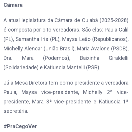
Câmara
A atual legislatura da Câmara de Cuiabá (2025-2028)
é composta por oito vereadoras. São elas: Paula Calil
(PL), Samantha Iris (PL), Maysa Leão (Republicanos),
Michelly Alencar (União Brasil), Maria Avalone (PSDB),
Dra. Mara (Podemos), Baixinha Giraldelli
(Solidariedade) e Katiuscia Mantelli (PSB).
Já a Mesa Diretora tem como presidente a vereadora
Paula, Maysa vice-presidente, Michelly 2ª vice-
presidente, Mara 3ª vice-presidente e Katiuscia 1ª
secretária.
#PraCegoVer