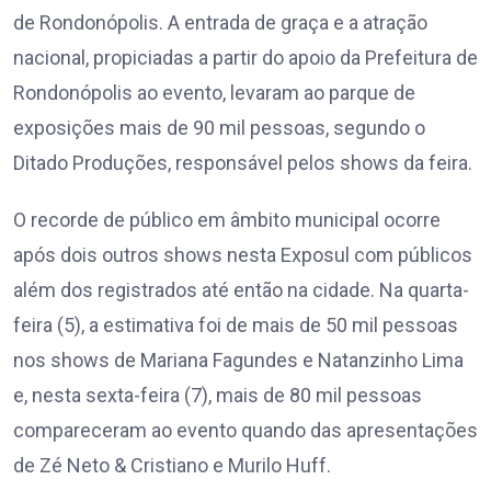
de Rondonópolis. A entrada de graça e a atração
nacional, propiciadas a partir do apoio da Prefeitura de
Rondonópolis ao evento, levaram ao parque de
exposições mais de 90 mil pessoas, segundo o
Ditado Produções, responsável pelos shows da feira.
O recorde de público em âmbito municipal ocorre
após dois outros shows nesta Exposul com públicos
além dos registrados até então na cidade. Na quarta-
feira (5), a estimativa foi de mais de 50 mil pessoas
nos shows de Mariana Fagundes e Natanzinho Lima
e, nesta sexta-feira (7), mais de 80 mil pessoas
compareceram ao evento quando das apresentações
de Zé Neto & Cristiano e Murilo Huff.