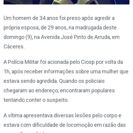
Um homem de 34 anos foi preso após agredir a
própria esposa, de 29 anos, na madrugada deste
domingo (9), na Avenida José Pinto de Arruda, em
Cáceres.
A Polícia Militar foi acionada pelo Ciosp por volta da
1h, após receber informações sobre uma mulher que
estava sendo agredida. Quando os policiais
chegaram ao endereço, encontraram populares
tentando conter o suspeito.
A vítima apresentava diversas lesões pelo corpo e
estava com dificuldade de locomoção em razão das