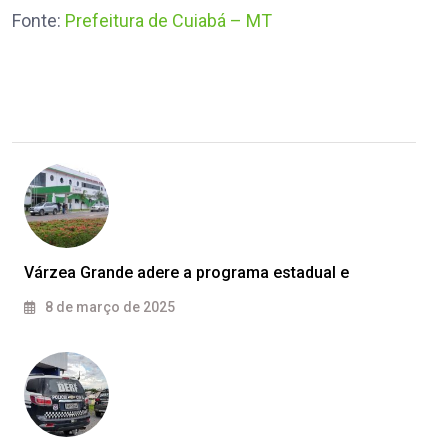
Fonte:
Prefeitura de Cuiabá – MT
Várzea Grande adere a programa estadual e
8 de março de 2025