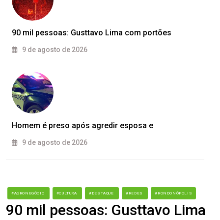
90 mil pessoas: Gusttavo Lima com portões
9 de agosto de 2026
Homem é preso após agredir esposa e
9 de agosto de 2026
#AGRONEGÓCIO
#CULTURA
#DESTAQUE
#REDES
#RONDONÓPOLIS
90 mil pessoas: Gusttavo Lima