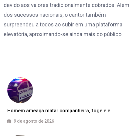
devido aos valores tradicionalmente cobrados. Além
dos sucessos nacionais, o cantor também
surpreendeu a todos ao subir em uma plataforma
elevatória, aproximando-se ainda mais do público.
Homem ameaça matar companheira, foge e é
9 de agosto de 2026