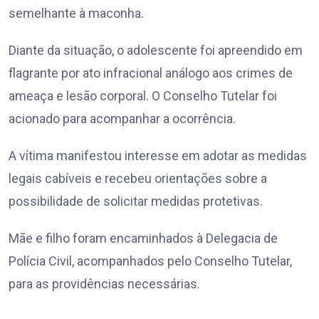
semelhante à maconha.
Diante da situação, o adolescente foi apreendido em
flagrante por ato infracional análogo aos crimes de
ameaça e lesão corporal. O Conselho Tutelar foi
acionado para acompanhar a ocorrência.
A vítima manifestou interesse em adotar as medidas
legais cabíveis e recebeu orientações sobre a
possibilidade de solicitar medidas protetivas.
Mãe e filho foram encaminhados à Delegacia de
Polícia Civil, acompanhados pelo Conselho Tutelar,
para as providências necessárias.