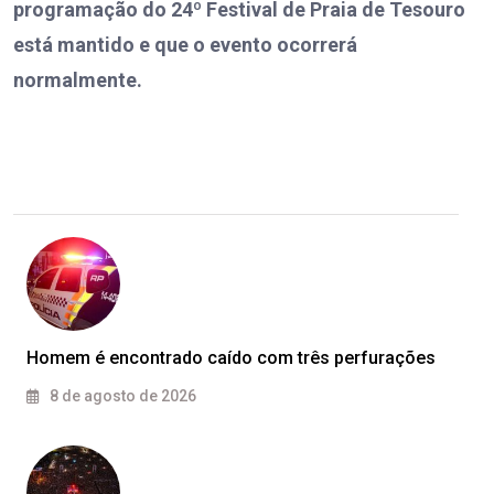
programação do 24º Festival de Praia de Tesouro
está mantido e que o evento ocorrerá
normalmente.
Homem é encontrado caído com três perfurações
8 de agosto de 2026