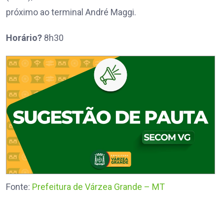
próximo ao terminal André Maggi.
Horário?
8h30
Fonte:
Prefeitura de Várzea Grande – MT