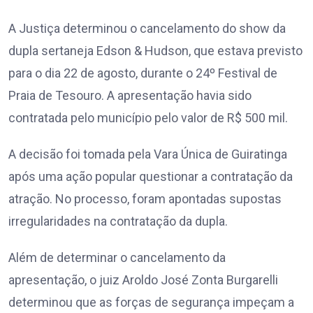
A Justiça determinou o cancelamento do show da
dupla sertaneja Edson & Hudson, que estava previsto
para o dia 22 de agosto, durante o 24º Festival de
Praia de Tesouro. A apresentação havia sido
contratada pelo município pelo valor de R$ 500 mil.
A decisão foi tomada pela Vara Única de Guiratinga
após uma ação popular questionar a contratação da
atração. No processo, foram apontadas supostas
irregularidades na contratação da dupla.
Além de determinar o cancelamento da
apresentação, o juiz Aroldo José Zonta Burgarelli
determinou que as forças de segurança impeçam a