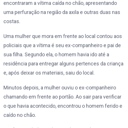
encontraram a vítima caída no chão, apresentando
uma perfuração na região da axila e outras duas nas
costas.
Uma mulher que mora em frente ao local contou aos
policiais que a vítima é seu ex-companheiro e pai de
sua filha. Segundo ela, o homem havia ido até a
residência para entregar alguns pertences da criança
e, após deixar os materiais, saiu do local.
Minutos depois, a mulher ouviu o ex-companheiro
chamando em frente ao portão. Ao sair para verificar
o que havia acontecido, encontrou o homem ferido e
caído no chão.