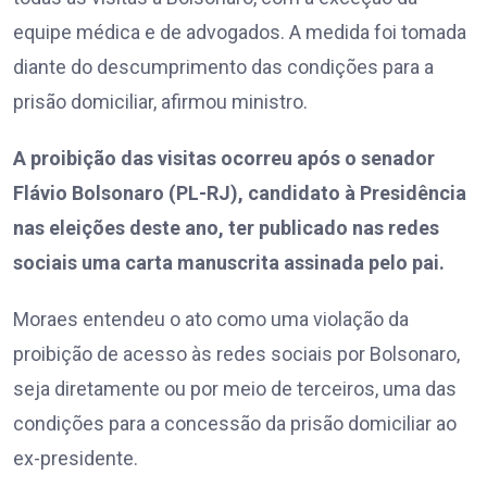
equipe médica e de advogados. A medida foi tomada
diante do descumprimento das condições para a
prisão domiciliar, afirmou ministro.
A proibição das visitas ocorreu após o senador
Flávio Bolsonaro (PL-RJ), candidato à Presidência
nas eleições deste ano, ter publicado nas redes
sociais uma carta manuscrita assinada pelo pai.
Moraes entendeu o ato como uma violação da
proibição de acesso às redes sociais por Bolsonaro,
seja diretamente ou por meio de terceiros, uma das
condições para a concessão da prisão domiciliar ao
ex-presidente.