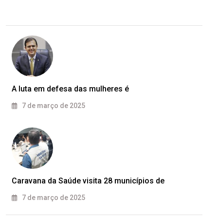
A luta em defesa das mulheres é
7 de março de 2025
Caravana da Saúde visita 28 municípios de
7 de março de 2025