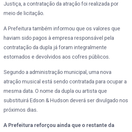
Justiça, a contratação da atração foi realizada por
meio de licitação.
A Prefeitura também informou que os valores que
haviam sido pagos à empresa responsável pela
contratação da dupla já foram integralmente
estornados e devolvidos aos cofres públicos.
Segundo a administração municipal, uma nova
atração musical está sendo contratada para ocupar a
mesma data. O nome da dupla ou artista que
substituirá Edson & Hudson deverá ser divulgado nos
próximos dias.
A Prefeitura reforçou ainda que o restante da