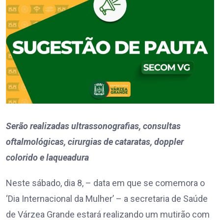
Serão realizadas ultrassonografias, consultas
oftalmológicas, cirurgias de cataratas, doppler
colorido e laqueadura
Neste sábado, dia 8, – data em que se comemora o
‘Dia Internacional da Mulher’ – a secretaria de Saúde
de Várzea Grande estará realizando um mutirão com