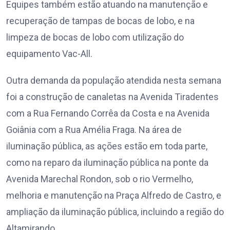
Equipes também estão atuando na manutenção e
recuperação de tampas de bocas de lobo, e na
limpeza de bocas de lobo com utilização do
equipamento Vac-All.
Outra demanda da população atendida nesta semana
foi a construção de canaletas na Avenida Tiradentes
com a Rua Fernando Corrêa da Costa e na Avenida
Goiânia com a Rua Amélia Fraga. Na área de
iluminação pública, as ações estão em toda parte,
como na reparo da iluminação pública na ponte da
Avenida Marechal Rondon, sob o rio Vermelho,
melhoria e manutenção na Praça Alfredo de Castro, e
ampliação da iluminação pública, incluindo a região do
Altamirando.