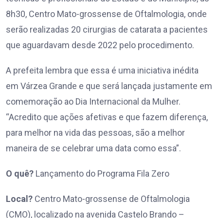
8h30, Centro Mato-grossense de Oftalmologia, onde
serão realizadas 20 cirurgias de catarata a pacientes
que aguardavam desde 2022 pelo procedimento.
A prefeita lembra que essa é uma iniciativa inédita
em Várzea Grande e que será lançada justamente em
comemoração ao Dia Internacional da Mulher.
“Acredito que ações afetivas e que fazem diferença,
para melhor na vida das pessoas, são a melhor
maneira de se celebrar uma data como essa”.
O quê?
Lançamento do Programa Fila Zero
Local?
Centro Mato-grossense de Oftalmologia
(CMO), localizado na avenida Castelo Brando –