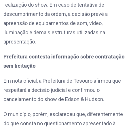
realização do show. Em caso de tentativa de
descumprimento da ordem, a decisão prevê a
apreensão de equipamentos de som, vídeo,
iluminação e demais estruturas utilizadas na
apresentação.
Prefeitura contesta informação sobre contratação
sem licitação
Em nota oficial, a Prefeitura de Tesouro afirmou que
respeitará a decisão judicial e confirmou o
cancelamento do show de Edson & Hudson.
O município, porém, esclareceu que, diferentemente
do que consta no questionamento apresentado à