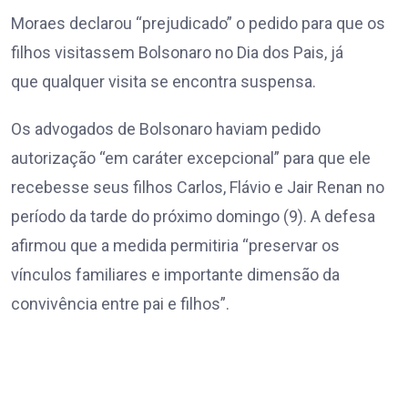
Moraes declarou “prejudicado” o pedido para que os
filhos visitassem Bolsonaro no Dia dos Pais, já
que qualquer visita se encontra suspensa.
Os advogados de Bolsonaro haviam pedido
autorização “em caráter excepcional” para que ele
recebesse seus filhos Carlos, Flávio e Jair Renan no
período da tarde do próximo domingo (9). A defesa
afirmou que a medida permitiria “preservar os
vínculos familiares e importante dimensão da
convivência entre pai e filhos”.