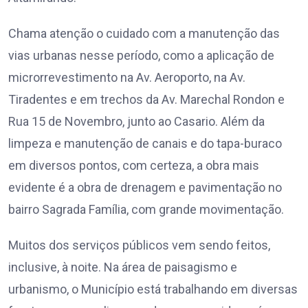
Chama atenção o cuidado com a manutenção das
vias urbanas nesse período, como a aplicação de
microrrevestimento na Av. Aeroporto, na Av.
Tiradentes e em trechos da Av. Marechal Rondon e
Rua 15 de Novembro, junto ao Casario. Além da
limpeza e manutenção de canais e do tapa-buraco
em diversos pontos, com certeza, a obra mais
evidente é a obra de drenagem e pavimentação no
bairro Sagrada Família, com grande movimentação.
Muitos dos serviços públicos vem sendo feitos,
inclusive, à noite. Na área de paisagismo e
urbanismo, o Município está trabalhando em diversas