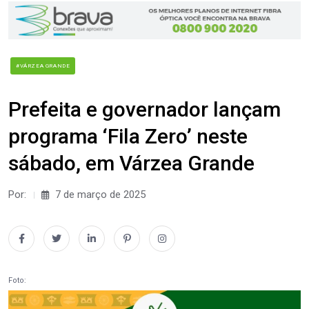
#VÁRZEA GRANDE
Prefeita e governador lançam
programa ‘Fila Zero’ neste
sábado, em Várzea Grande
Por:
7 de março de 2025
Foto: