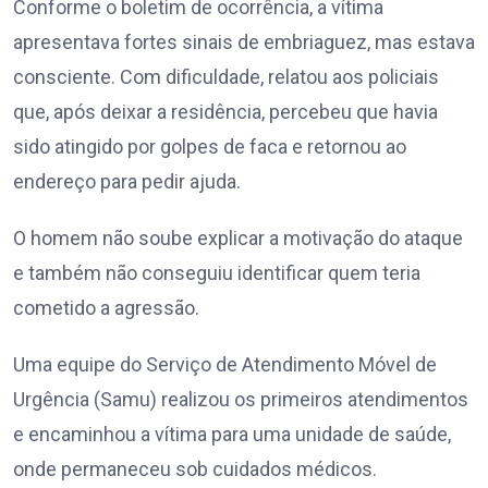
Conforme o boletim de ocorrência, a vítima
apresentava fortes sinais de embriaguez, mas estava
consciente. Com dificuldade, relatou aos policiais
que, após deixar a residência, percebeu que havia
sido atingido por golpes de faca e retornou ao
endereço para pedir ajuda.
O homem não soube explicar a motivação do ataque
e também não conseguiu identificar quem teria
cometido a agressão.
Uma equipe do Serviço de Atendimento Móvel de
Urgência (Samu) realizou os primeiros atendimentos
e encaminhou a vítima para uma unidade de saúde,
onde permaneceu sob cuidados médicos.