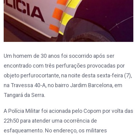
Um homem de 30 anos foi socorrido após ser
encontrado com três perfurações provocadas por
objeto perfurocortante, na noite desta sexta-feira (7),
na Travessa 40-A, no bairro Jardim Barcelona, em
Tangará da Serra.
A Polícia Militar foi acionada pelo Copom por volta das
22h50 para atender uma ocorrência de
esfaqueamento. No endereço, os militares