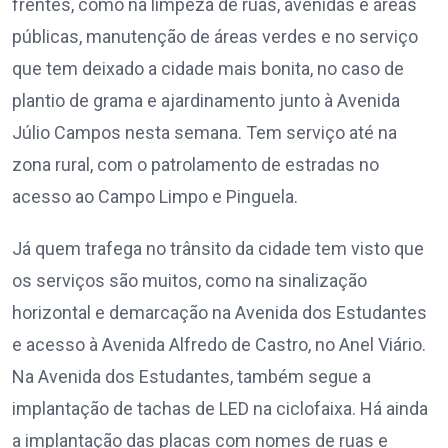
frentes, como na limpeza de ruas, avenidas e áreas
públicas, manutenção de áreas verdes e no serviço
que tem deixado a cidade mais bonita, no caso de
plantio de grama e ajardinamento junto à Avenida
Júlio Campos nesta semana. Tem serviço até na
zona rural, com o patrolamento de estradas no
acesso ao Campo Limpo e Pinguela.
Já quem trafega no trânsito da cidade tem visto que
os serviços são muitos, como na sinalização
horizontal e demarcação na Avenida dos Estudantes
e acesso à Avenida Alfredo de Castro, no Anel Viário.
Na Avenida dos Estudantes, também segue a
implantação de tachas de LED na ciclofaixa. Há ainda
a implantação das placas com nomes de ruas e