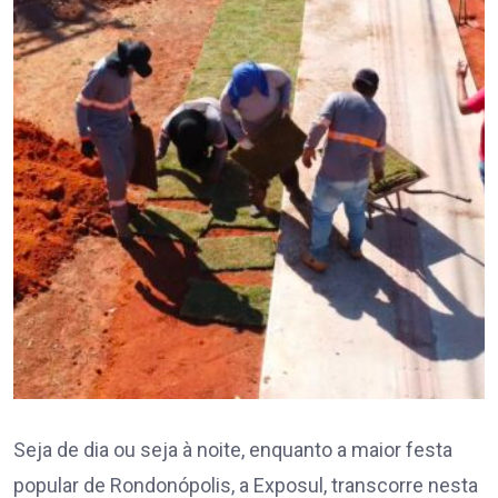
Seja de dia ou seja à noite, enquanto a maior festa
popular de Rondonópolis, a Exposul, transcorre nesta