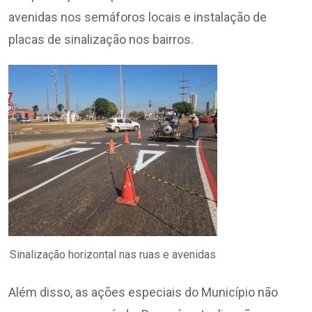
avenidas nos semáforos locais e instalação de
placas de sinalização nos bairros.
Sinalização horizontal nas ruas e avenidas
Além disso, as ações especiais do Município não