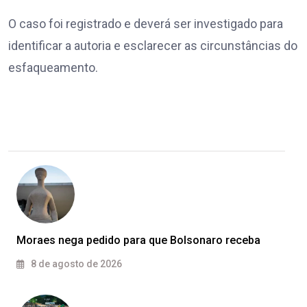
O caso foi registrado e deverá ser investigado para
identificar a autoria e esclarecer as circunstâncias do
esfaqueamento.
Moraes nega pedido para que Bolsonaro receba
8 de agosto de 2026