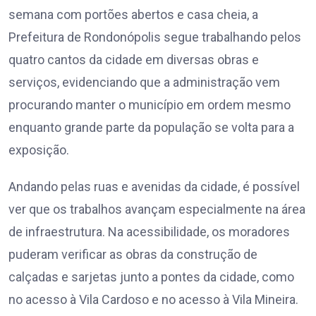
semana com portões abertos e casa cheia, a
Prefeitura de Rondonópolis segue trabalhando pelos
quatro cantos da cidade em diversas obras e
serviços, evidenciando que a administração vem
procurando manter o município em ordem mesmo
enquanto grande parte da população se volta para a
exposição.
Andando pelas ruas e avenidas da cidade, é possível
ver que os trabalhos avançam especialmente na área
de infraestrutura. Na acessibilidade, os moradores
puderam verificar as obras da construção de
calçadas e sarjetas junto a pontes da cidade, como
no acesso à Vila Cardoso e no acesso à Vila Mineira.