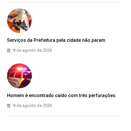
Serviços da Prefeitura pela cidade não param
8 de agosto de 2026
Homem é encontrado caído com três perfurações
8 de agosto de 2026