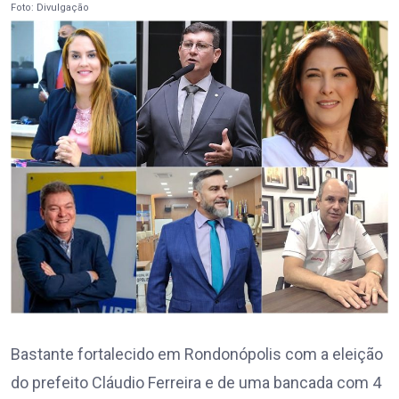
Foto: Divulgação
Bastante fortalecido em Rondonópolis com a eleição
do prefeito Cláudio Ferreira e de uma bancada com 4