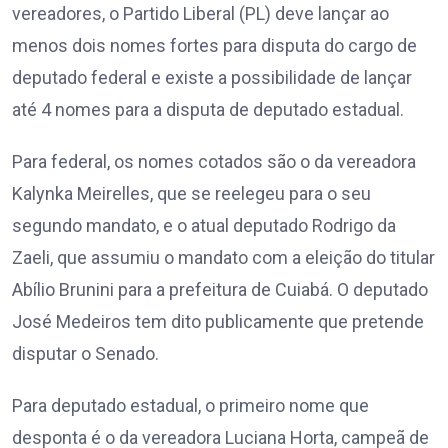
vereadores, o Partido Liberal (PL) deve lançar ao
menos dois nomes fortes para disputa do cargo de
deputado federal e existe a possibilidade de lançar
até 4 nomes para a disputa de deputado estadual.
Para federal, os nomes cotados são o da vereadora
Kalynka Meirelles, que se reelegeu para o seu
segundo mandato, e o atual deputado Rodrigo da
Zaeli, que assumiu o mandato com a eleição do titular
Abílio Brunini para a prefeitura de Cuiabá. O deputado
José Medeiros tem dito publicamente que pretende
disputar o Senado.
Para deputado estadual, o primeiro nome que
desponta é o da vereadora Luciana Horta, campeã de