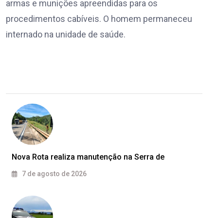
armas e munições apreendidas para os
procedimentos cabíveis. O homem permaneceu
internado na unidade de saúde.
Nova Rota realiza manutenção na Serra de
7 de agosto de 2026