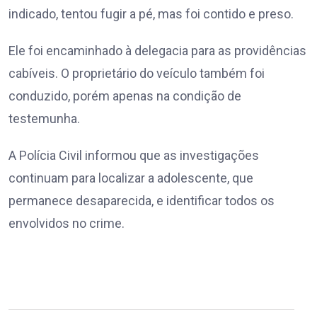
indicado, tentou fugir a pé, mas foi contido e preso.
Ele foi encaminhado à delegacia para as providências
cabíveis. O proprietário do veículo também foi
conduzido, porém apenas na condição de
testemunha.
A Polícia Civil informou que as investigações
continuam para localizar a adolescente, que
permanece desaparecida, e identificar todos os
envolvidos no crime.