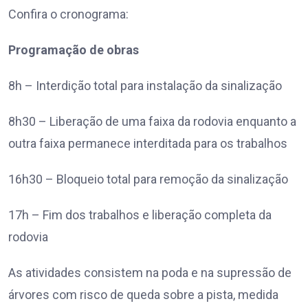
Confira o cronograma:
Programação de obras
8h – Interdição total para instalação da sinalização
8h30 – Liberação de uma faixa da rodovia enquanto a
outra faixa permanece interditada para os trabalhos
16h30 – Bloqueio total para remoção da sinalização
17h – Fim dos trabalhos e liberação completa da
rodovia
As atividades consistem na poda e na supressão de
árvores com risco de queda sobre a pista, medida