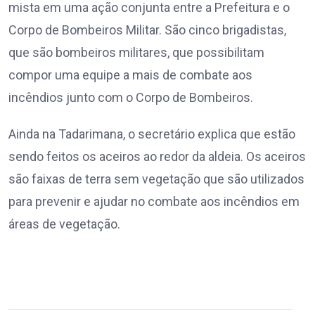
mista em uma ação conjunta entre a Prefeitura e o
Corpo de Bombeiros Militar. São cinco brigadistas,
que são bombeiros militares, que possibilitam
compor uma equipe a mais de combate aos
incêndios junto com o Corpo de Bombeiros.
Ainda na Tadarimana, o secretário explica que estão
sendo feitos os aceiros ao redor da aldeia. Os aceiros
são faixas de terra sem vegetação que são utilizados
para prevenir e ajudar no combate aos incêndios em
áreas de vegetação.