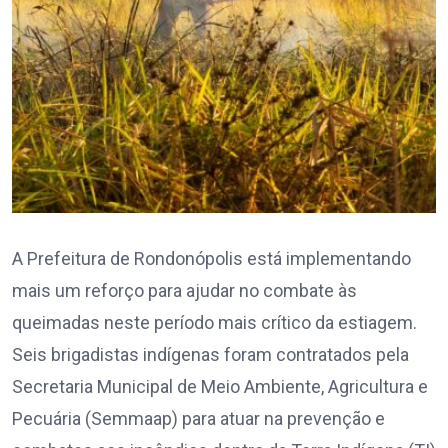
A Prefeitura de Rondonópolis está implementando
mais um reforço para ajudar no combate às
queimadas neste período mais crítico da estiagem.
Seis brigadistas indígenas foram contratados pela
Secretaria Municipal de Meio Ambiente, Agricultura e
Pecuária (Semmaap) para atuar na prevenção e