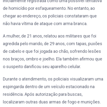
inicialmente registrada como uma possível tentativa
de homicídio por esfaqueamento. No entanto, ao
chegar ao endereço, os policiais constataram que
não havia vítima de ataque com arma branca.
A mulher, de 21 anos, relatou aos militares que foi
agredida pelo marido, de 29 anos, com tapas, puxões
de cabelo e que foi jogada ao chão, sofrendo lesões
nos braços, ombro e joelho. Ela também afirmou que
o suspeito danificou seu aparelho celular.
Durante o atendimento, os policiais visualizaram uma
espingarda dentro de um veículo estacionado na
residência. Após autorização para buscas,
localizaram outras duas armas de fogo e munições.