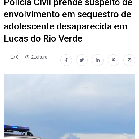
Polícia Civil prende suspeito de
envolvimento em sequestro de
adolescente desaparecida em
Lucas do Rio Verde
0
2Leitura