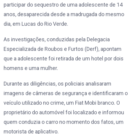
participar do sequestro de uma adolescente de 14
anos, desaparecida desde a madrugada do mesmo
dia, em Lucas do Rio Verde.
As investigações, conduzidas pela Delegacia
Especializada de Roubos e Furtos (Derf), apontam
que a adolescente foi retirada de um hotel por dois
homens e uma mulher.
Durante as diligências, os policiais analisaram
imagens de câmeras de segurança e identificaram o
veículo utilizado no crime, um Fiat Mobi branco. O
proprietário do automóvel foi localizado e informou
quem conduzia o carro no momento dos fatos, um
motorista de aplicativo.