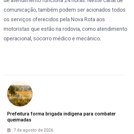
de atendimento funciona 24 horas. Neste canal de
comunicação, também podem ser acionados todos
os serviços oferecidos pela Nova Rota aos
motoristas que estão na rodovia, como atendimento
operacional, socorro médico e mecânico.
Prefeitura forma brigada indígena para combater
queimadas
7 de agosto de 2026