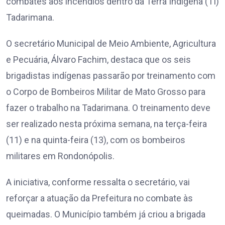
combates aos incêndios dentro da Terra Indígena (TI)
Tadarimana.
O secretário Municipal de Meio Ambiente, Agricultura
e Pecuária, Álvaro Fachim, destaca que os seis
brigadistas indígenas passarão por treinamento com
o Corpo de Bombeiros Militar de Mato Grosso para
fazer o trabalho na Tadarimana. O treinamento deve
ser realizado nesta próxima semana, na terça-feira
(11) e na quinta-feira (13), com os bombeiros
militares em Rondonópolis.
A iniciativa, conforme ressalta o secretário, vai
reforçar a atuação da Prefeitura no combate às
queimadas. O Município também já criou a brigada