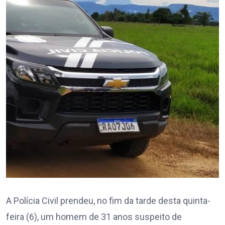
A Polícia Civil prendeu, no fim da tarde desta quinta-
feira (6), um homem de 31 anos suspeito de