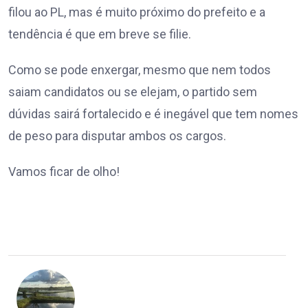
filou ao PL, mas é muito próximo do prefeito e a
tendência é que em breve se filie.
Como se pode enxergar, mesmo que nem todos
saiam candidatos ou se elejam, o partido sem
dúvidas sairá fortalecido e é inegável que tem nomes
de peso para disputar ambos os cargos.
Vamos ficar de olho!