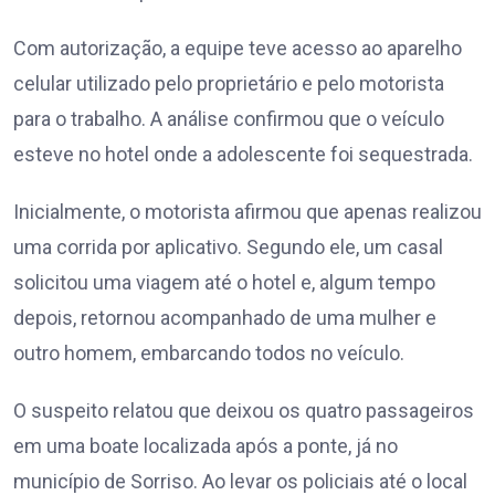
Com autorização, a equipe teve acesso ao aparelho
celular utilizado pelo proprietário e pelo motorista
para o trabalho. A análise confirmou que o veículo
esteve no hotel onde a adolescente foi sequestrada.
Inicialmente, o motorista afirmou que apenas realizou
uma corrida por aplicativo. Segundo ele, um casal
solicitou uma viagem até o hotel e, algum tempo
depois, retornou acompanhado de uma mulher e
outro homem, embarcando todos no veículo.
O suspeito relatou que deixou os quatro passageiros
em uma boate localizada após a ponte, já no
município de Sorriso. Ao levar os policiais até o local