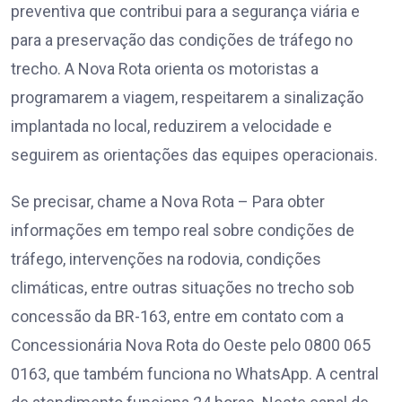
preventiva que contribui para a segurança viária e
para a preservação das condições de tráfego no
trecho. A Nova Rota orienta os motoristas a
programarem a viagem, respeitarem a sinalização
implantada no local, reduzirem a velocidade e
seguirem as orientações das equipes operacionais.
Se precisar, chame a Nova Rota – Para obter
informações em tempo real sobre condições de
tráfego, intervenções na rodovia, condições
climáticas, entre outras situações no trecho sob
concessão da BR-163, entre em contato com a
Concessionária Nova Rota do Oeste pelo 0800 065
0163, que também funciona no WhatsApp. A central