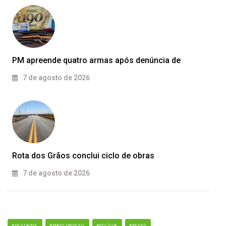
PM apreende quatro armas após denúncia de
7 de agosto de 2026
Rota dos Grãos conclui ciclo de obras
7 de agosto de 2026
#DESTAQUE
#MATO GROSSO
#POLÍCIA
#REDES