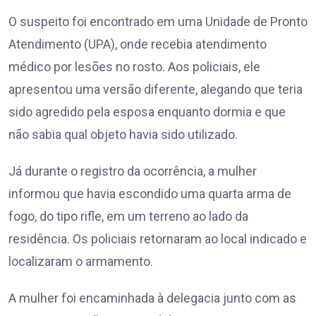
O suspeito foi encontrado em uma Unidade de Pronto
Atendimento (UPA), onde recebia atendimento
médico por lesões no rosto. Aos policiais, ele
apresentou uma versão diferente, alegando que teria
sido agredido pela esposa enquanto dormia e que
não sabia qual objeto havia sido utilizado.
Já durante o registro da ocorrência, a mulher
informou que havia escondido uma quarta arma de
fogo, do tipo rifle, em um terreno ao lado da
residência. Os policiais retornaram ao local indicado e
localizaram o armamento.
A mulher foi encaminhada à delegacia junto com as