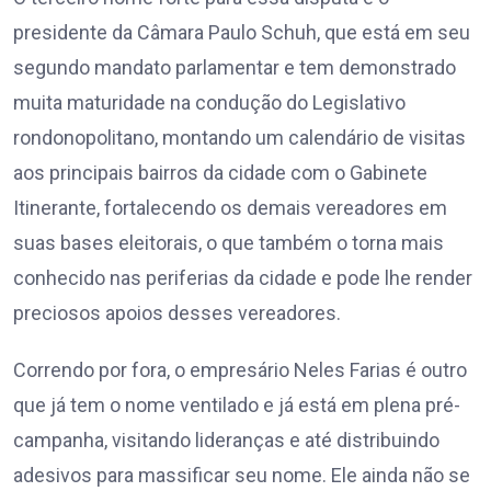
presidente da Câmara Paulo Schuh, que está em seu
segundo mandato parlamentar e tem demonstrado
muita maturidade na condução do Legislativo
rondonopolitano, montando um calendário de visitas
aos principais bairros da cidade com o Gabinete
Itinerante, fortalecendo os demais vereadores em
suas bases eleitorais, o que também o torna mais
conhecido nas periferias da cidade e pode lhe render
preciosos apoios desses vereadores.
Correndo por fora, o empresário Neles Farias é outro
que já tem o nome ventilado e já está em plena pré-
campanha, visitando lideranças e até distribuindo
adesivos para massificar seu nome. Ele ainda não se