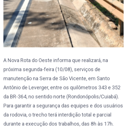
A Nova Rota do Oeste informa que realizará, na
próxima segunda-feira (10/08), serviços de
manutenção na Serra de São Vicente, em Santo
Antônio de Leverger, entre os quilômetros 343 e 352
da BR-364, no sentido norte (Rondonópolis/Cuiabá).
Para garantir a segurança das equipes e dos usuários
da rodovia, o trecho terá interdição total e parcial
durante a execução dos trabalhos, das 8h às 17h.