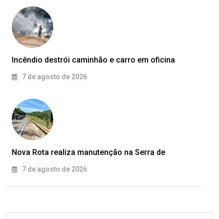
Incêndio destrói caminhão e carro em oficina
7 de agosto de 2026
Nova Rota realiza manutenção na Serra de
7 de agosto de 2026