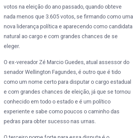
votos na eleição do ano passado, quando obteve
nada menos que 3.605 votos, se firmando como uma
nova liderança política e aparecendo como candidata
natural ao cargo e com grandes chances de se
eleger.
O ex-vereador Zé Marcio Guedes, atual assessor do
senador Wellington Fagundes, é outro que é tido
como um nome certo para disputar o cargo estadual
e com grandes chances de eleição, já que se tornou
conhecido em todo o estado e é um político
experiente e sabe como poucos o caminho das
pedras para obter sucesso nas urnas.
O terceiro nome forte para essa disputa é o