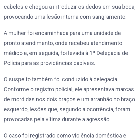
cabelos e chegou a introduzir os dedos em sua boca,
provocando uma lesão interna com sangramento.
A mulher foi encaminhada para uma unidade de
pronto atendimento, onde recebeu atendimento
médico e, em seguida, foi levada à 1ª Delegacia de
Polícia para as providências cabíveis.
O suspeito também foi conduzido à delegacia.
Conforme o registro policial, ele apresentava marcas
de mordidas nos dois braços e um arranhão no braço
esquerdo, lesões que, segundo a ocorrência, foram
provocadas pela vítima durante a agressão.
O caso foi registrado como violência doméstica e