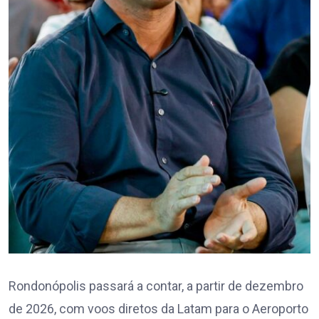
Rondonópolis passará a contar, a partir de dezembro
de 2026, com voos diretos da Latam para o Aeroporto