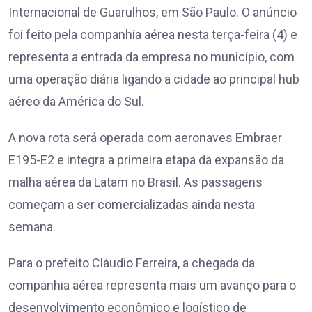
Internacional de Guarulhos, em São Paulo. O anúncio
foi feito pela companhia aérea nesta terça-feira (4) e
representa a entrada da empresa no município, com
uma operação diária ligando a cidade ao principal hub
aéreo da América do Sul.
A nova rota será operada com aeronaves Embraer
E195-E2 e integra a primeira etapa da expansão da
malha aérea da Latam no Brasil. As passagens
começam a ser comercializadas ainda nesta
semana.
Para o prefeito Cláudio Ferreira, a chegada da
companhia aérea representa mais um avanço para o
desenvolvimento econômico e logístico de