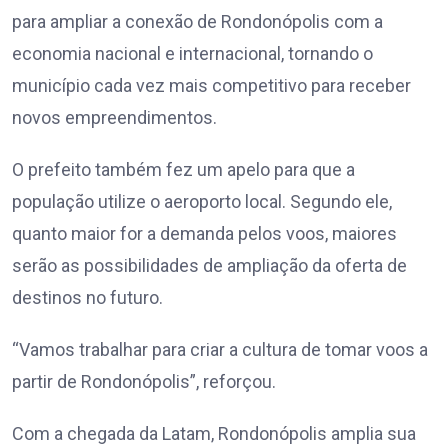
para ampliar a conexão de Rondonópolis com a
economia nacional e internacional, tornando o
município cada vez mais competitivo para receber
novos empreendimentos.
O prefeito também fez um apelo para que a
população utilize o aeroporto local. Segundo ele,
quanto maior for a demanda pelos voos, maiores
serão as possibilidades de ampliação da oferta de
destinos no futuro.
“Vamos trabalhar para criar a cultura de tomar voos a
partir de Rondonópolis”, reforçou.
Com a chegada da Latam, Rondonópolis amplia sua