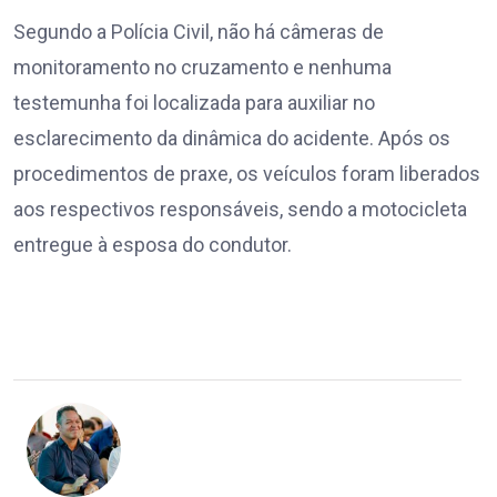
Segundo a Polícia Civil, não há câmeras de
monitoramento no cruzamento e nenhuma
testemunha foi localizada para auxiliar no
esclarecimento da dinâmica do acidente. Após os
procedimentos de praxe, os veículos foram liberados
aos respectivos responsáveis, sendo a motocicleta
entregue à esposa do condutor.