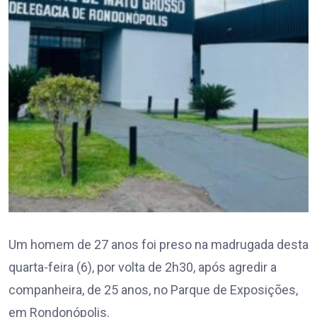
Um homem de 27 anos foi preso na madrugada desta
quarta-feira (6), por volta de 2h30, após agredir a
companheira, de 25 anos, no Parque de Exposições,
em Rondonópolis.