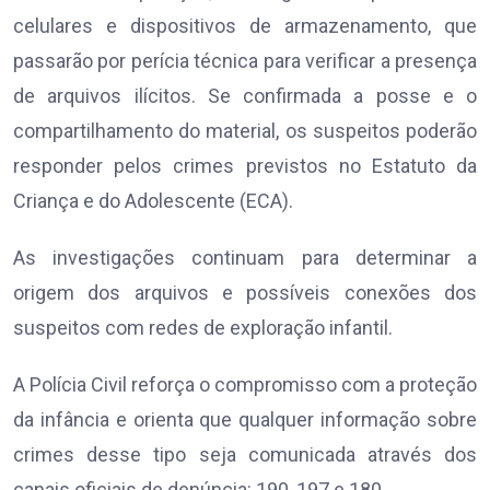
celulares e dispositivos de armazenamento, que
passarão por perícia técnica para verificar a presença
de arquivos ilícitos. Se confirmada a posse e o
compartilhamento do material, os suspeitos poderão
responder pelos crimes previstos no Estatuto da
Criança e do Adolescente (ECA).
As investigações continuam para determinar a
origem dos arquivos e possíveis conexões dos
suspeitos com redes de exploração infantil.
A Polícia Civil reforça o compromisso com a proteção
da infância e orienta que qualquer informação sobre
crimes desse tipo seja comunicada através dos
canais oficiais de denúncia: 190, 197 e 180.