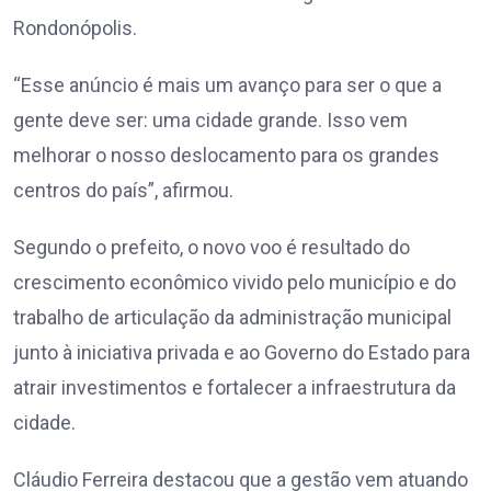
Rondonópolis.
“Esse anúncio é mais um avanço para ser o que a
gente deve ser: uma cidade grande. Isso vem
melhorar o nosso deslocamento para os grandes
centros do país”, afirmou.
Segundo o prefeito, o novo voo é resultado do
crescimento econômico vivido pelo município e do
trabalho de articulação da administração municipal
junto à iniciativa privada e ao Governo do Estado para
atrair investimentos e fortalecer a infraestrutura da
cidade.
Cláudio Ferreira destacou que a gestão vem atuando