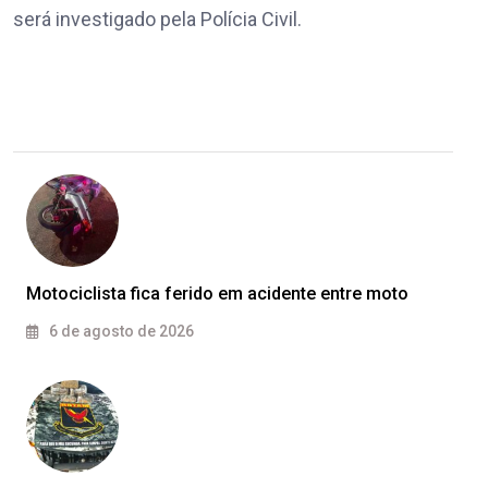
será investigado pela Polícia Civil.
Motociclista fica ferido em acidente entre moto
6 de agosto de 2026