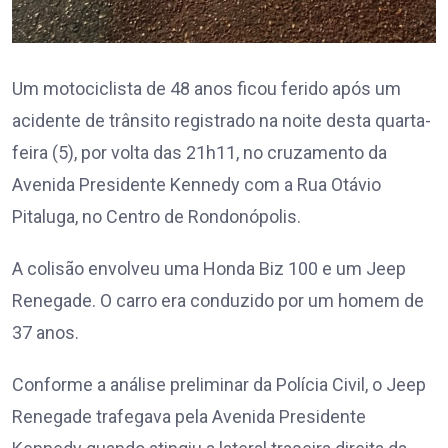
Um motociclista de 48 anos ficou ferido após um
acidente de trânsito registrado na noite desta quarta-
feira (5), por volta das 21h11, no cruzamento da
Avenida Presidente Kennedy com a Rua Otávio
Pitaluga, no Centro de Rondonópolis.
A colisão envolveu uma Honda Biz 100 e um Jeep
Renegade. O carro era conduzido por um homem de
37 anos.
Conforme a análise preliminar da Polícia Civil, o Jeep
Renegade trafegava pela Avenida Presidente