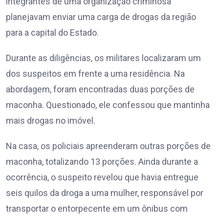
integrantes de uma organização criminosa
planejavam enviar uma carga de drogas da região
para a capital do Estado.
Durante as diligências, os militares localizaram um
dos suspeitos em frente a uma residência. Na
abordagem, foram encontradas duas porções de
maconha. Questionado, ele confessou que mantinha
mais drogas no imóvel.
Na casa, os policiais apreenderam outras porções de
maconha, totalizando 13 porções. Ainda durante a
ocorrência, o suspeito revelou que havia entregue
seis quilos da droga a uma mulher, responsável por
transportar o entorpecente em um ônibus com