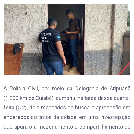
A Polícia Civil, por meio da Delegacia de Aripuanã
(1.200 km de Cuiabá), cumpriu, na tarde dessa quarta-
feira (5.2), dois mandados de busca e apreensão em
endereços distintos da cidade, em uma investigação
que apura o armazenamento e compartilhamento de