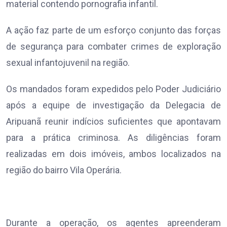
material contendo pornografia infantil.
A ação faz parte de um esforço conjunto das forças
de segurança para combater crimes de exploração
sexual infantojuvenil na região.
Os mandados foram expedidos pelo Poder Judiciário
após a equipe de investigação da Delegacia de
Aripuanã reunir indícios suficientes que apontavam
para a prática criminosa. As diligências foram
realizadas em dois imóveis, ambos localizados na
região do bairro Vila Operária.
Durante a operação, os agentes apreenderam