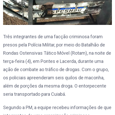
Três integrantes de uma facção criminosa foram
presos pela Polícia Militar, por meio do Batalhão de
Rondas Ostensivas Tático Móvel (Rotam), na noite de
terça-feira (4), em Pontes e Lacerda, durante uma
ação de combate ao tráfico de drogas. Com o grupo,
os policiais apreenderam seis quilos de maconha,
além de porções da mesma droga. O entorpecente
seria transportado para Cuiabá.
Segundo a PM, a equipe recebeu informações de que