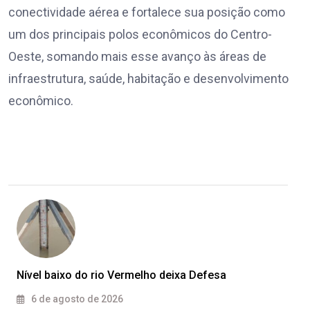
conectividade aérea e fortalece sua posição como
um dos principais polos econômicos do Centro-
Oeste, somando mais esse avanço às áreas de
infraestrutura, saúde, habitação e desenvolvimento
econômico.
Nível baixo do rio Vermelho deixa Defesa
6 de agosto de 2026