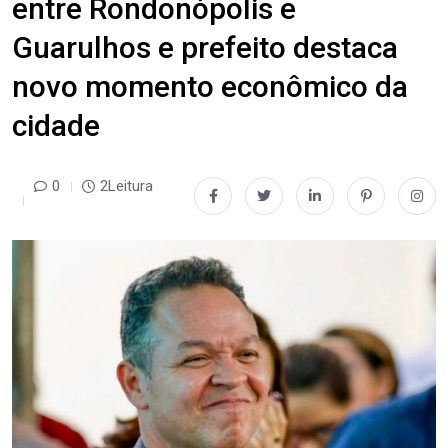
entre Rondonópolis e
Guarulhos e prefeito destaca
novo momento econômico da
cidade
0
2Leitura