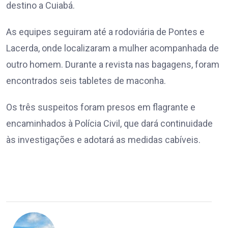
destino a Cuiabá.
As equipes seguiram até a rodoviária de Pontes e
Lacerda, onde localizaram a mulher acompanhada de
outro homem. Durante a revista nas bagagens, foram
encontrados seis tabletes de maconha.
Os três suspeitos foram presos em flagrante e
encaminhados à Polícia Civil, que dará continuidade
às investigações e adotará as medidas cabíveis.