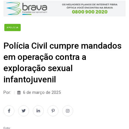
#POLÍCIA
Polícia Civil cumpre mandados
em operação contra a
exploração sexual
infantojuvenil
Por:
6 de março de 2025
Foto: