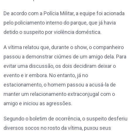
De acordo com a Polícia Militar, a equipe foi acionada
pelo policiamento interno do parque, que já havia
detido o suspeito por violência doméstica.
A vítima relatou que, durante o show, o companheiro
passou a demonstrar ciúmes de um amigo dela. Para
evitar uma discussão, os dois decidiram deixar o
evento e ir embora. No entanto, já no
estacionamento, o homem passou a acusá-la de
manter um relacionamento extraconjugal com o
amigo e iniciou as agressões.
Segundo o boletim de ocorrência, o suspeito desferiu
diversos socos no rosto da vítima, puxou seus