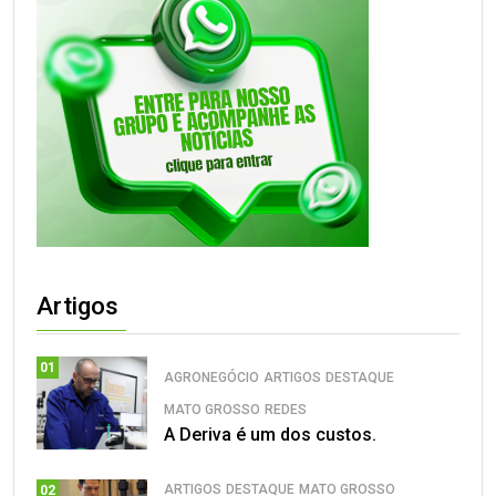
Artigos
01
AGRONEGÓCIO
ARTIGOS
DESTAQUE
MATO GROSSO
REDES
A Deriva é um dos custos.
ARTIGOS
DESTAQUE
MATO GROSSO
02