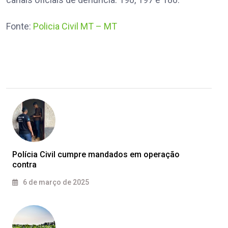
Fonte:
Policia Civil MT – MT
Polícia Civil cumpre mandados em operação
contra
6 de março de 2025