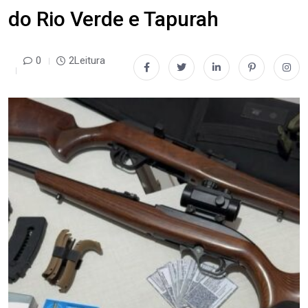
do Rio Verde e Tapurah
0
2Leitura