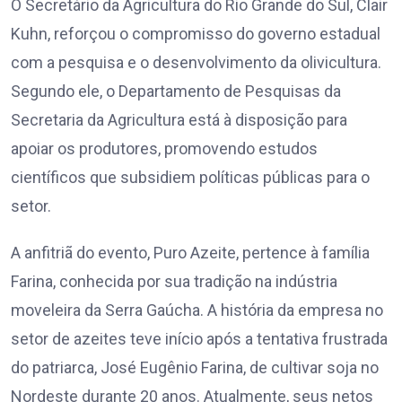
O Secretário da Agricultura do Rio Grande do Sul, Clair
Kuhn, reforçou o compromisso do governo estadual
com a pesquisa e o desenvolvimento da olivicultura.
Segundo ele, o Departamento de Pesquisas da
Secretaria da Agricultura está à disposição para
apoiar os produtores, promovendo estudos
científicos que subsidiem políticas públicas para o
setor.
A anfitriã do evento, Puro Azeite, pertence à família
Farina, conhecida por sua tradição na indústria
moveleira da Serra Gaúcha. A história da empresa no
setor de azeites teve início após a tentativa frustrada
do patriarca, José Eugênio Farina, de cultivar soja no
Nordeste durante 20 anos. Atualmente, seus netos