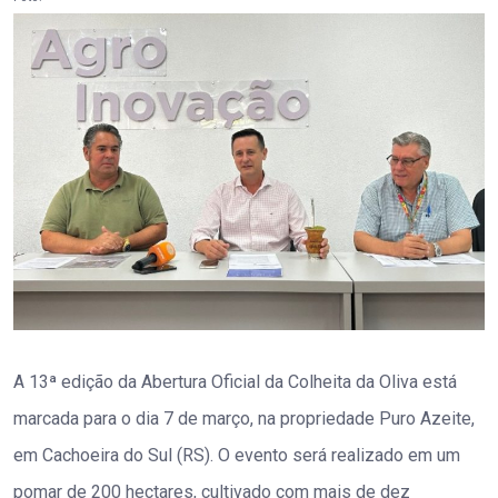
A 13ª edição da Abertura Oficial da Colheita da Oliva está
marcada para o dia 7 de março, na propriedade Puro Azeite,
em Cachoeira do Sul (RS). O evento será realizado em um
pomar de 200 hectares, cultivado com mais de dez