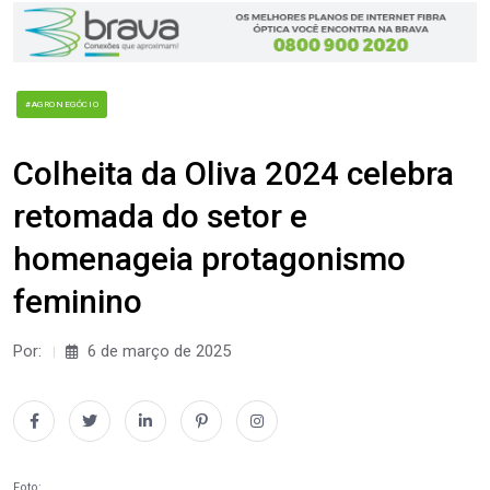
#AGRONEGÓCIO
Colheita da Oliva 2024 celebra
retomada do setor e
homenageia protagonismo
feminino
Por:
6 de março de 2025
Foto: