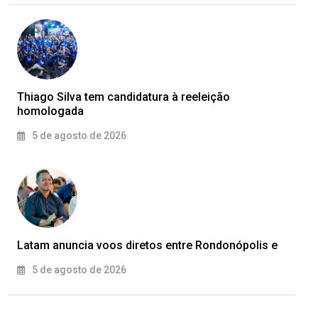
Thiago Silva tem candidatura à reeleição
homologada
5 de agosto de 2026
Latam anuncia voos diretos entre Rondonópolis e
5 de agosto de 2026