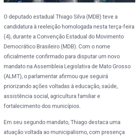
O deputado estadual Thiago Silva (MDB) teve a
candidatura à reeleição homologada nesta terça-feira
(4), durante a Convenção Estadual do Movimento
Democrático Brasileiro (MDB). Com o nome
oficialmente confirmado para disputar um novo
mandato na Assembleia Legislativa de Mato Grosso
(ALMT), o parlamentar afirmou que seguirá
priorizando ações voltadas à educação, saúde,
assistência social, agricultura familiar e
fortalecimento dos municípios.
Em seu segundo mandato, Thiago destaca uma
atuação voltada ao municipalismo, com presença