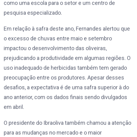
como uma escola para o setor e um centro de
pesquisa especializado.
Em relação à safra deste ano, Fernandes alertou que
o excesso de chuvas entre maio e setembro
impactou o desenvolvimento das oliveiras,
prejudicando a produtividade em algumas regiões. O
uso inadequado de herbicidas também tem gerado
preocupação entre os produtores. Apesar desses
desafios, a expectativa é de uma safra superior à do
ano anterior, com os dados finais sendo divulgados
em abril.
O presidente do Ibraoliva também chamou a atenção
para as mudanças no mercado e o maior