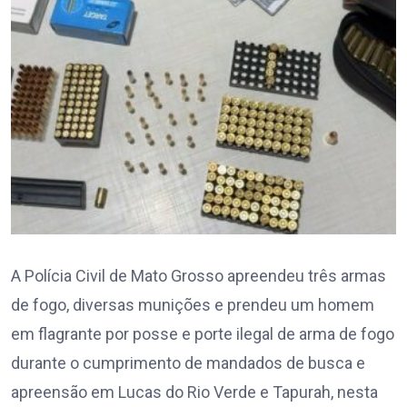
A Polícia Civil de Mato Grosso apreendeu três armas
de fogo, diversas munições e prendeu um homem
em flagrante por posse e porte ilegal de arma de fogo
durante o cumprimento de mandados de busca e
apreensão em Lucas do Rio Verde e Tapurah, nesta