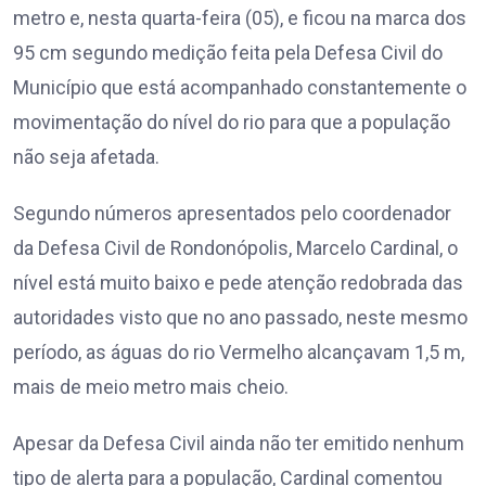
metro e, nesta quarta-feira (05), e ficou na marca dos
95 cm segundo medição feita pela Defesa Civil do
Município que está acompanhado constantemente o
movimentação do nível do rio para que a população
não seja afetada.
Segundo números apresentados pelo coordenador
da Defesa Civil de Rondonópolis, Marcelo Cardinal, o
nível está muito baixo e pede atenção redobrada das
autoridades visto que no ano passado, neste mesmo
período, as águas do rio Vermelho alcançavam 1,5 m,
mais de meio metro mais cheio.
Apesar da Defesa Civil ainda não ter emitido nenhum
tipo de alerta para a população, Cardinal comentou