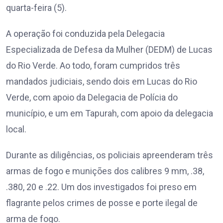
quarta-feira (5).
A operação foi conduzida pela Delegacia
Especializada de Defesa da Mulher (DEDM) de Lucas
do Rio Verde. Ao todo, foram cumpridos três
mandados judiciais, sendo dois em Lucas do Rio
Verde, com apoio da Delegacia de Polícia do
município, e um em Tapurah, com apoio da delegacia
local.
Durante as diligências, os policiais apreenderam três
armas de fogo e munições dos calibres 9 mm, .38,
.380, 20 e .22. Um dos investigados foi preso em
flagrante pelos crimes de posse e porte ilegal de
arma de fogo.