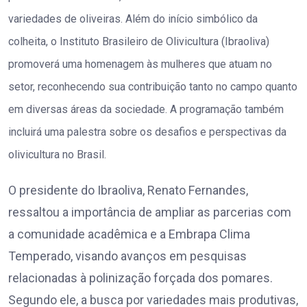
variedades de oliveiras. Além do início simbólico da
colheita, o Instituto Brasileiro de Olivicultura (Ibraoliva)
promoverá uma homenagem às mulheres que atuam no
setor, reconhecendo sua contribuição tanto no campo quanto
em diversas áreas da sociedade. A programação também
incluirá uma palestra sobre os desafios e perspectivas da
olivicultura no Brasil.
O presidente do Ibraoliva, Renato Fernandes,
ressaltou a importância de ampliar as parcerias com
a comunidade acadêmica e a Embrapa Clima
Temperado, visando avanços em pesquisas
relacionadas à polinização forçada dos pomares.
Segundo ele, a busca por variedades mais produtivas,