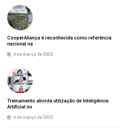
CooperAliança é reconhecida como referência
nacional na
6 de março de 2025
Treinamento aborda utilização de Inteligência
Artificial no
6 de março de 2025