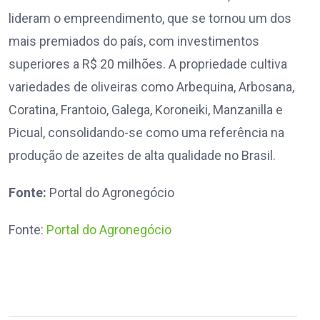
lideram o empreendimento, que se tornou um dos
mais premiados do país, com investimentos
superiores a R$ 20 milhões. A propriedade cultiva
variedades de oliveiras como Arbequina, Arbosana,
Coratina, Frantoio, Galega, Koroneiki, Manzanilla e
Picual, consolidando-se como uma referência na
produção de azeites de alta qualidade no Brasil.
Fonte:
Portal do Agronegócio
Fonte:
Portal do Agronegócio