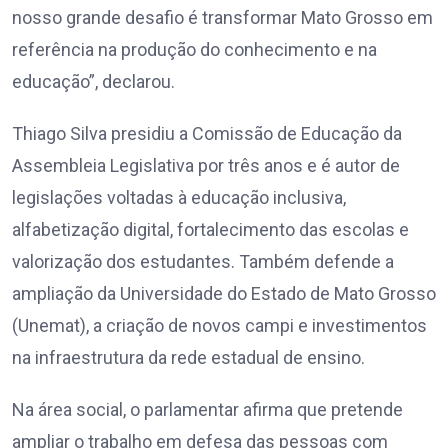
nosso grande desafio é transformar Mato Grosso em
referência na produção do conhecimento e na
educação”, declarou.
Thiago Silva presidiu a Comissão de Educação da
Assembleia Legislativa por três anos e é autor de
legislações voltadas à educação inclusiva,
alfabetização digital, fortalecimento das escolas e
valorização dos estudantes. Também defende a
ampliação da Universidade do Estado de Mato Grosso
(Unemat), a criação de novos campi e investimentos
na infraestrutura da rede estadual de ensino.
Na área social, o parlamentar afirma que pretende
ampliar o trabalho em defesa das pessoas com