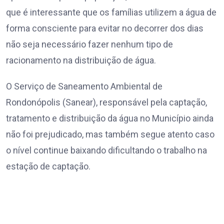
que é interessante que os famílias utilizem a água de
forma consciente para evitar no decorrer dos dias
não seja necessário fazer nenhum tipo de
racionamento na distribuição de água.
O Serviço de Saneamento Ambiental de
Rondonópolis (Sanear), responsável pela captação,
tratamento e distribuição da água no Município ainda
não foi prejudicado, mas também segue atento caso
o nível continue baixando dificultando o trabalho na
estação de captação.