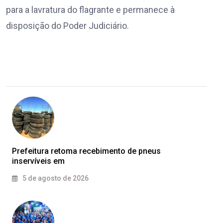
para a lavratura do flagrante e permanece à
disposição do Poder Judiciário.
Prefeitura retoma recebimento de pneus
inservíveis em
5 de agosto de 2026