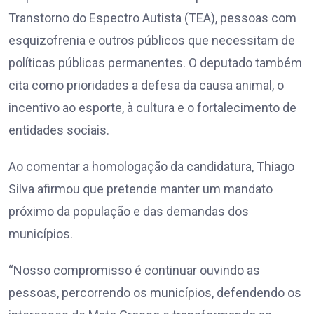
Transtorno do Espectro Autista (TEA), pessoas com
esquizofrenia e outros públicos que necessitam de
políticas públicas permanentes. O deputado também
cita como prioridades a defesa da causa animal, o
incentivo ao esporte, à cultura e o fortalecimento de
entidades sociais.
Ao comentar a homologação da candidatura, Thiago
Silva afirmou que pretende manter um mandato
próximo da população e das demandas dos
municípios.
“Nosso compromisso é continuar ouvindo as
pessoas, percorrendo os municípios, defendendo os