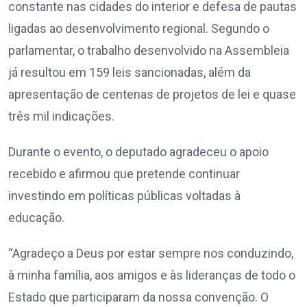
constante nas cidades do interior e defesa de pautas
ligadas ao desenvolvimento regional. Segundo o
parlamentar, o trabalho desenvolvido na Assembleia
já resultou em 159 leis sancionadas, além da
apresentação de centenas de projetos de lei e quase
três mil indicações.
Durante o evento, o deputado agradeceu o apoio
recebido e afirmou que pretende continuar
investindo em políticas públicas voltadas à
educação.
“Agradeço a Deus por estar sempre nos conduzindo,
à minha família, aos amigos e às lideranças de todo o
Estado que participaram da nossa convenção. O