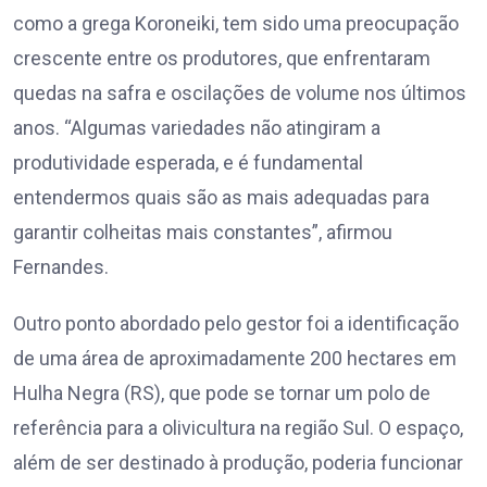
como a grega Koroneiki, tem sido uma preocupação
crescente entre os produtores, que enfrentaram
quedas na safra e oscilações de volume nos últimos
anos. “Algumas variedades não atingiram a
produtividade esperada, e é fundamental
entendermos quais são as mais adequadas para
garantir colheitas mais constantes”, afirmou
Fernandes.
Outro ponto abordado pelo gestor foi a identificação
de uma área de aproximadamente 200 hectares em
Hulha Negra (RS), que pode se tornar um polo de
referência para a olivicultura na região Sul. O espaço,
além de ser destinado à produção, poderia funcionar