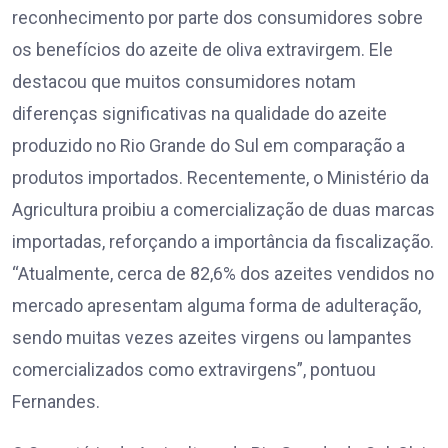
reconhecimento por parte dos consumidores sobre
os benefícios do azeite de oliva extravirgem. Ele
destacou que muitos consumidores notam
diferenças significativas na qualidade do azeite
produzido no Rio Grande do Sul em comparação a
produtos importados. Recentemente, o Ministério da
Agricultura proibiu a comercialização de duas marcas
importadas, reforçando a importância da fiscalização.
“Atualmente, cerca de 82,6% dos azeites vendidos no
mercado apresentam alguma forma de adulteração,
sendo muitas vezes azeites virgens ou lampantes
comercializados como extravirgens”, pontuou
Fernandes.