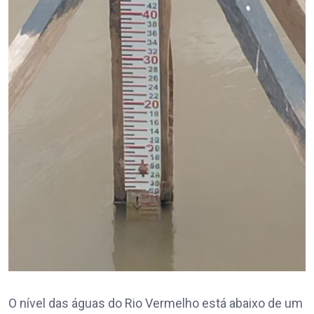
O nível das águas do Rio Vermelho está abaixo de um