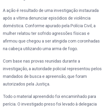
A ação é resultado de uma investigação instaurada
após a vítima denunciar episódios de violência
doméstica. Conforme apurado pela Polícia Civil, a
mulher relatou ter sofrido agressões físicas e
afirmou que chegou a ser atingida com coronhadas
na cabeça utilizando uma arma de fogo.
Com base nas provas reunidas durante a
investigação, a autoridade policial representou pelos
mandados de busca e apreensão, que foram
autorizados pela Justiça.
Todo o material apreendido foi encaminhado para
perícia. O investigado preso foi levado à delegacia