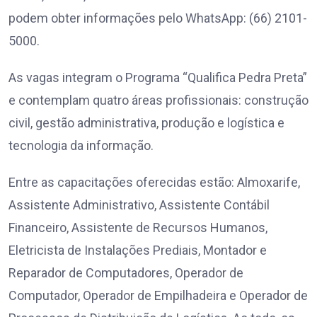
podem obter informações pelo WhatsApp: (66) 2101-
5000.
As vagas integram o Programa “Qualifica Pedra Preta”
e contemplam quatro áreas profissionais: construção
civil, gestão administrativa, produção e logística e
tecnologia da informação.
Entre as capacitações oferecidas estão: Almoxarife,
Assistente Administrativo, Assistente Contábil
Financeiro, Assistente de Recursos Humanos,
Eletricista de Instalações Prediais, Montador e
Reparador de Computadores, Operador de
Computador, Operador de Empilhadeira e Operador de