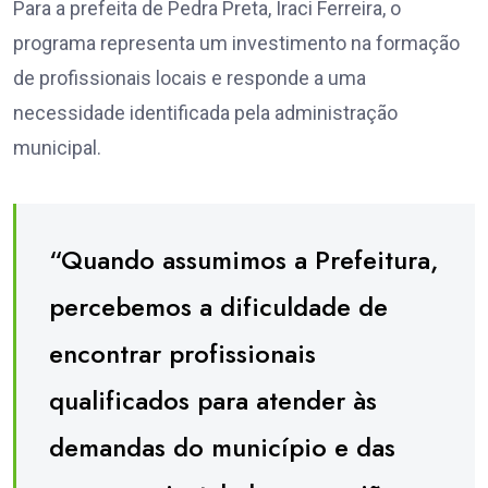
Para a prefeita de Pedra Preta, Iraci Ferreira, o
programa representa um investimento na formação
de profissionais locais e responde a uma
necessidade identificada pela administração
municipal.
“Quando assumimos a Prefeitura,
percebemos a dificuldade de
encontrar profissionais
qualificados para atender às
demandas do município e das