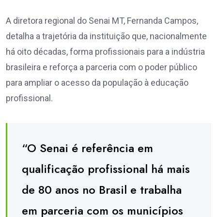
A diretora regional do Senai MT, Fernanda Campos,
detalha a trajetória da instituição que, nacionalmente
há oito décadas, forma profissionais para a indústria
brasileira e reforça a parceria com o poder público
para ampliar o acesso da população à educação
profissional.
“O Senai é referência em
qualificação profissional há mais
de 80 anos no Brasil e trabalha
em parceria com os municípios