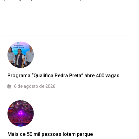
Programa “Qualifica Pedra Preta” abre 400 vagas
6 de agosto de 2026
Mais de 50 mil pessoas lotam parque