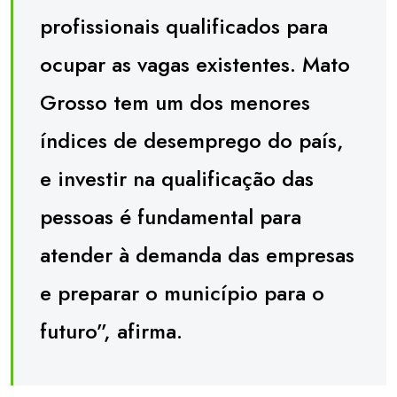
profissionais qualificados para
ocupar as vagas existentes. Mato
Grosso tem um dos menores
índices de desemprego do país,
e investir na qualificação das
pessoas é fundamental para
atender à demanda das empresas
e preparar o município para o
futuro”, afirma.