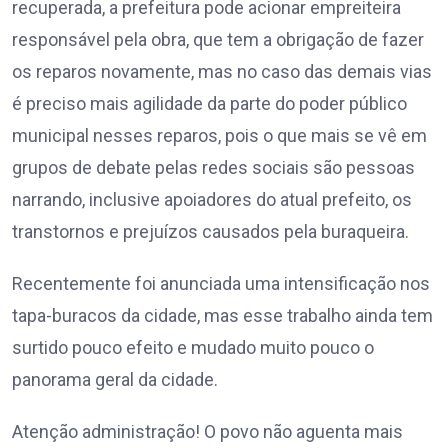
recuperada, a prefeitura pode acionar empreiteira
responsável pela obra, que tem a obrigação de fazer
os reparos novamente, mas no caso das demais vias
é preciso mais agilidade da parte do poder público
municipal nesses reparos, pois o que mais se vê em
grupos de debate pelas redes sociais são pessoas
narrando, inclusive apoiadores do atual prefeito, os
transtornos e prejuízos causados pela buraqueira.
Recentemente foi anunciada uma intensificação nos
tapa-buracos da cidade, mas esse trabalho ainda tem
surtido pouco efeito e mudado muito pouco o
panorama geral da cidade.
Atenção administração! O povo não aguenta mais