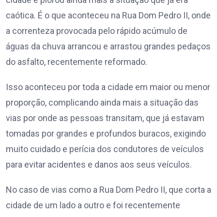
caótica. É o que aconteceu na Rua Dom Pedro II, onde
a correnteza provocada pelo rápido acúmulo de
águas da chuva arrancou e arrastou grandes pedaços
do asfalto, recentemente reformado.
Isso aconteceu por toda a cidade em maior ou menor
proporção, complicando ainda mais a situação das
vias por onde as pessoas transitam, que já estavam
tomadas por grandes e profundos buracos, exigindo
muito cuidado e perícia dos condutores de veículos
para evitar acidentes e danos aos seus veículos.
No caso de vias como a Rua Dom Pedro II, que corta a
cidade de um lado a outro e foi recentemente