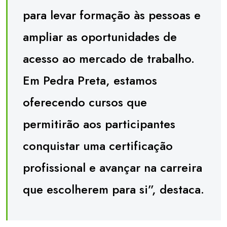
para levar formação às pessoas e
ampliar as oportunidades de
acesso ao mercado de trabalho.
Em Pedra Preta, estamos
oferecendo cursos que
permitirão aos participantes
conquistar uma certificação
profissional e avançar na carreira
que escolherem para si”, destaca.