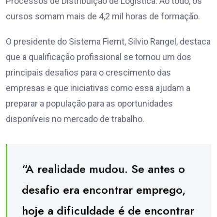
Processos de Distribuição de Logística. Ao todo, os
cursos somam mais de 4,2 mil horas de formação.
O presidente do Sistema Fiemt, Silvio Rangel, destaca
que a qualificação profissional se tornou um dos
principais desafios para o crescimento das
empresas e que iniciativas como essa ajudam a
preparar a população para as oportunidades
disponíveis no mercado de trabalho.
“A realidade mudou. Se antes o
desafio era encontrar emprego,
hoje a dificuldade é de encontrar