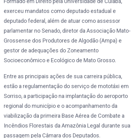
Formado em Direito pela Universidade de Cuiabá,
exerceu mandatos como deputado estadual e
deputado federal, além de atuar como assessor
parlamentar no Senado, diretor da Associação Mato-
Grossense dos Produtores de Algodão (Ampa) e
gestor de adequações do Zoneamento
Socioeconômico e Ecológico de Mato Grosso.
Entre as principais ações de sua carreira pública,
estão a regulamentação do serviço de mototáxi em
Sorriso, a participação na implantação do aeroporto
regional do município e o acompanhamento da
viabilização da primeira Base Aérea de Combate a
Incêndios Florestais da Amazônia Legal durante sua
passagem pela Câmara dos Deputados.