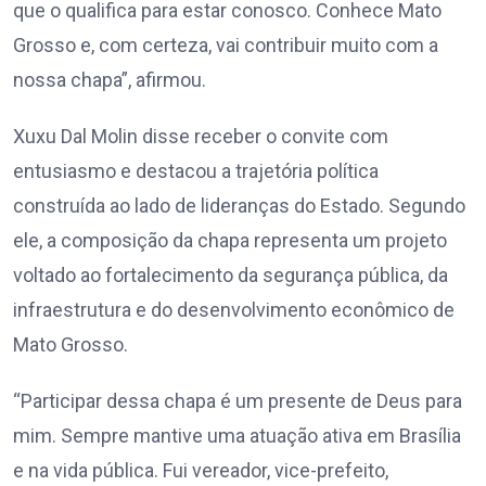
que o qualifica para estar conosco. Conhece Mato
Grosso e, com certeza, vai contribuir muito com a
nossa chapa”, afirmou.
Xuxu Dal Molin disse receber o convite com
entusiasmo e destacou a trajetória política
construída ao lado de lideranças do Estado. Segundo
ele, a composição da chapa representa um projeto
voltado ao fortalecimento da segurança pública, da
infraestrutura e do desenvolvimento econômico de
Mato Grosso.
“Participar dessa chapa é um presente de Deus para
mim. Sempre mantive uma atuação ativa em Brasília
e na vida pública. Fui vereador, vice-prefeito,