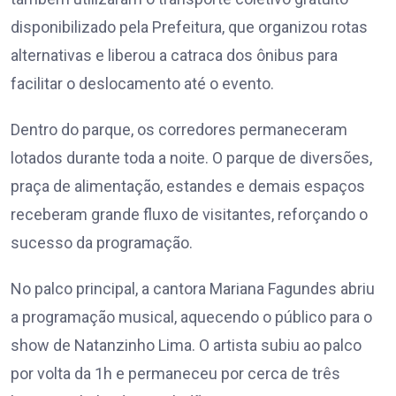
disponibilizado pela Prefeitura, que organizou rotas
alternativas e liberou a catraca dos ônibus para
facilitar o deslocamento até o evento.
Dentro do parque, os corredores permaneceram
lotados durante toda a noite. O parque de diversões,
praça de alimentação, estandes e demais espaços
receberam grande fluxo de visitantes, reforçando o
sucesso da programação.
No palco principal, a cantora Mariana Fagundes abriu
a programação musical, aquecendo o público para o
show de Natanzinho Lima. O artista subiu ao palco
por volta da 1h e permaneceu por cerca de três