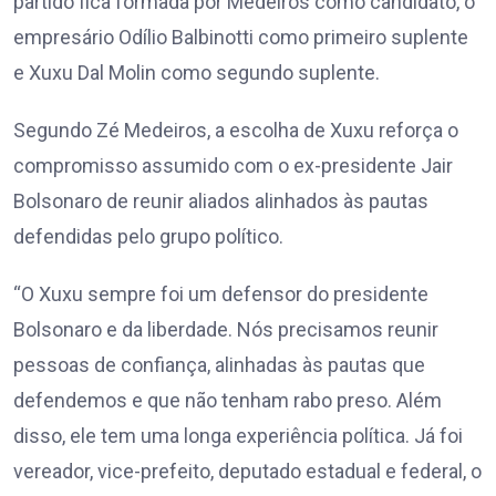
partido fica formada por Medeiros como candidato, o
empresário Odílio Balbinotti como primeiro suplente
e Xuxu Dal Molin como segundo suplente.
Segundo Zé Medeiros, a escolha de Xuxu reforça o
compromisso assumido com o ex-presidente Jair
Bolsonaro de reunir aliados alinhados às pautas
defendidas pelo grupo político.
“O Xuxu sempre foi um defensor do presidente
Bolsonaro e da liberdade. Nós precisamos reunir
pessoas de confiança, alinhadas às pautas que
defendemos e que não tenham rabo preso. Além
disso, ele tem uma longa experiência política. Já foi
vereador, vice-prefeito, deputado estadual e federal, o