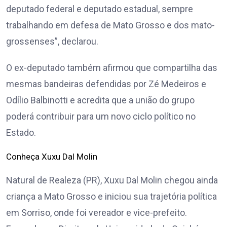
deputado federal e deputado estadual, sempre
trabalhando em defesa de Mato Grosso e dos mato-
grossenses”, declarou.
O ex-deputado também afirmou que compartilha das
mesmas bandeiras defendidas por Zé Medeiros e
Odílio Balbinotti e acredita que a união do grupo
poderá contribuir para um novo ciclo político no
Estado.
Conheça Xuxu Dal Molin
Natural de Realeza (PR), Xuxu Dal Molin chegou ainda
criança a Mato Grosso e iniciou sua trajetória política
em Sorriso, onde foi vereador e vice-prefeito.