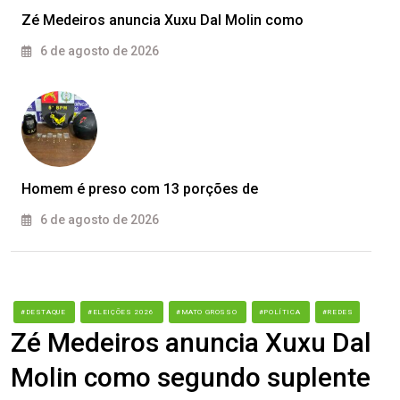
Zé Medeiros anuncia Xuxu Dal Molin como
6 de agosto de 2026
Homem é preso com 13 porções de
6 de agosto de 2026
#DESTAQUE
#ELEIÇÕES 2026
#MATO GROSSO
#POLÍTICA
#REDES
Zé Medeiros anuncia Xuxu Dal
Molin como segundo suplente