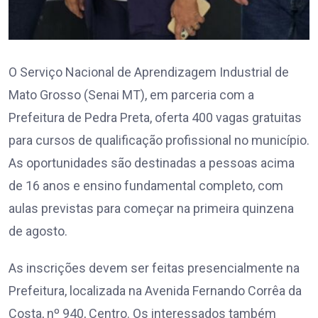
O Serviço Nacional de Aprendizagem Industrial de
Mato Grosso (Senai MT), em parceria com a
Prefeitura de Pedra Preta, oferta 400 vagas gratuitas
para cursos de qualificação profissional no município.
As oportunidades são destinadas a pessoas acima
de 16 anos e ensino fundamental completo, com
aulas previstas para começar na primeira quinzena
de agosto.
As inscrições devem ser feitas presencialmente na
Prefeitura, localizada na Avenida Fernando Corrêa da
Costa, nº 940, Centro. Os interessados também