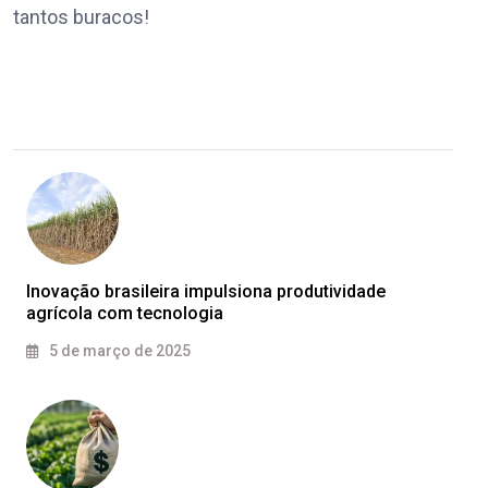
tantos buracos!
Inovação brasileira impulsiona produtividade
agrícola com tecnologia
5 de março de 2025