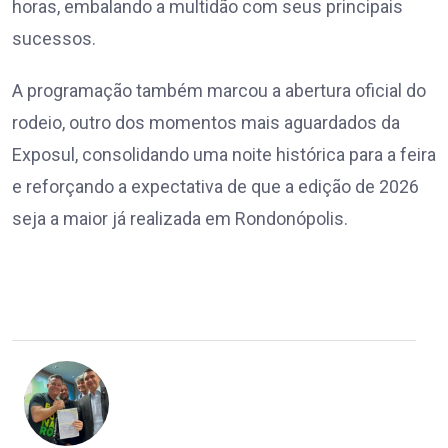
horas, embalando a multidão com seus principais
sucessos.
A programação também marcou a abertura oficial do
rodeio, outro dos momentos mais aguardados da
Exposul, consolidando uma noite histórica para a feira
e reforçando a expectativa de que a edição de 2026
seja a maior já realizada em Rondonópolis.