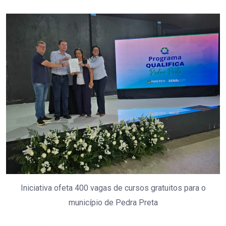
Iniciativa ofeta 400 vagas de cursos gratuitos para o
município de Pedra Preta