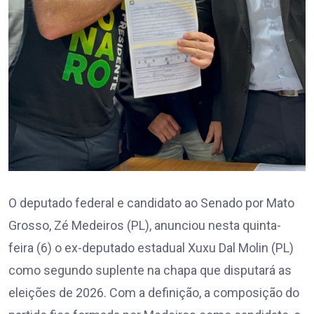
O deputado federal e candidato ao Senado por Mato
Grosso, Zé Medeiros (PL), anunciou nesta quinta-
feira (6) o ex-deputado estadual Xuxu Dal Molin (PL)
como segundo suplente na chapa que disputará as
eleições de 2026. Com a definição, a composição do