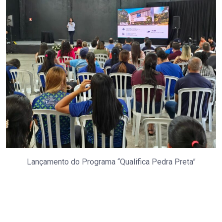
Lançamento do Programa “Qualifica Pedra Preta”