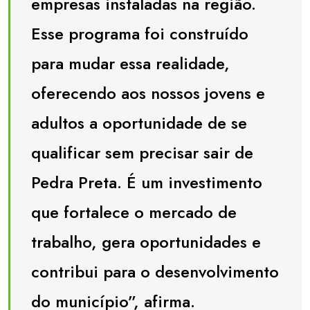
empresas instaladas na região.
Esse programa foi construído
para mudar essa realidade,
oferecendo aos nossos jovens e
adultos a oportunidade de se
qualificar sem precisar sair de
Pedra Preta. É um investimento
que fortalece o mercado de
trabalho, gera oportunidades e
contribui para o desenvolvimento
do município”, afirma.