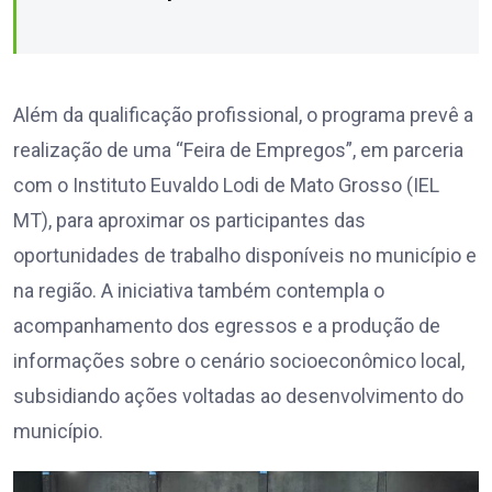
Além da qualificação profissional, o programa prevê a
realização de uma “Feira de Empregos”, em parceria
com o Instituto Euvaldo Lodi de Mato Grosso (IEL
MT), para aproximar os participantes das
oportunidades de trabalho disponíveis no município e
na região. A iniciativa também contempla o
acompanhamento dos egressos e a produção de
informações sobre o cenário socioeconômico local,
subsidiando ações voltadas ao desenvolvimento do
município.