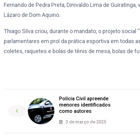
Fernando de Pedra Preta, Dinivaldo Lima de Guiratinga
Lázaro de Dom Aquino.
Thiago Silva criou, durante o mandato, o projeto soci
parlamentares em prol da prática esportiva em todas 
coletes, raquetes e bolas de tênis de mesa, bolas de fu
Polícia Civil apreende
menores identificados
como autores
3 de março de 2025