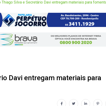
 Thiago Silva e Secretário Davi entregam materiais para foment
rio Davi entregam materiais para