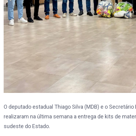
O deputado estadual Thiago Silva (MDB) e o Secretário 
realizaram na última semana a entrega de kits de materi
sudeste do Estado.