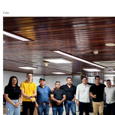
Foto: