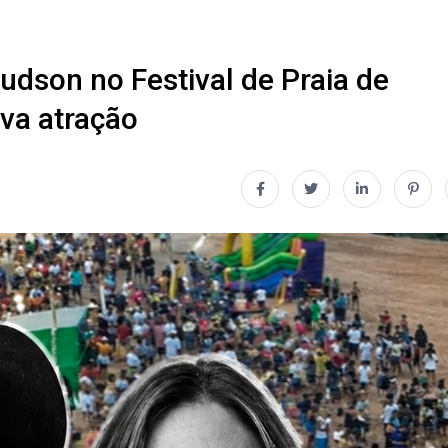
udson no Festival de Praia de
ova atração