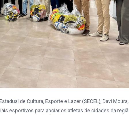
Estadual de Cultura, Esporte e Lazer (SECEL), Davi Moura,
ais esportivos para apoiar os atletas de cidades da regi