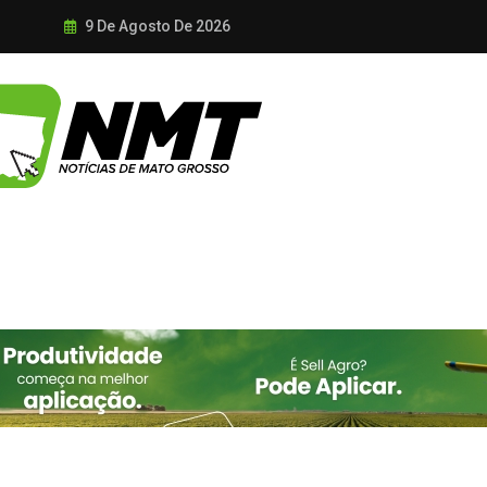
9 De Agosto De 2026