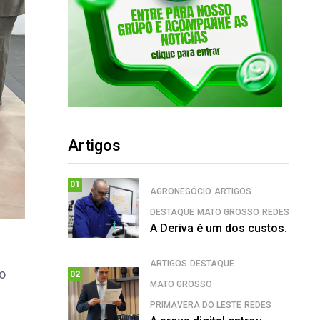
Artigos
01
AGRONEGÓCIO
ARTIGOS
DESTAQUE
MATO GROSSO
REDES
A Deriva é um dos custos.
ARTIGOS
DESTAQUE
ão
02
MATO GROSSO
PRIMAVERA DO LESTE
REDES