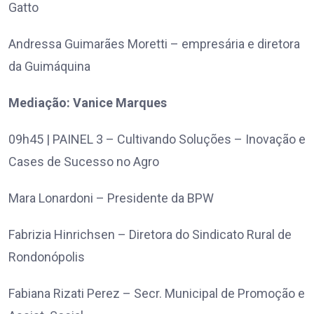
Gatto
Andressa Guimarães Moretti – empresária e diretora
da Guimáquina
Mediação: Vanice Marques
09h45 | PAINEL 3 – Cultivando Soluções – Inovação e
Cases de Sucesso no Agro
Mara Lonardoni – Presidente da BPW
Fabrizia Hinrichsen – Diretora do Sindicato Rural de
Rondonópolis
Fabiana Rizati Perez – Secr. Municipal de Promoção e