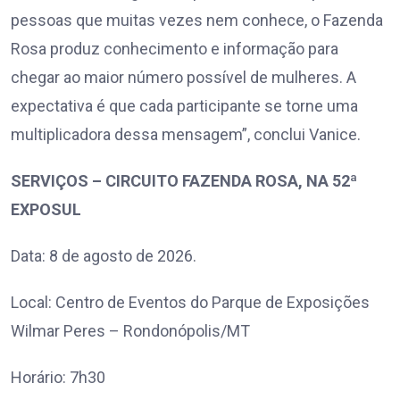
pessoas que muitas vezes nem conhece, o Fazenda
Rosa produz conhecimento e informação para
chegar ao maior número possível de mulheres. A
expectativa é que cada participante se torne uma
multiplicadora dessa mensagem”, conclui Vanice.
SERVIÇOS – CIRCUITO FAZENDA ROSA, NA 52ª
EXPOSUL
Data: 8 de agosto de 2026.
Local: Centro de Eventos do Parque de Exposições
Wilmar Peres – Rondonópolis/MT
Horário: 7h30