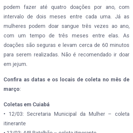
podem fazer até quatro doações por ano, com
intervalo de dois meses entre cada uma. Já as
mulheres podem doar sangue três vezes ao ano,
com um tempo de três meses entre elas. As
doações são seguras e levam cerca de 60 minutos
para serem realizadas. Não é recomendado ir doar
em jejum.
Confira as datas e os locais de coleta no mês de
março
:
Coletas em Cuiabá
• 12/03: Secretaria Municipal da Mulher – coleta
itinerante
• 13/03: 44º Batalhão – coleta itinerante