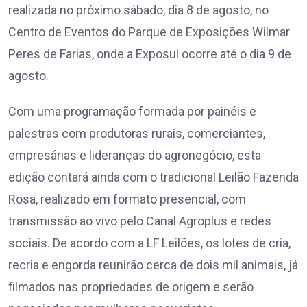
realizada no próximo sábado, dia 8 de agosto, no
Centro de Eventos do Parque de Exposições Wilmar
Peres de Farias, onde a Exposul ocorre até o dia 9 de
agosto.
Com uma programação formada por painéis e
palestras com produtoras rurais, comerciantes,
empresárias e lideranças do agronegócio, esta
edição contará ainda com o tradicional Leilão Fazenda
Rosa, realizado em formato presencial, com
transmissão ao vivo pelo Canal Agroplus e redes
sociais. De acordo com a LF Leilões, os lotes de cria,
recria e engorda reunirão cerca de dois mil animais, já
filmados nas propriedades de origem e serão