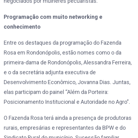
negociados por mulheres pecuaristas.
Programação com muito networking e
conhecimento
Entre os destaques da programação do Fazenda
Rosa em Rondonópolis, estão nomes como o da
primeira-dama de Rondonópolis, Alessandra Ferreira,
e o da secretária adjunta executiva de
Desenvolvimento Econômico, Jovanna Dias. Juntas,
elas participam do painel “Além da Porteira:
Posicionamento Institucional e Autoridade no Agro”.
O Fazenda Rosa terá ainda a presença de produtoras
rurais, empresárias e representantes da BPW e do
Sindicato Rural do município. Sucessão familiar,