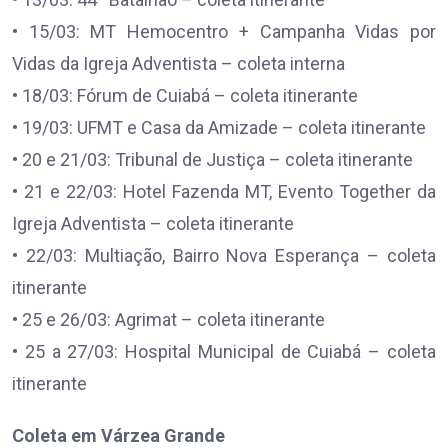
• 15/03: MT Hemocentro + Campanha Vidas por
Vidas da Igreja Adventista – coleta interna
• 18/03: Fórum de Cuiabá – coleta itinerante
• 19/03: UFMT e Casa da Amizade – coleta itinerante
• 20 e 21/03: Tribunal de Justiça – coleta itinerante
• 21 e 22/03: Hotel Fazenda MT, Evento Together da
Igreja Adventista – coleta itinerante
• 22/03: Multiação, Bairro Nova Esperança – coleta
itinerante
• 25 e 26/03: Agrimat – coleta itinerante
• 25 a 27/03: Hospital Municipal de Cuiabá – coleta
itinerante
Coleta em Várzea Grande