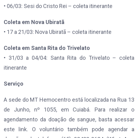
• 06/03: Sesi do Cristo Rei – coleta itinerante
Coleta em Nova Ubiratã
• 17 a 21/03: Nova Ubiratã – coleta itinerante
Coleta em Santa Rita do Trivelato
• 31/03 a 04/04: Santa Rita do Trivelato – coleta
itinerante
Serviço
A sede do MT Hemocentro está localizada na Rua 13
de Junho, nº 1055, em Cuiabá. Para realizar o
agendamento da doação de sangue, basta acessar
este link. O voluntário também pode agendar a