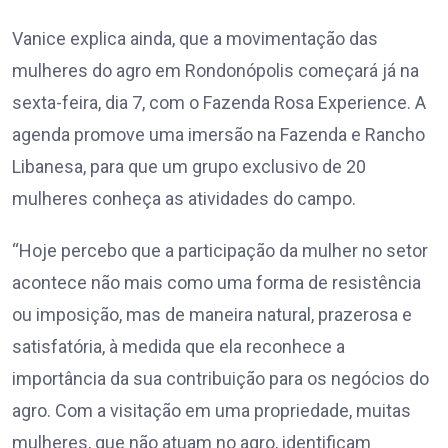
Vanice explica ainda, que a movimentação das
mulheres do agro em Rondonópolis começará já na
sexta-feira, dia 7, com o Fazenda Rosa Experience. A
agenda promove uma imersão na Fazenda e Rancho
Libanesa, para que um grupo exclusivo de 20
mulheres conheça as atividades do campo.
“Hoje percebo que a participação da mulher no setor
acontece não mais como uma forma de resistência
ou imposição, mas de maneira natural, prazerosa e
satisfatória, à medida que ela reconhece a
importância da sua contribuição para os negócios do
agro. Com a visitação em uma propriedade, muitas
mulheres, que não atuam no agro, identificam