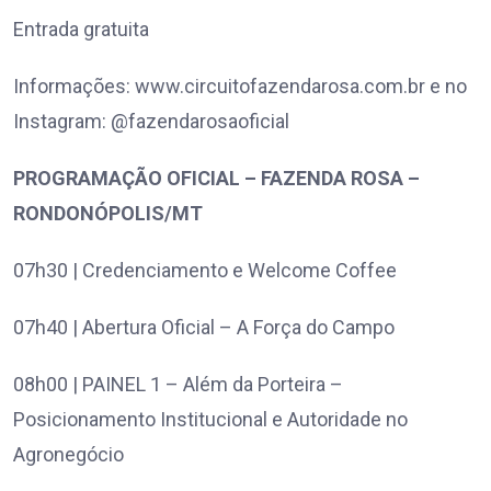
Entrada gratuita
Informações: www.circuitofazendarosa.com.br e no
Instagram: @fazendarosaoficial
PROGRAMAÇÃO OFICIAL – FAZENDA ROSA –
RONDONÓPOLIS/MT
07h30 | Credenciamento e Welcome Coffee
07h40 | Abertura Oficial – A Força do Campo
08h00 | PAINEL 1 – Além da Porteira –
Posicionamento Institucional e Autoridade no
Agronegócio