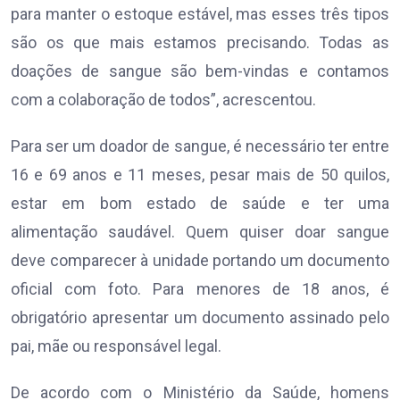
para manter o estoque estável, mas esses três tipos
são os que mais estamos precisando. Todas as
doações de sangue são bem-vindas e contamos
com a colaboração de todos”, acrescentou.
Para ser um doador de sangue, é necessário ter entre
16 e 69 anos e 11 meses, pesar mais de 50 quilos,
estar em bom estado de saúde e ter uma
alimentação saudável. Quem quiser doar sangue
deve comparecer à unidade portando um documento
oficial com foto. Para menores de 18 anos, é
obrigatório apresentar um documento assinado pelo
pai, mãe ou responsável legal.
De acordo com o Ministério da Saúde, homens