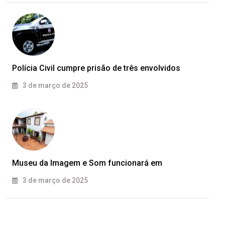
Polícia Civil cumpre prisão de três envolvidos
3 de março de 2025
Museu da Imagem e Som funcionará em
3 de março de 2025