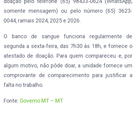
doação pelo telefone (65) 98433-0624 (WhatsApp,
somente mensagem) ou pelo número (65) 3623-
0044, ramais 2024, 2025 e 2026.
O banco de sangue funciona regularmente de
segunda a sexta-feira, das 7h30 às 18h, e fornece o
atestado de doação. Para quem compareceu e, por
algum motivo, não pôde doar, a unidade fornece um
comprovante de comparecimento para justificar a
falta no trabalho.
Fonte:
Governo MT – MT