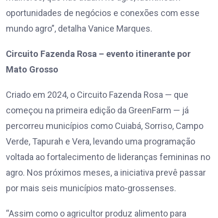
oportunidades de negócios e conexões com esse
mundo agro”, detalha Vanice Marques.
Circuito Fazenda Rosa – evento itinerante por
Mato Grosso
Criado em 2024, o Circuito Fazenda Rosa — que
começou na primeira edição da GreenFarm — já
percorreu municípios como Cuiabá, Sorriso, Campo
Verde, Tapurah e Vera, levando uma programação
voltada ao fortalecimento de lideranças femininas no
agro. Nos próximos meses, a iniciativa prevê passar
por mais seis municípios mato-grossenses.
“Assim como o agricultor produz alimento para