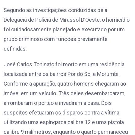
Segundo as investigações conduzidas pela
Delegacia de Polícia de Mirassol D’Oeste, o homicídio
foi cuidadosamente planejado e executado por um
grupo criminoso com funções previamente
definidas.
José Carlos Toninato foi morto em uma residência
localizada entre os bairros Pôr do Sol e Morumbi.
Conforme a apuração, quatro homens chegaram ao
imóvel em um veículo. Três deles desembarcaram,
arrombaram o portão e invadiram a casa. Dois
suspeitos efetuaram os disparos contra a vítima
utilizando uma espingarda calibre 12 e uma pistola
calibre 9 milímetros, enquanto o quarto permaneceu