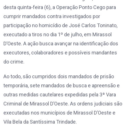
desta quinta-feira (6), a Operação Ponto Cego para
cumprir mandados contra investigados por
participação no homicídio de José Carlos Toninato,
executado a tiros no dia 1º de julho, em Mirassol
D’Oeste. A ação busca avançar na identificação dos
executores, colaboradores e possíveis mandantes
do crime.
Ao todo, são cumpridos dois mandados de prisão
temporária, sete mandados de busca e apreensão e
outras medidas cautelares expedidas pela 3ª Vara
Criminal de Mirassol D’Oeste. As ordens judiciais são
executadas nos municípios de Mirassol D’Oeste e
Vila Bela da Santíssima Trindade.