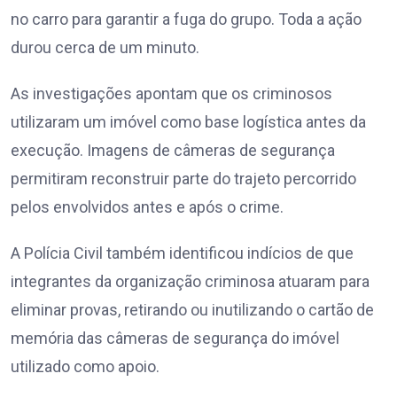
no carro para garantir a fuga do grupo. Toda a ação
durou cerca de um minuto.
As investigações apontam que os criminosos
utilizaram um imóvel como base logística antes da
execução. Imagens de câmeras de segurança
permitiram reconstruir parte do trajeto percorrido
pelos envolvidos antes e após o crime.
A Polícia Civil também identificou indícios de que
integrantes da organização criminosa atuaram para
eliminar provas, retirando ou inutilizando o cartão de
memória das câmeras de segurança do imóvel
utilizado como apoio.