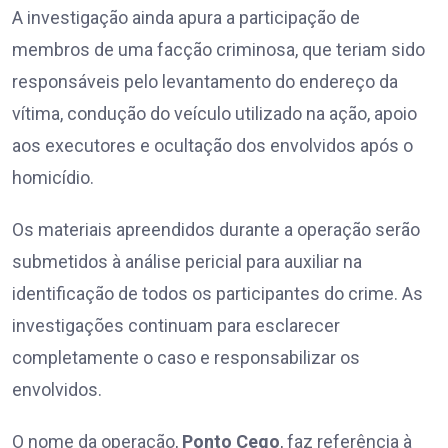
A investigação ainda apura a participação de
membros de uma facção criminosa, que teriam sido
responsáveis pelo levantamento do endereço da
vítima, condução do veículo utilizado na ação, apoio
aos executores e ocultação dos envolvidos após o
homicídio.
Os materiais apreendidos durante a operação serão
submetidos à análise pericial para auxiliar na
identificação de todos os participantes do crime. As
investigações continuam para esclarecer
completamente o caso e responsabilizar os
envolvidos.
O nome da operação,
Ponto Cego
, faz referência à