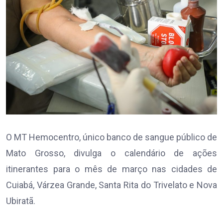
O MT Hemocentro, único banco de sangue público de
Mato Grosso, divulga o calendário de ações
itinerantes para o mês de março nas cidades de
Cuiabá, Várzea Grande, Santa Rita do Trivelato e Nova
Ubiratã.