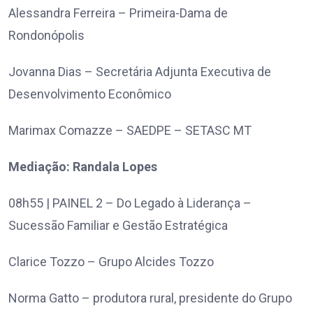
Alessandra Ferreira – Primeira-Dama de
Rondonópolis
Jovanna Dias – Secretária Adjunta Executiva de
Desenvolvimento Econômico
Marimax Comazze – SAEDPE – SETASC MT
Mediação: Randala Lopes
08h55 | PAINEL 2 – Do Legado à Liderança –
Sucessão Familiar e Gestão Estratégica
Clarice Tozzo – Grupo Alcides Tozzo
Norma Gatto – produtora rural, presidente do Grupo