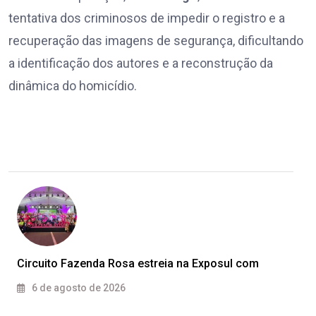
tentativa dos criminosos de impedir o registro e a
recuperação das imagens de segurança, dificultando
a identificação dos autores e a reconstrução da
dinâmica do homicídio.
Circuito Fazenda Rosa estreia na Exposul com
6 de agosto de 2026