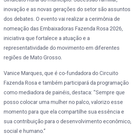
inovação e as novas gerações do setor são assuntos
dos debates. O evento vai realizar a cerimônia de
nomeação das Embaixadoras Fazenda Rosa 2026,
iniciativa que fortalece a atuação e a
representatividade do movimento em diferentes
regiões de Mato Grosso.
Vanice Marques, que é co-fundadora do Circuito
Fazenda Rosa e também participará da programação
como mediadora de painéis, destaca: “Sempre que
posso colocar uma mulher no palco, valorizo esse
momento para que ela compartilhe sua essência e
sua contribuição para o desenvolvimento econômico,
social e humano.”