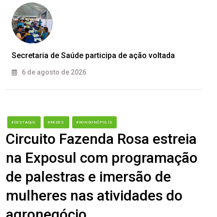
Secretaria de Saúde participa de ação voltada
6 de agosto de 2026
#DESTAQUE
#REDES
#RONDONÓPOLIS
Circuito Fazenda Rosa estreia
na Exposul com programação
de palestras e imersão de
mulheres nas atividades do
agronegócio