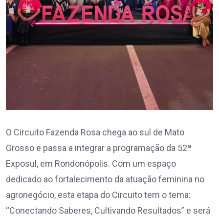
O Circuito Fazenda Rosa chega ao sul de Mato
Grosso e passa a integrar a programação da 52ª
Exposul, em Rondonópolis. Com um espaço
dedicado ao fortalecimento da atuação feminina no
agronegócio, esta etapa do Circuito tem o tema:
“Conectando Saberes, Cultivando Resultados” e será