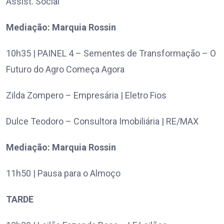
Assist. Social
Mediação: Marquia Rossin
10h35 | PAINEL 4 – Sementes de Transformação – O
Futuro do Agro Começa Agora
Zilda Zompero – Empresária | Eletro Fios
Dulce Teodoro – Consultora Imobiliária | RE/MAX
Mediação: Marquia Rossin
11h50 | Pausa para o Almoço
TARDE