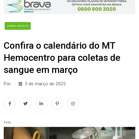
#MATO GROSSO
Confira o calendário do MT
Hemocentro para coletas de
sangue em março
Por:
3 de março de 2025
Foto: