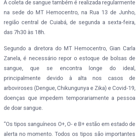
A coleta de sangue também é realizada regularmente
na sede do MT Hemocentro, na Rua 13 de Junho,
região central de Cuiabá, de segunda a sexta-feira,
das 7h30 às 18h.
Segundo a diretora do MT Hemocentro, Gian Carla
Zanela, é necessário repor o estoque de bolsas de
sangue, que se encontra longe do ideal,
principalmente devido à alta nos casos de
arboviroses (Dengue, Chikungunya e Zika) e Covid-19,
doenças que impedem temporariamente a pessoa
de doar sangue.
“Os tipos sanguíneos O+, O- e B+ estão em estado de
alerta no momento. Todos os tipos são importantes